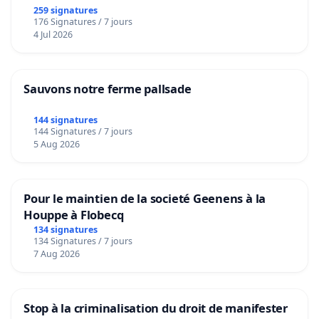
259 signatures
176 Signatures / 7 jours
4 Jul 2026
Sauvons notre ferme pallsade
144 signatures
144 Signatures / 7 jours
5 Aug 2026
Pour le maintien de la societé Geenens à la
Houppe à Flobecq
134 signatures
134 Signatures / 7 jours
7 Aug 2026
Stop à la criminalisation du droit de manifester