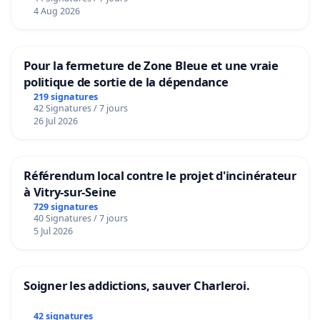
4 Aug 2026
Pour la fermeture de Zone Bleue et une vraie
politique de sortie de la dépendance
219 signatures
42 Signatures / 7 jours
26 Jul 2026
Référendum local contre le projet d'incinérateur
à Vitry-sur-Seine
729 signatures
40 Signatures / 7 jours
5 Jul 2026
Soigner les addictions, sauver Charleroi.
42 signatures