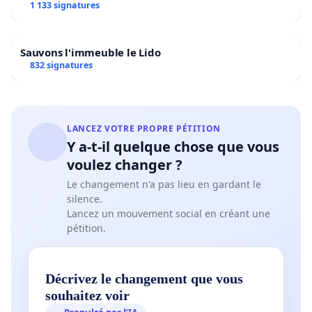
1 133 signatures
Sauvons l'immeuble le Lido
832 signatures
LANCEZ VOTRE PROPRE PÉTITION
Y a-t-il quelque chose que vous
voulez changer ?
Le changement n'a pas lieu en gardant le
silence.
Lancez un mouvement social en créant une
pétition.
Décrivez le changement que vous
souhaitez voir