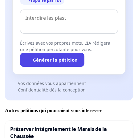
Propulsé par l’IA
Écrivez avec vos propres mots. L’IA rédigera
une pétition percutante pour vous.
Générer la pétition
Vos données vous appartiennent
Confidentialité dès la conception
Autres pétitions qui pourraient vous intéresser
Préserver intégralement le Marais de la
Chaussée