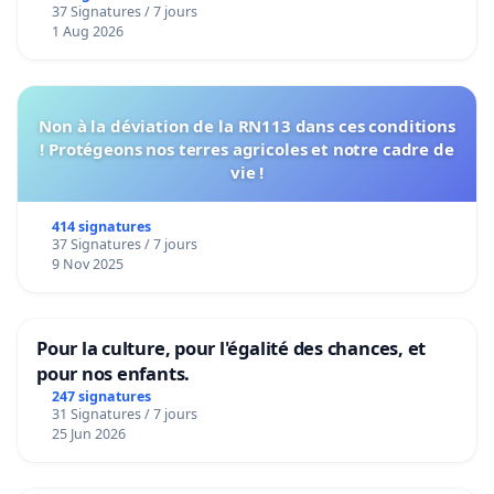
37 Signatures / 7 jours
1 Aug 2026
Non à la déviation de la RN113 dans ces conditions
! Protégeons nos terres agricoles et notre cadre de
vie !
414 signatures
37 Signatures / 7 jours
9 Nov 2025
Pour la culture, pour l'égalité des chances, et
pour nos enfants.
247 signatures
31 Signatures / 7 jours
25 Jun 2026