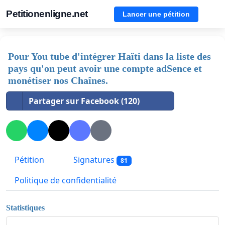
Petitionenligne.net
Lancer une pétition
Pour You tube d'intégrer Haïti dans la liste des
pays qu'on peut avoir une compte adSence et
monétiser nos Chaînes.
Partager sur Facebook (120)
Pétition
Signatures
81
Politique de confidentialité
Statistiques