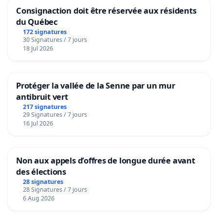
Consignaction doit être réservée aux résidents
du Québec
172 signatures
30 Signatures / 7 jours
18 Jul 2026
Protéger la vallée de la Senne par un mur
antibruit vert
217 signatures
29 Signatures / 7 jours
16 Jul 2026
Non aux appels d’offres de longue durée avant
des élections
28 signatures
28 Signatures / 7 jours
6 Aug 2026