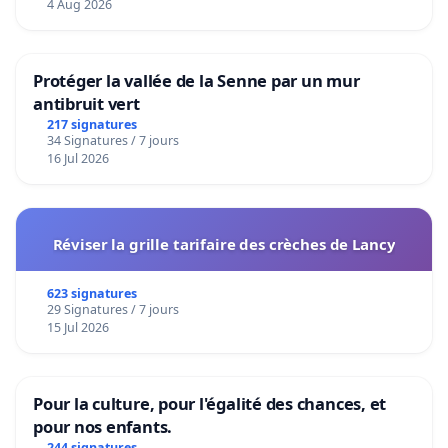
4 Aug 2026
Protéger la vallée de la Senne par un mur
antibruit vert
217 signatures
34 Signatures / 7 jours
16 Jul 2026
Réviser la grille tarifaire des crèches de Lancy
623 signatures
29 Signatures / 7 jours
15 Jul 2026
Pour la culture, pour l'égalité des chances, et
pour nos enfants.
244 signatures