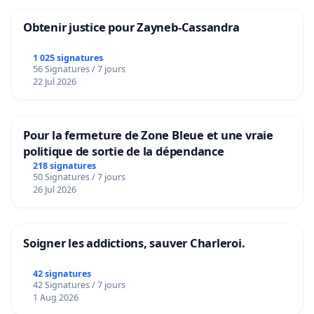
Obtenir justice pour Zayneb-Cassandra
1 025 signatures
56 Signatures / 7 jours
22 Jul 2026
Pour la fermeture de Zone Bleue et une vraie
politique de sortie de la dépendance
218 signatures
50 Signatures / 7 jours
26 Jul 2026
Soigner les addictions, sauver Charleroi.
42 signatures
42 Signatures / 7 jours
1 Aug 2026