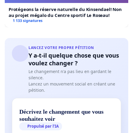
Protégeons la réserve naturelle du Kinsendael! Non
au projet mégalo du Centre sportif Le Roseau!
1 133 signatures
LANCEZ VOTRE PROPRE PÉTITION
Y a-t-il quelque chose que vous
voulez changer ?
Le changement n'a pas lieu en gardant le
silence.
Lancez un mouvement social en créant une
pétition.
Décrivez le changement que vous
souhaitez voir
Propulsé par l’IA