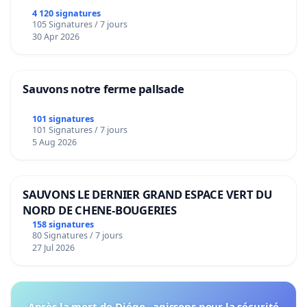
4 120 signatures
105 Signatures / 7 jours
30 Apr 2026
Sauvons notre ferme pallsade
101 signatures
101 Signatures / 7 jours
5 Aug 2026
SAUVONS LE DERNIER GRAND ESPACE VERT DU
NORD DE CHENE-BOUGERIES
158 signatures
80 Signatures / 7 jours
27 Jul 2026
Après la mort de Diégo , agissons pour la sécurité