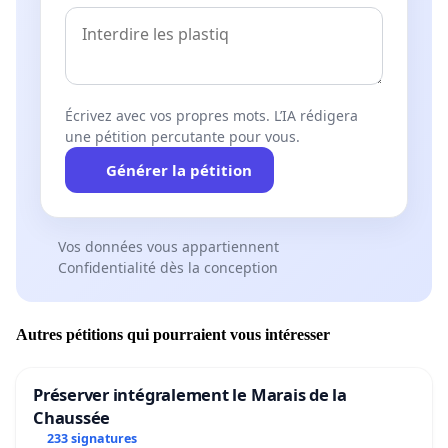
Écrivez avec vos propres mots. L’IA rédigera
une pétition percutante pour vous.
Générer la pétition
Vos données vous appartiennent
Confidentialité dès la conception
Autres pétitions qui pourraient vous intéresser
Préserver intégralement le Marais de la
Chaussée
233 signatures