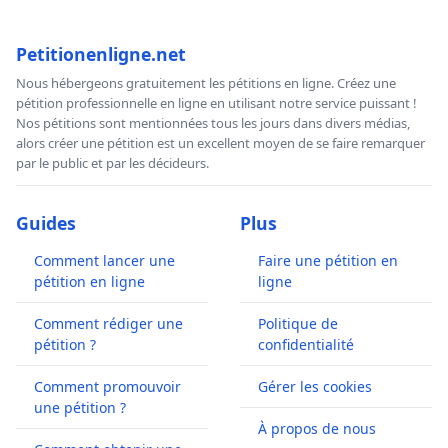
Petitionenligne.net
Nous hébergeons gratuitement les pétitions en ligne. Créez une
pétition professionnelle en ligne en utilisant notre service puissant !
Nos pétitions sont mentionnées tous les jours dans divers médias,
alors créer une pétition est un excellent moyen de se faire remarquer
par le public et par les décideurs.
Guides
Plus
Comment lancer une
Faire une pétition en
pétition en ligne
ligne
Comment rédiger une
Politique de
pétition ?
confidentialité
Comment promouvoir
Gérer les cookies
une pétition ?
À propos de nous