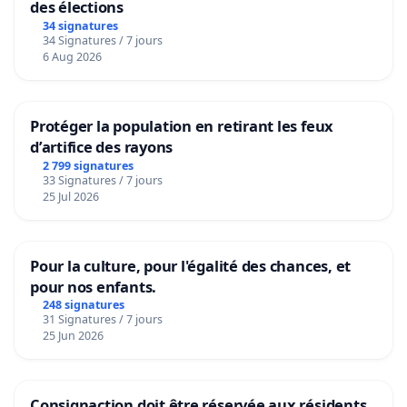
des élections
34 signatures
34 Signatures / 7 jours
6 Aug 2026
Protéger la population en retirant les feux
d’artifice des rayons
2 799 signatures
33 Signatures / 7 jours
25 Jul 2026
Pour la culture, pour l'égalité des chances, et
pour nos enfants.
248 signatures
31 Signatures / 7 jours
25 Jun 2026
Consignaction doit être réservée aux résidents