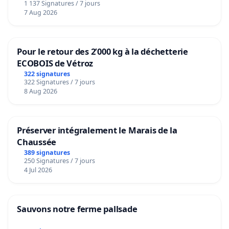
1 137 Signatures / 7 jours
7 Aug 2026
Pour le retour des 2’000 kg à la déchetterie
ECOBOIS de Vétroz
322 signatures
322 Signatures / 7 jours
8 Aug 2026
Préserver intégralement le Marais de la
Chaussée
389 signatures
250 Signatures / 7 jours
4 Jul 2026
Sauvons notre ferme pallsade