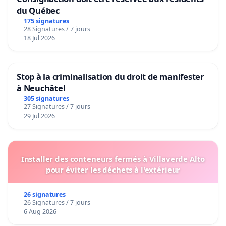
du Québec
175 signatures
28 Signatures / 7 jours
18 Jul 2026
Stop à la criminalisation du droit de manifester
à Neuchâtel
305 signatures
27 Signatures / 7 jours
29 Jul 2026
Installer des conteneurs fermés à Villaverde Alto
pour éviter les déchets à l'extérieur
26 signatures
26 Signatures / 7 jours
6 Aug 2026