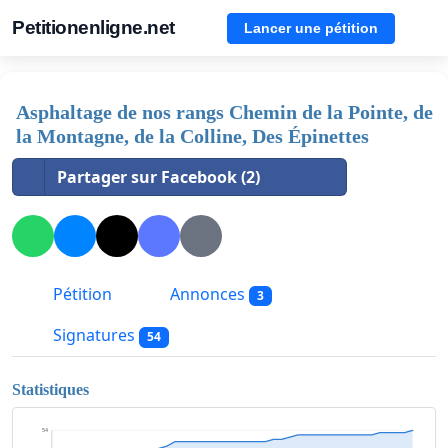
Petitionenligne.net
Lancer une pétition
Asphaltage de nos rangs Chemin de la Pointe, de
la Montagne, de la Colline, Des Épinettes
Partager sur Facebook (2)
Pétition
Annonces
3
Signatures
54
Statistiques
54