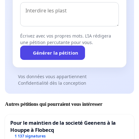
Écrivez avec vos propres mots. L’IA rédigera
une pétition percutante pour vous.
Générer la pétition
Vos données vous appartiennent
Confidentialité dès la conception
Autres pétitions qui pourraient vous intéresser
Pour le maintien de la societé Geenens à la
Houppe à Flobecq
1 137 signatures