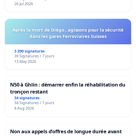
26 Jul 2026
Après la mort de Diégo , agissons pour la sécurité
dans les gares Ferroviaires Suisses
3 200 signatures
39 Signatures / 7 jours
13 May 2026
N50 à Ghlin : démarrer enfin la réhabilitation du
tronçon restant
34 signatures
34 Signatures / 7 jours
8 Aug 2026
Non aux appels d’offres de longue durée avant