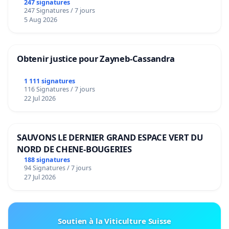
247 signatures
247 Signatures / 7 jours
5 Aug 2026
Obtenir justice pour Zayneb-Cassandra
1 111 signatures
116 Signatures / 7 jours
22 Jul 2026
SAUVONS LE DERNIER GRAND ESPACE VERT DU
NORD DE CHENE-BOUGERIES
188 signatures
94 Signatures / 7 jours
27 Jul 2026
Soutien à la Viticulture Suisse