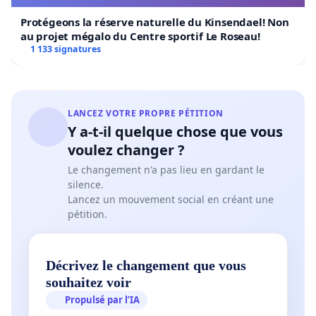
Protégeons la réserve naturelle du Kinsendael! Non
au projet mégalo du Centre sportif Le Roseau!
1 133 signatures
LANCEZ VOTRE PROPRE PÉTITION
Y a-t-il quelque chose que vous
voulez changer ?
Le changement n'a pas lieu en gardant le
silence.
Lancez un mouvement social en créant une
pétition.
Décrivez le changement que vous
souhaitez voir
Propulsé par l’IA