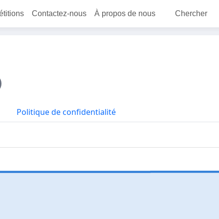
étitions
Contactez-nous
À propos de nous
Chercher
Politique de confidentialité