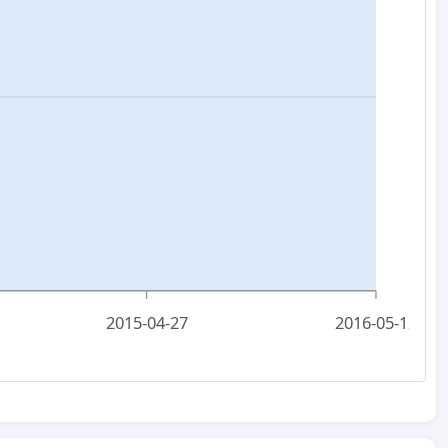
2015-04-27
2016-05-12