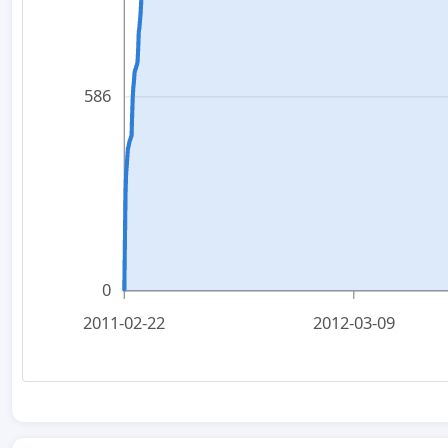
586
0
2011-02-22
2012-03-09