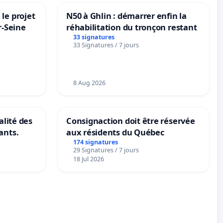
le projet
N50 à Ghlin : démarrer enfin la
r-Seine
réhabilitation du tronçon restant
33 signatures
33 Signatures / 7 jours
8 Aug 2026
alité des
Consignaction doit être réservée
ants.
aux résidents du Québec
174 signatures
29 Signatures / 7 jours
18 Jul 2026