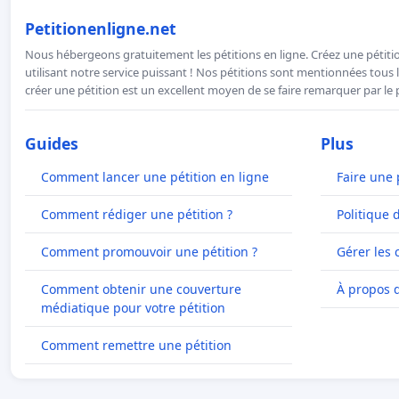
Petitionenligne.net
Nous hébergeons gratuitement les pétitions en ligne. Créez une pétitio
utilisant notre service puissant ! Nos pétitions sont mentionnées tous l
créer une pétition est un excellent moyen de se faire remarquer par le p
Guides
Plus
Comment lancer une pétition en ligne
Faire une 
Comment rédiger une pétition ?
Politique 
Comment promouvoir une pétition ?
Gérer les 
Comment obtenir une couverture
À propos 
médiatique pour votre pétition
Comment remettre une pétition