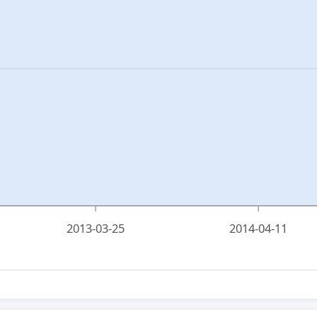
2013-03-25
2014-04-11