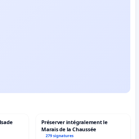
lsade
Préserver intégralement le
Marais de la Chaussée
279 signatures