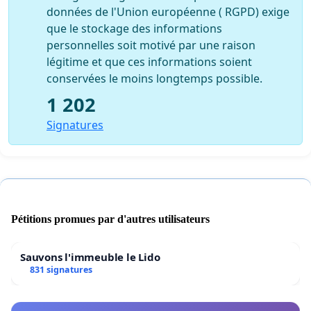
données de l'Union européenne ( RGPD) exige
que le stockage des informations
personnelles soit motivé par une raison
légitime et que ces informations soient
conservées le moins longtemps possible.
1 202
Signatures
Pétitions promues par d'autres utilisateurs
Sauvons l'immeuble le Lido
831 signatures