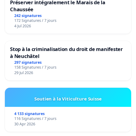
Préserver intégralement le Marais de la
Chaussée
242 signatures
172 Signatures / 7 jours
4 Jul 2026
Stop à la criminalisation du droit de manifester
à Neuchâtel
297 signatures
158 Signatures / 7 jours
29 Jul 2026
Soutien à la Viticulture Suisse
4 133 signatures
116 Signatures / 7 jours
30 Apr 2026