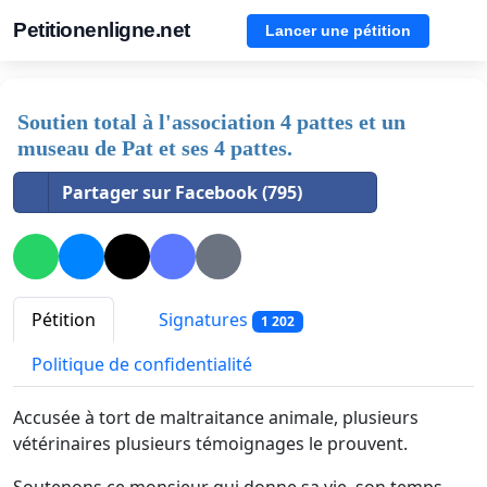
Petitionenligne.net
Lancer une pétition
Soutien total à l'association 4 pattes et un
museau de Pat et ses 4 pattes.
Partager sur Facebook (795)
Pétition
Signatures
1 202
Politique de confidentialité
Accusée à tort de maltraitance animale, plusieurs
vétérinaires plusieurs témoignages le prouvent.