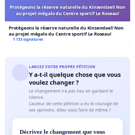
Protégeons la réserve naturelle du Kinsendael! Non
au projet mégalo du Centre sportif Le Roseau!
Protégeons la réserve naturelle du Kinsendael! Non
au projet mégalo du Centre sportif Le Roseau!
1 133 signatures
LANCEZ VOTRE PROPRE PÉTITION
Y a-t-il quelque chose que vous
voulez changer ?
Le changement n'a pas lieu en gardant le
silence.
L'auteur de cette pétition a eu le courage de
ses opinions. Allez-vous faire de même ?
Décrivez le changement que vous