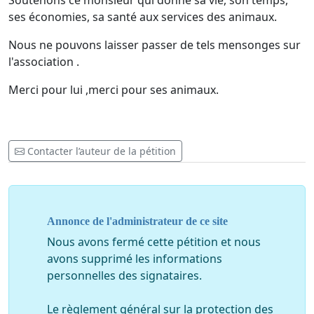
Soutenons ce monsieur qui donne sa vie, son temps,
ses économies, sa santé aux services des animaux.
Nous ne pouvons laisser passer de tels mensonges sur
l'association .
Merci pour lui ,merci pour ses animaux.
Contacter l’auteur de la pétition
Annonce de l'administrateur de ce site
Nous avons fermé cette pétition et nous
avons supprimé les informations
personnelles des signataires.
Le règlement général sur la protection des