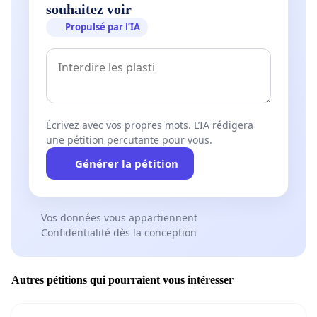
souhaitez voir
Propulsé par l’IA
Écrivez avec vos propres mots. L’IA rédigera
une pétition percutante pour vous.
Générer la pétition
Vos données vous appartiennent
Confidentialité dès la conception
Autres pétitions qui pourraient vous intéresser