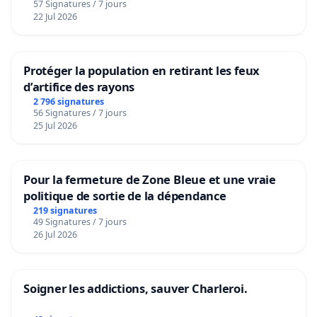
57 Signatures / 7 jours
22 Jul 2026
Protéger la population en retirant les feux
d’artifice des rayons
2 796 signatures
56 Signatures / 7 jours
25 Jul 2026
Pour la fermeture de Zone Bleue et une vraie
politique de sortie de la dépendance
219 signatures
49 Signatures / 7 jours
26 Jul 2026
Soigner les addictions, sauver Charleroi.