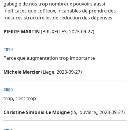
gabegie de nos trop nombreux pouvoirs aussi
inefficaces que coûteux, incapables de prendre des
mesures structurelles de réduction des dépenses.
PIERRE MARTIN
(BRUXELLES, 2023-09-27)
#879
Parce que augmentation trop importante
Michele Mercier
(Liege, 2023-09-27)
#880
trop, c'est trop
Christine Simonis-Le Moigne
(la, louvière,, 2023-09-27)