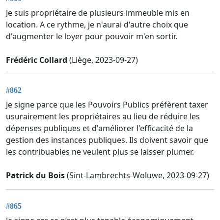
Je suis propriétaire de plusieurs immeuble mis en
location. A ce rythme, je n'aurai d'autre choix que
d'augmenter le loyer pour pouvoir m'en sortir.
Frédéric Collard
(Liège, 2023-09-27)
#862
Je signe parce que les Pouvoirs Publics préfèrent taxer
usurairement les propriétaires au lieu de réduire les
dépenses publiques et d'améliorer l'efficacité de la
gestion des instances publiques. Ils doivent savoir que
les contribuables ne veulent plus se laisser plumer.
Patrick du Bois
(Sint-Lambrechts-Woluwe, 2023-09-27)
#865