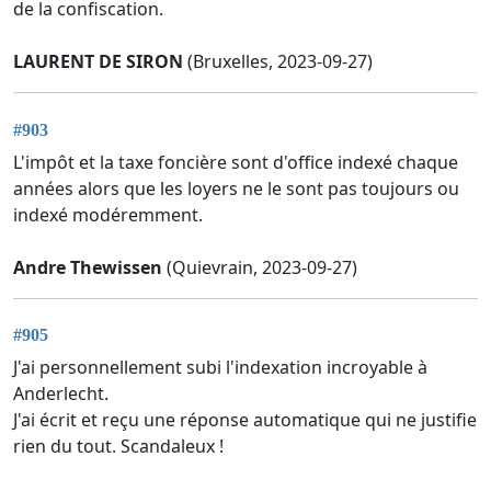
de la confiscation.
LAURENT DE SIRON
(Bruxelles, 2023-09-27)
#903
L'impôt et la taxe foncière sont d'office indexé chaque
années alors que les loyers ne le sont pas toujours ou
indexé modéremment.
Andre Thewissen
(Quievrain, 2023-09-27)
#905
J'ai personnellement subi l'indexation incroyable à
Anderlecht.
J'ai écrit et reçu une réponse automatique qui ne justifie
rien du tout. Scandaleux !