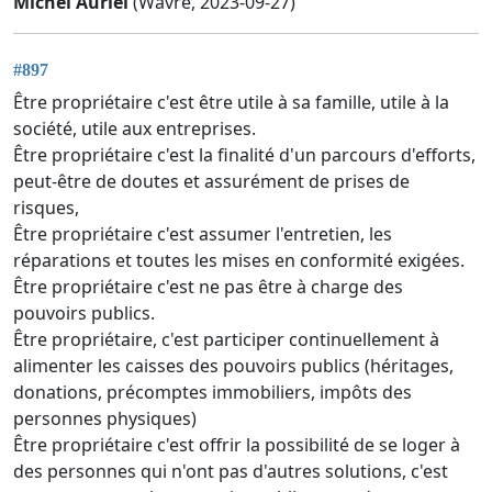
Michel Auriel
(Wavre, 2023-09-27)
#897
Être propriétaire c'est être utile à sa famille, utile à la
société, utile aux entreprises.
Être propriétaire c'est la finalité d'un parcours d'efforts,
peut-être de doutes et assurément de prises de
risques,
Être propriétaire c'est assumer l'entretien, les
réparations et toutes les mises en conformité exigées.
Être propriétaire c'est ne pas être à charge des
pouvoirs publics.
Être propriétaire, c'est participer continuellement à
alimenter les caisses des pouvoirs publics (héritages,
donations, précomptes immobiliers, impôts des
personnes physiques)
Être propriétaire c'est offrir la possibilité de se loger à
des personnes qui n'ont pas d'autres solutions, c'est