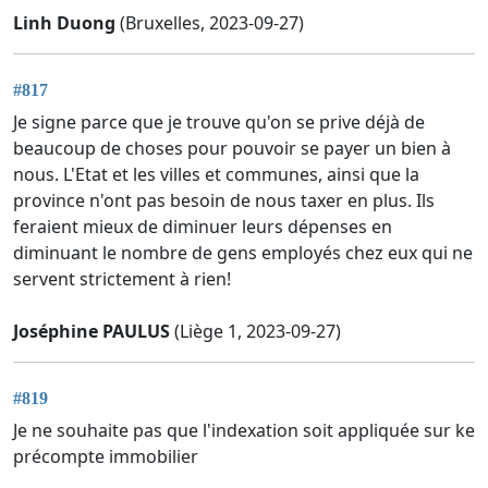
Linh Duong
(Bruxelles, 2023-09-27)
#817
Je signe parce que je trouve qu'on se prive déjà de
beaucoup de choses pour pouvoir se payer un bien à
nous. L'Etat et les villes et communes, ainsi que la
province n'ont pas besoin de nous taxer en plus. Ils
feraient mieux de diminuer leurs dépenses en
diminuant le nombre de gens employés chez eux qui ne
servent strictement à rien!
Joséphine PAULUS
(Liège 1, 2023-09-27)
#819
Je ne souhaite pas que l'indexation soit appliquée sur ke
précompte immobilier