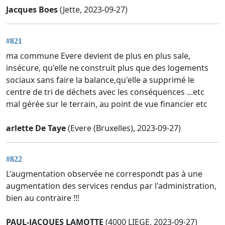
Jacques Boes
(Jette, 2023-09-27)
#821
ma commune Evere devient de plus en plus sale,
insécure, qu'elle ne construit plus que des logements
sociaux sans faire la balance,qu'elle a supprimé le
centre de tri de déchets avec les conséquences ...etc
mal gérée sur le terrain, au point de vue financier etc
arlette De Taye
(Evere (Bruxelles), 2023-09-27)
#822
L'augmentation observée ne correspondt pas à une
augmentation des services rendus par l'administration,
bien au contraire !!!
PAUL-JACQUES LAMOTTE
(4000 LIEGE, 2023-09-27)