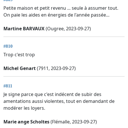
Petite maison et petit revenu ... seule à assumer tout.
On paie les aides en énergies de l'année passée...
Martine BARVAUX
(Ougree, 2023-09-27)
#810
Trop c'est trop
Michel Genart
(7911, 2023-09-27)
#811
Je signe parce que c'est indécent de subir des
amentations aussi violentes, tout en demandant de
modérer les loyers.
Marie ange Scholtes
(Flémalle, 2023-09-27)