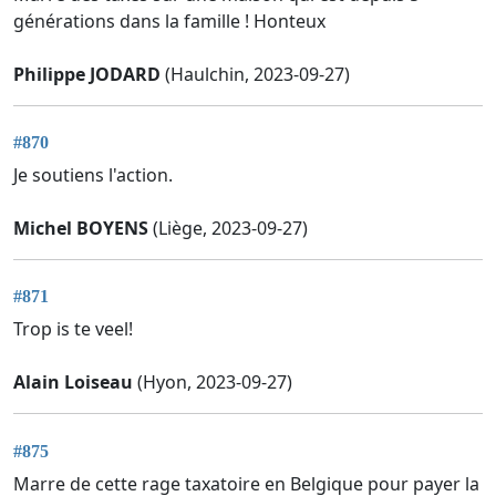
générations dans la famille ! Honteux
Philippe JODARD
(Haulchin, 2023-09-27)
#870
Je soutiens l'action.
Michel BOYENS
(Liège, 2023-09-27)
#871
Trop is te veel!
Alain Loiseau
(Hyon, 2023-09-27)
#875
Marre de cette rage taxatoire en Belgique pour payer la