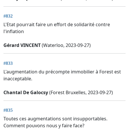
#832
L'Etat pourrait faire un effort de solidarité contre
l'inflation
Gérard VINCENT
(Waterloo, 2023-09-27)
#833
L'augmentation du précompte immobilier à Forest est
inacceptable.
Chantal De Galocsy
(Forest Bruxelles, 2023-09-27)
#835
Toutes ces augmentations sont insupportables.
Comment pouvons nous y faire face?