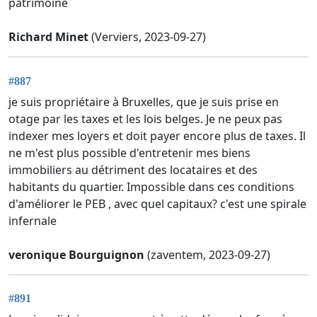
patrimoine
Richard Minet
(Verviers, 2023-09-27)
#887
je suis propriétaire à Bruxelles, que je suis prise en
otage par les taxes et les lois belges. Je ne peux pas
indexer mes loyers et doit payer encore plus de taxes. Il
ne m'est plus possible d'entretenir mes biens
immobiliers au détriment des locataires et des
habitants du quartier. Impossible dans ces conditions
d'améliorer le PEB , avec quel capitaux? c'est une spirale
infernale
veronique Bourguignon
(zaventem, 2023-09-27)
#891