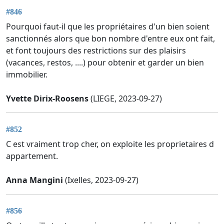
#846
Pourquoi faut-il que les propriétaires d'un bien soient
sanctionnés alors que bon nombre d'entre eux ont fait,
et font toujours des restrictions sur des plaisirs
(vacances, restos, ....) pour obtenir et garder un bien
immobilier.
Yvette Dirix-Roosens
(LIEGE, 2023-09-27)
#852
C est vraiment trop cher, on exploite les proprietaires d
appartement.
Anna Mangini
(Ixelles, 2023-09-27)
#856