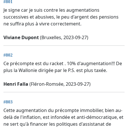
#801
Je signe car je suis contre les augmentations
successives et abusives, le peu d'argent des pensions
ne suffira plus à vivre correctement.
Viviane Dupont
(Bruxelles, 2023-09-27)
#802
Ce précompte est du racket . 10% d'augmentation!!! De
plus la Wallonie dirigée par le P.S. est plus taxée.
Henri Falla
(Fléron-Romsée, 2023-09-27)
#803
Cette augmentation du précompte immobilier, bien au-
delà de l'inflation, est infondée et anti-démocratique, et
ne sert qu'à financer les politiques d'assistanat de