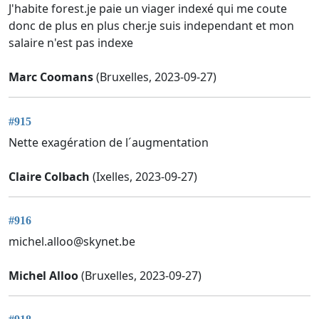
J'habite forest.je paie un viager indexé qui me coute
donc de plus en plus cher.je suis independant et mon
salaire n'est pas indexe
Marc Coomans
(Bruxelles, 2023-09-27)
#915
Nette exagération de l´augmentation
Claire Colbach
(Ixelles, 2023-09-27)
#916
michel.alloo@skynet.be
Michel Alloo
(Bruxelles, 2023-09-27)