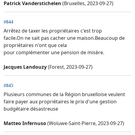
Patrick Vanderstichelen
(Bruxelles, 2023-09-27)
#844
Arrêtez de taxer les propriétaires c'est trop
facile.On ne sait pas cacher une maison.Beaucoup de
propriétaires n'ont que cela
pour complémenter une pension de misère.
Jacques Landouzy
(Forest, 2023-09-27)
#845
Plusieurs communes de la Région bruxelloise veulent
faire payer aux propriétaires le prix d'une gestion
budgétaire désastreuse
Matteo Infernuso
(Woluwe-Saint-Pierre, 2023-09-27)