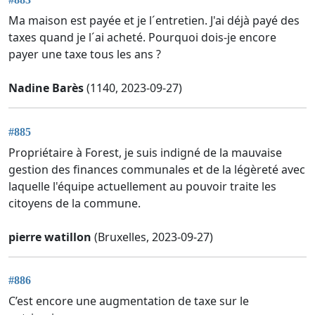
Ma maison est payée et je l´entretien. J'ai déjà payé des
taxes quand je l´ai acheté. Pourquoi dois-je encore
payer une taxe tous les ans ?
Nadine Barès
(1140, 2023-09-27)
#885
Propriétaire à Forest, je suis indigné de la mauvaise
gestion des finances communales et de la légèreté avec
laquelle l'équipe actuellement au pouvoir traite les
citoyens de la commune.
pierre watillon
(Bruxelles, 2023-09-27)
#886
C’est encore une augmentation de taxe sur le