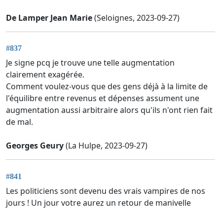
De Lamper Jean Marie
(Seloignes, 2023-09-27)
#837
Je signe pcq je trouve une telle augmentation
clairement exagérée.
Comment voulez-vous que des gens déjà à la limite de
l'équilibre entre revenus et dépenses assument une
augmentation aussi arbitraire alors qu'ils n'ont rien fait
de mal.
Georges Geury
(La Hulpe, 2023-09-27)
#841
Les politiciens sont devenu des vrais vampires de nos
jours ! Un jour votre aurez un retour de manivelle