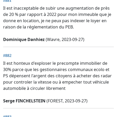
#881
Il est inacceptable de subir une augmentation de près
de 20 % par rapport à 2022 pour mon immeuble que je
donne en location, je ne peux pas indexer le loyer en
raison de la réglementation du PEB.
Dominique Danhiez
(Wavre, 2023-09-27)
#882
Il est honteux d'exploser le precompte immobilier de
30% parce que les gestionnaires communaux ecolo et
PS dépensent l'argent des citoyens à acheter des radar
pour controler la vitesse ou à empecher tout véhicule
automobile à circuler librement
Serge FINCHELSTEIN
(FOREST, 2023-09-27)
#883