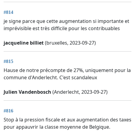
#814
je signe parce que cette augmentation si importante et
imprévisible est très difficile pour les contribuables
jacqueline billiet
(bruxelles, 2023-09-27)
#815
Hause de notre précompte de 27%, uniquement pour la
commune d'Anderlecht. C'est scandaleux
Julien Vandenbosch
(Anderlecht, 2023-09-27)
#816
Stop à la pression fiscale et aux augmentation des taxes
pour appauvrir la classe moyenne de Belgique.