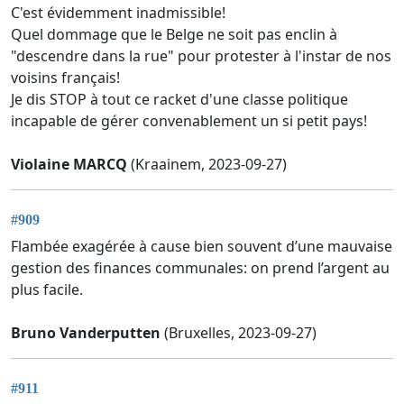
C'est évidemment inadmissible!
Quel dommage que le Belge ne soit pas enclin à
"descendre dans la rue" pour protester à l'instar de nos
voisins français!
Je dis STOP à tout ce racket d'une classe politique
incapable de gérer convenablement un si petit pays!
Violaine MARCQ
(Kraainem, 2023-09-27)
#909
Flambée exagérée à cause bien souvent d’une mauvaise
gestion des finances communales: on prend l’argent au
plus facile.
Bruno Vanderputten
(Bruxelles, 2023-09-27)
#911