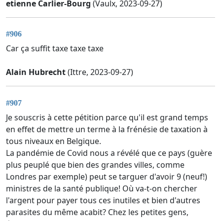
etienne Carlier-Bourg
(Vaulx, 2023-09-27)
#906
Car ça suffit taxe taxe taxe
Alain Hubrecht
(Ittre, 2023-09-27)
#907
Je souscris à cette pétition parce qu'il est grand temps
en effet de mettre un terme à la frénésie de taxation à
tous niveaux en Belgique.
La pandémie de Covid nous a révélé que ce pays (guère
plus peuplé que bien des grandes villes, comme
Londres par exemple) peut se targuer d'avoir 9 (neuf!)
ministres de la santé publique! Où va-t-on chercher
l'argent pour payer tous ces inutiles et bien d'autres
parasites du même acabit? Chez les petites gens,