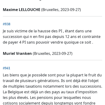
Maxime LELLOUCHE
(Bruxelles, 2023-09-27)
#938
Je suis victime de la hausse des PI , étant dans une
succession qui n en fini pas depuis 12 ans et contrainte
de payer 4 PI sans pouvoir vendre quoique ce soit .
Muriel Vranken
(Bruxelles, 2023-09-27)
#941
Les biens que je possède sont pour la plupart le fruit du
travail de plusieurs générations. Ils ont déjà été l'objet
de multiples taxations notamment lors des successions.
La Belgique est déjà un des pays au taux d'imposition
les plus élevés. Les pensions pour lesquelles nous
cotisons socialement depuis longtemps vont fondre