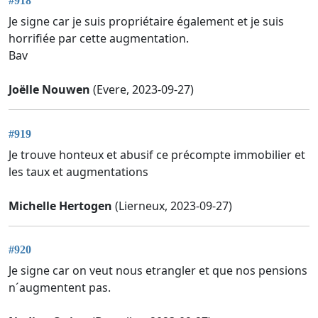
#918
Je signe car je suis propriétaire également et je suis
horrifiée par cette augmentation.
Bav
Joëlle Nouwen
(Evere, 2023-09-27)
#919
Je trouve honteux et abusif ce précompte immobilier et
les taux et augmentations
Michelle Hertogen
(Lierneux, 2023-09-27)
#920
Je signe car on veut nous etrangler et que nos pensions
n´augmentent pas.