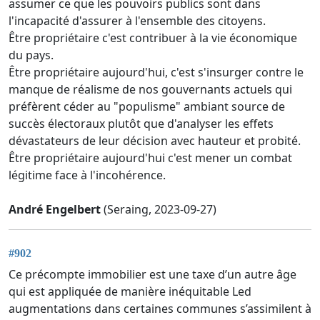
assumer ce que les pouvoirs publics sont dans
l'incapacité d'assurer à l'ensemble des citoyens.
Être propriétaire c'est contribuer à la vie économique
du pays.
Être propriétaire aujourd'hui, c'est s'insurger contre le
manque de réalisme de nos gouvernants actuels qui
préfèrent céder au "populisme" ambiant source de
succès électoraux plutôt que d'analyser les effets
dévastateurs de leur décision avec hauteur et probité.
Être propriétaire aujourd'hui c'est mener un combat
légitime face à l'incohérence.
André Engelbert
(Seraing, 2023-09-27)
#902
Ce précompte immobilier est une taxe d’un autre âge
qui est appliquée de manière inéquitable Led
augmentations dans certaines communes s’assimilent à