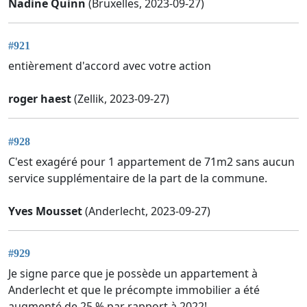
Nadine Quinn
(Bruxelles, 2023-09-27)
#921
entièrement d'accord avec votre action
roger haest
(Zellik, 2023-09-27)
#928
C'est exagéré pour 1 appartement de 71m2 sans aucun
service supplémentaire de la part de la commune.
Yves Mousset
(Anderlecht, 2023-09-27)
#929
Je signe parce que je possède un appartement à
Anderlecht et que le précompte immobilier a été
augmenté de 25 % par rapport à 2022!