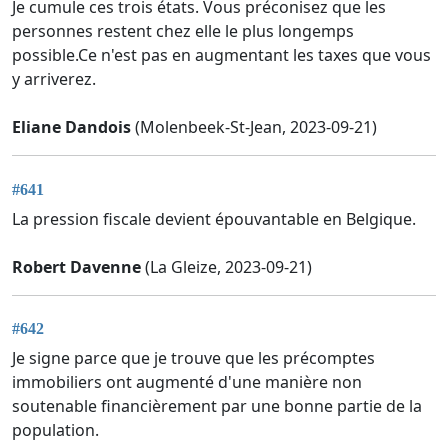
Je cumule ces trois états. Vous préconisez que les
personnes restent chez elle le plus longemps
possible.Ce n'est pas en augmentant les taxes que vous
y arriverez.
Eliane Dandois
(Molenbeek-St-Jean, 2023-09-21)
#641
La pression fiscale devient épouvantable en Belgique.
Robert Davenne
(La Gleize, 2023-09-21)
#642
Je signe parce que je trouve que les précomptes
immobiliers ont augmenté d'une manière non
soutenable financièrement par une bonne partie de la
population.