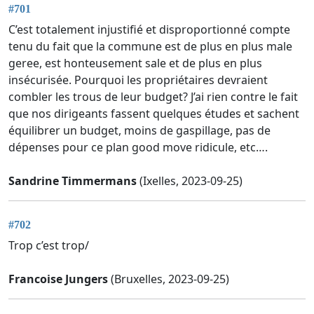
#701
C’est totalement injustifié et disproportionné compte
tenu du fait que la commune est de plus en plus male
geree, est honteusement sale et de plus en plus
insécurisée. Pourquoi les propriétaires devraient
combler les trous de leur budget? J’ai rien contre le fait
que nos dirigeants fassent quelques études et sachent
équilibrer un budget, moins de gaspillage, pas de
dépenses pour ce plan good move ridicule, etc….
Sandrine Timmermans
(Ixelles, 2023-09-25)
#702
Trop c’est trop/
Francoise Jungers
(Bruxelles, 2023-09-25)