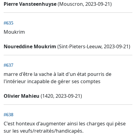
Pierre Vansteenhuyse
(Mouscron, 2023-09-21)
#635
Moukrim
Noureddine Moukrim
(Sint-Pieters-Leeuw, 2023-09-21)
#637
marre d'être la vache à lait d'un état pourris de
l'intérieur incapable de gérer ses comptes
Olivier Mahieu
(1420, 2023-09-21)
#638
C'est honteux d'augmenter ainsi les charges qui pèse
sur les veufs/retraités/handicapés.