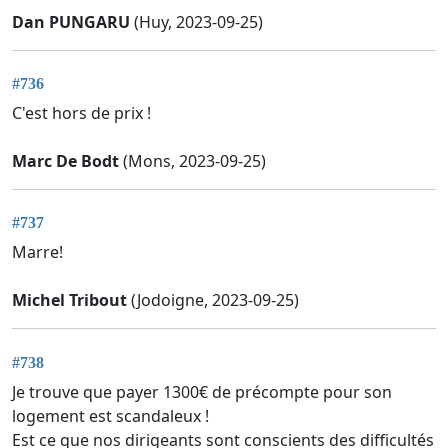
Dan PUNGARU
(Huy, 2023-09-25)
#736
C'est hors de prix !
Marc De Bodt
(Mons, 2023-09-25)
#737
Marre!
Michel Tribout
(Jodoigne, 2023-09-25)
#738
Je trouve que payer 1300€ de précompte pour son
logement est scandaleux !
Est ce que nos dirigeants sont conscients des difficultés