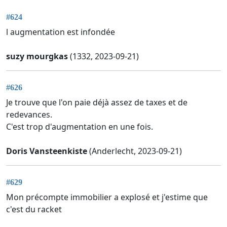
#624
l augmentation est infondée
suzy mourgkas
(1332, 2023-09-21)
#626
Je trouve que l'on paie déjà assez de taxes et de
redevances.
C'est trop d'augmentation en une fois.
Doris Vansteenkiste
(Anderlecht, 2023-09-21)
#629
Mon précompte immobilier a explosé et j'estime que
c'est du racket