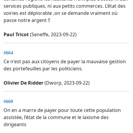
services publiques, ni aux petits commerces. L’état des
voiries est déplorable ,on se demande vraiment où
passe notre argent !!
Paul Tricot
(Seneffe, 2023-09-22)
#664
Ce n'est pas aux citoyens de payer la mauvaise gestion
des portefeuilles par les politiciens.
Olivier De Ridder
(Dworp, 2023-09-22)
#669
On en a marre de payer pour toute cette population
assistée, l’état de la commune et le laxisme des
dirigeants