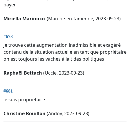
payer
Miriella Marinucci
(Marche-en-famenne, 2023-09-23)
#678
Je trouve cette augmentation inadmissible et exagéré
contenu de la situation actuelle en tant que propriétaire
on est toujours les vaches à lait des politiques
Raphaël Bettach
(Uccle, 2023-09-23)
#681
Je suis propriétaire
Christine Bouillon
(Andoy, 2023-09-23)