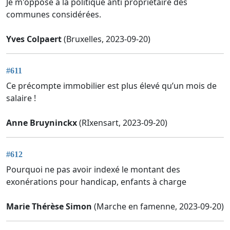
Je m'oppose à la politique anti propriétaire des
communes considérées.
Yves Colpaert
(Bruxelles, 2023-09-20)
#611
Ce précompte immobilier est plus élevé qu’un mois de
salaire !
Anne Bruyninckx
(RIxensart, 2023-09-20)
#612
Pourquoi ne pas avoir indexé le montant des
exonérations pour handicap, enfants à charge
Marie Thérèse Simon
(Marche en famenne, 2023-09-20)