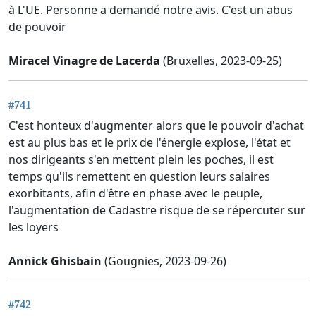
à L'UE. Personne a demandé notre avis. C'est un abus
de pouvoir
Miracel Vinagre de Lacerda
(Bruxelles, 2023-09-25)
#741
C'est honteux d'augmenter alors que le pouvoir d'achat
est au plus bas et le prix de l'énergie explose, l'état et
nos dirigeants s'en mettent plein les poches, il est
temps qu'ils remettent en question leurs salaires
exorbitants, afin d'être en phase avec le peuple,
l'augmentation de Cadastre risque de se répercuter sur
les loyers
Annick Ghisbain
(Gougnies, 2023-09-26)
#742