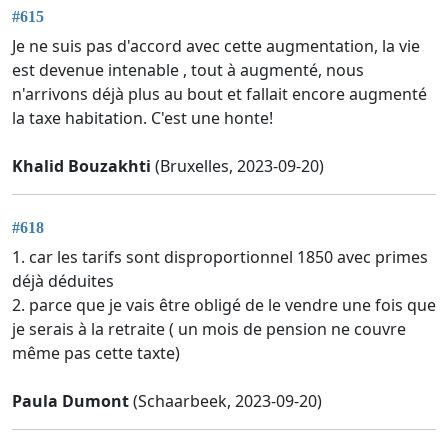
#615
Je ne suis pas d'accord avec cette augmentation, la vie
est devenue intenable , tout à augmenté, nous
n'arrivons déjà plus au bout et fallait encore augmenté
la taxe habitation. C'est une honte!
Khalid Bouzakhti
(Bruxelles, 2023-09-20)
#618
1. car les tarifs sont disproportionnel 1850 avec primes
déjà déduites
2. parce que je vais être obligé de le vendre une fois que
je serais à la retraite ( un mois de pension ne couvre
même pas cette taxte)
Paula Dumont
(Schaarbeek, 2023-09-20)