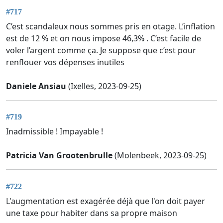
#717
C’est scandaleux nous sommes pris en otage. L’inflation
est de 12 % et on nous impose 46,3% . C’est facile de
voler l’argent comme ça. Je suppose que c’est pour
renflouer vos dépenses inutiles
Daniele Ansiau
(Ixelles, 2023-09-25)
#719
Inadmissible ! Impayable !
Patricia Van Grootenbrulle
(Molenbeek, 2023-09-25)
#722
L'augmentation est exagérée déjà que l'on doit payer
une taxe pour habiter dans sa propre maison