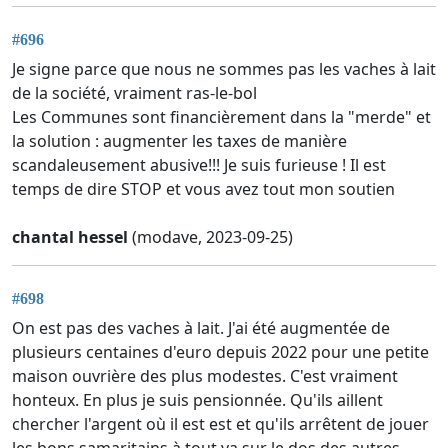
#696
Je signe parce que nous ne sommes pas les vaches à lait
de la société, vraiment ras-le-bol
Les Communes sont financièrement dans la "merde" et
la solution : augmenter les taxes de manière
scandaleusement abusive!!! Je suis furieuse ! Il est
temps de dire STOP et vous avez tout mon soutien
chantal hessel
(modave, 2023-09-25)
#698
On est pas des vaches à lait. J'ai été augmentée de
plusieurs centaines d'euro depuis 2022 pour une petite
maison ouvrière des plus modestes. C'est vraiment
honteux. En plus je suis pensionnée. Qu'ils aillent
chercher l'argent où il est est et qu'ils arrêtent de jouer