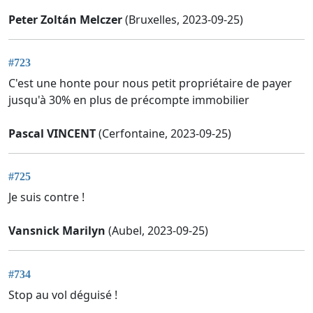
Peter Zoltán Melczer
(Bruxelles, 2023-09-25)
#723
C'est une honte pour nous petit propriétaire de payer
jusqu'à 30% en plus de précompte immobilier
Pascal VINCENT
(Cerfontaine, 2023-09-25)
#725
Je suis contre !
Vansnick Marilyn
(Aubel, 2023-09-25)
#734
Stop au vol déguisé !