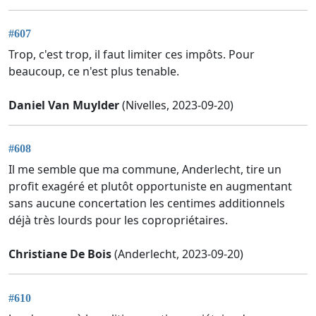
#607
Trop, c'est trop, il faut limiter ces impôts. Pour
beaucoup, ce n'est plus tenable.
Daniel Van Muylder
(Nivelles, 2023-09-20)
#608
Il me semble que ma commune, Anderlecht, tire un
profit exagéré et plutôt opportuniste en augmentant
sans aucune concertation les centimes additionnels
déjà très lourds pour les copropriétaires.
Christiane De Bois
(Anderlecht, 2023-09-20)
#610