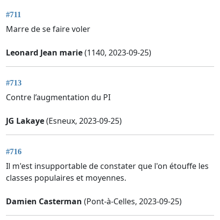
#711
Marre de se faire voler
Leonard Jean marie
(1140, 2023-09-25)
#713
Contre l’augmentation du PI
JG Lakaye
(Esneux, 2023-09-25)
#716
Il m'est insupportable de constater que l'on étouffe les
classes populaires et moyennes.
Damien Casterman
(Pont-à-Celles, 2023-09-25)