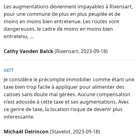
Les augmentations deviennent impayables à Rixensart,
pour une commune de plus en plus peuplée et de
moins en moins bien entretenue. Les routes sont
dangereuses, le cadre de moins en moins bien
entretenu, …
Cathy Vanden Balck
(Rixensart, 2023-09-18)
#477
Je considère le précompte immobilier comme étant une
taxe bien trop facile à appliquer pour alimenter des
caisses sans doute mal gérées. Aucune compensation
n’est adossée à cette taxe et ses augmentations. Avec
ce genre de taxe, la location risque de devenir plus
interessante.
Michaël Delrincon
(Stavelot, 2023-09-18)