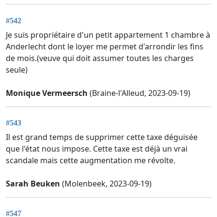
#542
Je suis propriétaire d'un petit appartement 1 chambre à
Anderlecht dont le loyer me permet d'arrondir les fins
de mois.(veuve qui doit assumer toutes les charges
seule)
Monique Vermeersch
(Braine-l'Alleud, 2023-09-19)
#543
Il est grand temps de supprimer cette taxe déguisée
que l'état nous impose. Cette taxe est déjà un vrai
scandale mais cette augmentation me révolte.
Sarah Beuken
(Molenbeek, 2023-09-19)
#547