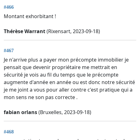
#466
Montant exhorbitant !
Thérèse Warrant
(Rixensart, 2023-09-18)
#467
Je n'arrive plus a payer mon précompte immobilier je
pensait que devenir propriétaire me mettrait en
sécurité je vois au fil du temps que le précompte
augmente d'année en année ou est donc notre sécurité
je me joint a vous pour aller contre c'est pratique qui a
mon sens ne son pas correcte .
fabian orlans
(Bruxelles, 2023-09-18)
#468