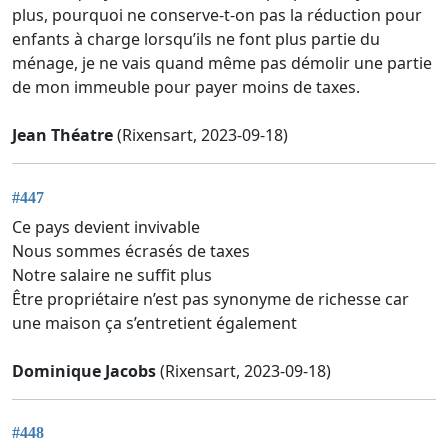
plus, pourquoi ne conserve-t-on pas la réduction pour
enfants à charge lorsqu’ils ne font plus partie du
ménage, je ne vais quand même pas démolir une partie
de mon immeuble pour payer moins de taxes.
Jean Théatre
(Rixensart, 2023-09-18)
#447
Ce pays devient invivable
Nous sommes écrasés de taxes
Notre salaire ne suffit plus
Être propriétaire n’est pas synonyme de richesse car
une maison ça s’entretient également
Dominique Jacobs
(Rixensart, 2023-09-18)
#448