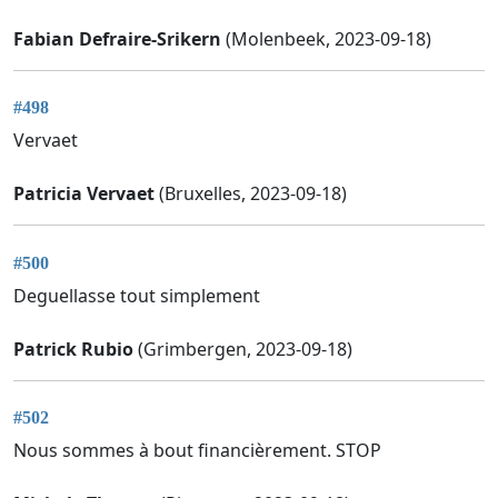
Fabian Defraire-Srikern
(Molenbeek, 2023-09-18)
#498
Vervaet
Patricia Vervaet
(Bruxelles, 2023-09-18)
#500
Deguellasse tout simplement
Patrick Rubio
(Grimbergen, 2023-09-18)
#502
Nous sommes à bout financièrement. STOP