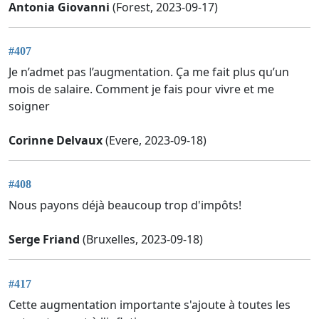
Antonia Giovanni
(Forest, 2023-09-17)
#407
Je n’admet pas l’augmentation. Ça me fait plus qu’un
mois de salaire. Comment je fais pour vivre et me
soigner
Corinne Delvaux
(Evere, 2023-09-18)
#408
Nous payons déjà beaucoup trop d'impôts!
Serge Friand
(Bruxelles, 2023-09-18)
#417
Cette augmentation importante s'ajoute à toutes les