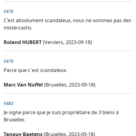
#478
C'est absolument scandaleux, nous ne sommes pas des
mistercashs
Roland HUBERT
(Verviers, 2023-09-18)
#479
Parce que c´est scandaleux.
Marc Van Nuffel
(Bruxelles, 2023-09-18)
#483
Je signe parce que je suis propriétaire de 3 biens à
Bruxelles
Tanguy Baetens
(Bruxelles, 2023-09-18)