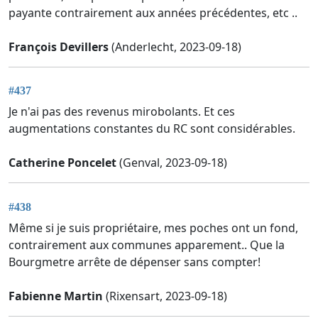
payante contrairement aux années précédentes, etc ..
François Devillers
(Anderlecht, 2023-09-18)
#437
Je n'ai pas des revenus mirobolants. Et ces
augmentations constantes du RC sont considérables.
Catherine Poncelet
(Genval, 2023-09-18)
#438
Même si je suis propriétaire, mes poches ont un fond,
contrairement aux communes apparement.. Que la
Bourgmetre arrête de dépenser sans compter!
Fabienne Martin
(Rixensart, 2023-09-18)