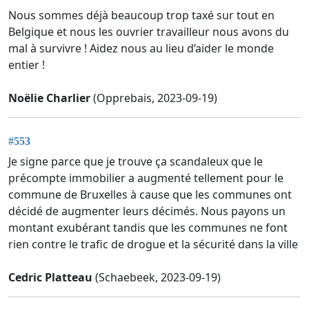
Nous sommes déjà beaucoup trop taxé sur tout en
Belgique et nous les ouvrier travailleur nous avons du
mal à survivre ! Aidez nous au lieu d’aider le monde
entier !
Noëlie Charlier
(Opprebais, 2023-09-19)
#553
Je signe parce que je trouve ça scandaleux que le
précompte immobilier a augmenté tellement pour le
commune de Bruxelles à cause que les communes ont
décidé de augmenter leurs décimés. Nous payons un
montant exubérant tandis que les communes ne font
rien contre le trafic de drogue et la sécurité dans la ville
Cedric Platteau
(Schaebeek, 2023-09-19)