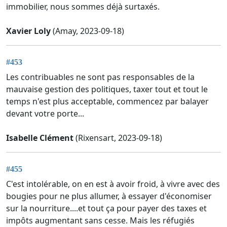
immobilier, nous sommes déjà surtaxés.
Xavier Loly
(Amay, 2023-09-18)
#453
Les contribuables ne sont pas responsables de la
mauvaise gestion des politiques, taxer tout et tout le
temps n'est plus acceptable, commencez par balayer
devant votre porte...
Isabelle Clément
(Rixensart, 2023-09-18)
#455
C'est intolérable, on en est à avoir froid, à vivre avec des
bougies pour ne plus allumer, à essayer d'économiser
sur la nourriture....et tout ça pour payer des taxes et
impôts augmentant sans cesse. Mais les réfugiés