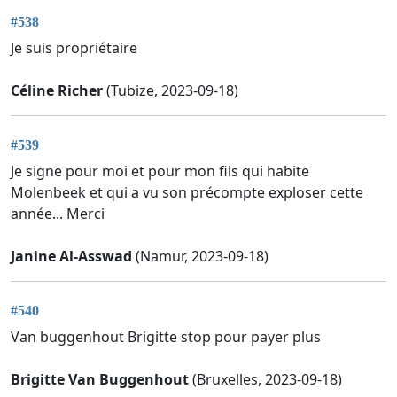
#538
Je suis propriétaire
Céline Richer
(Tubize, 2023-09-18)
#539
Je signe pour moi et pour mon fils qui habite
Molenbeek et qui a vu son précompte exploser cette
année... Merci
Janine Al-Asswad
(Namur, 2023-09-18)
#540
Van buggenhout Brigitte stop pour payer plus
Brigitte Van Buggenhout
(Bruxelles, 2023-09-18)