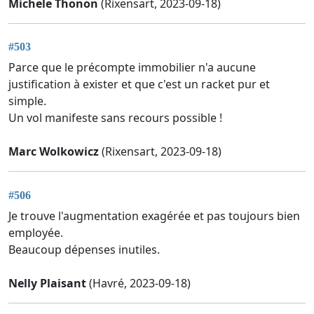
Michele Thonon
(Rixensart, 2023-09-18)
#503
Parce que le précompte immobilier n'a aucune
justification à exister et que c'est un racket pur et
simple.
Un vol manifeste sans recours possible !
Marc Wolkowicz
(Rixensart, 2023-09-18)
#506
Je trouve l'augmentation exagérée et pas toujours bien
employée.
Beaucoup dépenses inutiles.
Nelly Plaisant
(Havré, 2023-09-18)