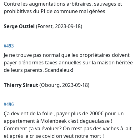
Contre les augmentations arbitraires, sauvages et
prohibitives du PI de commune mal gérées
Serge Ouziel
(Forest, 2023-09-18)
#493
Je ne trouve pas normal que les propriétaires doivent
payer d'énormes taxes annuelles sur la maison héritée
de leurs parents. Scandaleux!
Thierry Siraut
(Obourg, 2023-09-18)
#496
Ça devient de la folie , payer plus de 2000€ pour un
appartement à Molenbeek c’est degueulasse !
Comment ça va évoluer? On n’est pas des vaches à lait
et après la crise covid on veut notre mort !