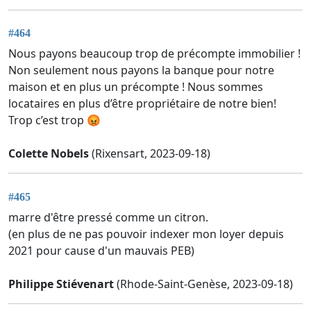
#464
Nous payons beaucoup trop de précompte immobilier !
Non seulement nous payons la banque pour notre
maison et en plus un précompte ! Nous sommes
locataires en plus d’être propriétaire de notre bien!
Trop c’est trop 😡
Colette Nobels
(Rixensart, 2023-09-18)
#465
marre d'être pressé comme un citron.
(en plus de ne pas pouvoir indexer mon loyer depuis
2021 pour cause d'un mauvais PEB)
Philippe Stiévenart
(Rhode-Saint-Genèse, 2023-09-18)