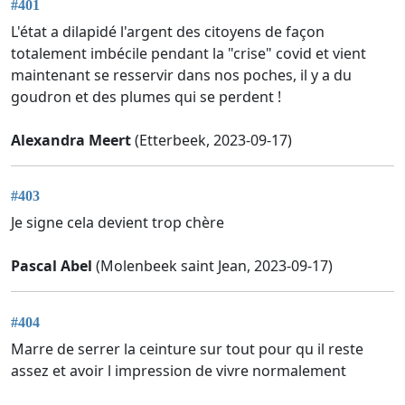
#401
L'état a dilapidé l'argent des citoyens de façon
totalement imbécile pendant la "crise" covid et vient
maintenant se resservir dans nos poches, il y a du
goudron et des plumes qui se perdent !
Alexandra Meert
(Etterbeek, 2023-09-17)
#403
Je signe cela devient trop chère
Pascal Abel
(Molenbeek saint Jean, 2023-09-17)
#404
Marre de serrer la ceinture sur tout pour qu il reste
assez et avoir l impression de vivre normalement