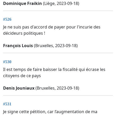
Dominique Fraikin
(Liège, 2023-09-18)
#526
Je ne suis pas d'accord de payer pour l'incurie des
décideurs politiques !
François Louis
(Bruxelles, 2023-09-18)
#530
Il est temps de faire baisser la fiscalité qui écrase les
citoyens de ce pays
Denis Jouniaux
(Bruxelles, 2023-09-18)
#531
Je signe cette pétition, car l’augmentation de ma