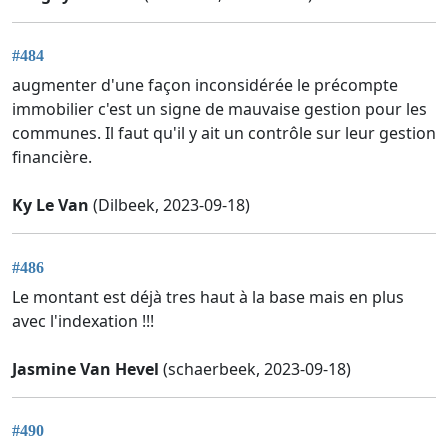
#484
augmenter d'une façon inconsidérée le précompte
immobilier c'est un signe de mauvaise gestion pour les
communes. Il faut qu'il y ait un contrôle sur leur gestion
financière.
Ky Le Van
(Dilbeek, 2023-09-18)
#486
Le montant est déjà tres haut à la base mais en plus
avec l'indexation !!!
Jasmine Van Hevel
(schaerbeek, 2023-09-18)
#490