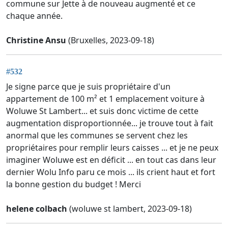
commune sur Jette à de nouveau augmenté et ce
chaque année.
Christine Ansu
(Bruxelles, 2023-09-18)
#532
Je signe parce que je suis propriétaire d'un
appartement de 100 m² et 1 emplacement voiture à
Woluwe St Lambert... et suis donc victime de cette
augmentation disproportionnée... je trouve tout à fait
anormal que les communes se servent chez les
propriétaires pour remplir leurs caisses ... et je ne peux
imaginer Woluwe est en déficit ... en tout cas dans leur
dernier Wolu Info paru ce mois ... ils crient haut et fort
la bonne gestion du budget ! Merci
helene colbach
(woluwe st lambert, 2023-09-18)