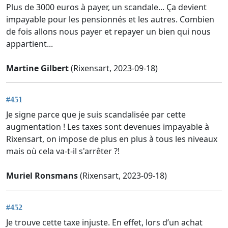
Plus de 3000 euros à payer, un scandale... Ça devient
impayable pour les pensionnés et les autres. Combien
de fois allons nous payer et repayer un bien qui nous
appartient...
Martine Gilbert
(Rixensart, 2023-09-18)
#451
Je signe parce que je suis scandalisée par cette
augmentation ! Les taxes sont devenues impayable à
Rixensart, on impose de plus en plus à tous les niveaux
mais où cela va-t-il s'arrêter ?!
Muriel Ronsmans
(Rixensart, 2023-09-18)
#452
Je trouve cette taxe injuste. En effet, lors d’un achat