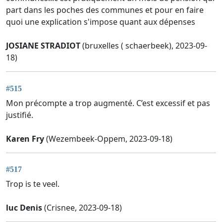
part dans les poches des communes et pour en faire
quoi une explication s'impose quant aux dépenses
JOSIANE STRADIOT
(bruxelles ( schaerbeek), 2023-09-
18)
#515
Mon précompte a trop augmenté. C’est excessif et pas
justifié.
Karen Fry
(Wezembeek-Oppem, 2023-09-18)
#517
Trop is te veel.
luc Denis
(Crisnee, 2023-09-18)