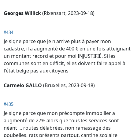
Georges Willick
(Rixensart, 2023-09-18)
#434
Je signe parce que je n'arrive plus à payer mon
cadastre, il a augmenté de 400 € en une fois atteignant
un montant record et pour moi INJUSTIFIÉ. Si les
communes sont en déficit, elles doivent faire appel à
l'état belge pas aux citoyens
Carmelo GALLO
(Bruxelles, 2023-09-18)
#435
Je signe parce que mon précompte immobilier a
augmenté de 27% alors que tous les services sont
néant ... routes délabrées, non ramassage des
poubelles, rats présents partout, cantine scolaire