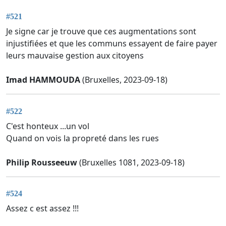
#521
Je signe car je trouve que ces augmentations sont
injustifiées et que les communs essayent de faire payer
leurs mauvaise gestion aux citoyens
Imad HAMMOUDA
(Bruxelles, 2023-09-18)
#522
C'est honteux ...un vol
Quand on vois la propreté dans les rues
Philip Rousseeuw
(Bruxelles 1081, 2023-09-18)
#524
Assez c est assez !!!