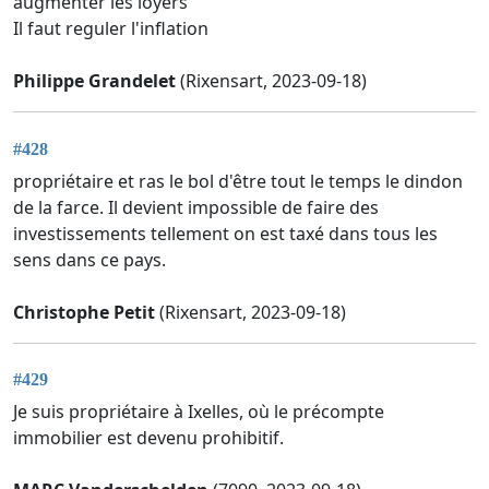
augmenter les loyers
Il faut reguler l'inflation
Philippe Grandelet
(Rixensart, 2023-09-18)
#428
propriétaire et ras le bol d'être tout le temps le dindon
de la farce. Il devient impossible de faire des
investissements tellement on est taxé dans tous les
sens dans ce pays.
Christophe Petit
(Rixensart, 2023-09-18)
#429
Je suis propriétaire à Ixelles, où le précompte
immobilier est devenu prohibitif.