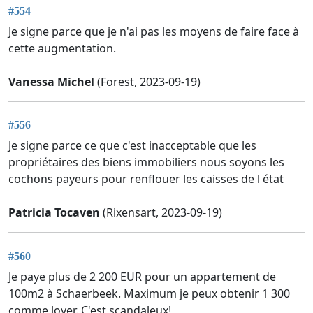
#554
Je signe parce que je n'ai pas les moyens de faire face à
cette augmentation.
Vanessa Michel
(Forest, 2023-09-19)
#556
Je signe parce ce que c'est inacceptable que les
propriétaires des biens immobiliers nous soyons les
cochons payeurs pour renflouer les caisses de l état
Patricia Tocaven
(Rixensart, 2023-09-19)
#560
Je paye plus de 2 200 EUR pour un appartement de
100m2 à Schaerbeek. Maximum je peux obtenir 1 300
comme loyer. C'est scandaleux!