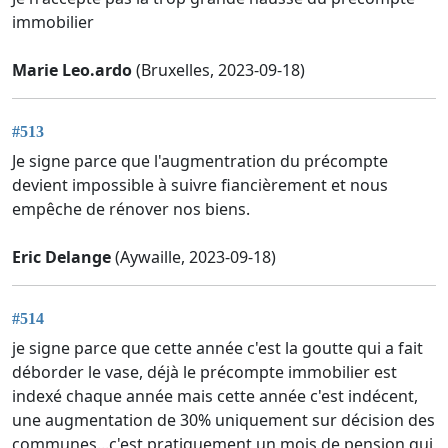
immobilier
Marie Leo.ardo
(Bruxelles, 2023-09-18)
#513
Je signe parce que l'augmentration du précompte
devient impossible à suivre fiancièrement et nous
empêche de rénover nos biens.
Eric Delange
(Aywaille, 2023-09-18)
#514
je signe parce que cette année c'est la goutte qui a fait
déborder le vase, déjà le précompte immobilier est
indexé chaque année mais cette année c'est indécent,
une augmentation de 30% uniquement sur décision des
communes...c'est pratiquement un mois de pension qui