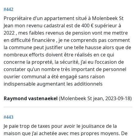
#442
Propriétaire d’un appartement situé à Molenbeek St
Jean mon revenu cadastral est de 400 € supérieur à
2022 , mes faibles revenus de pension vont me mettre
en difficulté financière , je ne comprends pas comment
la commune peut justifier une telle hausse alors que de
nombreux efforts doivent être réalisés en ce qui
concerne la propreté, la sécurité, j’ai eu l’occasion de
constater qu’un nombre très important de personnel
ouvrier communal a été engagé sans raison
indispensable augmentant les additionnels
Raymond vastenaekel
(Molenbeek St jean, 2023-09-18)
#443
Je paie trop de taxes pour avoir le jouiïsance de la
maison que j’ai achetée avec mes propres moyens. De