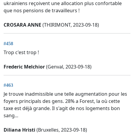
ukrainiens reçoivent une allocation plus confortable
que nos pensions de travailleurs !
CROSARA ANNE
(THIRIMONT, 2023-09-18)
#458
Trop c'est trop !
Frederic Melchior
(Genval, 2023-09-18)
#463
Je trouve inadmissible une telle augmentation pour les
foyers principals des gens. 28% a Forest, la où cette
taxe est déjà grande. Il s'agit de nos logements bon
sang...
Diliana Hristi
(Bruxelles, 2023-09-18)