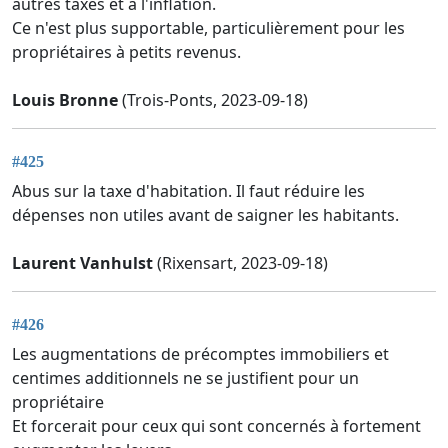
autres taxes et à l'inflation.
Ce n'est plus supportable, particulièrement pour les
propriétaires à petits revenus.
Louis Bronne
(Trois-Ponts, 2023-09-18)
#425
Abus sur la taxe d'habitation. Il faut réduire les
dépenses non utiles avant de saigner les habitants.
Laurent Vanhulst
(Rixensart, 2023-09-18)
#426
Les augmentations de précomptes immobiliers et
centimes additionnels ne se justifient pour un
propriétaire
Et forcerait pour ceux qui sont concernés à fortement