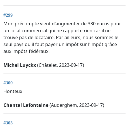
#299
Mon précompte vient d'augmenter de 330 euros pour
un local commercial qui ne rapporte rien car il ne
trouve pas de locataire. Par ailleurs, nous sommes le
seul pays ou il faut payer un impôt sur l'impôt grâce
aux impôts fédéraux.
Michel Luyckx
(Châtelet, 2023-09-17)
#300
Honteux
Chantal Lafontaine
(Auderghem, 2023-09-17)
#303