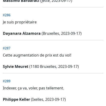
Massimo Barbaraci
(Jette, 2023-09-17)
#286
Je suis propriétaire
Dayanara Alzamora
(Bruxelles, 2023-09-17)
#287
Cette augmentation de prix est du vol!
Sylvie Meuret
(1180 Bruxelles, 2023-09-17)
#289
Indexer, ça va, voler, pas tellement.
Philippe Keller
(Ixelles, 2023-09-17)