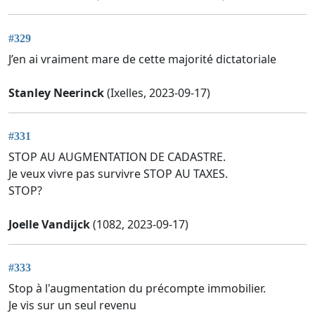
#329
J’en ai vraiment mare de cette majorité dictatoriale
Stanley Neerinck
(Ixelles, 2023-09-17)
#331
STOP AU AUGMENTATION DE CADASTRE.
Je veux vivre pas survivre STOP AU TAXES.
STOP?
Joelle Vandijck
(1082, 2023-09-17)
#333
Stop à l'augmentation du précompte immobilier.
Je vis sur un seul revenu