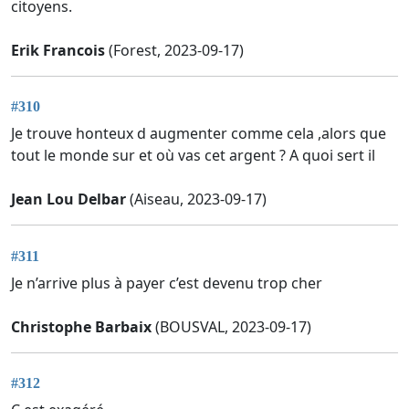
citoyens.
Erik Francois
(Forest, 2023-09-17)
#310
Je trouve honteux d augmenter comme cela ,alors que
tout le monde sur et où vas cet argent ? A quoi sert il
Jean Lou Delbar
(Aiseau, 2023-09-17)
#311
Je n’arrive plus à payer c’est devenu trop cher
Christophe Barbaix
(BOUSVAL, 2023-09-17)
#312