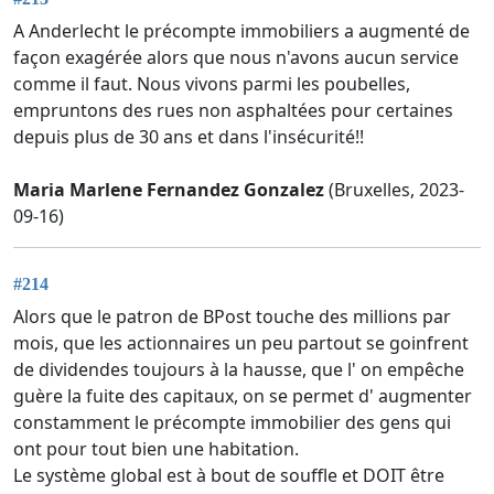
A Anderlecht le précompte immobiliers a augmenté de
façon exagérée alors que nous n'avons aucun service
comme il faut. Nous vivons parmi les poubelles,
empruntons des rues non asphaltées pour certaines
depuis plus de 30 ans et dans l'insécurité!!
Maria Marlene Fernandez Gonzalez
(Bruxelles, 2023-
09-16)
#214
Alors que le patron de BPost touche des millions par
mois, que les actionnaires un peu partout se goinfrent
de dividendes toujours à la hausse, que l' on empêche
guère la fuite des capitaux, on se permet d' augmenter
constamment le précompte immobilier des gens qui
ont pour tout bien une habitation.
Le système global est à bout de souffle et DOIT être