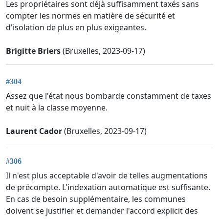
Les propriétaires sont déjà suffisamment taxés sans
compter les normes en matière de sécurité et
d'isolation de plus en plus exigeantes.
Brigitte Briers
(Bruxelles, 2023-09-17)
#304
Assez que l'état nous bombarde constamment de taxes
et nuit à la classe moyenne.
Laurent Cador
(Bruxelles, 2023-09-17)
#306
Il n'est plus acceptable d'avoir de telles augmentations
de précompte. L'indexation automatique est suffisante.
En cas de besoin supplémentaire, les communes
doivent se justifier et demander l'accord explicit des