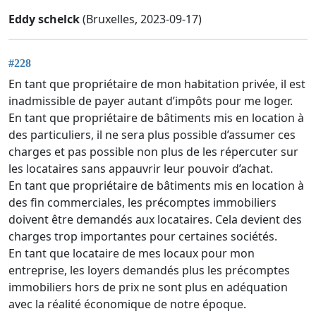
Eddy schelck
(Bruxelles, 2023-09-17)
#228
En tant que propriétaire de mon habitation privée, il est
inadmissible de payer autant d’impôts pour me loger.
En tant que propriétaire de bâtiments mis en location à
des particuliers, il ne sera plus possible d’assumer ces
charges et pas possible non plus de les répercuter sur
les locataires sans appauvrir leur pouvoir d’achat.
En tant que propriétaire de bâtiments mis en location à
des fin commerciales, les précomptes immobiliers
doivent être demandés aux locataires. Cela devient des
charges trop importantes pour certaines sociétés.
En tant que locataire de mes locaux pour mon
entreprise, les loyers demandés plus les précomptes
immobiliers hors de prix ne sont plus en adéquation
avec la réalité économique de notre époque.