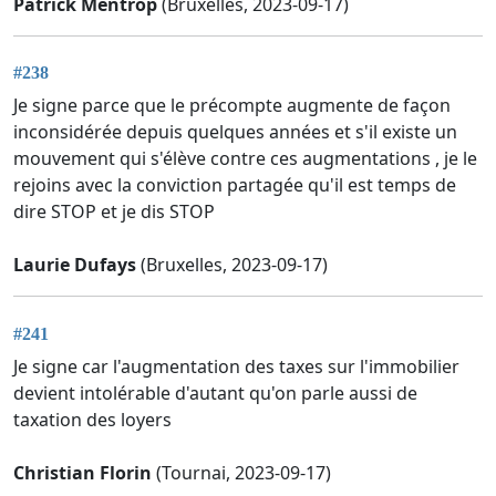
Patrick Mentrop
(Bruxelles, 2023-09-17)
#238
Je signe parce que le précompte augmente de façon
inconsidérée depuis quelques années et s'il existe un
mouvement qui s'élève contre ces augmentations , je le
rejoins avec la conviction partagée qu'il est temps de
dire STOP et je dis STOP
Laurie Dufays
(Bruxelles, 2023-09-17)
#241
Je signe car l'augmentation des taxes sur l'immobilier
devient intolérable d'autant qu'on parle aussi de
taxation des loyers
Christian Florin
(Tournai, 2023-09-17)