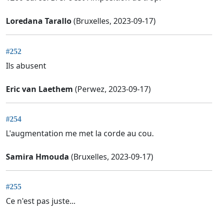
Loredana Tarallo
(Bruxelles, 2023-09-17)
#252
Ils abusent
Eric van Laethem
(Perwez, 2023-09-17)
#254
L'augmentation me met la corde au cou.
Samira Hmouda
(Bruxelles, 2023-09-17)
#255
Ce n'est pas juste...