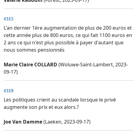
#315
L'an dernier 1ère augmentation de plus de 200 euros et
cette année plus de 800 euros, ce qui fait 1100 euros en
2 ans ce qui n'est plus possible à payer d'autant que
nous sommes pensionnés
Marie Claire COLLARD
(Woluwe-Saint-Lambert, 2023-
09-17)
#319
Les politiques crient au scandale lorsque le privé
augmente son prix et eux alors.?
Joe Van Damme
(Laeken, 2023-09-17)