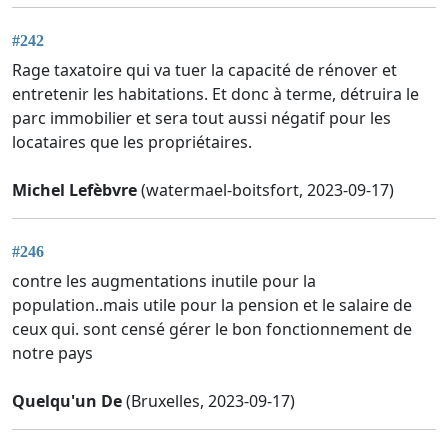
#242
Rage taxatoire qui va tuer la capacité de rénover et
entretenir les habitations. Et donc à terme, détruira le
parc immobilier et sera tout aussi négatif pour les
locataires que les propriétaires.
Michel Lefèbvre
(watermael-boitsfort, 2023-09-17)
#246
contre les augmentations inutile pour la
population..mais utile pour la pension et le salaire de
ceux qui. sont censé gérer le bon fonctionnement de
notre pays
Quelqu'un De
(Bruxelles, 2023-09-17)