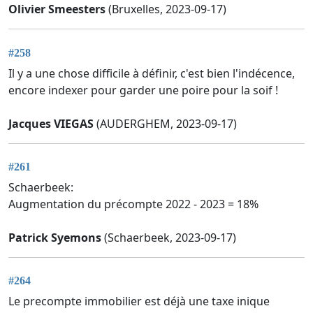
Olivier Smeesters
(Bruxelles, 2023-09-17)
#258
Il y a une chose difficile à définir, c'est bien l'indécence,
encore indexer pour garder une poire pour la soif !
Jacques VIEGAS
(AUDERGHEM, 2023-09-17)
#261
Schaerbeek:
Augmentation du précompte 2022 - 2023 = 18%
Patrick Syemons
(Schaerbeek, 2023-09-17)
#264
Le precompte immobilier est déjà une taxe inique