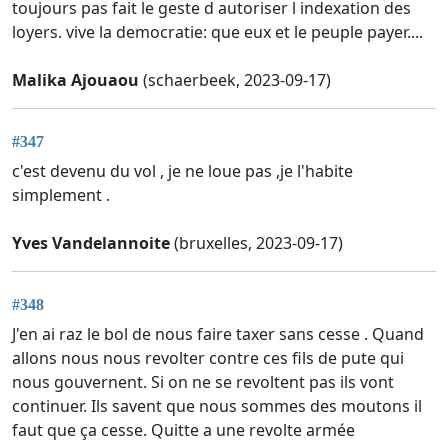
toujours pas fait le geste d autoriser l indexation des
loyers. vive la democratie: que eux et le peuple payer....
Malika Ajouaou
(schaerbeek, 2023-09-17)
#347
c'est devenu du vol , je ne loue pas ,je l'habite
simplement .
Yves Vandelannoite
(bruxelles, 2023-09-17)
#348
J'en ai raz le bol de nous faire taxer sans cesse . Quand
allons nous nous revolter contre ces fils de pute qui
nous gouvernent. Si on ne se revoltent pas ils vont
continuer. Ils savent que nous sommes des moutons il
faut que ça cesse. Quitte a une revolte armée