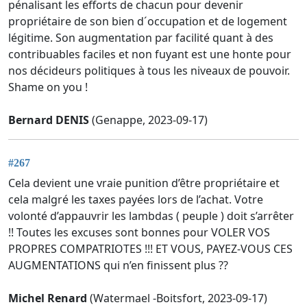
pénalisant les efforts de chacun pour devenir
propriétaire de son bien d´occupation et de logement
légitime. Son augmentation par facilité quant à des
contribuables faciles et non fuyant est une honte pour
nos décideurs politiques à tous les niveaux de pouvoir.
Shame on you !
Bernard DENIS
(Genappe, 2023-09-17)
#267
Cela devient une vraie punition d’être propriétaire et
cela malgré les taxes payées lors de l’achat. Votre
volonté d’appauvrir les lambdas ( peuple ) doit s’arrêter
!! Toutes les excuses sont bonnes pour VOLER VOS
PROPRES COMPATRIOTES !!! ET VOUS, PAYEZ-VOUS CES
AUGMENTATIONS qui n’en finissent plus ??
Michel Renard
(Watermael -Boitsfort, 2023-09-17)