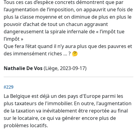
Tous ces cas d’espèce concrets démontrent que par
l’augmentation de l’imposition, on appauvrit une fois de
plus la classe moyenne et on diminue de plus en plus le
pouvoir d’achat de tout un chacun aggravant
dangereusement la spirale infernale de « l’impôt tue
l’impôt »
Que fera l’état quand il n’y aura plus que des pauvres et
des immensément riches … ? 🤔
Nathalie De Vos
(Liège, 2023-09-17)
#229
La Belgique est déjà un des pays d'Europe parmi les
plus taxateurs de l'immobilier. En outre, l'augmentation
de la taxation va inévitablement être reportée au final
sur le locataire, ce qui va générer encore plus de
problèmes locatifs.