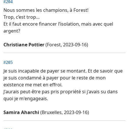
#204
Nous sommes les champions, à Forest!
Trop, c’est trop…
Et il faut encore financer l’isolation, mais avec quel
argent?
Christiane Pottier
(Forest, 2023-09-16)
#205
Je suis incapable de payer se montant. Et de savoir que
je suis condamné à payer pour le reste de mon
existence me met en effroi.
J'aurais peut-être pas pris propriété si j'avais su dans
quoi je m'engageais.
Samira Aharchi
(Bruxelles, 2023-09-16)