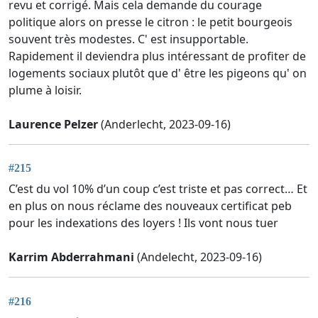
revu et corrigé. Mais cela demande du courage
politique alors on presse le citron : le petit bourgeois
souvent très modestes. C' est insupportable.
Rapidement il deviendra plus intéressant de profiter de
logements sociaux plutôt que d' être les pigeons qu' on
plume à loisir.
Laurence Pelzer
(Anderlecht, 2023-09-16)
#215
C’est du vol 10% d’un coup c’est triste et pas correct… Et
en plus on nous réclame des nouveaux certificat peb
pour les indexations des loyers ! Ils vont nous tuer
Karrim Abderrahmani
(Andelecht, 2023-09-16)
#216