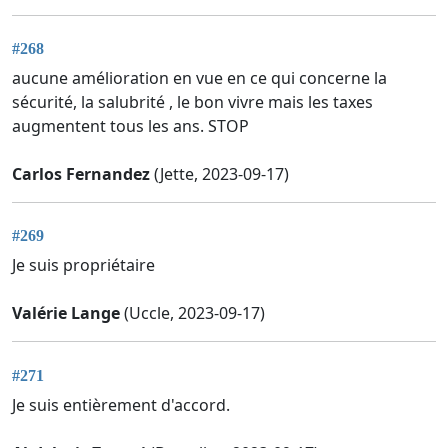
#268
aucune amélioration en vue en ce qui concerne la
sécurité, la salubrité , le bon vivre mais les taxes
augmentent tous les ans. STOP
Carlos Fernandez
(Jette, 2023-09-17)
#269
Je suis propriétaire
Valérie Lange
(Uccle, 2023-09-17)
#271
Je suis entièrement d'accord.