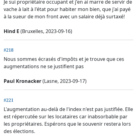
Je sui propriétaire occupant et j'en ai marre de servir de
vache à lait à l'état pour habiter mon bien, que j'ai payé
à la sueur de mon front avec un salaire déjà surtaxé!
Hind E
(Bruxelles, 2023-09-16)
#218
Nous sommes écrasés d'impôts et je trouve que ces
augmentations ne se justifient pas
Paul Kronacker
(Lasne, 2023-09-17)
#221
L'augmentation au-delà de l'index n'est pas justifiée. Elle
est répercutée sur les locataires car inabsorbable par
les propriétaires. Espérons que le souvenir restera lors
des élections.