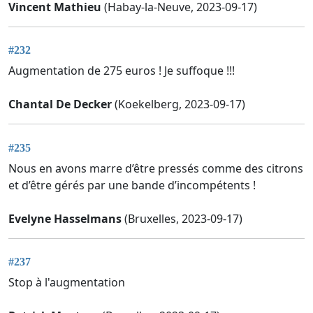
Vincent Mathieu
(Habay-la-Neuve, 2023-09-17)
#232
Augmentation de 275 euros ! Je suffoque !!!
Chantal De Decker
(Koekelberg, 2023-09-17)
#235
Nous en avons marre d’être pressés comme des citrons
et d’être gérés par une bande d’incompétents !
Evelyne Hasselmans
(Bruxelles, 2023-09-17)
#237
Stop à l'augmentation