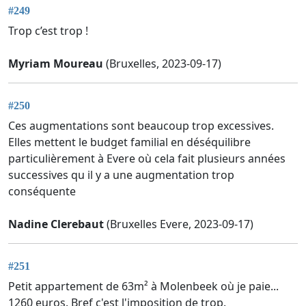
#249
Trop c’est trop !
Myriam Moureau
(Bruxelles, 2023-09-17)
#250
Ces augmentations sont beaucoup trop excessives.
Elles mettent le budget familial en déséquilibre
particulièrement à Evere où cela fait plusieurs années
successives qu il y a une augmentation trop
conséquente
Nadine Clerebaut
(Bruxelles Evere, 2023-09-17)
#251
Petit appartement de 63m² à Molenbeek où je paie...
1260 euros. Bref c'est l'imposition de trop.