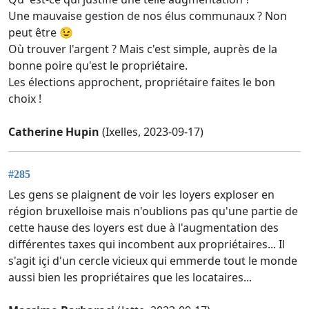
Une mauvaise gestion de nos élus communaux ? Non
peut être 😉
Où trouver l'argent ? Mais c'est simple, auprès de la
bonne poire qu'est le propriétaire.
Les élections approchent, propriétaire faites le bon
choix !
Catherine Hupin
(Ixelles, 2023-09-17)
#285
Les gens se plaignent de voir les loyers exploser en
région bruxelloise mais n'oublions pas qu'une partie de
cette hause des loyers est due à l'augmentation des
différentes taxes qui incombent aux propriétaires... Il
s'agit içi d'un cercle vicieux qui emmerde tout le monde
aussi bien les propriétaires que les locataires...