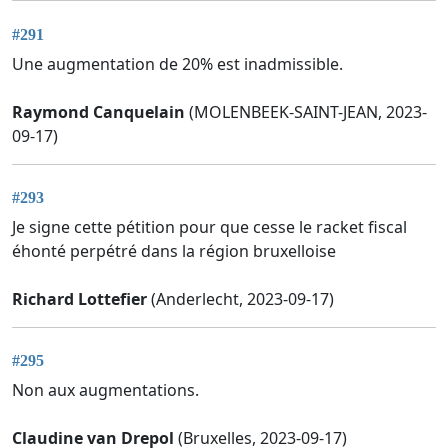
#291
Une augmentation de 20% est inadmissible.
Raymond Canquelain
(MOLENBEEK-SAINT-JEAN, 2023-
09-17)
#293
Je signe cette pétition pour que cesse le racket fiscal
éhonté perpétré dans la région bruxelloise
Richard Lottefier
(Anderlecht, 2023-09-17)
#295
Non aux augmentations.
Claudine van Drepol
(Bruxelles, 2023-09-17)