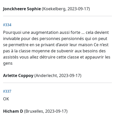
Jonckheere Sophie
(Koekelberg, 2023-09-17)
#334
Pourquoi une augmentation aussi forte … cela devient
invivable pour des personnes pensionnés qui on peut
se permettre en se privant d’avoir leur maison Ce n’est
pas à la classe moyenne de subvenir aux besoins des
assistés vous allez détruire cette classe et appauvrir les
gens
Arlette Coppoy
(Anderlecht, 2023-09-17)
#337
OK
Hicham D
(Bruxelles, 2023-09-17)