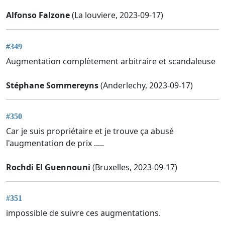
Alfonso Falzone
(La louviere, 2023-09-17)
#349
Augmentation complètement arbitraire et scandaleuse
Stéphane Sommereyns
(Anderlechy, 2023-09-17)
#350
Car je suis propriétaire et je trouve ça abusé
l'augmentation de prix .....
Rochdi El Guennouni
(Bruxelles, 2023-09-17)
#351
impossible de suivre ces augmentations.