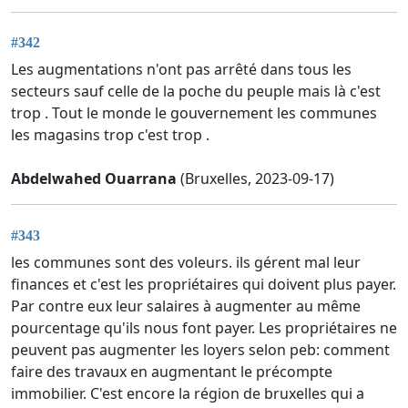
#342
Les augmentations n'ont pas arrêté dans tous les
secteurs sauf celle de la poche du peuple mais là c'est
trop . Tout le monde le gouvernement les communes
les magasins trop c'est trop .
Abdelwahed Ouarrana
(Bruxelles, 2023-09-17)
#343
les communes sont des voleurs. ils gérent mal leur
finances et c'est les propriétaires qui doivent plus payer.
Par contre eux leur salaires à augmenter au même
pourcentage qu'ils nous font payer. Les propriétaires ne
peuvent pas augmenter les loyers selon peb: comment
faire des travaux en augmentant le précompte
immobilier. C'est encore la région de bruxelles qui a