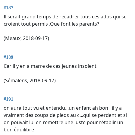
#187
Il serait grand temps de recadrer tous ces ados qui se
croient tout permis .Que font les parents?
(Meaux, 2018-09-17)
#189
Car il y en a marre de ces jeunes insolent
(Sémalens, 2018-09-17)
#191
on aura tout vu et entendu...un enfant ah bon ! il y a
vraiment des coups de pieds au c...qui se perdent et si
on pouvait lui en remettre une juste pour rétablir un
bon équilibre