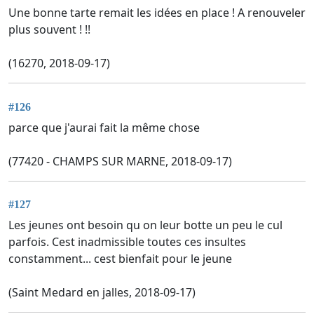
Une bonne tarte remait les idées en place ! A renouveler
plus souvent ! !!
(16270, 2018-09-17)
#126
parce que j'aurai fait la même chose
(77420 - CHAMPS SUR MARNE, 2018-09-17)
#127
Les jeunes ont besoin qu on leur botte un peu le cul
parfois. Cest inadmissible toutes ces insultes
constamment... cest bienfait pour le jeune
(Saint Medard en jalles, 2018-09-17)