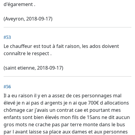
d'égarement .
(Aveyron, 2018-09-17)
#53
Le chauffeur est tout à fait raison, les ados doivent
connaître le respect .
(saint etienne, 2018-09-17)
#56
Il a eu raison il y en a assez de ces personnages mal
élevé je n ai pas d argents je n ai que 700€ d allocations
chômage car j'avais un contrat cae et pourtant mes
enfants sont bien élevés mon fils de 15ans ne dit aucun
gros mots ne crache pas par terre monte dans le bus
par l avant laisse sa place aux dames et aux personnes