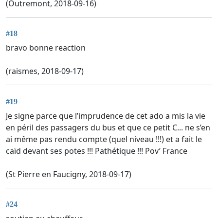
(Outremont, 2018-09-16)
#18
bravo bonne reaction
(raismes, 2018-09-17)
#19
Je signe parce que l’imprudence de cet ado a mis la vie
en péril des passagers du bus et que ce petit C... ne s’en
ai même pas rendu compte (quel niveau !!!) et a fait le
caïd devant ses potes !!! Pathétique !!! Pov’ France
(St Pierre en Faucigny, 2018-09-17)
#24