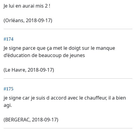
Je lui en aurai mis 2 !
(Orléans, 2018-09-17)
#174
Je signe parce que ça met le doigt sur le manque
d’éducation de beaucoup de jeunes
(Le Havre, 2018-09-17)
#175
je signe car je suis d accord avec le chauffeur, il a bien
agi.
(BERGERAC, 2018-09-17)