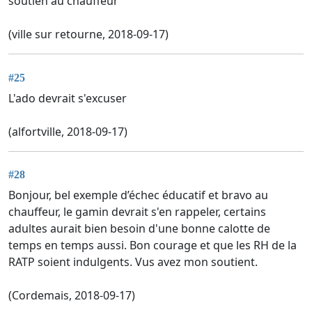
soutien au chauffeur
(ville sur retourne, 2018-09-17)
#25
L'ado devrait s'excuser
(alfortville, 2018-09-17)
#28
Bonjour, bel exemple d’échec éducatif et bravo au
chauffeur, le gamin devrait s'en rappeler, certains
adultes aurait bien besoin d'une bonne calotte de
temps en temps aussi. Bon courage et que les RH de la
RATP soient indulgents. Vus avez mon soutient.
(Cordemais, 2018-09-17)