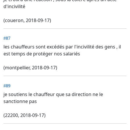
d'incivilité
(coueron, 2018-09-17)
#87
les chauffeurs sont excédés par l'incivilité des gens , il
est temps de protéger nos salariés
(montpellier, 2018-09-17)
#89
je soutiens le chauffeur que sa direction ne le
sanctionne pas
(22200, 2018-09-17)