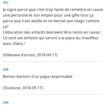
#92
Je signe parce que c'est trop facile de remettre en cause
une personne et son emploi pour une gifle tous ça
parce que il est adulte et ne devrait pas réagir comme
ça?
L'éducation des enfants devraient être remis en cause !
Ce sont ses enfants qui seront a la place du chauffeur
dans 20ans !
(Villenave d'ornon, 2018-09-17)
#98
Bonne réaction d'un papa responsable
(Toulouse, 2018-09-17)
#99