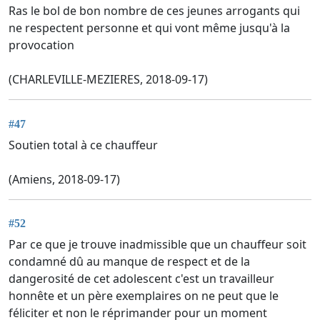
Ras le bol de bon nombre de ces jeunes arrogants qui
ne respectent personne et qui vont même jusqu'à la
provocation
(CHARLEVILLE-MEZIERES, 2018-09-17)
#47
Soutien total à ce chauffeur
(Amiens, 2018-09-17)
#52
Par ce que je trouve inadmissible que un chauffeur soit
condamné dû au manque de respect et de la
dangerosité de cet adolescent c'est un travailleur
honnête et un père exemplaires on ne peut que le
féliciter et non le réprimander pour un moment