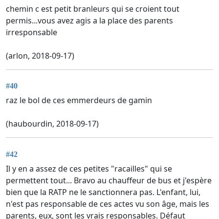
chemin c est petit branleurs qui se croient tout
permis...vous avez agis a la place des parents
irresponsable
(arlon, 2018-09-17)
#40
raz le bol de ces emmerdeurs de gamin
(haubourdin, 2018-09-17)
#42
Il y en a assez de ces petites "racailles" qui se
permettent tout... Bravo au chauffeur de bus et j'espère
bien que la RATP ne le sanctionnera pas. L'enfant, lui,
n'est pas responsable de ces actes vu son âge, mais les
parents, eux, sont les vrais responsables. Défaut