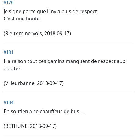
#176
Je signe parce que il ny a plus de respect
C'est une honte
(Rieux minervois, 2018-09-17)
#181
Il a raison tout ces gamins manquent de respect aux
adultes
(Villeurbanne, 2018-09-17)
#184
En soutien a ce chauffeur de bus ...
(BETHUNE, 2018-09-17)