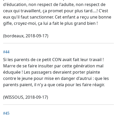
d'éducation, non respect de l'adulte, non respect de
ceux qui travaillent, ça promet pour plus tard....! C'est
eux qu'il faut sanctionner. Cet enfant a reçu une bonne
gifle, croyez-moi, ça lui a fait le plus grand bien !
(bordeaux, 2018-09-17)
#44
Si les parents de ce petit CON avait fait leur travail !
Marre de se faire insulter par cette génération mal
éduquée ! Les passagers devraient porter plainte
contre le jeune pour mise en danger d'autrui : que les
parents paient, il n'y a que cela pour les faire réagir.
(WISSOUS, 2018-09-17)
#45