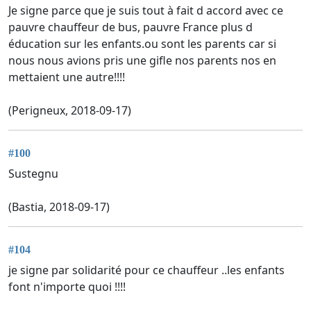
Je signe parce que je suis tout à fait d accord avec ce
pauvre chauffeur de bus, pauvre France plus d
éducation sur les enfants.ou sont les parents car si
nous nous avions pris une gifle nos parents nos en
mettaient une autre!!!!
(Perigneux, 2018-09-17)
#100
Sustegnu
(Bastia, 2018-09-17)
#104
je signe par solidarité pour ce chauffeur ..les enfants
font n'importe quoi !!!!