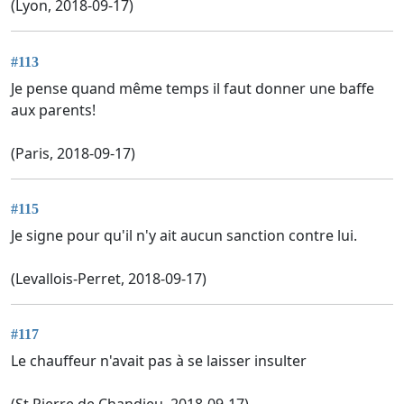
(Lyon, 2018-09-17)
#113
Je pense quand même temps il faut donner une baffe
aux parents!
(Paris, 2018-09-17)
#115
Je signe pour qu'il n'y ait aucun sanction contre lui.
(Levallois-Perret, 2018-09-17)
#117
Le chauffeur n'avait pas à se laisser insulter