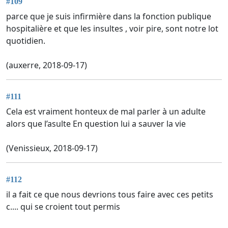
#109
parce que je suis infirmière dans la fonction publique
hospitalière et que les insultes , voir pire, sont notre lot
quotidien.
(auxerre, 2018-09-17)
#111
Cela est vraiment honteux de mal parler à un adulte
alors que l’asulte En question lui a sauver la vie
(Venissieux, 2018-09-17)
#112
il a fait ce que nous devrions tous faire avec ces petits
c.... qui se croient tout permis