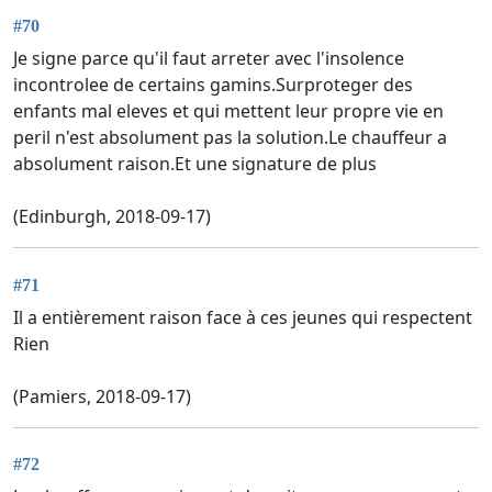
#70
Je signe parce qu'il faut arreter avec l'insolence
incontrolee de certains gamins.Surproteger des
enfants mal eleves et qui mettent leur propre vie en
peril n'est absolument pas la solution.Le chauffeur a
absolument raison.Et une signature de plus
(Edinburgh, 2018-09-17)
#71
Il a entièrement raison face à ces jeunes qui respectent
Rien
(Pamiers, 2018-09-17)
#72