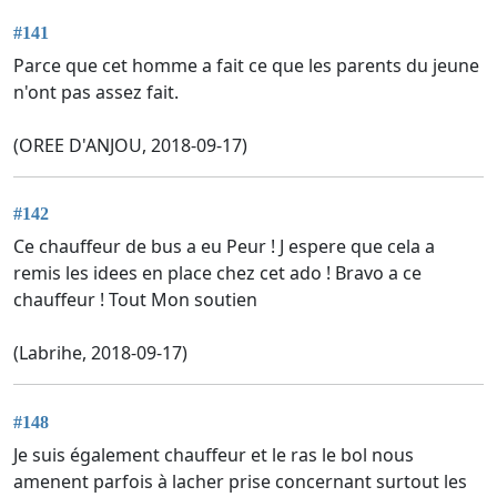
#141
Parce que cet homme a fait ce que les parents du jeune
n'ont pas assez fait.
(OREE D'ANJOU, 2018-09-17)
#142
Ce chauffeur de bus a eu Peur ! J espere que cela a
remis les idees en place chez cet ado ! Bravo a ce
chauffeur ! Tout Mon soutien
(Labrihe, 2018-09-17)
#148
Je suis également chauffeur et le ras le bol nous
amenent parfois à lacher prise concernant surtout les