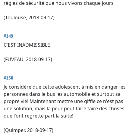
règles de sécurité que nous vivons chaque jours
(Toulouse, 2018-09-17)
#149
C'EST INADMISSIBLE
(FUVEAU, 2018-09-17)
#150
Je considère que cette adolescent à mis en danger les
personnes dans le bus les automobile et surtout sa
propre vie! Maintenant mettre une giffle ce n'est pas
une solution, mais la peur peut faire faire des choses
que l'ont regrette part la suite!
(Quimper, 2018-09-17)