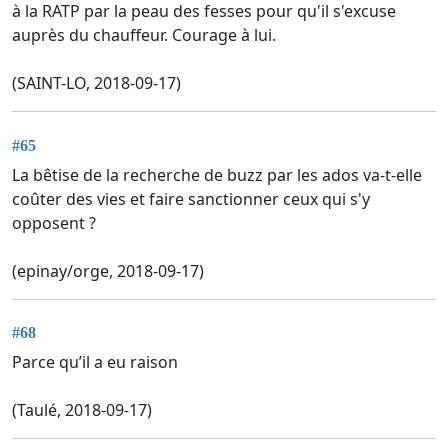
à la RATP par la peau des fesses pour qu'il s'excuse
auprès du chauffeur. Courage à lui.
(SAINT-LO, 2018-09-17)
#65
La bêtise de la recherche de buzz par les ados va-t-elle
coûter des vies et faire sanctionner ceux qui s'y
opposent ?
(epinay/orge, 2018-09-17)
#68
Parce qu’il a eu raison
(Taulé, 2018-09-17)