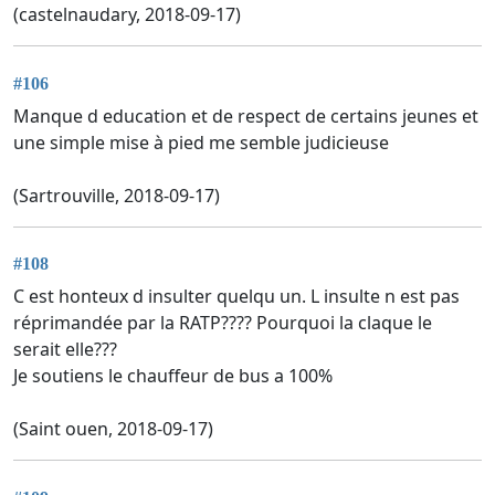
(castelnaudary, 2018-09-17)
#106
Manque d education et de respect de certains jeunes et
une simple mise à pied me semble judicieuse
(Sartrouville, 2018-09-17)
#108
C est honteux d insulter quelqu un. L insulte n est pas
réprimandée par la RATP???? Pourquoi la claque le
serait elle???
Je soutiens le chauffeur de bus a 100%
(Saint ouen, 2018-09-17)