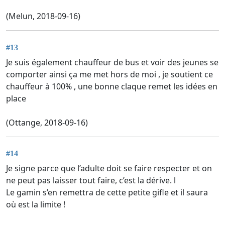
(Melun, 2018-09-16)
#13
Je suis également chauffeur de bus et voir des jeunes se
comporter ainsi ça me met hors de moi , je soutient ce
chauffeur à 100% , une bonne claque remet les idées en
place
(Ottange, 2018-09-16)
#14
Je signe parce que l’adulte doit se faire respecter et on
ne peut pas laisser tout faire, c’est la dérive. l
Le gamin s’en remettra de cette petite gifle et il saura
où est la limite !