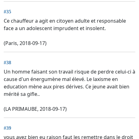
#35
Ce chauffeur a agit en citoyen adulte et responsable
face a un adolescent imprudent et insolent.
(Paris, 2018-09-17)
#38
Un homme faisant son travail risque de perdre celui-ci à
cause d'un énergumène mal élevé. Le laxisme en
education mène aux pires dérives. Ce jeune avait bien
mérité sa gifle..
(LA PRIMAUBE, 2018-09-17)
#39
vous avez bien eu raison faut les remettre dans le droit