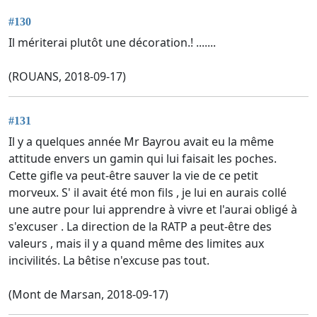
#130
Il mériterai plutôt une décoration.! .......
(ROUANS, 2018-09-17)
#131
Il y a quelques année Mr Bayrou avait eu la même
attitude envers un gamin qui lui faisait les poches.
Cette gifle va peut-être sauver la vie de ce petit
morveux. S' il avait été mon fils , je lui en aurais collé
une autre pour lui apprendre à vivre et l'aurai obligé à
s'excuser . La direction de la RATP a peut-être des
valeurs , mais il y a quand même des limites aux
incivilités. La bêtise n'excuse pas tout.
(Mont de Marsan, 2018-09-17)