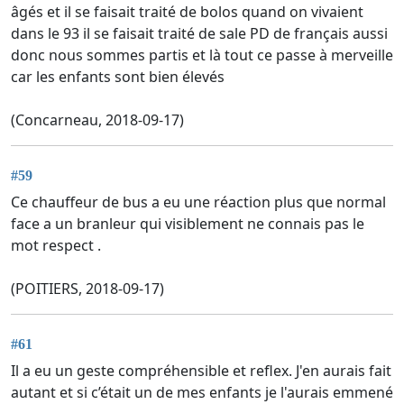
âgés et il se faisait traité de bolos quand on vivaient
dans le 93 il se faisait traité de sale PD de français aussi
donc nous sommes partis et là tout ce passe à merveille
car les enfants sont bien élevés
(Concarneau, 2018-09-17)
#59
Ce chauffeur de bus a eu une réaction plus que normal
face a un branleur qui visiblement ne connais pas le
mot respect .
(POITIERS, 2018-09-17)
#61
Il a eu un geste compréhensible et reflex. J'en aurais fait
autant et si c’était un de mes enfants je l'aurais emmené