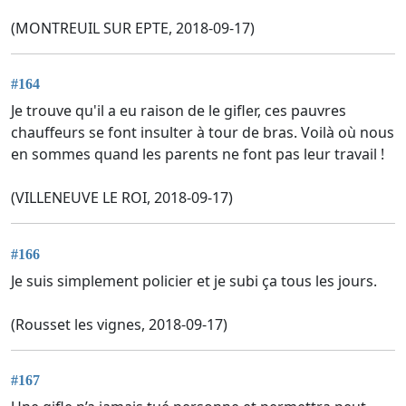
(MONTREUIL SUR EPTE, 2018-09-17)
#164
Je trouve qu'il a eu raison de le gifler, ces pauvres
chauffeurs se font insulter à tour de bras. Voilà où nous
en sommes quand les parents ne font pas leur travail !
(VILLENEUVE LE ROI, 2018-09-17)
#166
Je suis simplement policier et je subi ça tous les jours.
(Rousset les vignes, 2018-09-17)
#167