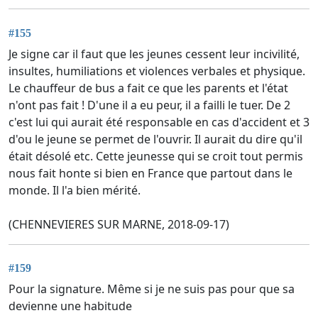
#155
Je signe car il faut que les jeunes cessent leur incivilité,
insultes, humiliations et violences verbales et physique.
Le chauffeur de bus a fait ce que les parents et l'état
n'ont pas fait ! D'une il a eu peur, il a failli le tuer. De 2
c'est lui qui aurait été responsable en cas d'accident et 3
d'ou le jeune se permet de l'ouvrir. Il aurait du dire qu'il
était désolé etc. Cette jeunesse qui se croit tout permis
nous fait honte si bien en France que partout dans le
monde. Il l'a bien mérité.
(CHENNEVIERES SUR MARNE, 2018-09-17)
#159
Pour la signature. Même si je ne suis pas pour que sa
devienne une habitude