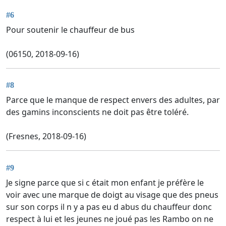
#6
Pour soutenir le chauffeur de bus
(06150, 2018-09-16)
#8
Parce que le manque de respect envers des adultes, par
des gamins inconscients ne doit pas être toléré.
(Fresnes, 2018-09-16)
#9
Je signe parce que si c était mon enfant je préfère le
voir avec une marque de doigt au visage que des pneus
sur son corps il n y a pas eu d abus du chauffeur donc
respect à lui et les jeunes ne joué pas les Rambo on ne