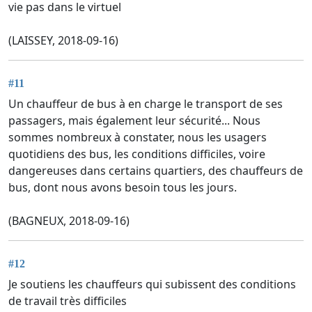
vie pas dans le virtuel
(LAISSEY, 2018-09-16)
#11
Un chauffeur de bus à en charge le transport de ses
passagers, mais également leur sécurité... Nous
sommes nombreux à constater, nous les usagers
quotidiens des bus, les conditions difficiles, voire
dangereuses dans certains quartiers, des chauffeurs de
bus, dont nous avons besoin tous les jours.
(BAGNEUX, 2018-09-16)
#12
Je soutiens les chauffeurs qui subissent des conditions
de travail très difficiles