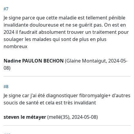
#7
Je signe parce que cette maladie est tellement pénible
invalidante douloureuse et ne se guérit pas. On est en
2024 il faudrait absolument trouver un traitement pour
soulager les malades qui sont de plus en plus
nombreux
Nadine PAULON BECHON
(Glaine Montaigut, 2024-05-
08)
#8
Je signe car j'ai été diagnostiquer fibromyalgie+ d'autres
soucis de santé et cela est très invalidant
steven le métayer
(mellé(35), 2024-05-08)