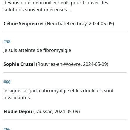
devons nous débrouiller seuls pour trouver des
solutions souvent onéreuses....
Céline Seigneuret
(Neuchâtel en bray, 2024-05-09)
#58
Je suis atteinte de fibromyalgie
Sophie Cruzel
(Rouvres-en-Woëvre, 2024-05-09)
#60
Je signe car j’ai la fibromyalgie et les douleurs sont
invalidantes.
Elodie Dejou
(Taussac, 2024-05-09)
#66