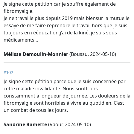
Je signe cette pétition car je souffre également de
fibromyalgie.
Je ne travaille plus depuis 2019 mais biensur la mutuelle
essaye de me faire reprendre le travail hors que je suis
toujours en rééducation,j'ai de la kiné, je suis sous
médicaments,..
Mélissa Demoulin-Monnier
(Boussu, 2024-05-10)
#107
Je signe cette pétition parce que je suis concernée par
cette maladie invalidante. Nous souffrons
constamment à longueur de journée. Les douleurs de la
fibromyalgie sont horribles à vivre au quotidien. C’est
un combat de tous les jours.
Sandrine Ramette
(Vaour, 2024-05-10)