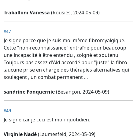
Traballoni Vanessa
(Rousies, 2024-05-09)
#47
Je signe parce que je suis moi même fibromyalgique.
Cette "non-reconnaissance" entraîne pour beaucoup
une incapacité à être entendu , soigné et soutenu.
Toujours pas assez d'Ald accordé pour "juste" la fibro
,aucune prise en charge des thérapies alternatives qui
soulagent , un combat permanent ...
sandrine Fonquernie
(Besançon, 2024-05-09)
#49
Je signe car je ceci est mon quotidien.
Virginie Nadé
(Laumesfeld, 2024-05-09)