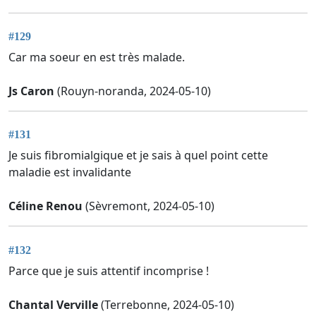
#129
Car ma soeur en est très malade.
Js Caron
(Rouyn-noranda, 2024-05-10)
#131
Je suis fibromialgique et je sais à quel point cette
maladie est invalidante
Céline Renou
(Sèvremont, 2024-05-10)
#132
Parce que je suis attentif incomprise !
Chantal Verville
(Terrebonne, 2024-05-10)