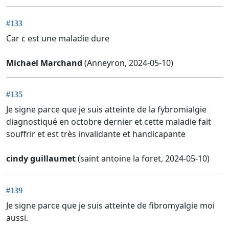
#133
Car c est une maladie dure
Michael Marchand
(Anneyron, 2024-05-10)
#135
Je signe parce que je suis atteinte de la fybromialgie
diagnostiqué en octobre dernier et cette maladie fait
souffrir et est très invalidante et handicapante
cindy guillaumet
(saint antoine la foret, 2024-05-10)
#139
Je signe parce que je suis atteinte de fibromyalgie moi
aussi.