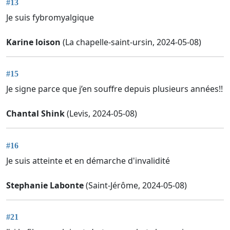
#13
Je suis fybromyalgique
Karine loison
(La chapelle-saint-ursin, 2024-05-08)
#15
Je signe parce que j’en souffre depuis plusieurs années!!
Chantal Shink
(Levis, 2024-05-08)
#16
Je suis atteinte et en démarche d'invalidité
Stephanie Labonte
(Saint-Jérôme, 2024-05-08)
#21