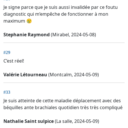
Je signe parce que je suis aussi invalidée par ce foutu
diagnostic qui m’empêche de fonctionner à mon
maximum 😢
Stephanie Raymond
(Mirabel, 2024-05-08)
#29
C’est réel!
Valérie Létourneau
(Montcalm, 2024-05-09)
#33
Je suis atteinte de cette maladie déplacement avec des
béquilles ante brachiales quotidien très très compliqué
Nathalie Saint sulpice
(La salle, 2024-05-09)