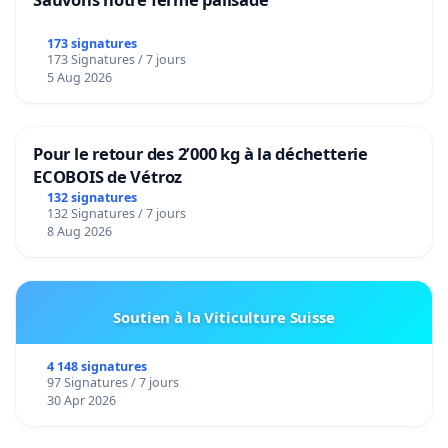
173 signatures
173 Signatures / 7 jours
5 Aug 2026
Pour le retour des 2’000 kg à la déchetterie
ECOBOIS de Vétroz
132 signatures
132 Signatures / 7 jours
8 Aug 2026
Soutien à la Viticulture Suisse
4 148 signatures
97 Signatures / 7 jours
30 Apr 2026