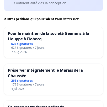
Confidentialité dès la conception
Autres pétitions qui pourraient vous intéresser
Pour le maintien de la societé Geenens à la
Houppe à Flobecq
627 signatures
627 Signatures / 7 jours
7 Aug 2026
Préserver intégralement le Marais de la
Chaussée
266 signatures
179 Signatures / 7 jours
4 Jul 2026
Sauvons notre ferme pallsade