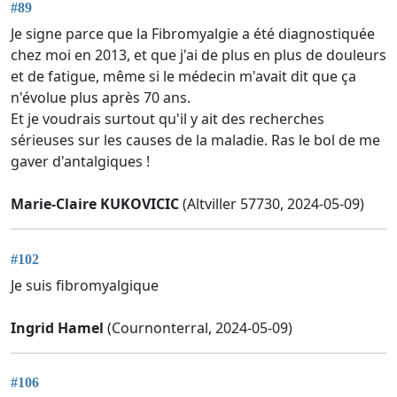
#89
Je signe parce que la Fibromyalgie a été diagnostiquée
chez moi en 2013, et que j'ai de plus en plus de douleurs
et de fatigue, même si le médecin m'avait dit que ça
n'évolue plus après 70 ans.
Et je voudrais surtout qu'il y ait des recherches
sérieuses sur les causes de la maladie. Ras le bol de me
gaver d'antalgiques !
Marie-Claire KUKOVICIC
(Altviller 57730, 2024-05-09)
#102
Je suis fibromyalgique
Ingrid Hamel
(Cournonterral, 2024-05-09)
#106