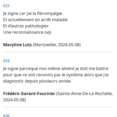
#23
Je signe car j’ai la fibromyalgie
Et actuellement en arrêt maladie
Et d’autres pathologies
Une reconnaissance svp
Maryline Lutz
(Mertzwiller, 2024-05-08)
#24
Je signe parceque moi même atteint je doit me battre
pour que ce soit reconnu par le système alors que j'ai
diagnostic depuis plusieurs année
Frédéric Garant-Fournier
(Sainte-Anne-De-La-Rochelle,
2024-05-08)
#26