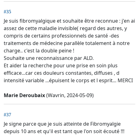
#35
Je suis fibromyalgique et souhaite être reconnue : j'en ai
assez de cette maladie invisible( regard des autres, y
compris de certains professionnels de santé -des
traitements de médecine parallèle totalement à notre
charge.. c'est la double peine !
Souhaite une reconnaissance par ALD.
Et aider la recherche pour une prise en soin plus
efficace...car ces douleurs constantes, diffuses , d
intensité variable ...épuisent le corps et l esprit... MERCI
Marie Deroubaix
(Wavrin, 2024-05-09)
#37
Je signe parce que je suis atteinte de Fibromyalgie
depuis 10 ans et qu'il est tant que l'on soit écouté !!!