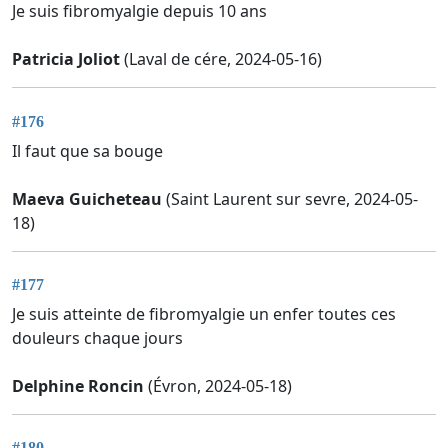
Je suis fibromyalgie depuis 10 ans
Patricia Joliot
(Laval de cére, 2024-05-16)
#176
Il faut que sa bouge
Maeva Guicheteau
(Saint Laurent sur sevre, 2024-05-
18)
#177
Je suis atteinte de fibromyalgie un enfer toutes ces
douleurs chaque jours
Delphine Roncin
(Évron, 2024-05-18)
#180