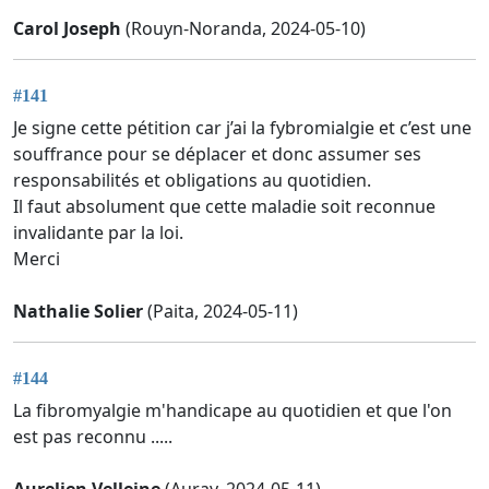
Carol Joseph
(Rouyn-Noranda, 2024-05-10)
#141
Je signe cette pétition car j’ai la fybromialgie et c’est une
souffrance pour se déplacer et donc assumer ses
responsabilités et obligations au quotidien.
Il faut absolument que cette maladie soit reconnue
invalidante par la loi.
Merci
Nathalie Solier
(Paita, 2024-05-11)
#144
La fibromyalgie m'handicape au quotidien et que l'on
est pas reconnu .....