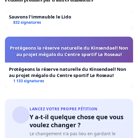
Sauvons l'immeuble le Lido
832 signatures
Protégeons la réserve naturelle du Kinsendael! Non
au projet mégalo du Centre sportif Le Roseau!
Protégeons la réserve naturelle du Kinsendael! Non
au projet mégalo du Centre sportif Le Roseau!
1 133 signatures
LANCEZ VOTRE PROPRE PÉTITION
Y a-t-il quelque chose que vous
voulez changer ?
Le changement n'a pas lieu en gardant le