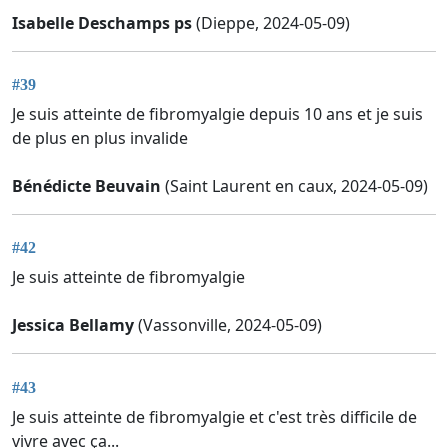
Isabelle Deschamps ps
(Dieppe, 2024-05-09)
#39
Je suis atteinte de fibromyalgie depuis 10 ans et je suis
de plus en plus invalide
Bénédicte Beuvain
(Saint Laurent en caux, 2024-05-09)
#42
Je suis atteinte de fibromyalgie
Jessica Bellamy
(Vassonville, 2024-05-09)
#43
Je suis atteinte de fibromyalgie et c'est très difficile de
vivre avec ça...