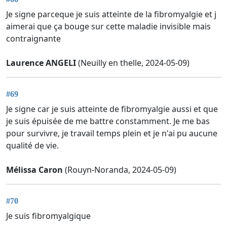
Je signe parceque je suis atteinte de la fibromyalgie et j
aimerai que ça bouge sur cette maladie invisible mais
contraignante
Laurence ANGELI
(Neuilly en thelle, 2024-05-09)
#69
Je signe car je suis atteinte de fibromyalgie aussi et que
je suis épuisée de me battre constamment. Je me bas
pour survivre, je travail temps plein et je n'ai pu aucune
qualité de vie.
Mélissa Caron
(Rouyn-Noranda, 2024-05-09)
#70
Je suis fibromyalgique