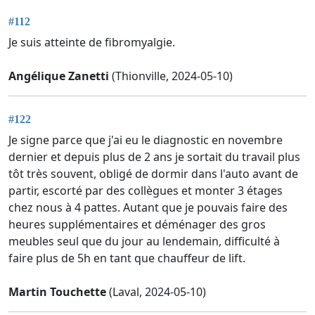
#112
Je suis atteinte de fibromyalgie.
Angélique Zanetti
(Thionville, 2024-05-10)
#122
Je signe parce que j'ai eu le diagnostic en novembre
dernier et depuis plus de 2 ans je sortait du travail plus
tôt très souvent, obligé de dormir dans l'auto avant de
partir, escorté par des collègues et monter 3 étages
chez nous à 4 pattes. Autant que je pouvais faire des
heures supplémentaires et déménager des gros
meubles seul que du jour au lendemain, difficulté à
faire plus de 5h en tant que chauffeur de lift.
Martin Touchette
(Laval, 2024-05-10)