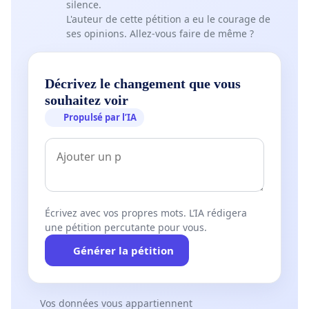
silence.
L'auteur de cette pétition a eu le courage de
ses opinions. Allez-vous faire de même ?
Décrivez le changement que vous
souhaitez voir
Propulsé par l’IA
Écrivez avec vos propres mots. L’IA rédigera
une pétition percutante pour vous.
Générer la pétition
Vos données vous appartiennent