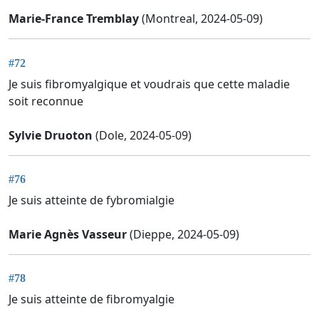
Marie-France Tremblay
(Montreal, 2024-05-09)
#72
Je suis fibromyalgique et voudrais que cette maladie
soit reconnue
Sylvie Druoton
(Dole, 2024-05-09)
#76
Je suis atteinte de fybromialgie
Marie Agnès Vasseur
(Dieppe, 2024-05-09)
#78
Je suis atteinte de fibromyalgie