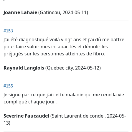
Joanne Lahaie
(Gatineau, 2024-05-11)
#153
J'ai été diagnostiqué voilà vingt ans et j'ai dû me battre
pour faire valoir mes incapacités et démolir les
préjugés sur les personnes atteintes de fibro.
Raynald Langlois
(Quebec city, 2024-05-12)
#155
Je signe par ce que j’ai cette maladie qui me rend la vie
compliqué chaque jour .
Severine Faucaudel
(Saint Laurent de condel, 2024-05-
13)