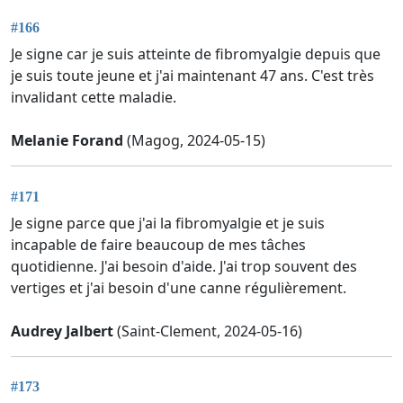
#166
Je signe car je suis atteinte de fibromyalgie depuis que
je suis toute jeune et j'ai maintenant 47 ans. C'est très
invalidant cette maladie.
Melanie Forand
(Magog, 2024-05-15)
#171
Je signe parce que j'ai la fibromyalgie et je suis
incapable de faire beaucoup de mes tâches
quotidienne. J'ai besoin d'aide. J'ai trop souvent des
vertiges et j'ai besoin d'une canne régulièrement.
Audrey Jalbert
(Saint-Clement, 2024-05-16)
#173