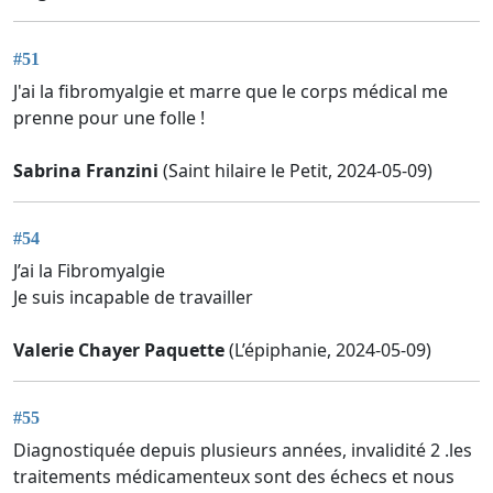
#51
J'ai la fibromyalgie et marre que le corps médical me
prenne pour une folle !
Sabrina Franzini
(Saint hilaire le Petit, 2024-05-09)
#54
J’ai la Fibromyalgie
Je suis incapable de travailler
Valerie Chayer Paquette
(L’épiphanie, 2024-05-09)
#55
Diagnostiquée depuis plusieurs années, invalidité 2 .les
traitements médicamenteux sont des échecs et nous