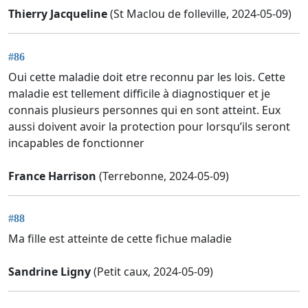
Thierry Jacqueline
(St Maclou de folleville, 2024-05-09)
#86
Oui cette maladie doit etre reconnu par les lois. Cette
maladie est tellement difficile à diagnostiquer et je
connais plusieurs personnes qui en sont atteint. Eux
aussi doivent avoir la protection pour lorsqu’ils seront
incapables de fonctionner
France Harrison
(Terrebonne, 2024-05-09)
#88
Ma fille est atteinte de cette fichue maladie
Sandrine Ligny
(Petit caux, 2024-05-09)