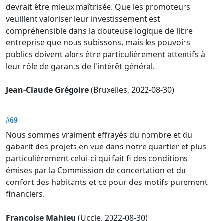
devrait être mieux maîtrisée. Que les promoteurs
veuillent valoriser leur investissement est
compréhensible dans la douteuse logique de libre
entreprise que nous subissons, mais les pouvoirs
publics doivent alors être particulièrement attentifs à
leur rôle de garants de l'intérêt général.
Jean-Claude Grégoire
(Bruxelles, 2022-08-30)
#69
Nous sommes vraiment effrayés du nombre et du
gabarit des projets en vue dans notre quartier et plus
particulièrement celui-ci qui fait fi des conditions
émises par la Commission de concertation et du
confort des habitants et ce pour des motifs purement
financiers.
Françoise Mahieu
(Uccle, 2022-08-30)