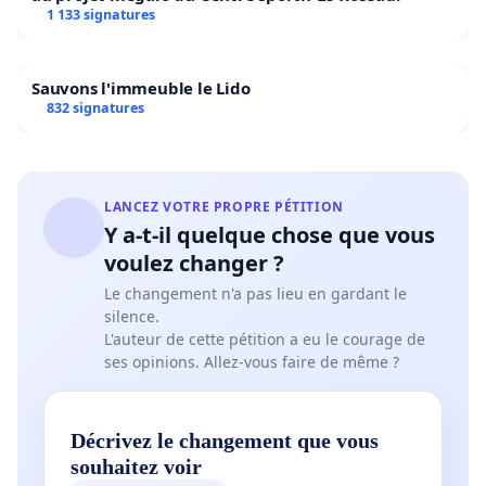
1 133 signatures
Sauvons l'immeuble le Lido
832 signatures
LANCEZ VOTRE PROPRE PÉTITION
Y a-t-il quelque chose que vous
voulez changer ?
Le changement n'a pas lieu en gardant le
silence.
L'auteur de cette pétition a eu le courage de
ses opinions. Allez-vous faire de même ?
Décrivez le changement que vous
souhaitez voir