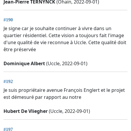
Jean-Pierre TERNYNCK
(Ohain, 2022-09-01)
#190
Je signe car je souhaite continuer à vivre dans un
quartier résidentiel. Cette vision a toujours fait l'image
d'une qualité de vie reconnue à Uccle. Cette qualité doit
être préservée
Dominique Albert
(Uccle, 2022-09-01)
#192
Je suis propriétaire avenue François Englert et le projet
est démesuré par rapport au notre
Hubert De Vliegher
(Uccle, 2022-09-01)
#197