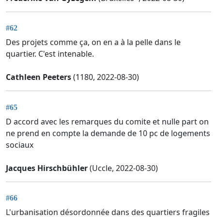
#62
Des projets comme ça, on en a à la pelle dans le
quartier. C'est intenable.
Cathleen Peeters
(1180, 2022-08-30)
#65
D accord avec les remarques du comite et nulle part on
ne prend en compte la demande de 10 pc de logements
sociaux
Jacques Hirschbühler
(Uccle, 2022-08-30)
#66
L'urbanisation désordonnée dans des quartiers fragiles