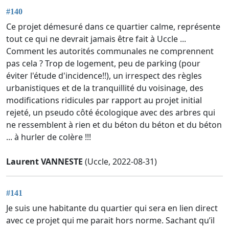
#140
Ce projet démesuré dans ce quartier calme, représente
tout ce qui ne devrait jamais être fait à Uccle ...
Comment les autorités communales ne comprennent
pas cela ? Trop de logement, peu de parking (pour
éviter l'étude d'incidence!!), un irrespect des règles
urbanistiques et de la tranquillité du voisinage, des
modifications ridicules par rapport au projet initial
rejeté, un pseudo côté écologique avec des arbres qui
ne ressemblent à rien et du béton du béton et du béton
... à hurler de colère !!!
Laurent VANNESTE
(Uccle, 2022-08-31)
#141
Je suis une habitante du quartier qui sera en lien direct
avec ce projet qui me parait hors norme. Sachant qu’il