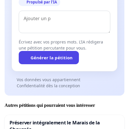
Propulsé par l’IA
Écrivez avec vos propres mots. L’IA rédigera
une pétition percutante pour vous.
Générer la pétition
Vos données vous appartiennent
Confidentialité dès la conception
Autres pétitions qui pourraient vous intéresser
Préserver intégralement le Marais de la