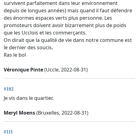
survivent parfaitement dans leur environnement
depuis de longues années) mais quand il faut défendre
des énormes espaces verts plus personne. Les
promoteurs doivent avoir bizarrement plus de poids
que les Ucclois et les commerçants.
On dirait que la qualité de vie dans notre commune est
le dernier des soucis.
Ras le bol
Véronique Pinte
(Uccle, 2022-08-31)
#102
Je vis dans le quartier.
Meryl Moens
(Bruxelles, 2022-08-31)
#111