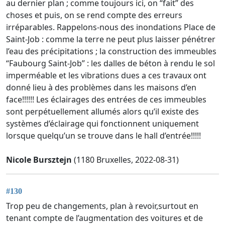
au dernier plan ; comme toujours ici, on “fait” des
choses et puis, on se rend compte des erreurs
irréparables. Rappelons-nous des inondations Place de
Saint-Job : comme la terre ne peut plus laisser pénétrer
l’eau des précipitations ; la construction des immeubles
“Faubourg Saint-Job” : les dalles de béton à rendu le sol
imperméable et les vibrations dues a ces travaux ont
donné lieu à des problèmes dans les maisons d’en
face!!!!!! Les éclairages des entrées de ces immeubles
sont perpétuellement allumés alors qu’il existe des
systèmes d’éclairage qui fonctionnent uniquement
lorsque quelqu’un se trouve dans le hall d’entrée!!!!!
Nicole Bursztejn
(1180 Bruxelles, 2022-08-31)
#130
Trop peu de changements, plan à revoir,surtout en
tenant compte de l’augmentation des voitures et de