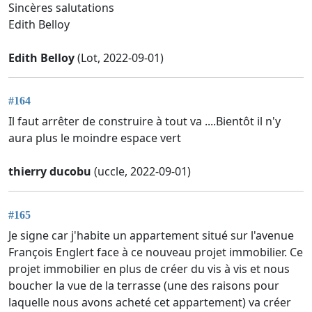
Sincères salutations
Edith Belloy
Edith Belloy
(Lot, 2022-09-01)
#164
Il faut arrêter de construire à tout va ....Bientôt il n'y
aura plus le moindre espace vert
thierry ducobu
(uccle, 2022-09-01)
#165
Je signe car j'habite un appartement situé sur l'avenue
François Englert face à ce nouveau projet immobilier. Ce
projet immobilier en plus de créer du vis à vis et nous
boucher la vue de la terrasse (une des raisons pour
laquelle nous avons acheté cet appartement) va créer