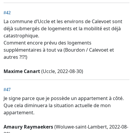
#42
La commune d’Uccle et les environs de Calevoet sont
déjà submergés de logements et la mobilité est déjà
catastrophique.
Comment encore prévu des logements
supplémentaires à tout va (Bourdon / Calevoet et
autres ?!?!)
Maxime Canart
(Uccle, 2022-08-30)
#47
Je signe parce que je possède un appartement à côté.
Que cela diminuera la situation actuelle de mon
appartement.
Amaury Raymaekers
(Woluwe-saint-Lambert, 2022-08-