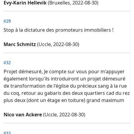
Evy-Karin Hellevik
(Bruxelles, 2022-08-30)
#29
Stop à la dictature des promoteurs immobiliers !
Marc Schmitz
(Uccle, 2022-08-30)
#32
Projet démesuré, Je compte sur vous pour m'appuyer
également lorsqu'ils introduiront un projet démesuré
de transformation de l'église du précieux sang à la rue
du coq, retour au gabaris des deux quartiers cad du rez
plus deux (dont un étage en toiture) grand maximum
Nico van Ackere
(Uccle, 2022-08-30)
#33