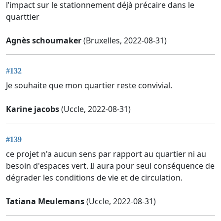
l’impact sur le stationnement déjà précaire dans le
quarttier
Agnès schoumaker
(Bruxelles, 2022-08-31)
#132
Je souhaite que mon quartier reste convivial.
Karine jacobs
(Uccle, 2022-08-31)
#139
ce projet n'a aucun sens par rapport au quartier ni au
besoin d'espaces vert. Il aura pour seul conséquence de
dégrader les conditions de vie et de circulation.
Tatiana Meulemans
(Uccle, 2022-08-31)