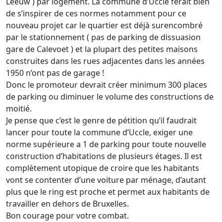
Leeuw ) par logement. La commune d’Uccle ferait bien
de s’inspirer de ces normes notamment pour ce
nouveau projet car le quartier est déjà surencombré
par le stationnement ( pas de parking de dissuasion
gare de Calevoet ) et la plupart des petites maisons
construites dans les rues adjacentes dans les années
1950 n’ont pas de garage !
Donc le promoteur devrait créer minimum 300 places
de parking ou diminuer le volume des constructions de
moitié.
Je pense que c’est le genre de pétition qu’il faudrait
lancer pour toute la commune d’Uccle, exiger une
norme supérieure a 1 de parking pour toute nouvelle
construction d’habitations de plusieurs étages. Il est
complètement utopique de croire que les habitants
vont se contenter d’une voiture par ménage, d’autant
plus que le ring est proche et permet aux habitants de
travailler en dehors de Bruxelles.
Bon courage pour votre combat.