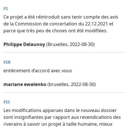
#1
Ce projet a été réintroduit sans tenir compte des avis
de la Commission de concertation du 22.12.2021 et
parce que très peu de choses ont été modifiées.
Philippe Delaunoy
(Bruxelles, 2022-08-30)
#10
entièrement d’accord avec vous
mariane ewalenko
(bruxelles, 2022-08-30)
#11
Les modifications apparues dans le nouveau dossier
sont insignifiantes par rapport aux revendications des
riverains à savoir un projet à taille humaine, mieux