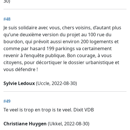
30)
#48
Je suis solidaire avec vous, chers voisins, d’autant plus
qu’une deuxième version du projet au 100 rue du
bourdon, qui prévoit aussi environ 200 logements et
comme par hasard 199 parkings va certainement
revenir à l’enquête publique. Bon courage, à vous
citoyens, pour décortiquer le dossier urbanistique et
vous défendre !
Sylvie Ledoux
(Uccle, 2022-08-30)
#49
Te veel is trop en trop is te veel. Dixit VDB
Christiane Huygen
(Ukkel, 2022-08-30)