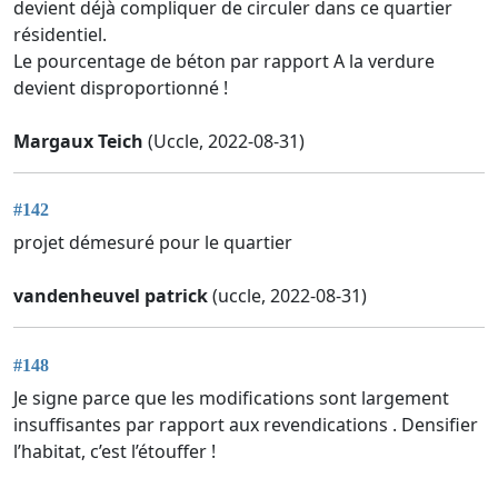
devient déjà compliquer de circuler dans ce quartier
résidentiel.
Le pourcentage de béton par rapport A la verdure
devient disproportionné !
Margaux Teich
(Uccle, 2022-08-31)
#142
projet démesuré pour le quartier
vandenheuvel patrick
(uccle, 2022-08-31)
#148
Je signe parce que les modifications sont largement
insuffisantes par rapport aux revendications . Densifier
l’habitat, c’est l’étouffer !