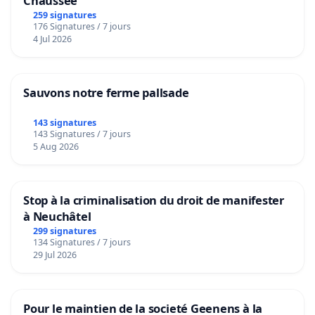
Chaussée
259 signatures
176 Signatures / 7 jours
4 Jul 2026
Sauvons notre ferme pallsade
143 signatures
143 Signatures / 7 jours
5 Aug 2026
Stop à la criminalisation du droit de manifester
à Neuchâtel
299 signatures
134 Signatures / 7 jours
29 Jul 2026
Pour le maintien de la societé Geenens à la