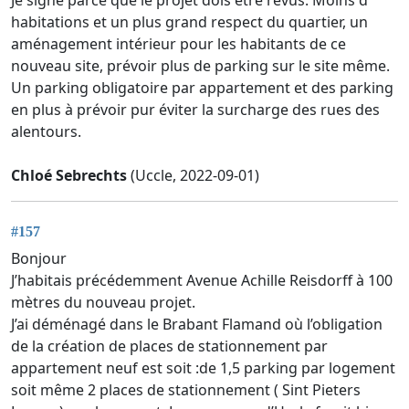
habitations et un plus grand respect du quartier, un
aménagement intérieur pour les habitants de ce
nouveau site, prévoir plus de parking sur le site même.
Un parking obligatoire par appartement et des parking
en plus à prévoir pur éviter la surcharge des rues des
alentours.
Chloé Sebrechts
(Uccle, 2022-09-01)
#157
Bonjour
J’habitais précédemment Avenue Achille Reisdorff à 100
mètres du nouveau projet.
J’ai déménagé dans le Brabant Flamand où l’obligation
de la création de places de stationnement par
appartement neuf est soit :de 1,5 parking par logement
soit même 2 places de stationnement ( Sint Pieters