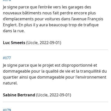
Je signe parce que l’entrée vers les garages des
nouveaux bâtiments nous fait perdre encore plus
d’emplacements pour voitures dans l’avenue François
Englert. En plus il y aura beaucoup trop de trafique
dans la rue.
Luc Smeets
(Uccle, 2022-09-01)
#177
Je signe parce que le projet est disproportionné et
dommageable pour la qualité de vie et la tranquillité du
quartier ainsi que dommageable pour l'environnement
naturel.
Sabine Bertrand
(Uccle, 2022-09-01)
#179