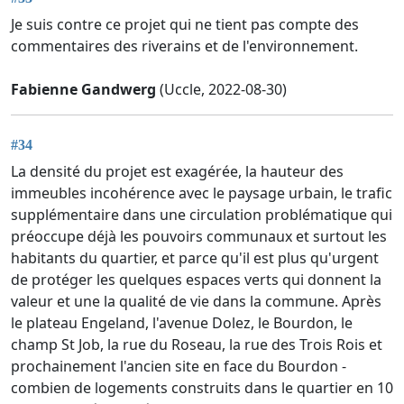
Je suis contre ce projet qui ne tient pas compte des
commentaires des riverains et de l'environnement.
Fabienne Gandwerg
(Uccle, 2022-08-30)
#34
La densité du projet est exagérée, la hauteur des
immeubles incohérence avec le paysage urbain, le trafic
supplémentaire dans une circulation problématique qui
préoccupe déjà les pouvoirs communaux et surtout les
habitants du quartier, et parce qu'il est plus qu'urgent
de protéger les quelques espaces verts qui donnent la
valeur et une la qualité de vie dans la commune. Après
le plateau Engeland, l'avenue Dolez, le Bourdon, le
champ St Job, la rue du Roseau, la rue des Trois Rois et
prochainement l'ancien site en face du Bourdon -
combien de logements construits dans le quartier en 10