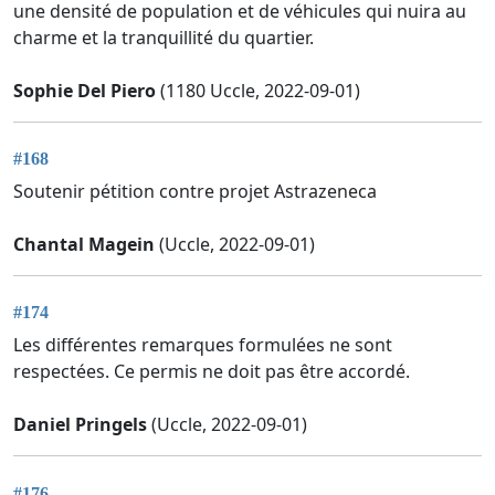
une densité de population et de véhicules qui nuira au
charme et la tranquillité du quartier.
Sophie Del Piero
(1180 Uccle, 2022-09-01)
#168
Soutenir pétition contre projet Astrazeneca
Chantal Magein
(Uccle, 2022-09-01)
#174
Les différentes remarques formulées ne sont
respectées. Ce permis ne doit pas être accordé.
Daniel Pringels
(Uccle, 2022-09-01)
#176