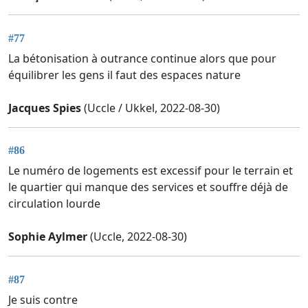
#77
La bétonisation à outrance continue alors que pour
équilibrer les gens il faut des espaces nature
Jacques Spies
(Uccle / Ukkel, 2022-08-30)
#86
Le numéro de logements est excessif pour le terrain et
le quartier qui manque des services et souffre déjà de
circulation lourde
Sophie Aylmer
(Uccle, 2022-08-30)
#87
Je suis contre