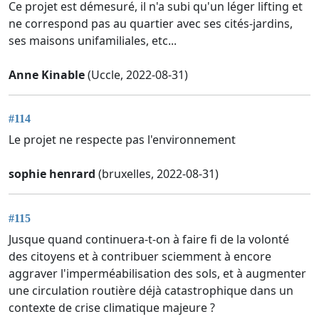
Ce projet est démesuré, il n'a subi qu'un léger lifting et
ne correspond pas au quartier avec ses cités-jardins,
ses maisons unifamiliales, etc...
Anne Kinable
(Uccle, 2022-08-31)
#114
Le projet ne respecte pas l'environnement
sophie henrard
(bruxelles, 2022-08-31)
#115
Jusque quand continuera-t-on à faire fi de la volonté
des citoyens et à contribuer sciemment à encore
aggraver l'imperméabilisation des sols, et à augmenter
une circulation routière déjà catastrophique dans un
contexte de crise climatique majeure ?