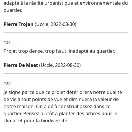
adapté à la réalité urbanistique et environnementale du
quartier.
Pierre Trojan
(Uccle, 2022-08-30)
#24
Projet trop dense, trop haut, inadapté au quartier.
Pierre De Maet
(Uccle, 2022-08-30)
#25
Je signe parce que ce projet détériorera notre qualité
de vie à tout points de vue et diminuera la valeur de
notre maison. On a déjà construit assez dans ce
quartier. Pensez plutôt à planter des arbres pour le
climat et pour la biodiversité.