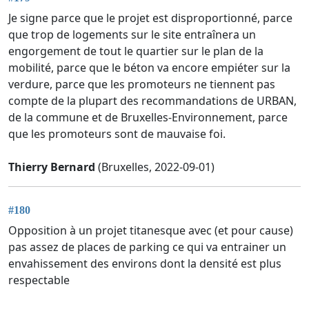
Je signe parce que le projet est disproportionné, parce
que trop de logements sur le site entraînera un
engorgement de tout le quartier sur le plan de la
mobilité, parce que le béton va encore empiéter sur la
verdure, parce que les promoteurs ne tiennent pas
compte de la plupart des recommandations de URBAN,
de la commune et de Bruxelles-Environnement, parce
que les promoteurs sont de mauvaise foi.
Thierry Bernard
(Bruxelles, 2022-09-01)
#180
Opposition à un projet titanesque avec (et pour cause)
pas assez de places de parking ce qui va entrainer un
envahissement des environs dont la densité est plus
respectable