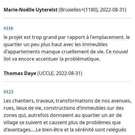
Marie-Noëlle Uyterelst
(Bruxelles+(1180), 2022-08-31)
#116
le projet est trop grand par rapport à l'emplacement. le
quartier un peu plus haut avec les immeubles
d'appartements manque cruellement de vie. Ce nouvel
ilot va encore accentuer la problématique.
Thomas Daye
(UCCLE, 2022-08-31)
#123
Les chantiers, travaux, transformations de nos avenues,
rues, lieux de vie, constructions d’immeubles sur des
zones qui, autrefois donnaient au quartier un air de
village se suivent et causent plus de problèmes que
d’avantages….Le bien-être et la sérénité sont relégués