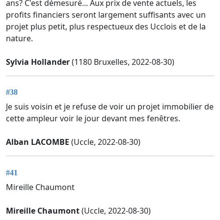
ans? C'est démesuré... Aux prix de vente actuels, les
profits financiers seront largement suffisants avec un
projet plus petit, plus respectueux des Ucclois et de la
nature.
Sylvia Hollander
(1180 Bruxelles, 2022-08-30)
#38
Je suis voisin et je refuse de voir un projet immobilier de
cette ampleur voir le jour devant mes fenêtres.
Alban LACOMBE
(Uccle, 2022-08-30)
#41
Mireille Chaumont
Mireille Chaumont
(Uccle, 2022-08-30)