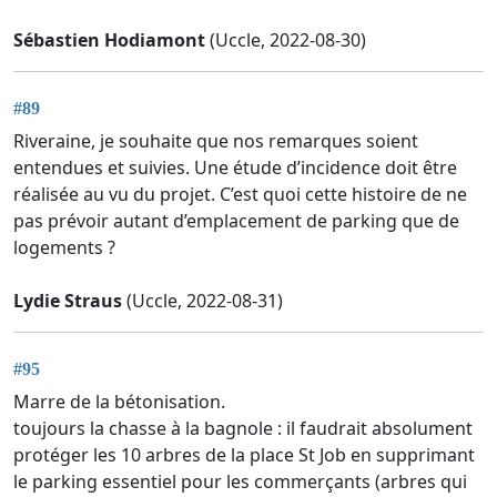
Sébastien Hodiamont
(Uccle, 2022-08-30)
#89
Riveraine, je souhaite que nos remarques soient
entendues et suivies. Une étude d’incidence doit être
réalisée au vu du projet. C’est quoi cette histoire de ne
pas prévoir autant d’emplacement de parking que de
logements ?
Lydie Straus
(Uccle, 2022-08-31)
#95
Marre de la bétonisation.
toujours la chasse à la bagnole : il faudrait absolument
protéger les 10 arbres de la place St Job en supprimant
le parking essentiel pour les commerçants (arbres qui