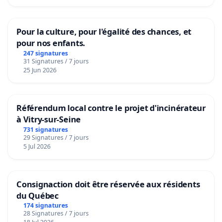
Pour la culture, pour l'égalité des chances, et
pour nos enfants.
247 signatures
31 Signatures / 7 jours
25 Jun 2026
Référendum local contre le projet d'incinérateur
à Vitry-sur-Seine
731 signatures
29 Signatures / 7 jours
5 Jul 2026
Consignaction doit être réservée aux résidents
du Québec
174 signatures
28 Signatures / 7 jours