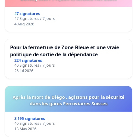
47 signatures
47 Signatures / 7 jours
4 Aug 2026
Pour la fermeture de Zone Bleue et une vraie
politique de sortie de la dépendance
224 signatures
40 Signatures / 7 jours
26 Jul 2026
Après la mort de Diégo , agissons pour la sécurité
dans les gares Ferroviaires Suisses
3 195 signatures
40 Signatures / 7 jours
13 May 2026