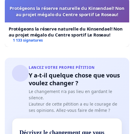
Protégeons la réserve naturelle du Kinsendael! Non
au projet mégalo du Centre sportif Le Roseau!
Protégeons la réserve naturelle du Kinsendael! Non
au projet mégalo du Centre sportif Le Roseau!
1 133 signatures
LANCEZ VOTRE PROPRE PÉTITION
Y a-t-il quelque chose que vous
voulez changer ?
Le changement n'a pas lieu en gardant le
silence.
L'auteur de cette pétition a eu le courage de
ses opinions. Allez-vous faire de même ?
Décrivez le changement que vous