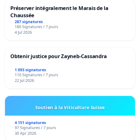
Préserver intégralement le Marais de la
Chaussée
287 signatures
180 Signatures / 7 jours
4 Jul 2026
Obtenir justice pour Zayneb-Cassandra
1 093 signatures
110 Signatures / 7 jours
22 Jul 2026
Soutien à la Viticulture Suisse
4 151 signatures
97 Signatures / 7 jours
30 Apr 2026