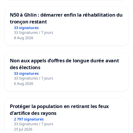
N50 à Ghlin : démarrer enfin la réhabilitation du
tronçon restant
33 signatures
33 Signatures / 7 jours
8 Aug 2026
Non aux appels d’offres de longue durée avant
des élections
33 signatures
33 Signatures / 7 jours
6 Aug 2026
Protéger la population en retirant les feux
d’artifice des rayons
2 797 signatures
33 Signatures / 7 jours
25 Jul 2026