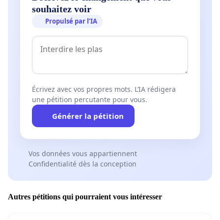
souhaitez voir
Propulsé par l’IA
Écrivez avec vos propres mots. L’IA rédigera
une pétition percutante pour vous.
Générer la pétition
Vos données vous appartiennent
Confidentialité dès la conception
Autres pétitions qui pourraient vous intéresser