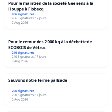
Pour le maintien de la societé Geenens à la
Houppe à Flobecq
966 signatures
966 Signatures / 7 jours
7 Aug 2026
Pour le retour des 2’000 kg à la déchetterie
ECOBOIS de Vétroz
240 signatures
240 Signatures / 7 jours
8 Aug 2026
Sauvons notre ferme pallsade
206 signatures
206 Signatures / 7 jours
5 Aug 2026