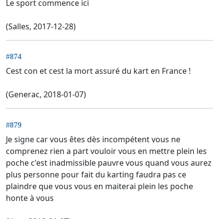
Le sport commence ici
(Salles, 2017-12-28)
#874
Cest con et cest la mort assuré du kart en France !
(Generac, 2018-01-07)
#879
Je signe car vous êtes dès incompétent vous ne
comprenez rien a part vouloir vous en mettre plein les
poche c'est inadmissible pauvre vous quand vous aurez
plus personne pour fait du karting faudra pas ce
plaindre que vous vous en maiterai plein les poche
honte à vous