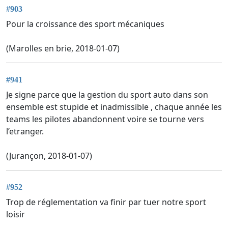
#903
Pour la croissance des sport mécaniques
(Marolles en brie, 2018-01-07)
#941
Je signe parce que la gestion du sport auto dans son
ensemble est stupide et inadmissible , chaque année les
teams les pilotes abandonnent voire se tourne vers
l’etranger.
(Jurançon, 2018-01-07)
#952
Trop de réglementation va finir par tuer notre sport
loisir