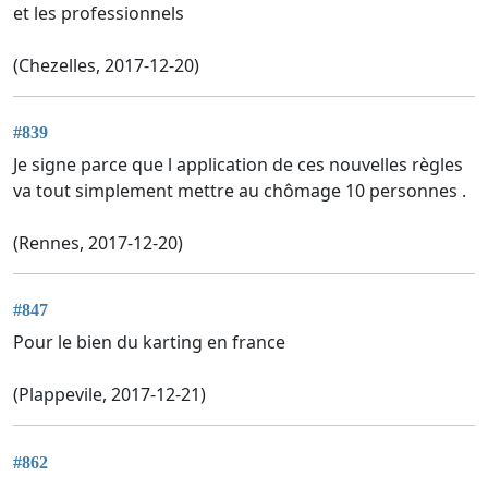
et les professionnels
(Chezelles, 2017-12-20)
#839
Je signe parce que l application de ces nouvelles règles
va tout simplement mettre au chômage 10 personnes .
(Rennes, 2017-12-20)
#847
Pour le bien du karting en france
(Plappevile, 2017-12-21)
#862