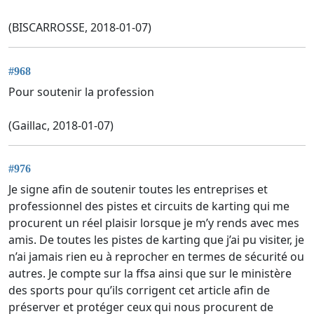
(BISCARROSSE, 2018-01-07)
#968
Pour soutenir la profession
(Gaillac, 2018-01-07)
#976
Je signe afin de soutenir toutes les entreprises et
professionnel des pistes et circuits de karting qui me
procurent un réel plaisir lorsque je m’y rends avec mes
amis. De toutes les pistes de karting que j’ai pu visiter, je
n’ai jamais rien eu à reprocher en termes de sécurité ou
autres. Je compte sur la ffsa ainsi que sur le ministère
des sports pour qu’ils corrigent cet article afin de
préserver et protéger ceux qui nous procurent de