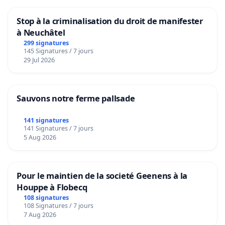
Stop à la criminalisation du droit de manifester
à Neuchâtel
299 signatures
145 Signatures / 7 jours
29 Jul 2026
Sauvons notre ferme pallsade
141 signatures
141 Signatures / 7 jours
5 Aug 2026
Pour le maintien de la societé Geenens à la
Houppe à Flobecq
108 signatures
108 Signatures / 7 jours
7 Aug 2026