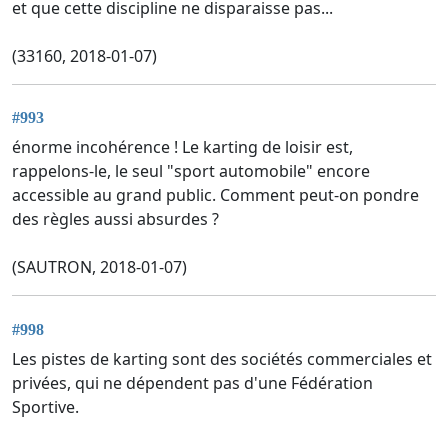
et que cette discipline ne disparaisse pas...
(33160, 2018-01-07)
#993
énorme incohérence ! Le karting de loisir est,
rappelons-le, le seul "sport automobile" encore
accessible au grand public. Comment peut-on pondre
des règles aussi absurdes ?
(SAUTRON, 2018-01-07)
#998
Les pistes de karting sont des sociétés commerciales et
privées, qui ne dépendent pas d'une Fédération
Sportive.