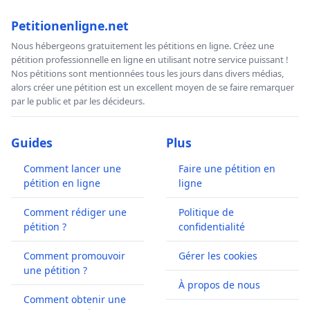
Petitionenligne.net
Nous hébergeons gratuitement les pétitions en ligne. Créez une
pétition professionnelle en ligne en utilisant notre service puissant !
Nos pétitions sont mentionnées tous les jours dans divers médias,
alors créer une pétition est un excellent moyen de se faire remarquer
par le public et par les décideurs.
Guides
Plus
Comment lancer une
Faire une pétition en
pétition en ligne
ligne
Comment rédiger une
Politique de
pétition ?
confidentialité
Comment promouvoir
Gérer les cookies
une pétition ?
À propos de nous
Comment obtenir une