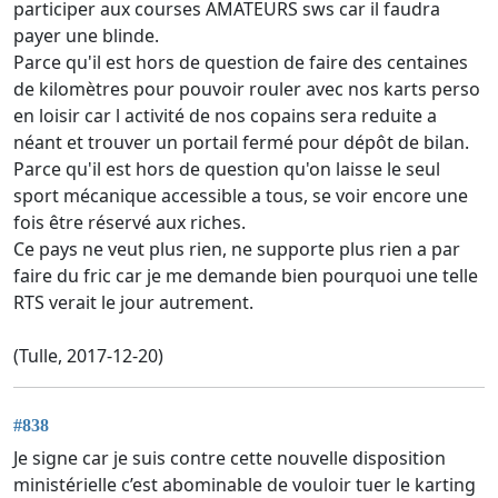
participer aux courses AMATEURS sws car il faudra
payer une blinde.
Parce qu'il est hors de question de faire des centaines
de kilomètres pour pouvoir rouler avec nos karts perso
en loisir car l activité de nos copains sera reduite a
néant et trouver un portail fermé pour dépôt de bilan.
Parce qu'il est hors de question qu'on laisse le seul
sport mécanique accessible a tous, se voir encore une
fois être réservé aux riches.
Ce pays ne veut plus rien, ne supporte plus rien a par
faire du fric car je me demande bien pourquoi une telle
RTS verait le jour autrement.
(Tulle, 2017-12-20)
#838
Je signe car je suis contre cette nouvelle disposition
ministérielle c’est abominable de vouloir tuer le karting