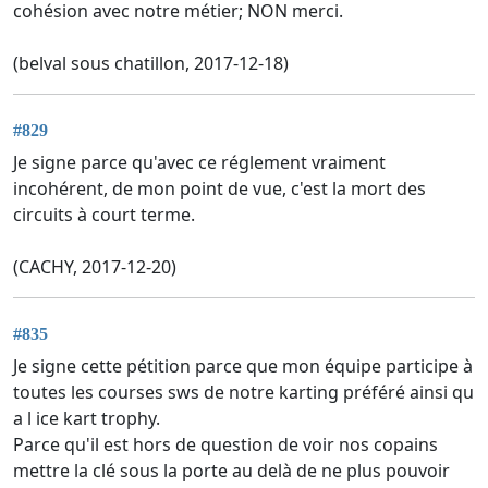
cohésion avec notre métier; NON merci.
(belval sous chatillon, 2017-12-18)
#829
Je signe parce qu'avec ce réglement vraiment
incohérent, de mon point de vue, c'est la mort des
circuits à court terme.
(CACHY, 2017-12-20)
#835
Je signe cette pétition parce que mon équipe participe à
toutes les courses sws de notre karting préféré ainsi qu
a l ice kart trophy.
Parce qu'il est hors de question de voir nos copains
mettre la clé sous la porte au delà de ne plus pouvoir