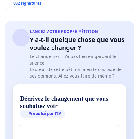
832 signatures
LANCEZ VOTRE PROPRE PÉTITION
Y a-t-il quelque chose que vous
voulez changer ?
Le changement n'a pas lieu en gardant le
silence.
L'auteur de cette pétition a eu le courage de
ses opinions. Allez-vous faire de même ?
Décrivez le changement que vous
souhaitez voir
Propulsé par l’IA