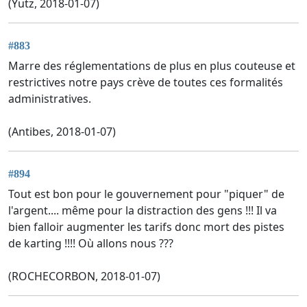
(Yutz, 2018-01-07)
#883
Marre des réglementations de plus en plus couteuse et
restrictives notre pays crève de toutes ces formalités
administratives.
(Antibes, 2018-01-07)
#894
Tout est bon pour le gouvernement pour "piquer" de
l'argent.... même pour la distraction des gens !!! Il va
bien falloir augmenter les tarifs donc mort des pistes
de karting !!!! Où allons nous ???
(ROCHECORBON, 2018-01-07)