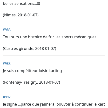
belles sensations...!!!
(Nimes, 2018-01-07)
#983
Toujours une histoire de fric les sports mécaniques
(Castres gironde, 2018-01-07)
#988
Je suis compétiteur loisir karting
(Fontenay-Trésigny, 2018-01-07)
#992
Je signe ...parce que j'aimerai pouvoir à continuer le kart