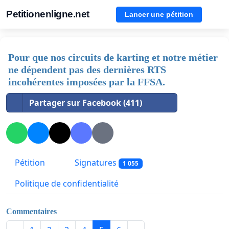
Petitionenligne.net
Lancer une pétition
Pour que nos circuits de karting et notre métier
ne dépendent pas des dernières RTS
incohérentes imposées par la FFSA.
Partager sur Facebook (411)
Pétition
Signatures
1 055
Politique de confidentialité
Commentaires