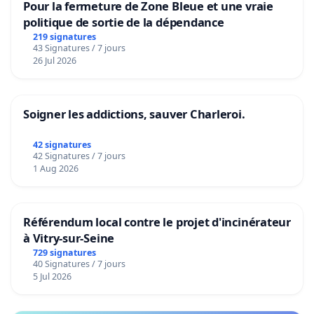
Pour la fermeture de Zone Bleue et une vraie
politique de sortie de la dépendance
219 signatures
43 Signatures / 7 jours
26 Jul 2026
Soigner les addictions, sauver Charleroi.
42 signatures
42 Signatures / 7 jours
1 Aug 2026
Référendum local contre le projet d'incinérateur
à Vitry-sur-Seine
729 signatures
40 Signatures / 7 jours
5 Jul 2026