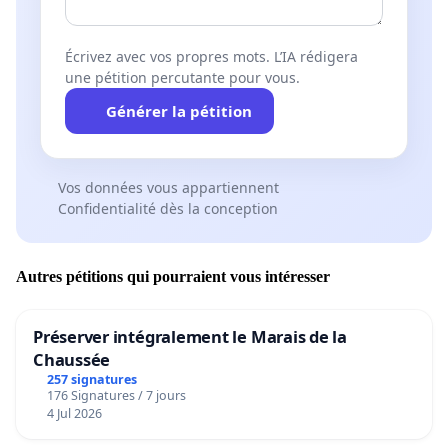
Écrivez avec vos propres mots. L’IA rédigera
une pétition percutante pour vous.
Générer la pétition
Vos données vous appartiennent
Confidentialité dès la conception
Autres pétitions qui pourraient vous intéresser
Préserver intégralement le Marais de la
Chaussée
257 signatures
176 Signatures / 7 jours
4 Jul 2026