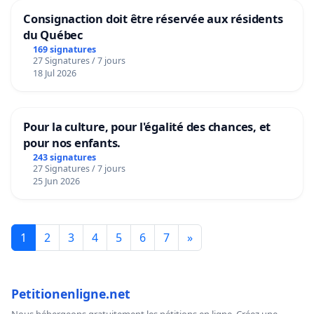
Consignaction doit être réservée aux résidents
du Québec
169 signatures
27 Signatures / 7 jours
18 Jul 2026
Pour la culture, pour l'égalité des chances, et
pour nos enfants.
243 signatures
27 Signatures / 7 jours
25 Jun 2026
1
2
3
4
5
6
7
»
Petitionenligne.net