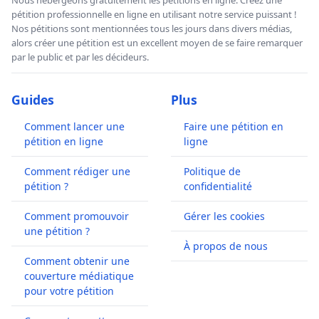
Nous hébergeons gratuitement les pétitions en ligne. Créez une
pétition professionnelle en ligne en utilisant notre service puissant !
Nos pétitions sont mentionnées tous les jours dans divers médias,
alors créer une pétition est un excellent moyen de se faire remarquer
par le public et par les décideurs.
Guides
Plus
Comment lancer une
Faire une pétition en
pétition en ligne
ligne
Comment rédiger une
Politique de
pétition ?
confidentialité
Comment promouvoir
Gérer les cookies
une pétition ?
À propos de nous
Comment obtenir une
couverture médiatique
pour votre pétition