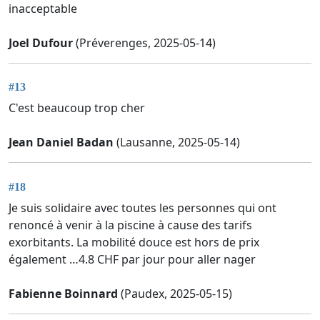
inacceptable
Joel Dufour
(Préverenges, 2025-05-14)
#13
C'est beaucoup trop cher
Jean Daniel Badan
(Lausanne, 2025-05-14)
#18
Je suis solidaire avec toutes les personnes qui ont
renoncé à venir à la piscine à cause des tarifs
exorbitants. La mobilité douce est hors de prix
également …4.8 CHF par jour pour aller nager
Fabienne Boinnard
(Paudex, 2025-05-15)