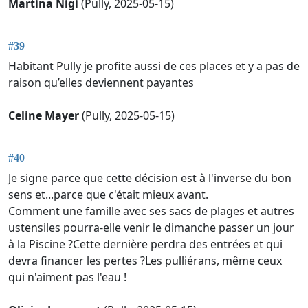
Martina Nigi
(Pully, 2025-05-15)
#39
Habitant Pully je profite aussi de ces places et y a pas de
raison qu’elles deviennent payantes
Celine Mayer
(Pully, 2025-05-15)
#40
Je signe parce que cette décision est à l'inverse du bon
sens et...parce que c'était mieux avant.
Comment une famille avec ses sacs de plages et autres
ustensiles pourra-elle venir le dimanche passer un jour
à la Piscine ?Cette dernière perdra des entrées et qui
devra financer les pertes ?Les pulliérans, même ceux
qui n'aiment pas l'eau !