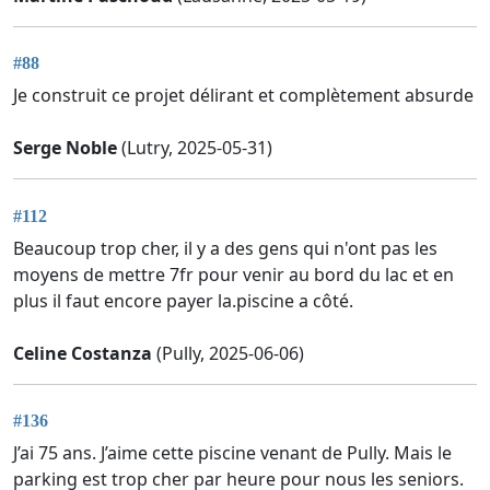
#88
Je construit ce projet délirant et complètement absurde
Serge Noble
(Lutry, 2025-05-31)
#112
Beaucoup trop cher, il y a des gens qui n'ont pas les
moyens de mettre 7fr pour venir au bord du lac et en
plus il faut encore payer la.piscine a côté.
Celine Costanza
(Pully, 2025-06-06)
#136
J’ai 75 ans. J’aime cette piscine venant de Pully. Mais le
parking est trop cher par heure pour nous les seniors.