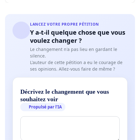
LANCEZ VOTRE PROPRE PÉTITION
Y a-t-il quelque chose que vous
voulez changer ?
Le changement n'a pas lieu en gardant le
silence.
L'auteur de cette pétition a eu le courage de
ses opinions. Allez-vous faire de même ?
Décrivez le changement que vous
souhaitez voir
Propulsé par l’IA