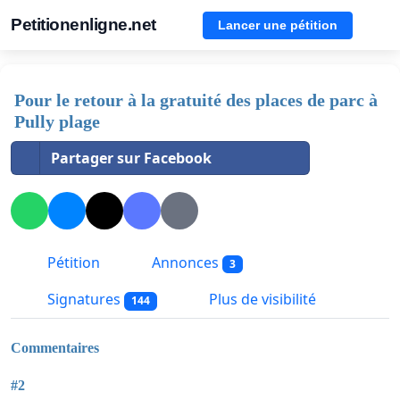
Petitionenligne.net
Lancer une pétition
Pour le retour à la gratuité des places de parc à
Pully plage
Partager sur Facebook
Pétition
Annonces
3
Signatures
Plus de visibilité
144
Commentaires
#2