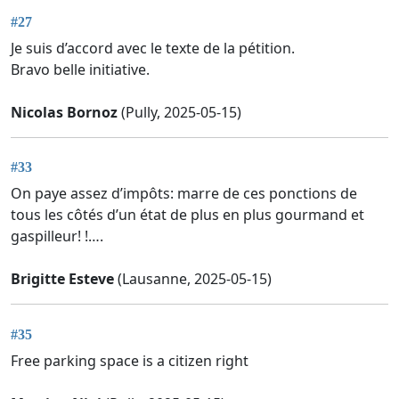
#27
Je suis d’accord avec le texte de la pétition.
Bravo belle initiative.
Nicolas Bornoz
(Pully, 2025-05-15)
#33
On paye assez d’impôts: marre de ces ponctions de
tous les côtés d’un état de plus en plus gourmand et
gaspilleur! !….
Brigitte Esteve
(Lausanne, 2025-05-15)
#35
Free parking space is a citizen right