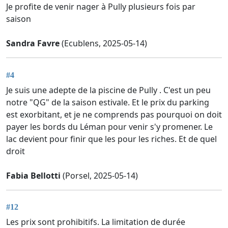
Je profite de venir nager à Pully plusieurs fois par
saison
Sandra Favre
(Ecublens, 2025-05-14)
#4
Je suis une adepte de la piscine de Pully . C'est un peu
notre "QG" de la saison estivale. Et le prix du parking
est exorbitant, et je ne comprends pas pourquoi on doit
payer les bords du Léman pour venir s'y promener. Le
lac devient pour finir que les pour les riches. Et de quel
droit
Fabia Bellotti
(Porsel, 2025-05-14)
#12
Les prix sont prohibitifs. La limitation de durée