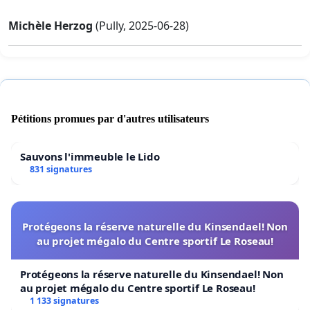
Michèle Herzog
(Pully, 2025-06-28)
Pétitions promues par d'autres utilisateurs
Sauvons l'immeuble le Lido
831 signatures
Protégeons la réserve naturelle du Kinsendael! Non
au projet mégalo du Centre sportif Le Roseau!
Protégeons la réserve naturelle du Kinsendael! Non
au projet mégalo du Centre sportif Le Roseau!
1 133 signatures