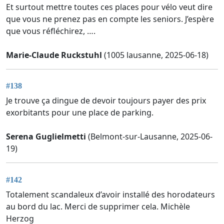
Et surtout mettre toutes ces places pour vélo veut dire
que vous ne prenez pas en compte les seniors. J’espère
que vous réfléchirez, ….
Marie-Claude Ruckstuhl
(1005 lausanne, 2025-06-18)
#138
Je trouve ça dingue de devoir toujours payer des prix
exorbitants pour une place de parking.
Serena Guglielmetti
(Belmont-sur-Lausanne, 2025-06-
19)
#142
Totalement scandaleux d’avoir installé des horodateurs
au bord du lac. Merci de supprimer cela. Michèle
Herzog