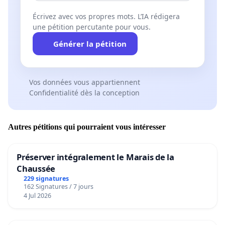
Écrivez avec vos propres mots. L’IA rédigera
une pétition percutante pour vous.
Générer la pétition
Vos données vous appartiennent
Confidentialité dès la conception
Autres pétitions qui pourraient vous intéresser
Préserver intégralement le Marais de la
Chaussée
229 signatures
162 Signatures / 7 jours
4 Jul 2026