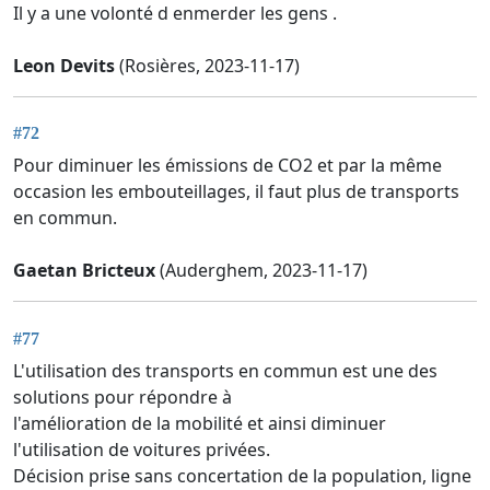
Il y a une volonté d enmerder les gens .
Leon Devits
(Rosières, 2023-11-17)
#72
Pour diminuer les émissions de CO2 et par la même
occasion les embouteillages, il faut plus de transports
en commun.
Gaetan Bricteux
(Auderghem, 2023-11-17)
#77
L'utilisation des transports en commun est une des
solutions pour répondre à
l'amélioration de la mobilité et ainsi diminuer
l'utilisation de voitures privées.
Décision prise sans concertation de la population, ligne