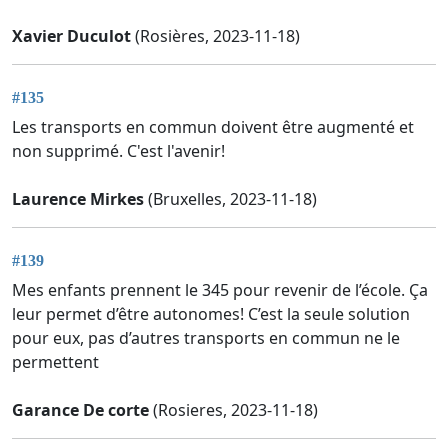
Xavier Duculot
(Rosières, 2023-11-18)
#135
Les transports en commun doivent être augmenté et
non supprimé. C'est l'avenir!
Laurence Mirkes
(Bruxelles, 2023-11-18)
#139
Mes enfants prennent le 345 pour revenir de l’école. Ça
leur permet d’être autonomes! C’est la seule solution
pour eux, pas d’autres transports en commun ne le
permettent
Garance De corte
(Rosieres, 2023-11-18)