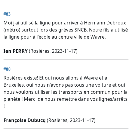
#83
Moi j'ai utilisé la ligne pour arriver à Hermann Debroux
(métro) surtout lors des grèves SNCB. Notre fils a utilisé
la ligne pour à l'école au centre ville de Wavre.
Ian PERRY
(Rosières, 2023-11-17)
#88
Rosières existe! Et oui nous allons à Wavre et à
Bruxelles, oui nous n'avons pas tous une voiture et oui
nous voulons utiliser les transports en commun pour la
planète ! Merci de nous remettre dans vos lignes/arrêts
!
Françoise Dubucq
(Rosières, 2023-11-17)