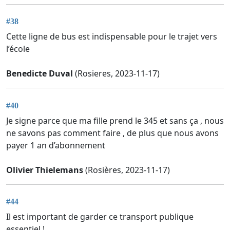
#38
Cette ligne de bus est indispensable pour le trajet vers
l’école
Benedicte Duval
(Rosieres, 2023-11-17)
#40
Je signe parce que ma fille prend le 345 et sans ça , nous
ne savons pas comment faire , de plus que nous avons
payer 1 an d’abonnement
Olivier Thielemans
(Rosières, 2023-11-17)
#44
Il est important de garder ce transport publique
essentiel !