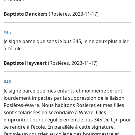
Baptiste Danckers
(Rosieres, 2023-11-17)
#45
Je signe parce que sans le bus 345, je ne peux plus aller
à l'école.
Baptiste Heyvaert
(Rosières, 2023-11-17)
#46
Je signe parce que mes enfants et moi même seront
lourdement impactés par la suppression de la liaison
Rosières-Wavre. Nous habitons Rosières et mes filles
sont scolarisées en secondaire à Wavre. Elles
empruntent donc régulièrement le bus 345 De Lijn pour
se rendre à l'école. En parallèle à cette signature,
j'envoie un courrier au collège des bourgmestre et