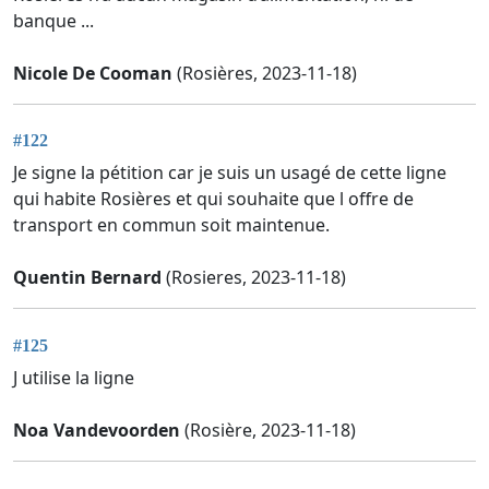
banque ...
Nicole De Cooman
(Rosières, 2023-11-18)
#122
Je signe la pétition car je suis un usagé de cette ligne
qui habite Rosières et qui souhaite que l offre de
transport en commun soit maintenue.
Quentin Bernard
(Rosieres, 2023-11-18)
#125
J utilise la ligne
Noa Vandevoorden
(Rosière, 2023-11-18)