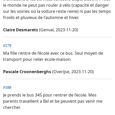
le monde ne peut pas rouler à vélo (capacité et danger
sur les voiries où la voiture reste reine) ni pas les temps
froids et pluvieux de l'automne et hiver.
Claire Desmarets
(Genval, 2023-11-20)
#179
Ma fille rentre de l’école avec ce bus. Seul moyen de
transport pour relier école-maison
Pascale Croonenberghs
(Overijse, 2023-11-20)
#180
Je prends le bus 345 pour rentrer de l’ecole. Mes
parents travaillent a Bxl et be peuvent pas venir me
chercher.