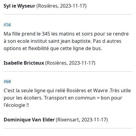
Syl ie Wyseur
(Rosières, 2023-11-17)
#56
Ma fille prend le 345 les matins et soirs pour se rendre
à son ecole institut saint jean baptiste. Pas d autres
options et flexibilité que cette ligne de bus.
Isabelle Bricteux
(Rosières, 2023-11-17)
#60
C'est la seule ligne qui relié Rosières et Wavre .Très utile
pour les écoliers. Transport en commun = bon pour
l'écologie !!
Dominique Van Elder
(Rixensart, 2023-11-17)