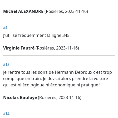
Michel ALEXANDRE
(Rosieres, 2023-11-16)
#4
J'utilise fréquemment la ligne 345.
Virginie Fautré
(Rosières, 2023-11-16)
#13
Je rentre tous les soirs de Hermann Debroux c'est trop
compliqué en train. Je devrai alors prendre la voiture
qui est ni écologique ni économique ni pratique !
Nicolas Bauloye
(Rosières, 2023-11-16)
#14