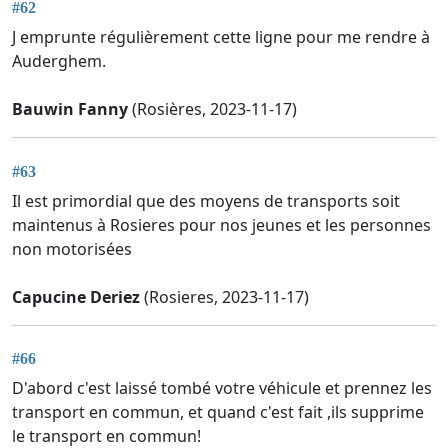
#62
J emprunte régulièrement cette ligne pour me rendre à
Auderghem.
Bauwin Fanny
(Rosières, 2023-11-17)
#63
Il est primordial que des moyens de transports soit
maintenus à Rosieres pour nos jeunes et les personnes
non motorisées
Capucine Deriez
(Rosieres, 2023-11-17)
#66
D'abord c'est laissé tombé votre véhicule et prennez les
transport en commun, et quand c'est fait ,ils supprime
le transport en commun!