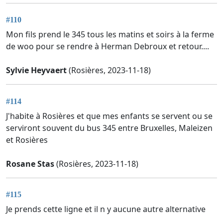
#110
Mon fils prend le 345 tous les matins et soirs à la ferme
de woo pour se rendre à Herman Debroux et retour....
Sylvie Heyvaert
(Rosières, 2023-11-18)
#114
J'habite à Rosières et que mes enfants se servent ou se
serviront souvent du bus 345 entre Bruxelles, Maleizen
et Rosières
Rosane Stas
(Rosières, 2023-11-18)
#115
Je prends cette ligne et il n y aucune autre alternative