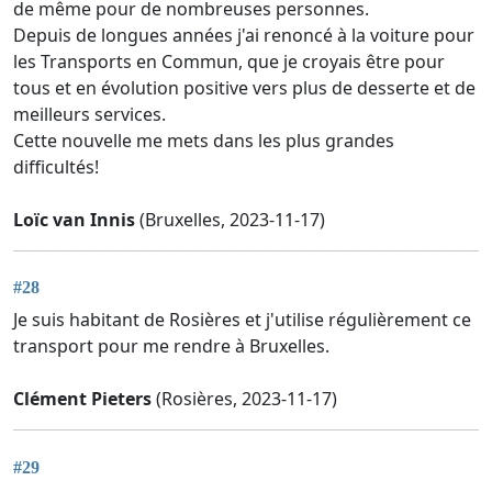
de même pour de nombreuses personnes.
Depuis de longues années j'ai renoncé à la voiture pour
les Transports en Commun, que je croyais être pour
tous et en évolution positive vers plus de desserte et de
meilleurs services.
Cette nouvelle me mets dans les plus grandes
difficultés!
Loïc van Innis
(Bruxelles, 2023-11-17)
#28
Je suis habitant de Rosières et j'utilise régulièrement ce
transport pour me rendre à Bruxelles.
Clément Pieters
(Rosières, 2023-11-17)
#29