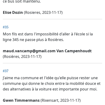
ce bus soit maintenu.
Elise Dozin
(Rosieres, 2023-11-17)
#35
Mon fils est dans l'impossibilité d'aller à l'école si la
ligne 345 ne passe plus à Rosières.
maud.vancamp@gmail.com
Van Campenhoudt
(Rosières, 2023-11-17)
#37
J'aime ma commune et l'idée qu'elle puisse rester une
commune qui donne le choix entre la mobilité douce et
des alternatives à la voiture est importante pour moi.
Gwen Timmermans
(Rixensart, 2023-11-17)