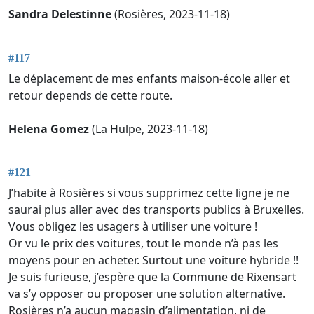
Sandra Delestinne
(Rosières, 2023-11-18)
#117
Le déplacement de mes enfants maison-école aller et
retour depends de cette route.
Helena Gomez
(La Hulpe, 2023-11-18)
#121
J’habite à Rosières si vous supprimez cette ligne je ne
saurai plus aller avec des transports publics à Bruxelles.
Vous obligez les usagers à utiliser une voiture !
Or vu le prix des voitures, tout le monde n’à pas les
moyens pour en acheter. Surtout une voiture hybride !!
Je suis furieuse, j’espère que la Commune de Rixensart
va s’y opposer ou proposer une solution alternative.
Rosières n’a aucun magasin d’alimentation, ni de