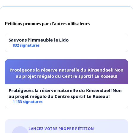
Pétitions promues par d'autres utilisateurs
Sauvons l'immeuble le Lido
832 signatures
Protégeons la réserve naturelle du Kinsendael! Non
au projet mégalo du Centre sportif Le Roseau!
Protégeons la réserve naturelle du Kinsendael! Non
au projet mégalo du Centre sportif Le Roseau!
1 133 signatures
LANCEZ VOTRE PROPRE PÉTITION