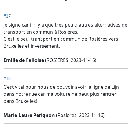
#17
Je signe car il n y a que très peu d autres alternatives de
transport en commun à Rosières.
C est le seul transport en commun de Rosières vers
Bruxelles et inversement.
Emilie de Falloise
(ROSIERES, 2023-11-16)
#18
C’est vital pour nous de pouvoir avoir la ligne de Lijn
dans notre rue car ma voiture ne peut plus rentrer
dans Bruxelles!
Marie-Laure Perignon
(Rosieres, 2023-11-16)