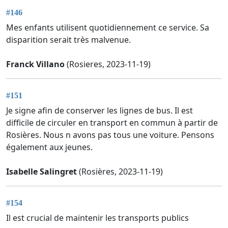
#146
Mes enfants utilisent quotidiennement ce service. Sa
disparition serait très malvenue.
Franck Villano
(Rosieres, 2023-11-19)
#151
Je signe afin de conserver les lignes de bus. Il est
difficile de circuler en transport en commun à partir de
Rosières. Nous n avons pas tous une voiture. Pensons
également aux jeunes.
Isabelle Salingret
(Rosières, 2023-11-19)
#154
Il est crucial de maintenir les transports publics