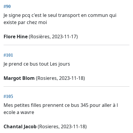
#90
Je signe pcq c'est le seul transport en commun qui
existe par chez moi
Flore Hine
(Rosières, 2023-11-17)
#101
Je prend ce bus tout Les jours
Margot Blom
(Rosieres, 2023-11-18)
#105
Mes petites filles prennent ce bus 345 pour aller à l
ecole a wavre
Chantal Jacob
(Rosieres, 2023-11-18)