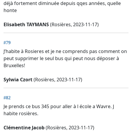
déjà fortement diminuée depuis qqes années, quelle
honte
Elisabeth TAYMANS
(Rosières, 2023-11-17)
#79
J’habite à Rosieres et je ne comprends pas comment on
peut supprimer le seul bus qui peut nous déposer à
Bruxelles!
Sylwia Czort
(Rosières, 2023-11-17)
#82
Je prends ce bus 345 pour aller à l école a Wavre. J
habite rosières.
Clémentine Jacob
(Rosières, 2023-11-17)