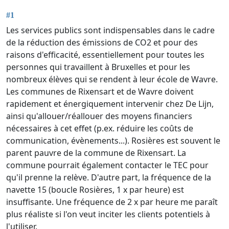
#1
Les services publics sont indispensables dans le cadre
de la réduction des émissions de CO2 et pour des
raisons d'efficacité, essentiellement pour toutes les
personnes qui travaillent à Bruxelles et pour les
nombreux élèves qui se rendent à leur école de Wavre.
Les communes de Rixensart et de Wavre doivent
rapidement et énergiquement intervenir chez De Lijn,
ainsi qu'allouer/réallouer des moyens financiers
nécessaires à cet effet (p.ex. réduire les coûts de
communication, évènements...). Rosières est souvent le
parent pauvre de la commune de Rixensart. La
commune pourrait également contacter le TEC pour
qu'il prenne la relève. D'autre part, la fréquence de la
navette 15 (boucle Rosières, 1 x par heure) est
insuffisante. Une fréquence de 2 x par heure me paraît
plus réaliste si l'on veut inciter les clients potentiels à
l'utiliser.