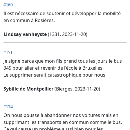
#169
Il est nécessaire de soutenir et développer la mobilité
en commun à Rosières.
Lindsay vanheyste
(1331, 2023-11-20)
#171
Je signe parce que mon fils prend tous les jours le bus
345 pour aller et revenir de l’école à Bruxelles.
Le supprimer serait catastrophique pour nous
Sybille de Montpellier
(Bierges, 2023-11-20)
#174
On nous pousse à abandonner nos voitures mais en
supprimant les transports en commun comme le bus.
Ce qui cause un problème aussi bien pour les