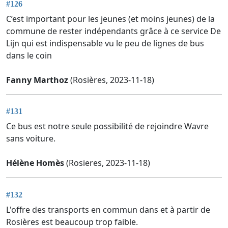
#126
C’est important pour les jeunes (et moins jeunes) de la
commune de rester indépendants grâce à ce service De
Lijn qui est indispensable vu le peu de lignes de bus
dans le coin
Fanny Marthoz
(Rosières, 2023-11-18)
#131
Ce bus est notre seule possibilité de rejoindre Wavre
sans voiture.
Hélène Homès
(Rosieres, 2023-11-18)
#132
L'offre des transports en commun dans et à partir de
Rosières est beaucoup trop faible.