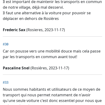
Il est important de maintenir les transports en commun
de notre village, déjà mal desservi.
Il faut une alternative à la voiture pour pouvoir se
déplacer en dehors de Rosières
Frederic Sax
(Rosieres, 2023-11-17)
#30
Car on pousse vers une mobilité douce mais cela passe
par les transports en commun avant tout!
Pascaline Snel
(Rosiéres, 2023-11-17)
#33
Nous sommes habitants et utilisateurs de ce moyen de
transport qui nous permet notamment de n'avoir
qu'une seule voiture c'est donc essentiel pour nous que