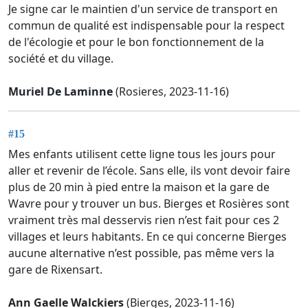
Je signe car le maintien d'un service de transport en
commun de qualité est indispensable pour la respect
de l'écologie et pour le bon fonctionnement de la
société et du village.
Muriel De Laminne
(Rosieres, 2023-11-16)
#15
Mes enfants utilisent cette ligne tous les jours pour
aller et revenir de l’école. Sans elle, ils vont devoir faire
plus de 20 min à pied entre la maison et la gare de
Wavre pour y trouver un bus. Bierges et Rosières sont
vraiment très mal desservis rien n’est fait pour ces 2
villages et leurs habitants. En ce qui concerne Bierges
aucune alternative n’est possible, pas même vers la
gare de Rixensart.
Ann Gaelle Walckiers
(Bierges, 2023-11-16)