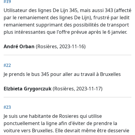
#19
Utilisateur des lignes De Lijn 345, mais aussi 343 (affecté
par le remaniement des lignes De Lijn), frustré par ledit
remaniement supprimant des possibilités de transport
plus intéressantes que l'offre prévue après le 6 janvier.
André Orban
(Rosières, 2023-11-16)
#22
Je prends le bus 345 pour aller au travail à Bruxelles
Elzbieta Grygorczuk
(Rosières, 2023-11-17)
#23
Je suis une habitante de Rosieres qui utilise
ponctuellement la ligne afin d'éviter de prendre la
voiture vers Bruxelles. Elle devrait même être desservie