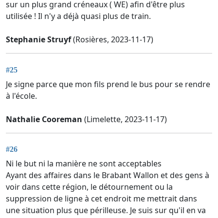
sur un plus grand créneaux ( WE) afin d'être plus
utilisée ! Il n'y a déjà quasi plus de train.
Stephanie Struyf
(Rosières, 2023-11-17)
#25
Je signe parce que mon fils prend le bus pour se rendre
à l'école.
Nathalie Cooreman
(Limelette, 2023-11-17)
#26
Ni le but ni la manière ne sont acceptables
Ayant des affaires dans le Brabant Wallon et des gens à
voir dans cette région, le détournement ou la
suppression de ligne à cet endroit me mettrait dans
une situation plus que périlleuse. Je suis sur qu'il en va