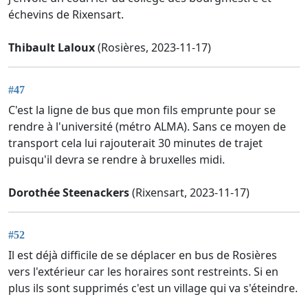
échevins de Rixensart.
Thibault Laloux
(Rosières, 2023-11-17)
#47
C'est la ligne de bus que mon fils emprunte pour se
rendre à l'université (métro ALMA). Sans ce moyen de
transport cela lui rajouterait 30 minutes de trajet
puisqu'il devra se rendre à bruxelles midi.
Dorothée Steenackers
(Rixensart, 2023-11-17)
#52
Il est déjà difficile de se déplacer en bus de Rosières
vers l'extérieur car les horaires sont restreints. Si en
plus ils sont supprimés c'est un village qui va s'éteindre.