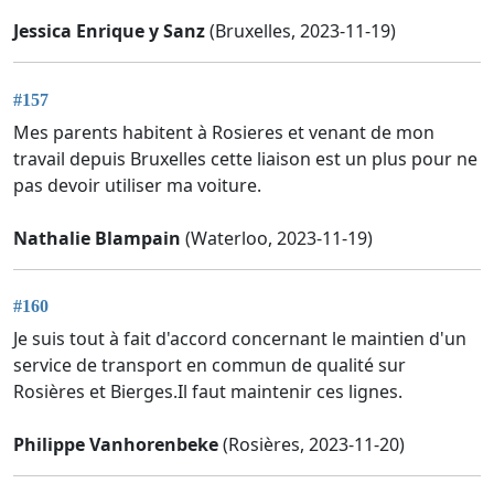
Jessica Enrique y Sanz
(Bruxelles, 2023-11-19)
#157
Mes parents habitent à Rosieres et venant de mon
travail depuis Bruxelles cette liaison est un plus pour ne
pas devoir utiliser ma voiture.
Nathalie Blampain
(Waterloo, 2023-11-19)
#160
Je suis tout à fait d'accord concernant le maintien d'un
service de transport en commun de qualité sur
Rosières et Bierges.Il faut maintenir ces lignes.
Philippe Vanhorenbeke
(Rosières, 2023-11-20)