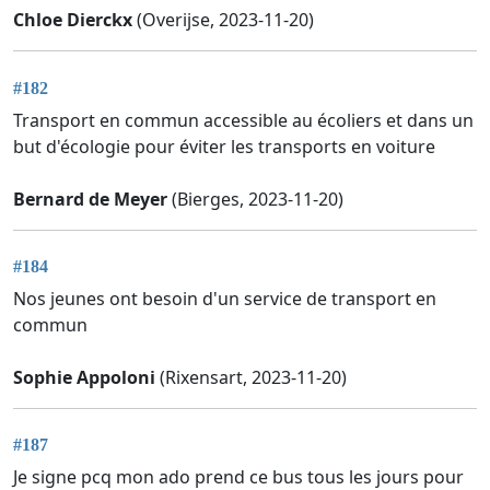
Chloe Dierckx
(Overijse, 2023-11-20)
#182
Transport en commun accessible au écoliers et dans un
but d'écologie pour éviter les transports en voiture
Bernard de Meyer
(Bierges, 2023-11-20)
#184
Nos jeunes ont besoin d'un service de transport en
commun
Sophie Appoloni
(Rixensart, 2023-11-20)
#187
Je signe pcq mon ado prend ce bus tous les jours pour