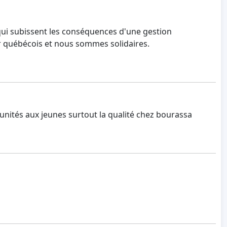
 qui subissent les conséquences d'une gestion
r québécois et nous sommes solidaires.
tunités aux jeunes surtout la qualité chez bourassa