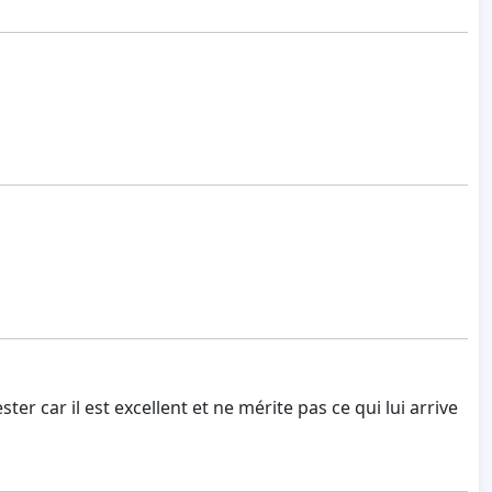
r car il est excellent et ne mérite pas ce qui lui arrive