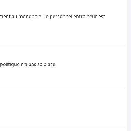
rement au monopole. Le personnel entraîneur est
politique n'a pas sa place.