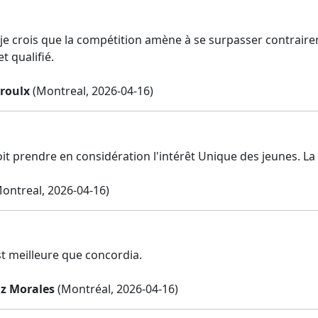
r je crois que la compétition amène à se surpasser contrai
t qualifié.
roulx
(Montreal, 2026-04-16)
it prendre en considération l'intérêt Unique des jeunes. La 
ontreal, 2026-04-16)
t meilleure que concordia.
z Morales
(Montréal, 2026-04-16)