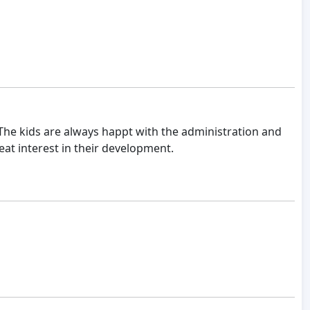
 The kids are always happt with the administration and
at interest in their development.