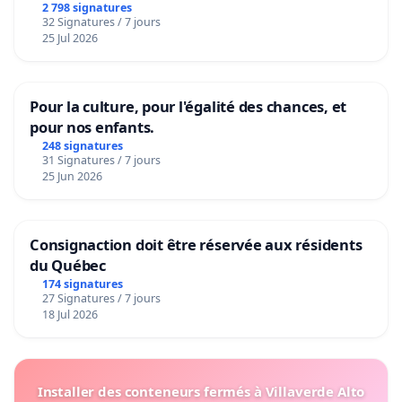
2 798 signatures
32 Signatures / 7 jours
25 Jul 2026
Pour la culture, pour l'égalité des chances, et
pour nos enfants.
248 signatures
31 Signatures / 7 jours
25 Jun 2026
Consignaction doit être réservée aux résidents
du Québec
174 signatures
27 Signatures / 7 jours
18 Jul 2026
Installer des conteneurs fermés à Villaverde Alto