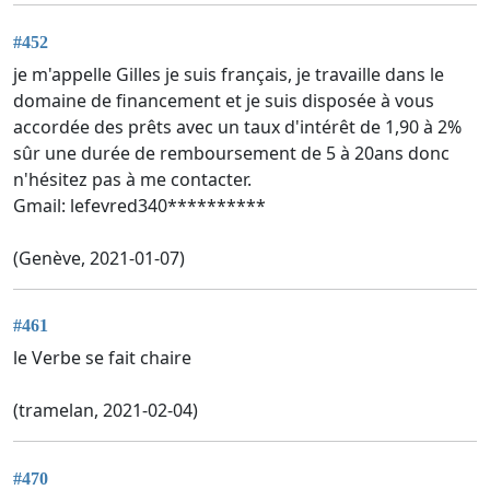
#452
je m'appelle Gilles je suis français, je travaille dans le
domaine de financement et je suis disposée à vous
accordée des prêts avec un taux d'intérêt de 1,90 à 2%
sûr une durée de remboursement de 5 à 20ans donc
n'hésitez pas à me contacter.
Gmail: lefevred340**********
(Genève, 2021-01-07)
#461
le Verbe se fait chaire
(tramelan, 2021-02-04)
#470