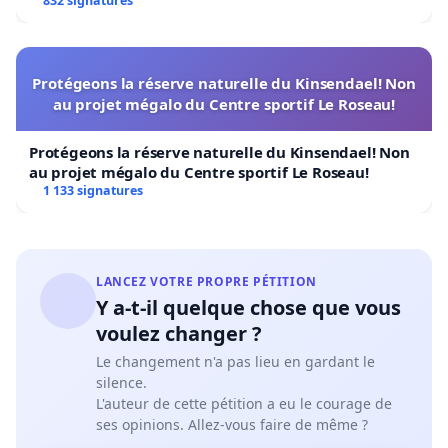
832 signatures
Protégeons la réserve naturelle du Kinsendael! Non
au projet mégalo du Centre sportif Le Roseau!
Protégeons la réserve naturelle du Kinsendael! Non
au projet mégalo du Centre sportif Le Roseau!
1 133 signatures
LANCEZ VOTRE PROPRE PÉTITION
Y a-t-il quelque chose que vous
voulez changer ?
Le changement n'a pas lieu en gardant le
silence.
L'auteur de cette pétition a eu le courage de
ses opinions. Allez-vous faire de même ?