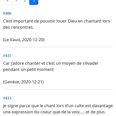
#406
C’est important de pouvoir louer Dieu en chantant lors
des rencontres.
(Le Vaud, 2020-12-20)
#411
Car j’adore chanter et c’est un moyen de s’évader
pendant un petit moment
(Genève, 2020-12-21)
#413
Je signe parce que le chant lors d’un culte est davantage
une expression du coeur que de la voix..... et de plus