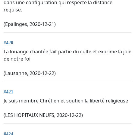
dans une configuration qui respecte la distance
requise.
(Epalinges, 2020-12-21)
#420
La louange chantée fait partie du culte et exprime la joie
de notre foi.
(Lausanne, 2020-12-22)
#421
Je suis membre Chrétien et soutien la liberté religieuse
(LES HOPITAUX NEUFS, 2020-12-22)
#424