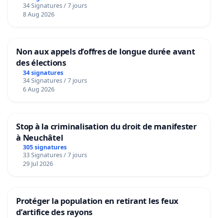
34 Signatures / 7 jours
8 Aug 2026
Non aux appels d’offres de longue durée avant
des élections
34 signatures
34 Signatures / 7 jours
6 Aug 2026
Stop à la criminalisation du droit de manifester
à Neuchâtel
305 signatures
33 Signatures / 7 jours
29 Jul 2026
Protéger la population en retirant les feux
d’artifice des rayons