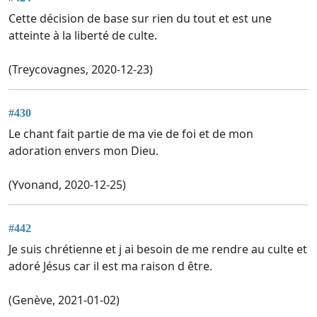
Cette décision de base sur rien du tout et est une
atteinte à la liberté de culte.
(Treycovagnes, 2020-12-23)
#430
Le chant fait partie de ma vie de foi et de mon
adoration envers mon Dieu.
(Yvonand, 2020-12-25)
#442
Je suis chrétienne et j ai besoin de me rendre au culte et
adoré Jésus car il est ma raison d être.
(Genève, 2021-01-02)