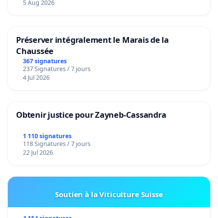
5 Aug 2026
Préserver intégralement le Marais de la
Chaussée
367 signatures
237 Signatures / 7 jours
4 Jul 2026
Obtenir justice pour Zayneb-Cassandra
1 110 signatures
118 Signatures / 7 jours
22 Jul 2026
Soutien à la Viticulture Suisse