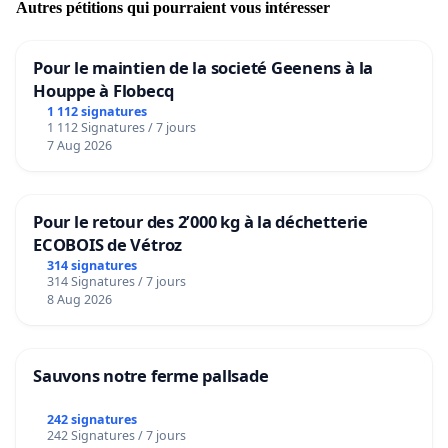
Autres pétitions qui pourraient vous intéresser
Pour le maintien de la societé Geenens à la
Houppe à Flobecq
1 112 signatures
1 112 Signatures / 7 jours
7 Aug 2026
Pour le retour des 2’000 kg à la déchetterie
ECOBOIS de Vétroz
314 signatures
314 Signatures / 7 jours
8 Aug 2026
Sauvons notre ferme pallsade
242 signatures
242 Signatures / 7 jours