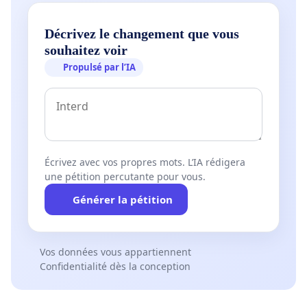
Décrivez le changement que vous
souhaitez voir
Propulsé par l’IA
Écrivez avec vos propres mots. L’IA rédigera
une pétition percutante pour vous.
Générer la pétition
Vos données vous appartiennent
Confidentialité dès la conception