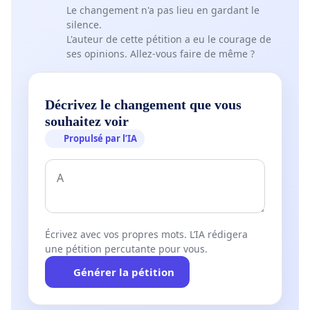
Le changement n'a pas lieu en gardant le
silence.
L'auteur de cette pétition a eu le courage de
ses opinions. Allez-vous faire de même ?
Décrivez le changement que vous
souhaitez voir
Propulsé par l’IA
Écrivez avec vos propres mots. L’IA rédigera
une pétition percutante pour vous.
Générer la pétition