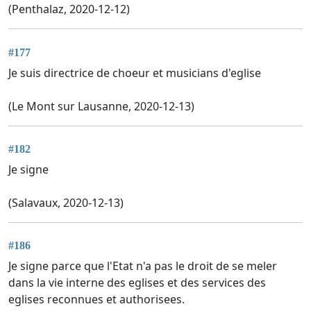
(Penthalaz, 2020-12-12)
#177
Je suis directrice de choeur et musicians d'eglise
(Le Mont sur Lausanne, 2020-12-13)
#182
Je signe
(Salavaux, 2020-12-13)
#186
Je signe parce que l'Etat n'a pas le droit de se meler
dans la vie interne des eglises et des services des
eglises reconnues et authorisees.