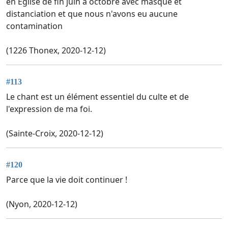
en Église de fin juin à octobre avec masque et
distanciation et que nous n'avons eu aucune
contamination
(1226 Thonex, 2020-12-12)
#113
Le chant est un élément essentiel du culte et de
l'expression de ma foi.
(Sainte-Croix, 2020-12-12)
#120
Parce que la vie doit continuer !
(Nyon, 2020-12-12)