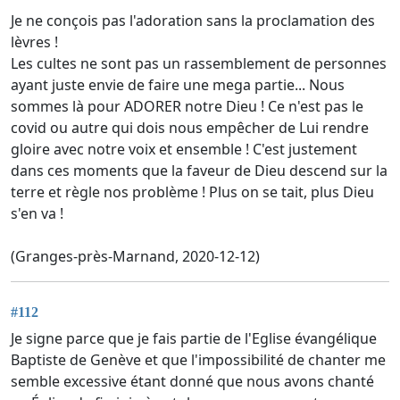
Je ne conçois pas l'adoration sans la proclamation des
lèvres !
Les cultes ne sont pas un rassemblement de personnes
ayant juste envie de faire une mega partie... Nous
sommes là pour ADORER notre Dieu ! Ce n'est pas le
covid ou autre qui dois nous empêcher de Lui rendre
gloire avec notre voix et ensemble ! C'est justement
dans ces moments que la faveur de Dieu descend sur la
terre et règle nos problème ! Plus on se tait, plus Dieu
s'en va !
(Granges-près-Marnand, 2020-12-12)
#112
Je signe parce que je fais partie de l'Eglise évangélique
Baptiste de Genève et que l'impossibilité de chanter me
semble excessive étant donné que nous avons chanté