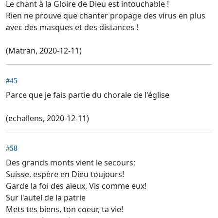
Le chant à la Gloire de Dieu est intouchable !
Rien ne prouve que chanter propage des virus en plus
avec des masques et des distances !
(Matran, 2020-12-11)
#45
Parce que je fais partie du chorale de l'église
(echallens, 2020-12-11)
#58
Des grands monts vient le secours;
Suisse, espère en Dieu toujours!
Garde la foi des aïeux, Vis comme eux!
Sur l'autel de la patrie
Mets tes biens, ton coeur, ta vie!