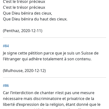
C'est le trésor précieux
C'est le trésor précieux
Que Dieu bénira des cieux,
Que Dieu bénira du haut des cieux.
(Penthaz, 2020-12-11)
#84
Je signe cette pétition parce que je suis un Suisse de
l'étranger qui adhère totalement à son contenu.
(Mulhouse, 2020-12-12)
#86
Car l’interdiction de chanter n’est pas une mesure
nécessaire mais discriminatoire et privatrice de la
liberté d’expression de la religion, étant donné que le