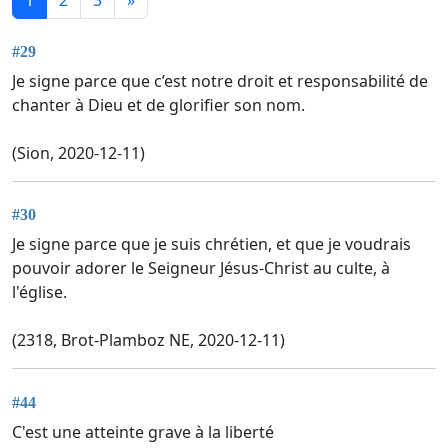
#29
Je signe parce que c’est notre droit et responsabilité de
chanter à Dieu et de glorifier son nom.
(Sion, 2020-12-11)
#30
Je signe parce que je suis chrétien, et que je voudrais
pouvoir adorer le Seigneur Jésus-Christ au culte, à
l'église.
(2318, Brot-Plamboz NE, 2020-12-11)
#44
C'est une atteinte grave à la liberté