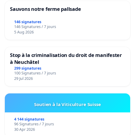
Sauvons notre ferme pallsade
146 signatures
146 Signatures / 7 jours
5 Aug 2026
Stop à la criminalisation du droit de manifester
à Neuchâtel
299 signatures
100 Signatures / 7 jours
29 Jul 2026
Soutien à la Viticulture Suisse
4 144 signatures
96 Signatures / 7 jours
30 Apr 2026