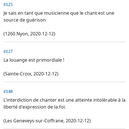
#125
Je sais en tant que musicienne que le chant est une
source de guérison
(1260 Nyon, 2020-12-12)
#127
La louange est primordiale !
(Sainte-Croix, 2020-12-12)
#140
L'interdiction de chanter est une atteinte intolérable à la
liberté d'expression de la foi.
(Les Geneveys-sur-Coffrane, 2020-12-12)