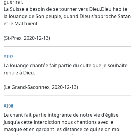
guérirai.
La Suisse a besoin de se tourner vers Dieu.Dieu habite
la louange de Son peuple, quand Dieu s'approche Satan
et le Mal fuient
(St-Prex, 2020-12-13)
#197
La louange chantée fait partie du culte que je souhaite
rentre à Dieu.
(Le Grand-Saconnex, 2020-12-13)
#198
Le chant fait partie intégrante de notre vie d'église.
Jusqu'a cette interdiction nous chantions avec le
masque et en gardant les distance ce qui selon moi