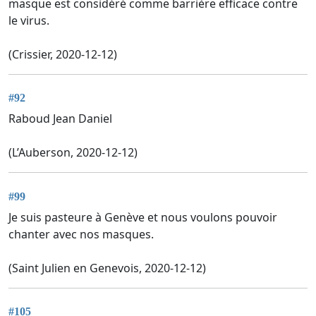
masque est considéré comme barrière efficace contre
le virus.
(Crissier, 2020-12-12)
#92
Raboud Jean Daniel
(L’Auberson, 2020-12-12)
#99
Je suis pasteure à Genève et nous voulons pouvoir
chanter avec nos masques.
(Saint Julien en Genevois, 2020-12-12)
#105