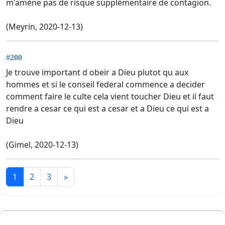
m'amène pas de risque supplémentaire de contagion.
(Meyrin, 2020-12-13)
#200
Je trouve important d obeir a Dieu plutot qu aux
hommes et si le conseil federal commence a decider
comment faire le culte cela vient toucher Dieu et il faut
rendre a cesar ce qui est a cesar et a Dieu ce qui est a
Dieu
(Gimel, 2020-12-13)
1
2
3
»