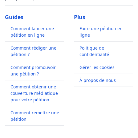
Guides
Plus
Comment lancer une
Faire une pétition en
pétition en ligne
ligne
Comment rédiger une
Politique de
pétition ?
confidentialité
Comment promouvoir
Gérer les cookies
une pétition ?
À propos de nous
Comment obtenir une
couverture médiatique
pour votre pétition
Comment remettre une
pétition