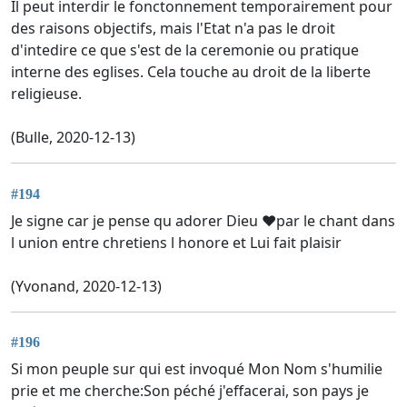
Il peut interdir le fonctonnement temporairement pour
des raisons objectifs, mais l'Etat n'a pas le droit
d'intedire ce que s'est de la ceremonie ou pratique
interne des eglises. Cela touche au droit de la liberte
religieuse.
(Bulle, 2020-12-13)
#194
Je signe car je pense qu adorer Dieu ♥️par le chant dans
l union entre chretiens l honore et Lui fait plaisir
(Yvonand, 2020-12-13)
#196
Si mon peuple sur qui est invoqué Mon Nom s'humilie
prie et me cherche:Son péché j'effacerai, son pays je