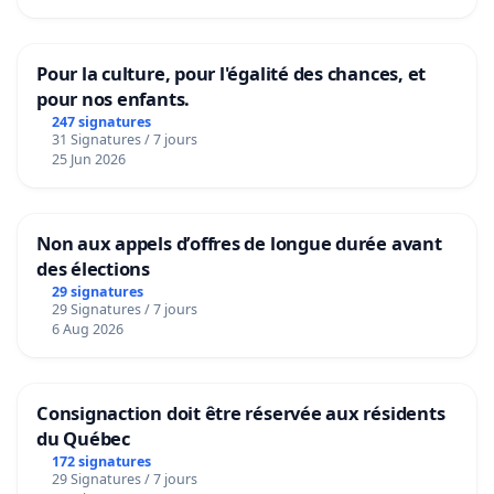
Pour la culture, pour l'égalité des chances, et
pour nos enfants.
247 signatures
31 Signatures / 7 jours
25 Jun 2026
Non aux appels d’offres de longue durée avant
des élections
29 signatures
29 Signatures / 7 jours
6 Aug 2026
Consignaction doit être réservée aux résidents
du Québec
172 signatures
29 Signatures / 7 jours