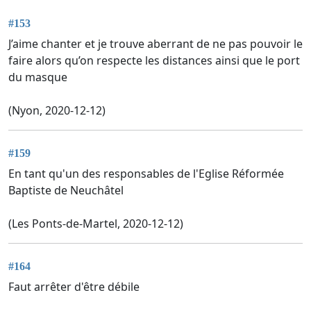
#153
J’aime chanter et je trouve aberrant de ne pas pouvoir le
faire alors qu’on respecte les distances ainsi que le port
du masque
(Nyon, 2020-12-12)
#159
En tant qu'un des responsables de l'Eglise Réformée
Baptiste de Neuchâtel
(Les Ponts-de-Martel, 2020-12-12)
#164
Faut arrêter d'être débile