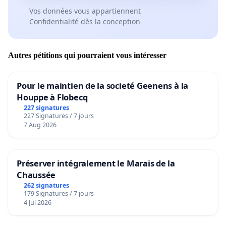
Vos données vous appartiennent
Confidentialité dès la conception
Autres pétitions qui pourraient vous intéresser
Pour le maintien de la societé Geenens à la
Houppe à Flobecq
227 signatures
227 Signatures / 7 jours
7 Aug 2026
Préserver intégralement le Marais de la
Chaussée
262 signatures
179 Signatures / 7 jours
4 Jul 2026