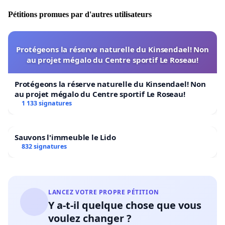
Pétitions promues par d'autres utilisateurs
Protégeons la réserve naturelle du Kinsendael! Non
au projet mégalo du Centre sportif Le Roseau!
Protégeons la réserve naturelle du Kinsendael! Non
au projet mégalo du Centre sportif Le Roseau!
1 133 signatures
Sauvons l'immeuble le Lido
832 signatures
LANCEZ VOTRE PROPRE PÉTITION
Y a-t-il quelque chose que vous
voulez changer ?