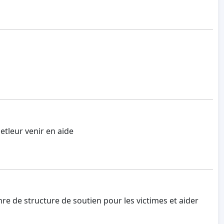
r etleur venir en aide
nre de structure de soutien pour les victimes et aider