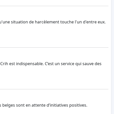
qu'une situation de harcèlement touche l'un d'entre eux.
e Crih est indispensable. C’est un service qui sauve des
belges sont en attente d’initiatives positives.