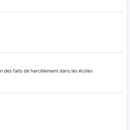
 des faits de harcèlement dans les écoles