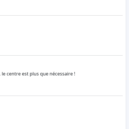
 le centre est plus que nécessaire !