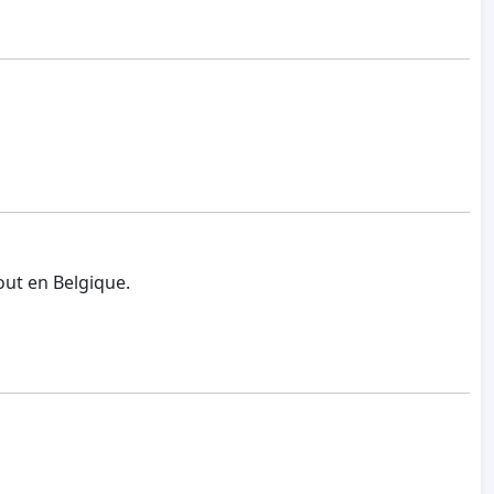
tout en Belgique.