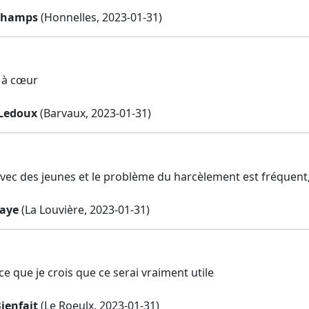
schamps
(Honnelles, 2023-01-31)
 à cœur
Ledoux
(Barvaux, 2023-01-31)
 avec des jeunes et le problème du harcèlement est fréquent,
aye
(La Louvière, 2023-01-31)
ce que je crois que ce serai vraiment utile
ienfait
(Le Roeulx, 2023-01-31)