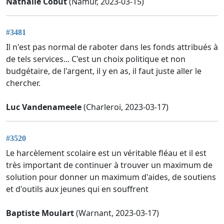
Nathalie Cobut
(Namur, 2023-03-15)
#3481
Il n'est pas normal de raboter dans les fonds attribués à
de tels services... C'est un choix politique et non
budgétaire, de l'argent, il y en as, il faut juste aller le
chercher.
Luc Vandenameele
(Charleroi, 2023-03-17)
#3520
Le harcèlement scolaire est un véritable fléau et il est
très important de continuer à trouver un maximum de
solution pour donner un maximum d'aides, de soutiens
et d'outils aux jeunes qui en souffrent
Baptiste Moulart
(Warnant, 2023-03-17)