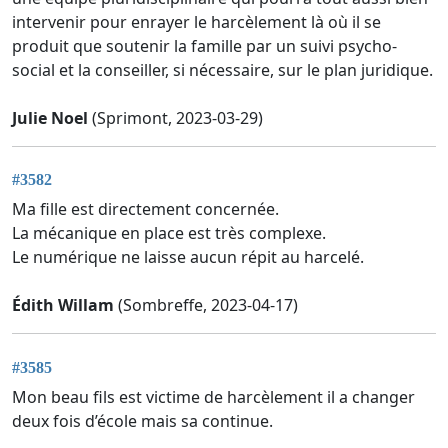
intervenir pour enrayer le harcèlement là où il se
produit que soutenir la famille par un suivi psycho-
social et la conseiller, si nécessaire, sur le plan juridique.
Julie Noel
(Sprimont, 2023-03-29)
#3582
Ma fille est directement concernée.
La mécanique en place est très complexe.
Le numérique ne laisse aucun répit au harcelé.
Édith Willam
(Sombreffe, 2023-04-17)
#3585
Mon beau fils est victime de harcèlement il a changer
deux fois d’école mais sa continue.