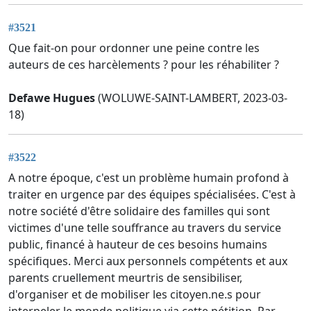
#3521
Que fait-on pour ordonner une peine contre les
auteurs de ces harcèlements ? pour les réhabiliter ?
Defawe Hugues
(WOLUWE-SAINT-LAMBERT, 2023-03-
18)
#3522
A notre époque, c'est un problème humain profond à
traiter en urgence par des équipes spécialisées. C'est à
notre société d'être solidaire des familles qui sont
victimes d'une telle souffrance au travers du service
public, financé à hauteur de ces besoins humains
spécifiques. Merci aux personnels compétents et aux
parents cruellement meurtris de sensibiliser,
d'organiser et de mobiliser les citoyen.ne.s pour