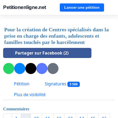
Petitionenligne.net
Lancer une pétition
Pour la création de Centres spécialisés dans la
prise en charge des enfants, adolescents et
familles touchés par le harcèlement
Partager sur Facebook (2)
Pétition
Signatures
3 586
Plus de visibilité
Commentaires