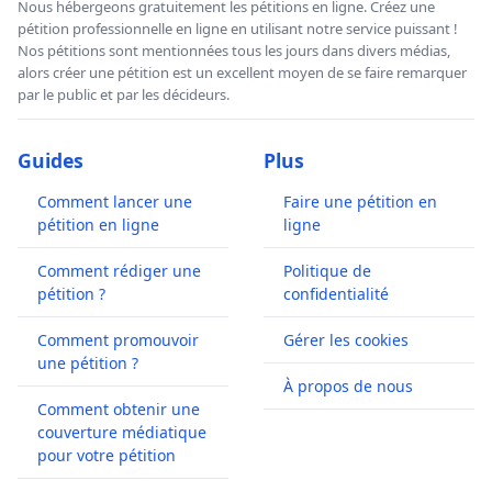
Nous hébergeons gratuitement les pétitions en ligne. Créez une
pétition professionnelle en ligne en utilisant notre service puissant !
Nos pétitions sont mentionnées tous les jours dans divers médias,
alors créer une pétition est un excellent moyen de se faire remarquer
par le public et par les décideurs.
Guides
Plus
Comment lancer une
Faire une pétition en
pétition en ligne
ligne
Comment rédiger une
Politique de
pétition ?
confidentialité
Comment promouvoir
Gérer les cookies
une pétition ?
À propos de nous
Comment obtenir une
couverture médiatique
pour votre pétition