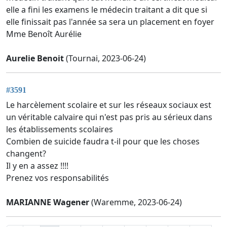
elle a fini les examens le médecin traitant a dit que si
elle finissait pas l'année sa sera un placement en foyer
Mme Benoît Aurélie
Aurelie Benoit
(Tournai, 2023-06-24)
#3591
Le harcèlement scolaire et sur les réseaux sociaux est
un véritable calvaire qui n'est pas pris au sérieux dans
les établissements scolaires
Combien de suicide faudra t-il pour que les choses
changent?
Il y en a assez !!!!
Prenez vos responsabilités
MARIANNE Wagener
(Waremme, 2023-06-24)