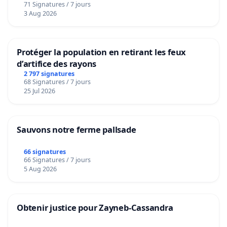
71 Signatures / 7 jours
Voor
3 Aug 2026
Protéger la population en retirant les feux
d’artifice des rayons
2 797 signatures
68 Signatures / 7 jours
25 Jul 2026
Sauvons notre ferme pallsade
66 signatures
66 Signatures / 7 jours
5 Aug 2026
Obtenir justice pour Zayneb-Cassandra