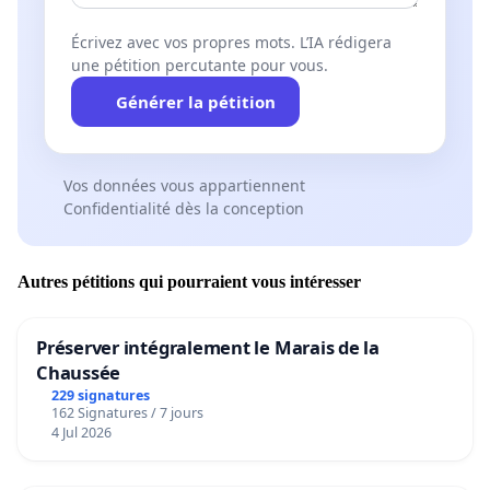
Écrivez avec vos propres mots. L’IA rédigera
une pétition percutante pour vous.
Générer la pétition
Vos données vous appartiennent
Confidentialité dès la conception
Autres pétitions qui pourraient vous intéresser
Préserver intégralement le Marais de la
Chaussée
229 signatures
162 Signatures / 7 jours
4 Jul 2026