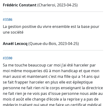
Frédéric Constant
(Charleroi, 2023-04-25)
#3586
La gestion positive du vivre ensemble est la base pour
une société
Anaël Lecocq
(Queue-du-Bois, 2023-04-25)
#3590
Sa me touche beaucoup car moi j'ai été harceler par
moi même moqueries dû à mon handicap et que mon
mari aussi et maintenant c'est ma fille qui a 14 ans qui
se fait frapper harceler en plus elle est épileptique
personne ne fait rien ni le corps enseignant la directrice
ne fait rien je ne vois pas d'issue personne nous aide au
mois d août elle change d'école a la reprise y a pas de
médecin traitant qui veut me faire un certificat médical