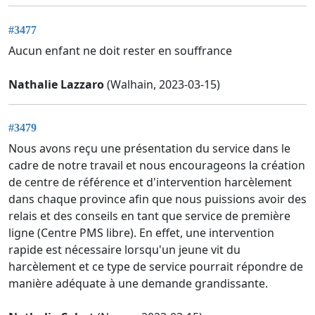
#3477
Aucun enfant ne doit rester en souffrance
Nathalie Lazzaro
(Walhain, 2023-03-15)
#3479
Nous avons reçu une présentation du service dans le
cadre de notre travail et nous encourageons la création
de centre de référence et d'intervention harcèlement
dans chaque province afin que nous puissions avoir des
relais et des conseils en tant que service de première
ligne (Centre PMS libre). En effet, une intervention
rapide est nécessaire lorsqu'un jeune vit du
harcèlement et ce type de service pourrait répondre de
manière adéquate à une demande grandissante.