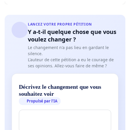
LANCEZ VOTRE PROPRE PÉTITION
Y a-t-il quelque chose que vous
voulez changer ?
Le changement n'a pas lieu en gardant le
silence.
L'auteur de cette pétition a eu le courage de
ses opinions. Allez-vous faire de même ?
Décrivez le changement que vous
souhaitez voir
Propulsé par l’IA