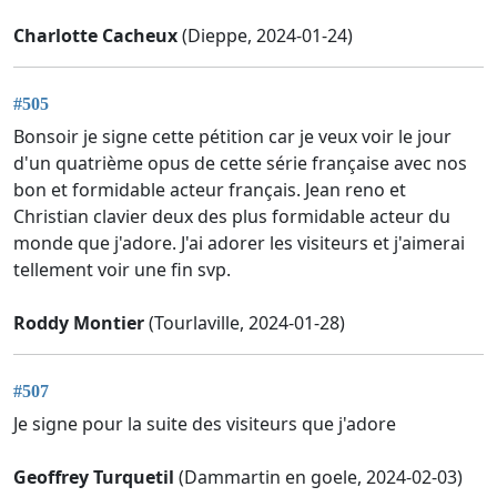
Charlotte Cacheux
(Dieppe, 2024-01-24)
#505
Bonsoir je signe cette pétition car je veux voir le jour
d'un quatrième opus de cette série française avec nos
bon et formidable acteur français. Jean reno et
Christian clavier deux des plus formidable acteur du
monde que j'adore. J'ai adorer les visiteurs et j'aimerai
tellement voir une fin svp.
Roddy Montier
(Tourlaville, 2024-01-28)
#507
Je signe pour la suite des visiteurs que j'adore
Geoffrey Turquetil
(Dammartin en goele, 2024-02-03)