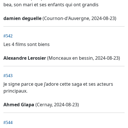
bea, son mari et ses enfants qui ont grandis
damien deguelle
(Cournon-d'Auvergne, 2024-08-23)
#542
Les 4 films sont biens
Alexandre Lerosier
(Monceaux en bessin, 2024-08-23)
#543
Je signe parce que j’adore cette saga et ses acteurs
principaux.
Ahmed Glapa
(Cernay, 2024-08-23)
#544