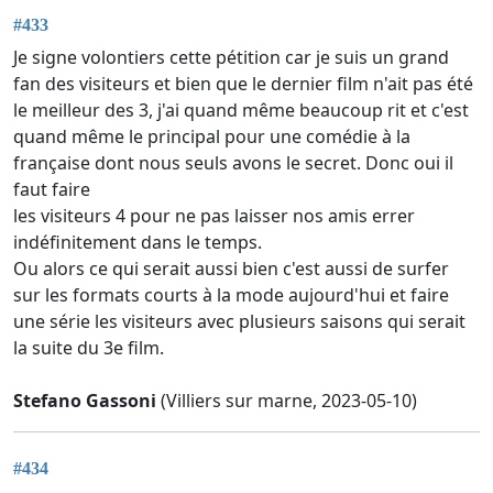
#433
Je signe volontiers cette pétition car je suis un grand
fan des visiteurs et bien que le dernier film n'ait pas été
le meilleur des 3, j'ai quand même beaucoup rit et c'est
quand même le principal pour une comédie à la
française dont nous seuls avons le secret. Donc oui il
faut faire
les visiteurs 4 pour ne pas laisser nos amis errer
indéfinitement dans le temps.
Ou alors ce qui serait aussi bien c'est aussi de surfer
sur les formats courts à la mode aujourd'hui et faire
une série les visiteurs avec plusieurs saisons qui serait
la suite du 3e film.
Stefano Gassoni
(Villiers sur marne, 2023-05-10)
#434