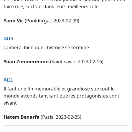
faire rire, surtout dans leurs meilleurs rôle.
Yann Vic
(Pouldergat, 2023-02-09)
#419
J aimerai bien que l histoire se termine
Yoan Zimmermann
(Saint savin, 2023-02-16)
#421
Il faut une fin mémorable et grandiose sue tout le
monde attends tant tant que les protagonistes sont
vivant
Hatem Benarfa
(Paris, 2023-02-25)