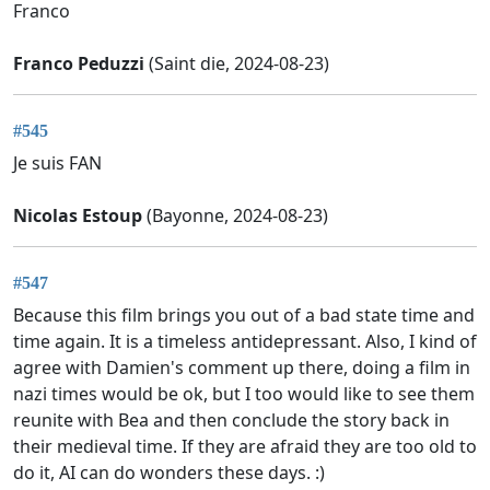
Franco
Franco Peduzzi
(Saint die, 2024-08-23)
#545
Je suis FAN
Nicolas Estoup
(Bayonne, 2024-08-23)
#547
Because this film brings you out of a bad state time and
time again. It is a timeless antidepressant. Also, I kind of
agree with Damien's comment up there, doing a film in
nazi times would be ok, but I too would like to see them
reunite with Bea and then conclude the story back in
their medieval time. If they are afraid they are too old to
do it, AI can do wonders these days. :)