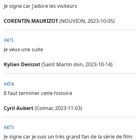
Je signe car j'adore les visiteurs
CORENTIN MAURIZOT
(NOUVION, 2023-10-05)
#471
Je veux une suite
Kylian Denizot
(Saint Martin don, 2023-10-14)
#474
Il faut terminer cette histoire
Cyril Aubert
(Colmar, 2023-11-03)
#475
Je signe car je suis un très grand fan de la série de film.