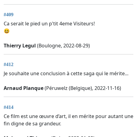
#409
Ca serait le pied un p'tit 4eme Visiteurs!
😆
Thierry Legul
(Boulogne, 2022-08-29)
#412
Je souhaite une conclusion à cette saga qui le mérite...
Arnaud Planque
(Péruwelz (Belgique), 2022-11-16)
#414
Ce film est une œuvre d’art, il en mérite pour autant une
fin digne de sa grandeur.