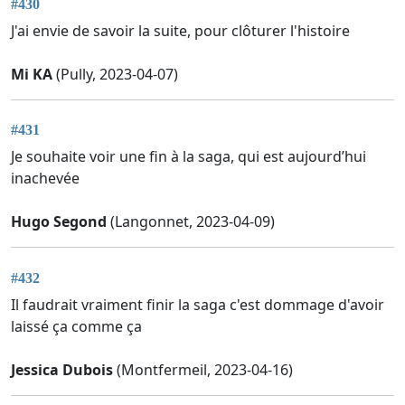
#430
J'ai envie de savoir la suite, pour clôturer l'histoire
Mi KA
(Pully, 2023-04-07)
#431
Je souhaite voir une fin à la saga, qui est aujourd’hui
inachevée
Hugo Segond
(Langonnet, 2023-04-09)
#432
Il faudrait vraiment finir la saga c'est dommage d'avoir
laissé ça comme ça
Jessica Dubois
(Montfermeil, 2023-04-16)