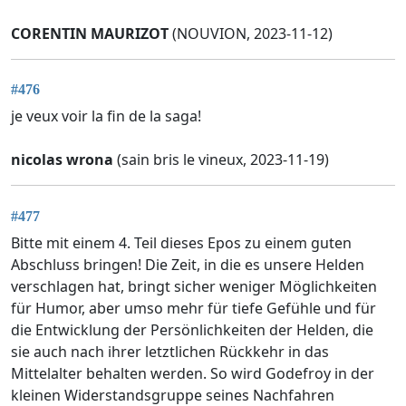
CORENTIN MAURIZOT
(NOUVION, 2023-11-12)
#476
je veux voir la fin de la saga!
nicolas wrona
(sain bris le vineux, 2023-11-19)
#477
Bitte mit einem 4. Teil dieses Epos zu einem guten
Abschluss bringen! Die Zeit, in die es unsere Helden
verschlagen hat, bringt sicher weniger Möglichkeiten
für Humor, aber umso mehr für tiefe Gefühle und für
die Entwicklung der Persönlichkeiten der Helden, die
sie auch nach ihrer letztlichen Rückkehr in das
Mittelalter behalten werden. So wird Godefroy in der
kleinen Widerstandsgruppe seines Nachfahren