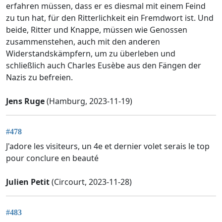
erfahren müssen, dass er es diesmal mit einem Feind
zu tun hat, für den Ritterlichkeit ein Fremdwort ist. Und
beide, Ritter und Knappe, müssen wie Genossen
zusammenstehen, auch mit den anderen
Widerstandskämpfern, um zu überleben und
schließlich auch Charles Eusèbe aus den Fängen der
Nazis zu befreien.
Jens Ruge
(Hamburg, 2023-11-19)
#478
J'adore les visiteurs, un 4e et dernier volet serais le top
pour conclure en beauté
Julien Petit
(Circourt, 2023-11-28)
#483