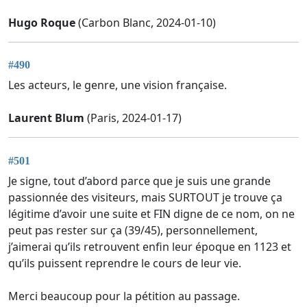
Hugo Roque
(Carbon Blanc, 2024-01-10)
#490
Les acteurs, le genre, une vision française.
Laurent Blum
(Paris, 2024-01-17)
#501
Je signe, tout d’abord parce que je suis une grande
passionnée des visiteurs, mais SURTOUT je trouve ça
légitime d’avoir une suite et FIN digne de ce nom, on ne
peut pas rester sur ça (39/45), personnellement,
j’aimerai qu’ils retrouvent enfin leur époque en 1123 et
qu’ils puissent reprendre le cours de leur vie.
Merci beaucoup pour la pétition au passage.