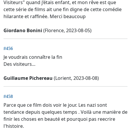
Visiteurs" quand j’étais enfant, et mon rêve est que
cette série de films ait une fin digne de cette comédie
hilarante et raffinée. Merci beaucoup
Giordano Bonini
(Florence, 2023-08-05)
#456
Je voudrais connaître la fin
Des visiteurs...
Guillaume Pichereau
(Lorient, 2023-08-08)
#458
Parce que ce film dois voir le jour. Les nazi sont
tendance depuis quelques temps . Voilà une manière de
finir les choses en beauté et pourquoi pas reecrire
l'histoire.