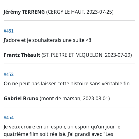
Jérémy TERRENG
(CERGY LE HAUT, 2023-07-25)
#451
J'adore et je souhaiterais une suite <8
Frantz Théault
(ST. PIERRE ET MIQUELON, 2023-07-29)
#452
On ne peut pas laisser cette histoire sans véritable fin
Gabriel Bruno
(mont de marsan, 2023-08-01)
#454
Je veux croire en un espoir, un espoir qu’un jour le
quatrième film soit réalisé. J’ai grandi avec "Les