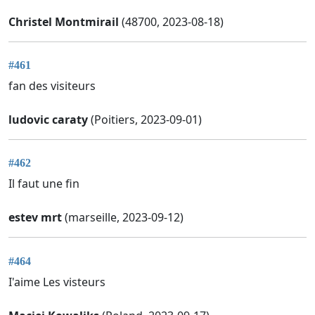
Christel Montmirail
(48700, 2023-08-18)
#461
fan des visiteurs
ludovic caraty
(Poitiers, 2023-09-01)
#462
Il faut une fin
estev mrt
(marseille, 2023-09-12)
#464
I'aime Les visteurs