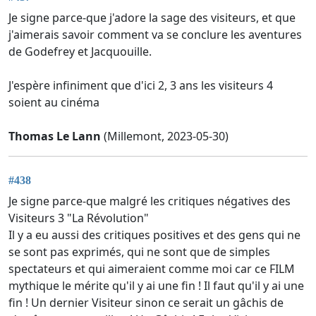
Je signe parce-que j'adore la sage des visiteurs, et que
j'aimerais savoir comment va se conclure les aventures
de Godefrey et Jacquouille.
J'espère infiniment que d'ici 2, 3 ans les visiteurs 4
soient au cinéma
Thomas Le Lann
(Millemont, 2023-05-30)
#438
Je signe parce-que malgré les critiques négatives des
Visiteurs 3 "La Révolution"
Il y a eu aussi des critiques positives et des gens qui ne
se sont pas exprimés, qui ne sont que de simples
spectateurs et qui aimeraient comme moi car ce FILM
mythique le mérite qu'il y ai une fin ! Il faut qu'il y ai une
fin ! Un dernier Visiteur sinon ce serait un gâchis de