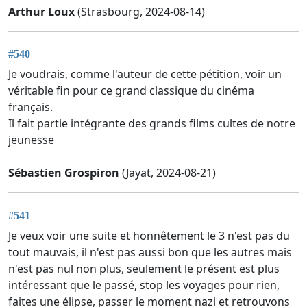
Arthur Loux
(Strasbourg, 2024-08-14)
#540
Je voudrais, comme l'auteur de cette pétition, voir un
véritable fin pour ce grand classique du cinéma
français.
Il fait partie intégrante des grands films cultes de notre
jeunesse
Sébastien Grospiron
(Jayat, 2024-08-21)
#541
Je veux voir une suite et honnêtement le 3 n'est pas du
tout mauvais, il n'est pas aussi bon que les autres mais
n'est pas nul non plus, seulement le présent est plus
intéressant que le passé, stop les voyages pour rien,
faites une élipse, passer le moment nazi et retrouvons