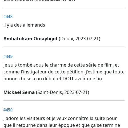
#448
il y a des allemands
Ambatukam Omaybgot
(Douai, 2023-07-21)
#449
Je suis tombé sous le charme de cette série de film, et
comme l'instigateur de cette pétition, j'estime que toute
bonne chose a un début et DOIT avoir une fin.
Mickael Sema
(Saint-Denis, 2023-07-21)
#450
J adore les visiteurs et je veux connaître la suite pour
que il retourne dans leur époque et que ça se termine