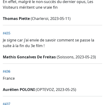
En effet, malgré le non-succès du dernier opus, Les
Visiteurs méritent une vraie fin
Thomas Piette
(Charleroi, 2023-05-11)
#435
Je signe car j'ai envie de savoir comment se passe la
suite à la fin du 3e film !
Mathis Goncalves De Freitas
(Soissons, 2023-05-23)
#436
France
Aurélien POLONI
(OPTEVOZ, 2023-05-25)
#437