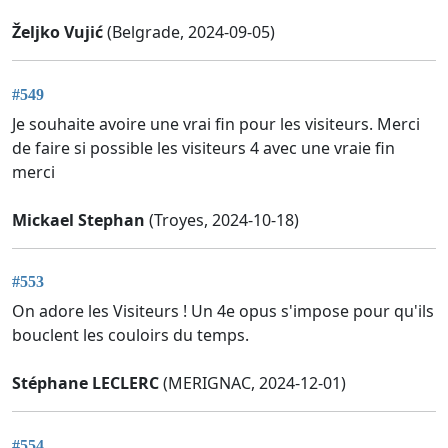
Željko Vujić
(Belgrade, 2024-09-05)
#549
Je souhaite avoire une vrai fin pour les visiteurs. Merci
de faire si possible les visiteurs 4 avec une vraie fin
merci
Mickael Stephan
(Troyes, 2024-10-18)
#553
On adore les Visiteurs ! Un 4e opus s'impose pour qu'ils
bouclent les couloirs du temps.
Stéphane LECLERC
(MERIGNAC, 2024-12-01)
#554