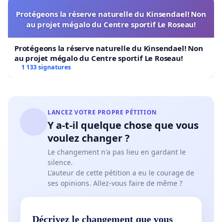
Protégeons la réserve naturelle du Kinsendael! Non
au projet mégalo du Centre sportif Le Roseau!
Protégeons la réserve naturelle du Kinsendael! Non
au projet mégalo du Centre sportif Le Roseau!
1 133 signatures
LANCEZ VOTRE PROPRE PÉTITION
Y a-t-il quelque chose que vous
voulez changer ?
Le changement n'a pas lieu en gardant le
silence.
L'auteur de cette pétition a eu le courage de
ses opinions. Allez-vous faire de même ?
Décrivez le changement que vous