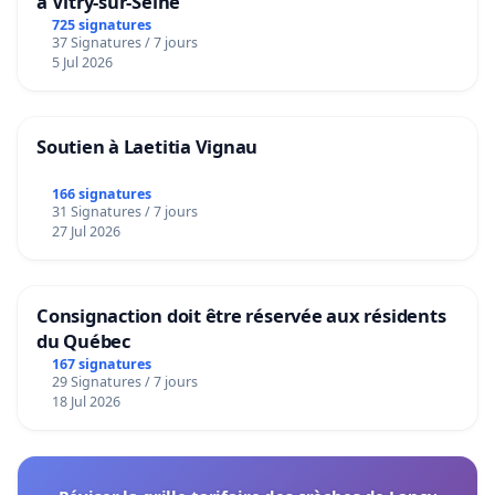
à Vitry-sur-Seine
725 signatures
37 Signatures / 7 jours
5 Jul 2026
Soutien à Laetitia Vignau
166 signatures
31 Signatures / 7 jours
27 Jul 2026
Consignaction doit être réservée aux résidents
du Québec
167 signatures
29 Signatures / 7 jours
18 Jul 2026