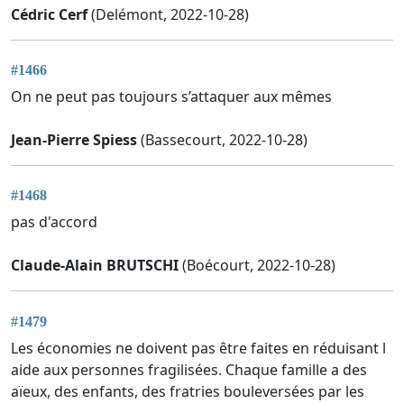
Cédric Cerf
(Delémont, 2022-10-28)
#1466
On ne peut pas toujours s’attaquer aux mêmes
Jean-Pierre Spiess
(Bassecourt, 2022-10-28)
#1468
pas d'accord
Claude-Alain BRUTSCHI
(Boécourt, 2022-10-28)
#1479
Les économies ne doivent pas être faites en réduisant l
aide aux personnes fragilisées. Chaque famille a des
aïeux, des enfants, des fratries bouleversées par les