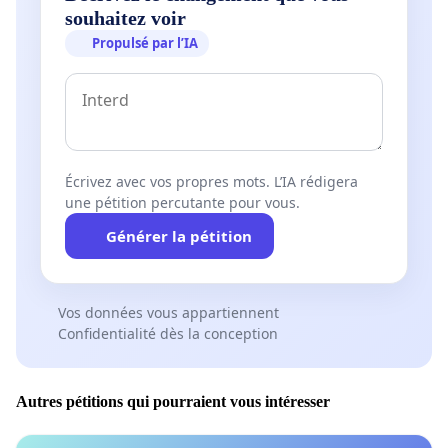
souhaitez voir
Propulsé par l’IA
Écrivez avec vos propres mots. L’IA rédigera
une pétition percutante pour vous.
Générer la pétition
Vos données vous appartiennent
Confidentialité dès la conception
Autres pétitions qui pourraient vous intéresser