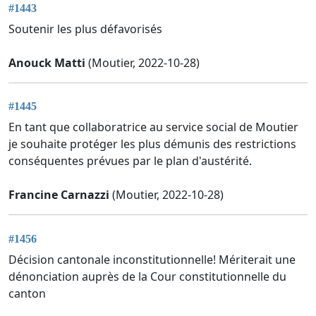
#1443
Soutenir les plus défavorisés
Anouck Matti
(Moutier, 2022-10-28)
#1445
En tant que collaboratrice au service social de Moutier
je souhaite protéger les plus démunis des restrictions
conséquentes prévues par le plan d'austérité.
Francine Carnazzi
(Moutier, 2022-10-28)
#1456
Décision cantonale inconstitutionnelle! Mériterait une
dénonciation auprès de la Cour constitutionnelle du
canton