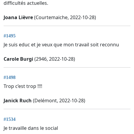
difficultés actuelles.
Joana Lièvre
(Courtemaiche, 2022-10-28)
#1495
Je suis educ et je veux que mon travail soit reconnu
Carole Burgi
(2946, 2022-10-28)
#1498
Trop c’est trop !!!!
Janick Ruch
(Delémont, 2022-10-28)
#1534
Je travaille dans le social