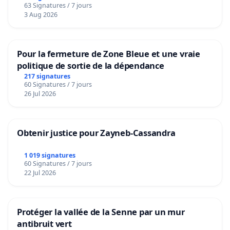
63 Signatures / 7 jours
Voor
3 Aug 2026
Pour la fermeture de Zone Bleue et une vraie
politique de sortie de la dépendance
217 signatures
60 Signatures / 7 jours
26 Jul 2026
Obtenir justice pour Zayneb-Cassandra
1 019 signatures
60 Signatures / 7 jours
22 Jul 2026
Protéger la vallée de la Senne par un mur
antibruit vert