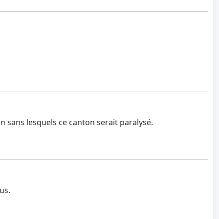
n sans lesquels ce canton serait paralysé.
us.