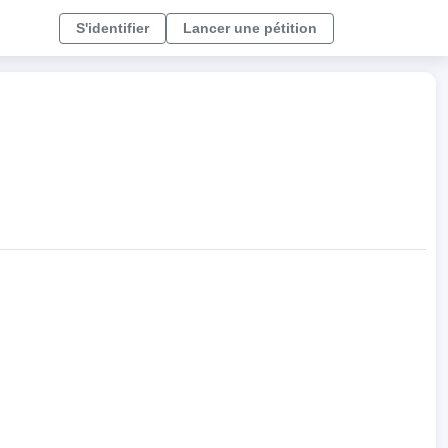
S'identifier
Lancer une pétition