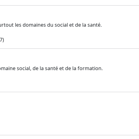
tout les domaines du social et de la santé.
7)
maine social, de la santé et de la formation.