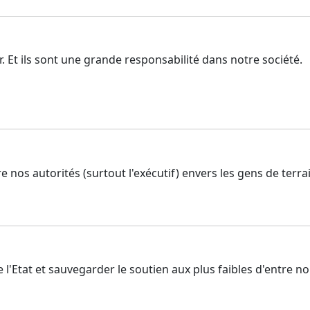
. Et ils sont une grande responsabilité dans notre société.
nos autorités (surtout l'exécutif) envers les gens de terrai
e l'Etat et sauvegarder le soutien aux plus faibles d'entre no