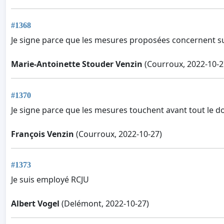
#1368
Je signe parce que les mesures proposées concernent sur
Marie-Antoinette Stouder Venzin
(Courroux, 2022-10-2
#1370
Je signe parce que les mesures touchent avant tout le do
François Venzin
(Courroux, 2022-10-27)
#1373
Je suis employé RCJU
Albert Vogel
(Delémont, 2022-10-27)