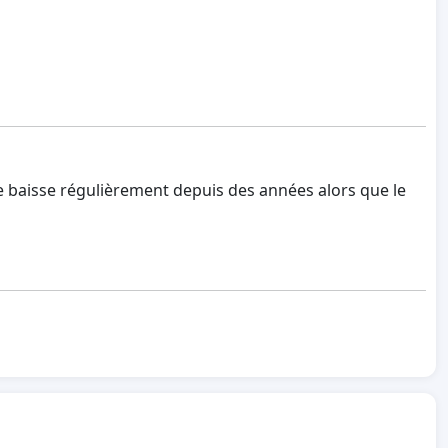
e baisse régulièrement depuis des années alors que le