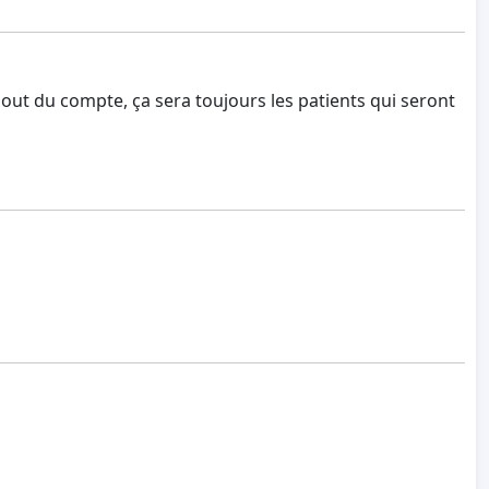
out du compte, ça sera toujours les patients qui seront