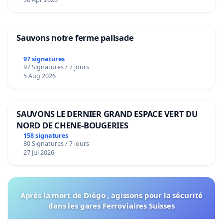
Sauvons notre ferme pallsade
97 signatures
97 Signatures / 7 jours
5 Aug 2026
SAUVONS LE DERNIER GRAND ESPACE VERT DU
NORD DE CHENE-BOUGERIES
158 signatures
80 Signatures / 7 jours
27 Jul 2026
Après la mort de Diégo , agissons pour la sécurité
dans les gares Ferroviaires Suisses