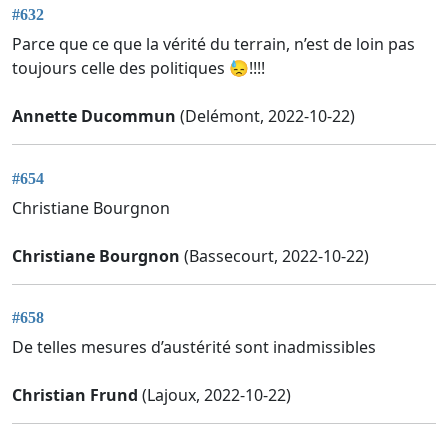
#632
Parce que ce que la vérité du terrain, n’est de loin pas
toujours celle des politiques 😓!!!!
Annette Ducommun
(Delémont, 2022-10-22)
#654
Christiane Bourgnon
Christiane Bourgnon
(Bassecourt, 2022-10-22)
#658
De telles mesures d’austérité sont inadmissibles
Christian Frund
(Lajoux, 2022-10-22)