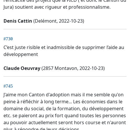
Jura) soutient avec rigueur et professionnalisme.
Denis Cattin
(Delémont, 2022-10-23)
#730
C’est juste risible et inadmissible de supprimer l’aide au
développement
Claude Oeuvray
(2857 Montavon, 2022-10-23)
#745
J'aime mon Canton d'adoption mais il me semble qu'on
peine à réfléchir à long terme... Les économies dans le
domaine du social, de la formation, du développement
etc. se paieront au prix fort quand toutes les personnes
au pouvoir actuellement seront hors course et n'auront
plus à répondre de leurs décisions...