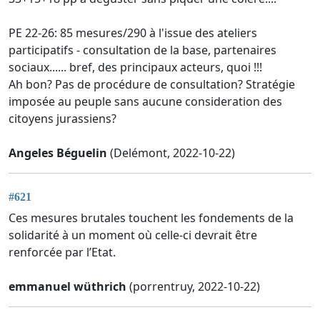
PE 22-26: 85 mesures/290 à l'issue des ateliers
participatifs - consultation de la base, partenaires
sociaux...... bref, des principaux acteurs, quoi !!!
Ah bon? Pas de procédure de consultation? Stratégie
imposée au peuple sans aucune consideration des
citoyens jurassiens?
Angeles Béguelin
(Delémont, 2022-10-22)
#621
Ces mesures brutales touchent les fondements de la
solidarité à un moment où celle-ci devrait être
renforcée par l’Etat.
emmanuel wüthrich
(porrentruy, 2022-10-22)