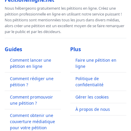
Nous hébergeons gratuitement les pétitions en ligne. Créez une
pétition professionnelle en ligne en utilisant notre service puissant !
Nos pétitions sont mentionnées tous les jours dans divers médias,
alors créer une pétition est un excellent moyen de se faire remarquer
par le public et par les décideurs.
Guides
Plus
Comment lancer une
Faire une pétition en
pétition en ligne
ligne
Comment rédiger une
Politique de
pétition ?
confidentialité
Comment promouvoir
Gérer les cookies
une pétition ?
À propos de nous
Comment obtenir une
couverture médiatique
pour votre pétition