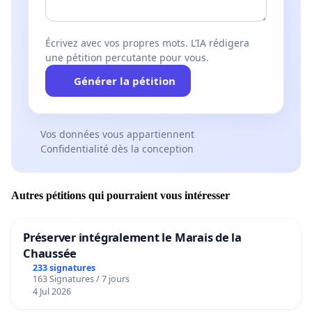
Écrivez avec vos propres mots. L’IA rédigera
une pétition percutante pour vous.
Générer la pétition
Vos données vous appartiennent
Confidentialité dès la conception
Autres pétitions qui pourraient vous intéresser
Préserver intégralement le Marais de la
Chaussée
233 signatures
163 Signatures / 7 jours
4 Jul 2026