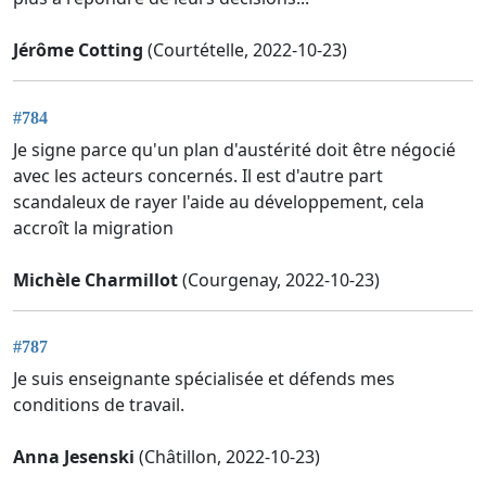
Jérôme Cotting
(Courtételle, 2022-10-23)
#784
Je signe parce qu'un plan d'austérité doit être négocié
avec les acteurs concernés. Il est d'autre part
scandaleux de rayer l'aide au développement, cela
accroît la migration
Michèle Charmillot
(Courgenay, 2022-10-23)
#787
Je suis enseignante spécialisée et défends mes
conditions de travail.
Anna Jesenski
(Châtillon, 2022-10-23)