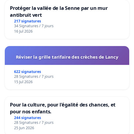
Protéger la vallée de la Senne par un mur
antibruit vert
217 signatures
34 Signatures / 7 jours
16 Jul 2026
Réviser la grille tarifaire des crèches de Lancy
622 signatures
28 Signatures / 7 jours
15 Jul 2026
Pour la culture, pour l'égalité des chances, et
pour nos enfants.
244 signatures
28 Signatures / 7 jours
25 Jun 2026