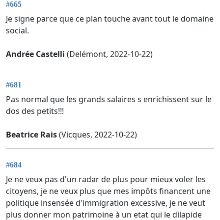
#665
Je signe parce que ce plan touche avant tout le domaine
social.
Andrée Castelli
(Delémont, 2022-10-22)
#681
Pas normal que les grands salaires s enrichissent sur le
dos des petits!!!
Beatrice Rais
(Vicques, 2022-10-22)
#684
Je ne veux pas d'un radar de plus pour mieux voler les
citoyens, je ne veux plus que mes impôts financent une
politique insensée d'immigration excessive, je ne veut
plus donner mon patrimoine à un etat qui le dilapide