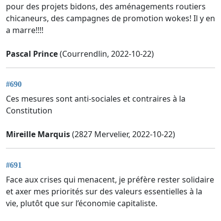
pour des projets bidons, des aménagements routiers
chicaneurs, des campagnes de promotion wokes! Il y en
a marre!!!!
Pascal Prince
(Courrendlin, 2022-10-22)
#690
Ces mesures sont anti-sociales et contraires à la
Constitution
Mireille Marquis
(2827 Mervelier, 2022-10-22)
#691
Face aux crises qui menacent, je préfère rester solidaire
et axer mes priorités sur des valeurs essentielles à la
vie, plutôt que sur l’économie capitaliste.