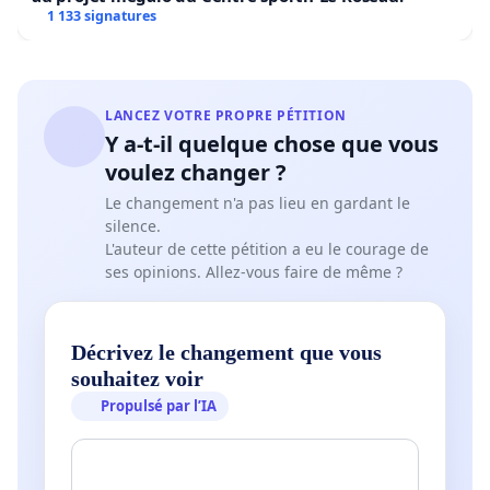
1 133 signatures
LANCEZ VOTRE PROPRE PÉTITION
Y a-t-il quelque chose que vous
voulez changer ?
Le changement n'a pas lieu en gardant le
silence.
L'auteur de cette pétition a eu le courage de
ses opinions. Allez-vous faire de même ?
Décrivez le changement que vous
souhaitez voir
Propulsé par l’IA