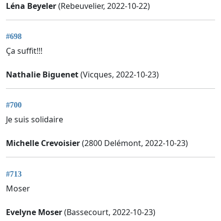
Léna Beyeler
(Rebeuvelier, 2022-10-22)
#698
Ça suffit!!!
Nathalie Biguenet
(Vicques, 2022-10-23)
#700
Je suis solidaire
Michelle Crevoisier
(2800 Delémont, 2022-10-23)
#713
Moser
Evelyne Moser
(Bassecourt, 2022-10-23)