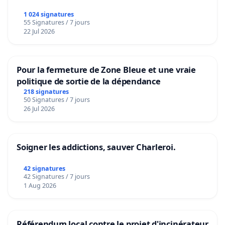
1 024 signatures
55 Signatures / 7 jours
22 Jul 2026
Pour la fermeture de Zone Bleue et une vraie
politique de sortie de la dépendance
218 signatures
50 Signatures / 7 jours
26 Jul 2026
Soigner les addictions, sauver Charleroi.
42 signatures
42 Signatures / 7 jours
1 Aug 2026
Référendum local contre le projet d'incinérateur