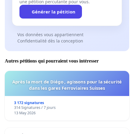
une pétition percutante pour vous.
Générer la pétition
Vos données vous appartiennent
Confidentialité dès la conception
Autres pétitions qui pourraient vous intéresser
Après la mort de Diégo , agissons pour la sécurité
dans les gares Ferroviaires Suisses
3 172 signatures
314 Signatures / 7 jours
13 May 2026