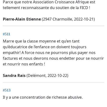
Parce que notre Association Croissance Afrique est
tellement reconnaissante du soutien de la FICD !
Pierre-Alain Etienne
(2947 Charmoille, 2022-10-21)
#511
Marre que la classe moyenne et qu’en tant
qu’éducatrice de l’enfance on doivent toujours
empathir! A force nous ne pourrons plus payer nos
factures et nous devrons nous endetter pour se nourrir
et nourrir nos enfants !
Sandra Rais
(Delémont, 2022-10-22)
#513
Il y a une concentration de richesse abusive.