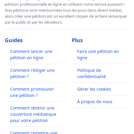
pétition professionnelle en ligne en utilisant notre service puissant !
Nos pétitions sont mentionnées tous les jours dans divers médias,
alors créer une pétition est un excellent moyen de se faire remarquer
par le public et par les décideurs.
Guides
Plus
Comment lancer une
Faire une pétition en
pétition en ligne
ligne
Comment rédiger une
Politique de
pétition ?
confidentialité
Comment promouvoir
Gérer les cookies
une pétition ?
À propos de nous
Comment obtenir une
couverture médiatique
pour votre pétition
Comment remettre une