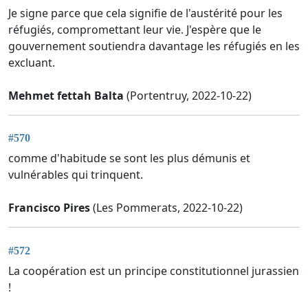
Je signe parce que cela signifie de l'austérité pour les
réfugiés, compromettant leur vie. J'espère que le
gouvernement soutiendra davantage les réfugiés en les
excluant.
Mehmet fettah Balta
(Portentruy, 2022-10-22)
#570
comme d'habitude se sont les plus démunis et
vulnérables qui trinquent.
Francisco Pires
(Les Pommerats, 2022-10-22)
#572
La coopération est un principe constitutionnel jurassien
!