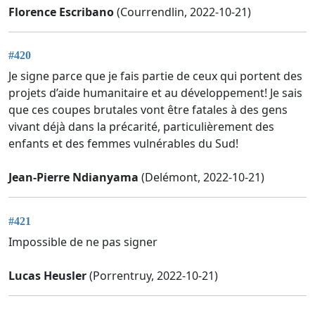
Florence Escribano
(Courrendlin, 2022-10-21)
#420
Je signe parce que je fais partie de ceux qui portent des
projets d’aide humanitaire et au développement! Je sais
que ces coupes brutales vont être fatales à des gens
vivant déjà dans la précarité, particulièrement des
enfants et des femmes vulnérables du Sud!
Jean-Pierre Ndianyama
(Delémont, 2022-10-21)
#421
Impossible de ne pas signer
Lucas Heusler
(Porrentruy, 2022-10-21)