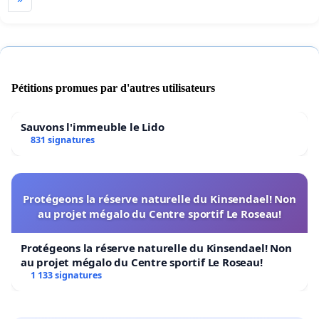
Pétitions promues par d'autres utilisateurs
Sauvons l'immeuble le Lido
831 signatures
Protégeons la réserve naturelle du Kinsendael! Non
au projet mégalo du Centre sportif Le Roseau!
Protégeons la réserve naturelle du Kinsendael! Non
au projet mégalo du Centre sportif Le Roseau!
1 133 signatures