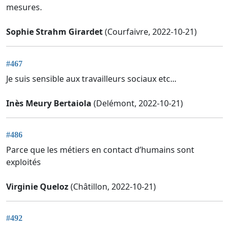
mesures.
Sophie Strahm Girardet
(Courfaivre, 2022-10-21)
#467
Je suis sensible aux travailleurs sociaux etc...
Inès Meury Bertaiola
(Delémont, 2022-10-21)
#486
Parce que les métiers en contact d’humains sont
exploités
Virginie Queloz
(Châtillon, 2022-10-21)
#492