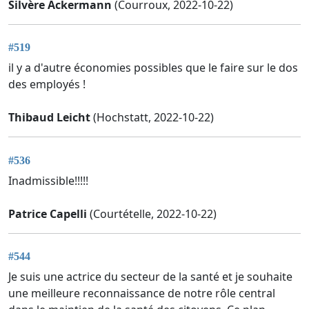
Silvère Ackermann
(Courroux, 2022-10-22)
#519
il y a d'autre économies possibles que le faire sur le dos
des employés !
Thibaud Leicht
(Hochstatt, 2022-10-22)
#536
Inadmissible!!!!!
Patrice Capelli
(Courtételle, 2022-10-22)
#544
Je suis une actrice du secteur de la santé et je souhaite
une meilleure reconnaissance de notre rôle central