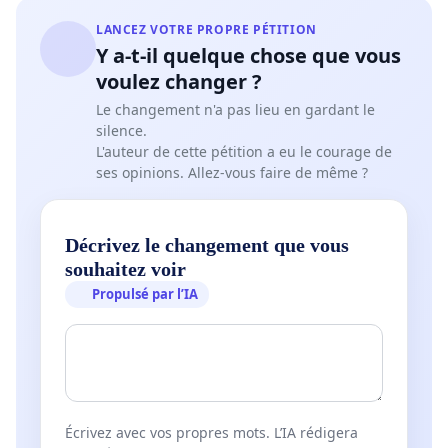
LANCEZ VOTRE PROPRE PÉTITION
Y a-t-il quelque chose que vous
voulez changer ?
Le changement n'a pas lieu en gardant le
silence.
L'auteur de cette pétition a eu le courage de
ses opinions. Allez-vous faire de même ?
Décrivez le changement que vous
souhaitez voir
Propulsé par l’IA
Écrivez avec vos propres mots. L’IA rédigera