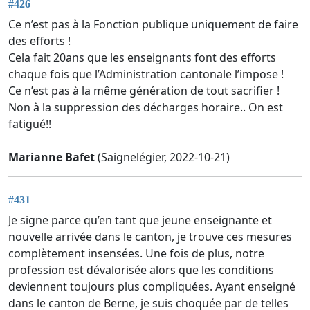
#426
Ce n’est pas à la Fonction publique uniquement de faire
des efforts !
Cela fait 20ans que les enseignants font des efforts
chaque fois que l’Administration cantonale l’impose !
Ce n’est pas à la même génération de tout sacrifier !
Non à la suppression des décharges horaire.. On est
fatigué!!
Marianne Bafet
(Saignelégier, 2022-10-21)
#431
Je signe parce qu’en tant que jeune enseignante et
nouvelle arrivée dans le canton, je trouve ces mesures
complètement insensées. Une fois de plus, notre
profession est dévalorisée alors que les conditions
deviennent toujours plus compliquées. Ayant enseigné
dans le canton de Berne, je suis choquée par de telles