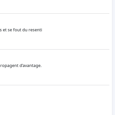
s et se fout du resenti
propagent d’avantage.