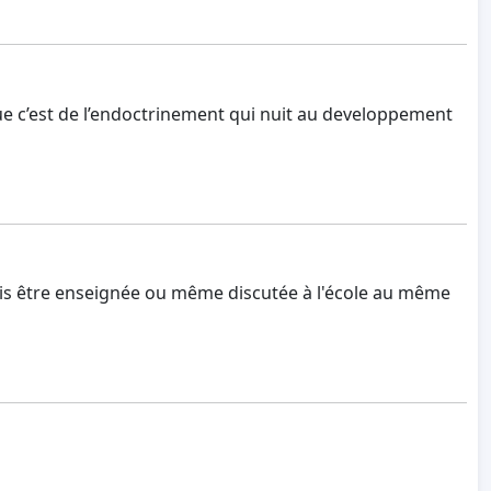
ue c’est de l’endoctrinement qui nuit au developpement
mais être enseignée ou même discutée à l'école au même