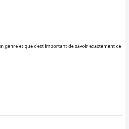
à un genre et que c'est important de savoir exactement ce