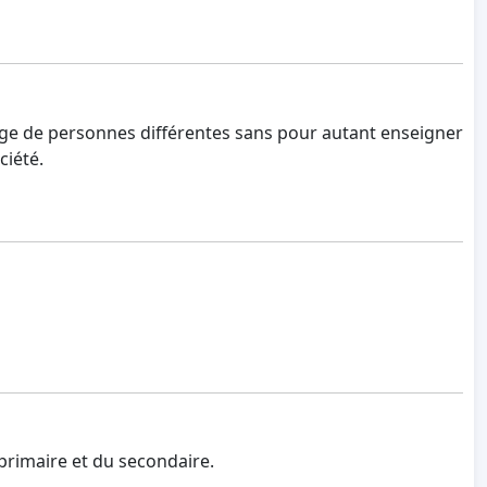
gnage de personnes différentes sans pour autant enseigner
ciété.
 primaire et du secondaire.