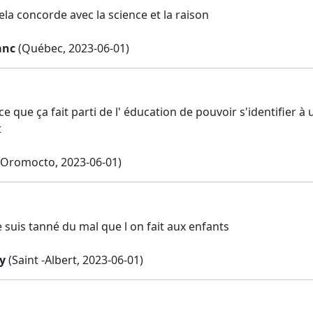
la concorde avec la science et la raison
anc
(Québec, 2023-06-01)
ce que ça fait parti de l' éducation de pouvoir s'identifier 
t
Oromocto, 2023-06-01)
 suis tanné du mal que l on fait aux enfants
y
(Saint -Albert, 2023-06-01)