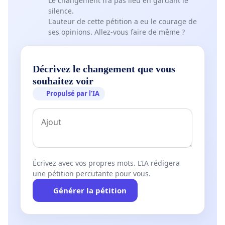
Le changement n'a pas lieu en gardant le
silence.
L'auteur de cette pétition a eu le courage de
ses opinions. Allez-vous faire de même ?
Décrivez le changement que vous
souhaitez voir
Propulsé par l’IA
Écrivez avec vos propres mots. L’IA rédigera
une pétition percutante pour vous.
Générer la pétition