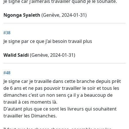
Je signe car j'aimerais travailler quand je le souhaite.
Ngonga Syaleth
(Genève, 2024-01-31)
#38
Je signe par ce que j'ai besoin travail plus
Walid Saidi
(Genève, 2024-01-31)
#48
Je signe car je travaille dans cette branche depuis prêt
de 6 ans et ne pas pouvoir travailler le soir et tous les
dimanches c'est un non sens ça il y a beaucoup de
travail à ces moments là.
D'autant plus que ce sont les livreurs qui souhaitent
travailler les Dimanches.