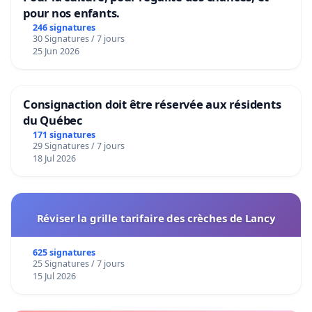
pour nos enfants.
246 signatures
30 Signatures / 7 jours
25 Jun 2026
Consignaction doit être réservée aux résidents
du Québec
171 signatures
29 Signatures / 7 jours
18 Jul 2026
Réviser la grille tarifaire des crèches de Lancy
625 signatures
25 Signatures / 7 jours
15 Jul 2026