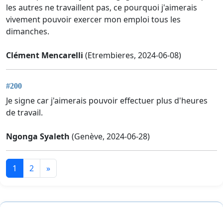
les autres ne travaillent pas, ce pourquoi j'aimerais
vivement pouvoir exercer mon emploi tous les
dimanches.
Clément Mencarelli
(Etrembieres, 2024-06-08)
#200
Je signe car j'aimerais pouvoir effectuer plus d'heures
de travail.
Ngonga Syaleth
(Genève, 2024-06-28)
1
2
»