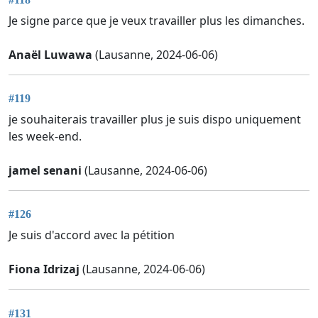
Je signe parce que je veux travailler plus les dimanches.
Anaël Luwawa
(Lausanne, 2024-06-06)
#119
je souhaiterais travailler plus je suis dispo uniquement
les week-end.
jamel senani
(Lausanne, 2024-06-06)
#126
Je suis d'accord avec la pétition
Fiona Idrizaj
(Lausanne, 2024-06-06)
#131