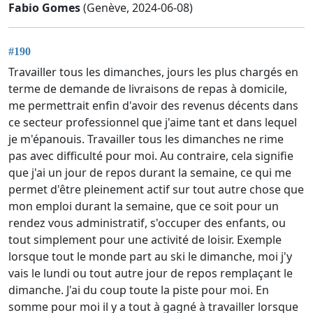
Fabio Gomes
(Genève, 2024-06-08)
#190
Travailler tous les dimanches, jours les plus chargés en
terme de demande de livraisons de repas à domicile,
me permettrait enfin d'avoir des revenus décents dans
ce secteur professionnel que j'aime tant et dans lequel
je m'épanouis. Travailler tous les dimanches ne rime
pas avec difficulté pour moi. Au contraire, cela signifie
que j'ai un jour de repos durant la semaine, ce qui me
permet d'être pleinement actif sur tout autre chose que
mon emploi durant la semaine, que ce soit pour un
rendez vous administratif, s'occuper des enfants, ou
tout simplement pour une activité de loisir. Exemple
lorsque tout le monde part au ski le dimanche, moi j'y
vais le lundi ou tout autre jour de repos remplaçant le
dimanche. J'ai du coup toute la piste pour moi. En
somme pour moi il y a tout à gagné à travailler lorsque