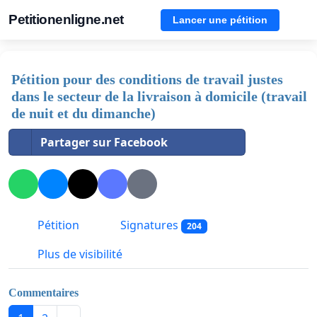
Petitionenligne.net
Lancer une pétition
Pétition pour des conditions de travail justes
dans le secteur de la livraison à domicile (travail
de nuit et du dimanche)
Partager sur Facebook
Pétition
Signatures
204
Plus de visibilité
Commentaires