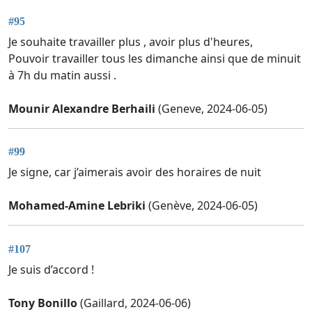
#95
Je souhaite travailler plus , avoir plus d'heures,
Pouvoir travailler tous les dimanche ainsi que de minuit
à 7h du matin aussi .
Mounir Alexandre Berhaili
(Geneve, 2024-06-05)
#99
Je signe, car j’aimerais avoir des horaires de nuit
Mohamed-Amine Lebriki
(Genève, 2024-06-05)
#107
Je suis d’accord !
Tony Bonillo
(Gaillard, 2024-06-06)