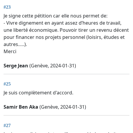
#23
Je signe cette pétition car elle nous permet de:
- Vivre dignement en ayant assez d’heures de travail,
une liberté économique. Pouvoir tirer un revenu décent
pour financer nos projets personnel (loisirs, études et
autres…..).
Merci
Serge Jean
(Genève, 2024-01-31)
#25
Je suis complètement d'accord.
Samir Ben Aka
(Genève, 2024-01-31)
#27