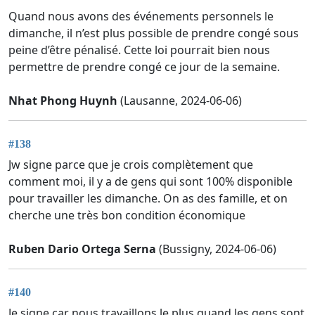
Quand nous avons des événements personnels le
dimanche, il n’est plus possible de prendre congé sous
peine d’être pénalisé. Cette loi pourrait bien nous
permettre de prendre congé ce jour de la semaine.
Nhat Phong Huynh
(Lausanne, 2024-06-06)
#138
Jw signe parce que je crois complètement que
comment moi, il y a de gens qui sont 100% disponible
pour travailler les dimanche. On as des famille, et on
cherche une très bon condition économique
Ruben Dario Ortega Serna
(Bussigny, 2024-06-06)
#140
Je signe car nous travaillons le plus quand les gens sont