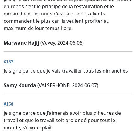
en repos c'est le principe de la restauration et le
dimanche et les nuits c'est là que nos clients
commandent le plus car ils veulent profiter au
maximum de leur temps libre.
Marwane Hajij
(Vevey, 2024-06-06)
#157
Je signe parce que je vais travailler tous les dimanches
Samy Kourda
(VALSERHONE, 2024-06-07)
#158
je signe parce que J'aimerais avoir plus d'heures de
travail et que le travail soit prolongé pour tout le
monde, s'il vous plaît.