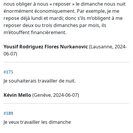
nous obliger à nous « reposer » le dimanche nous nuit
énormément économiquement. Par exemple, je me
repose déjà lundi et mardi; donc s’ils m’obligent à me
reposer deux ou trois dimanches par mois, ils
m’étouffent financièrement.
Yousif Rodriguez Flores Nurkanovic
(Lausanne, 2024-
06-07)
#175
Je souhaiterais travailler de nuit.
Kévin Mello
(Genève, 2024-06-07)
#189
Je veux travailler les dimanche