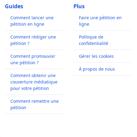
Guides
Plus
Comment lancer une
Faire une pétition en
pétition en ligne
ligne
Comment rédiger une
Politique de
pétition ?
confidentialité
Comment promouvoir
Gérer les cookies
une pétition ?
À propos de nous
Comment obtenir une
couverture médiatique
pour votre pétition
Comment remettre une
pétition