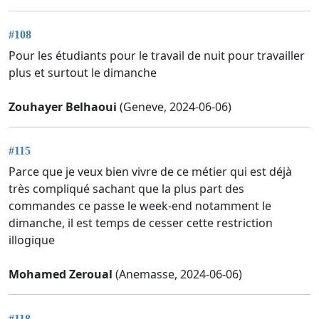
#108
Pour les étudiants pour le travail de nuit pour travailler
plus et surtout le dimanche
Zouhayer Belhaoui
(Geneve, 2024-06-06)
#115
Parce que je veux bien vivre de ce métier qui est déjà
très compliqué sachant que la plus part des
commandes ce passe le week-end notamment le
dimanche, il est temps de cesser cette restriction
illogique
Mohamed Zeroual
(Anemasse, 2024-06-06)
#118