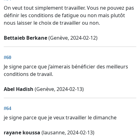
On veut tout simplement travailler. Vous ne pouvez pas
définir les conditions de fatigue ou non mais plutôt
nous laisser le choix de travailler ou non.
Bettaieb Berkane
(Genève, 2024-02-12)
#60
Je signe parce que j’aimerais bénéficier des meilleurs
conditions de travail.
Abel Hadish
(Genève, 2024-02-13)
#64
je signe parce que je veux travailler le dimanche
rayane koussa
(lausanne, 2024-02-13)