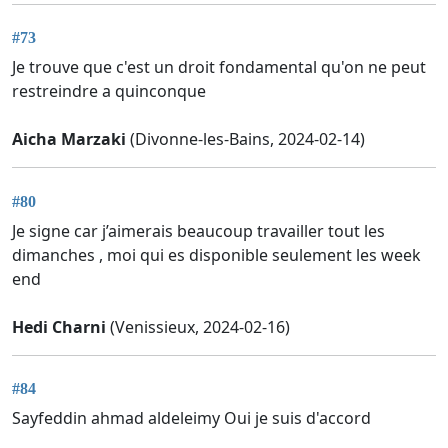
#73
Je trouve que c'est un droit fondamental qu'on ne peut
restreindre a quinconque
Aicha Marzaki
(Divonne-les-Bains, 2024-02-14)
#80
Je signe car j’aimerais beaucoup travailler tout les
dimanches , moi qui es disponible seulement les week
end
Hedi Charni
(Venissieux, 2024-02-16)
#84
Sayfeddin ahmad aldeleimy Oui je suis d'accord