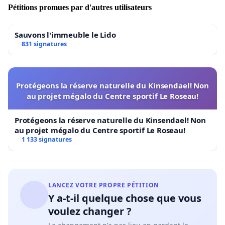
Pétitions promues par d'autres utilisateurs
Sauvons l'immeuble le Lido
831 signatures
Protégeons la réserve naturelle du Kinsendael! Non
au projet mégalo du Centre sportif Le Roseau!
Protégeons la réserve naturelle du Kinsendael! Non
au projet mégalo du Centre sportif Le Roseau!
1 133 signatures
LANCEZ VOTRE PROPRE PÉTITION
Y a-t-il quelque chose que vous
voulez changer ?