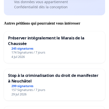
Vos données vous appartiennent
Confidentialité dès la conception
Autres pétitions qui pourraient vous intéresser
Préserver intégralement le Marais de la
Chaussée
245 signatures
174 Signatures / 7 jours
4 Jul 2026
Stop à la criminalisation du droit de manifester
à Neuchâtel
299 signatures
157 Signatures / 7 jours
29 Jul 2026