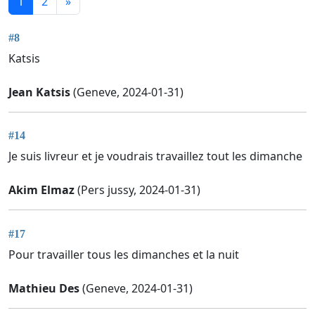
1
2
»
#8
Katsis
Jean Katsis
(Geneve, 2024-01-31)
#14
Je suis livreur et je voudrais travaillez tout les dimanche
Akim Elmaz
(Pers jussy, 2024-01-31)
#17
Pour travailler tous les dimanches et la nuit
Mathieu Des
(Geneve, 2024-01-31)