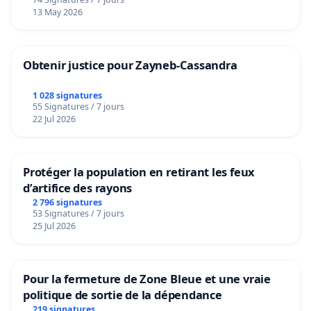
13 May 2026
Obtenir justice pour Zayneb-Cassandra
1 028 signatures
55 Signatures / 7 jours
22 Jul 2026
Protéger la population en retirant les feux
d’artifice des rayons
2 796 signatures
53 Signatures / 7 jours
25 Jul 2026
Pour la fermeture de Zone Bleue et une vraie
politique de sortie de la dépendance
219 signatures