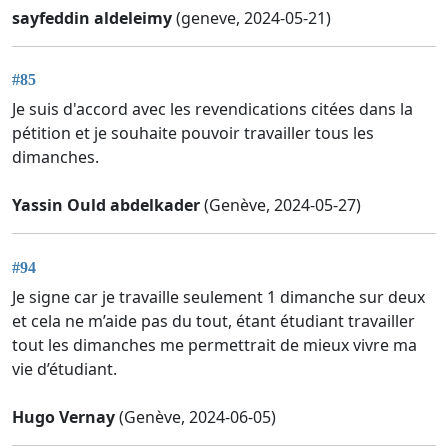
sayfeddin aldeleimy
(geneve, 2024-05-21)
#85
Je suis d'accord avec les revendications citées dans la
pétition et je souhaite pouvoir travailler tous les
dimanches.
Yassin Ould abdelkader
(Genève, 2024-05-27)
#94
Je signe car je travaille seulement 1 dimanche sur deux
et cela ne m’aide pas du tout, étant étudiant travailler
tout les dimanches me permettrait de mieux vivre ma
vie d’étudiant.
Hugo Vernay
(Genève, 2024-06-05)