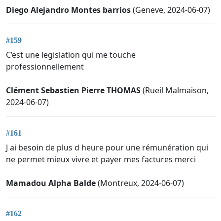
Diego Alejandro Montes barrios
(Geneve, 2024-06-07)
#159
C’est une legislation qui me touche
professionnellement
Clément Sebastien Pierre THOMAS
(Rueil Malmaison,
2024-06-07)
#161
J ai besoin de plus d heure pour une rémunération qui
ne permet mieux vivre et payer mes factures merci
Mamadou Alpha Balde
(Montreux, 2024-06-07)
#162