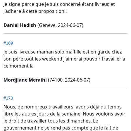
Je signe parce que je suis concerné étant livreur, et
j’adhère à cette proposition!!
Daniel Hadish
(Genève, 2024-06-07)
#169
Je suis livreuse maman solo ma fille est en garde chez
son père tout les weekend j'aimerai pouvoir travailler a
ce moment la
Mordjiane Meraihi
(74100, 2024-06-07)
#173
Nous, de nombreux travailleurs, avons déjà du temps
libre les autres jours de la semaine. Nous voulons avoir
le droit de travailler tous les dimanches. Le
gouvernement ne se rend pas compte que le fait de