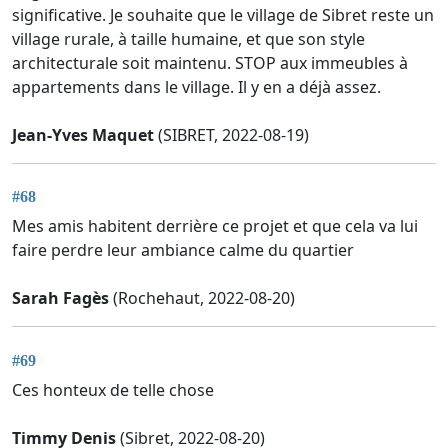
significative. Je souhaite que le village de Sibret reste un
village rurale, à taille humaine, et que son style
architecturale soit maintenu. STOP aux immeubles à
appartements dans le village. Il y en a déjà assez.
Jean-Yves Maquet
(SIBRET, 2022-08-19)
#68
Mes amis habitent derrière ce projet et que cela va lui
faire perdre leur ambiance calme du quartier
Sarah Fagès
(Rochehaut, 2022-08-20)
#69
Ces honteux de telle chose
Timmy Denis
(Sibret, 2022-08-20)