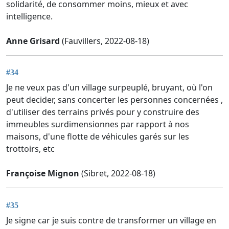
solidarité, de consommer moins, mieux et avec
intelligence.
Anne Grisard
(Fauvillers, 2022-08-18)
#34
Je ne veux pas d'un village surpeuplé, bruyant, où l'on
peut decider, sans concerter les personnes concernées ,
d'utiliser des terrains privés pour y construire des
immeubles surdimensionnes par rapport à nos
maisons, d'une flotte de véhicules garés sur les
trottoirs, etc
Françoise Mignon
(Sibret, 2022-08-18)
#35
Je signe car je suis contre de transformer un village en