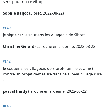
sens pour notre village...
Sophie Baijot
(Sibret, 2022-08-22)
#140
Je signe car je soutiens les villageois de Sibret.
Christine Gerard
(La roche en ardenne, 2022-08-22)
#142
Je soutiens les villageois de Sibret( famille et amis)
contre un projet démesuré dans ce si beau village rural
.
pascal hardy
(laroche en ardenne, 2022-08-22)
#145