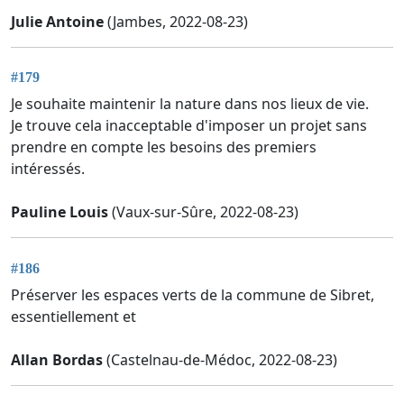
Julie Antoine
(Jambes, 2022-08-23)
#179
Je souhaite maintenir la nature dans nos lieux de vie.
Je trouve cela inacceptable d'imposer un projet sans
prendre en compte les besoins des premiers
intéressés.
Pauline Louis
(Vaux-sur-Sûre, 2022-08-23)
#186
Préserver les espaces verts de la commune de Sibret,
essentiellement et
Allan Bordas
(Castelnau-de-Médoc, 2022-08-23)