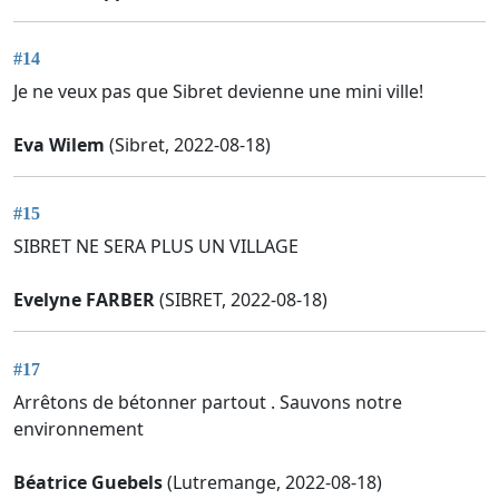
#14
Je ne veux pas que Sibret devienne une mini ville!
Eva Wilem
(Sibret, 2022-08-18)
#15
SIBRET NE SERA PLUS UN VILLAGE
Evelyne FARBER
(SIBRET, 2022-08-18)
#17
Arrêtons de bétonner partout . Sauvons notre
environnement
Béatrice Guebels
(Lutremange, 2022-08-18)