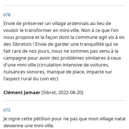
#70
Envie de préserver un village ardennais au lieu de
vouloir le transformer en mini-ville. Non à ce que l'on
nous propose et la façon dont la commune agit vis à vis
des Sibretois ! Envie de garder une tranquillité qui se
fait rare de nos jours, nous ne sommes pas venu à la
campagne pour avoir des problèmes similaires à ceux
d'une mini ville (circulation intensive de voitures,
nuisances sonores, manque de place, impacte sur
l'aspect rural du coin etc)
Clément Jamaer
(Sibret, 2022-08-20)
#75
Je signe cette pétition pour ne pas que mon village natal
devienne une mini ville.