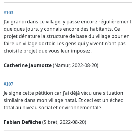
#103
J’ai grandi dans ce village, y passe encore régulièrement
quelques jours, y connais encore des habitants. Ce
projet dénature la structure de base du village pour en
faire un village dortoir. Les gens qui y vivent n’ont pas
choisi le projet que vous leur imposez.
Catherine Jaumotte
(Namur, 2022-08-20)
#107
Je signe cette pétition car j'ai déjà vécu une situation
similaire dans mon village natal. Et ceci est un échec
total au niveau social et environnementale.
Fabian Defêche
(Sibret, 2022-08-20)