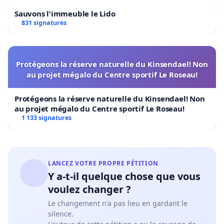
Sauvons l'immeuble le Lido
831 signatures
Protégeons la réserve naturelle du Kinsendael! Non
au projet mégalo du Centre sportif Le Roseau!
Protégeons la réserve naturelle du Kinsendael! Non
au projet mégalo du Centre sportif Le Roseau!
1 133 signatures
LANCEZ VOTRE PROPRE PÉTITION
Y a-t-il quelque chose que vous
voulez changer ?
Le changement n'a pas lieu en gardant le
silence.