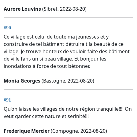
Aurore Louvins
(Sibret, 2022-08-20)
#90
Ce village est celui de toute ma jeunesses et y
construire de tel bâtiment détruirait la beauté de ce
village. Je trouve honteux de vouloir faite des bâtiment
de ville fans un si beau village. Et bonjour les
inondations à force de tout bétonner.
Monia Georges
(Bastogne, 2022-08-20)
#91
Qu’on laisse les villages de notre région tranquille!!!! On
veut garder cette nature et serinité!!!
Frederique Mercier
(Compogne, 2022-08-20)