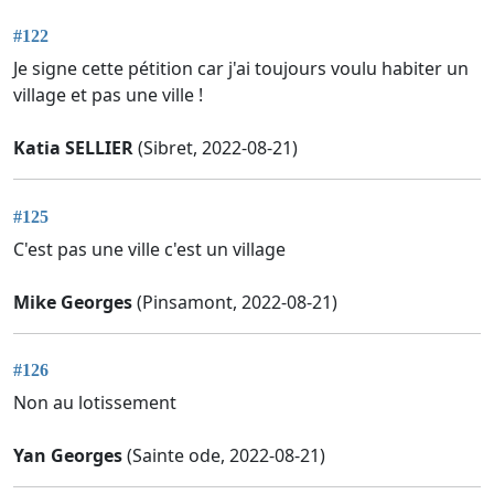
#122
Je signe cette pétition car j'ai toujours voulu habiter un
village et pas une ville !
Katia SELLIER
(Sibret, 2022-08-21)
#125
C'est pas une ville c'est un village
Mike Georges
(Pinsamont, 2022-08-21)
#126
Non au lotissement
Yan Georges
(Sainte ode, 2022-08-21)