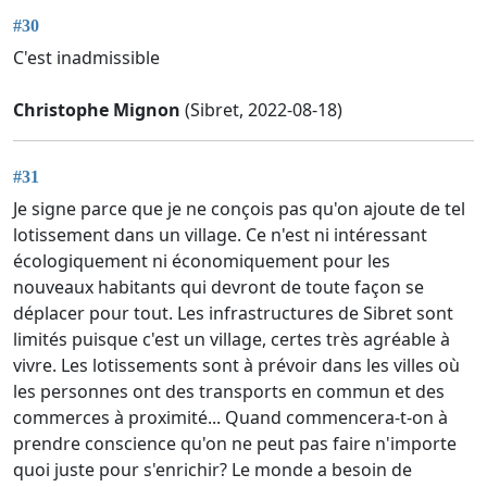
#30
C'est inadmissible
Christophe Mignon
(Sibret, 2022-08-18)
#31
Je signe parce que je ne conçois pas qu'on ajoute de tel
lotissement dans un village. Ce n'est ni intéressant
écologiquement ni économiquement pour les
nouveaux habitants qui devront de toute façon se
déplacer pour tout. Les infrastructures de Sibret sont
limités puisque c'est un village, certes très agréable à
vivre. Les lotissements sont à prévoir dans les villes où
les personnes ont des transports en commun et des
commerces à proximité... Quand commencera-t-on à
prendre conscience qu'on ne peut pas faire n'importe
quoi juste pour s'enrichir? Le monde a besoin de