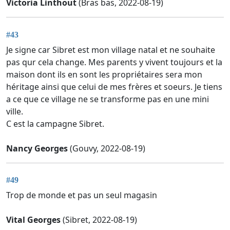
Victoria Linthout
(Bras bas, 2022-08-19)
#43
Je signe car Sibret est mon village natal et ne souhaite
pas qur cela change. Mes parents y vivent toujours et la
maison dont ils en sont les propriétaires sera mon
héritage ainsi que celui de mes frères et soeurs. Je tiens
a ce que ce village ne se transforme pas en une mini
ville.
C est la campagne Sibret.
Nancy Georges
(Gouvy, 2022-08-19)
#49
Trop de monde et pas un seul magasin
Vital Georges
(Sibret, 2022-08-19)