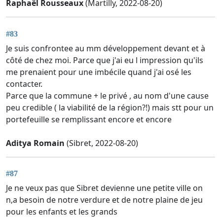
Raphaël Rousseaux
(Martilly, 2022-08-20)
#83
Je suis confrontee au mm développement devant et à
côté de chez moi. Parce que j'ai eu l impression qu'ils
me prenaient pour une imbécile quand j'ai osé les
contacter.
Parce que la commune + le privé , au nom d'une cause
peu credible ( la viabilité de la région?!) mais stt pour un
portefeuille se remplissant encore et encore
Aditya Romain
(Sibret, 2022-08-20)
#87
Je ne veux pas que Sibret devienne une petite ville on
n,a besoin de notre verdure et de notre plaine de jeu
pour les enfants et les grands