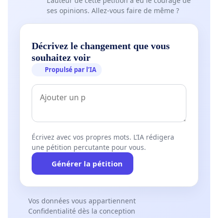
L'auteur de cette pétition a eu le courage de
ses opinions. Allez-vous faire de même ?
Décrivez le changement que vous
souhaitez voir
Propulsé par l’IA
Écrivez avec vos propres mots. L’IA rédigera
une pétition percutante pour vous.
Générer la pétition
Vos données vous appartiennent
Confidentialité dès la conception