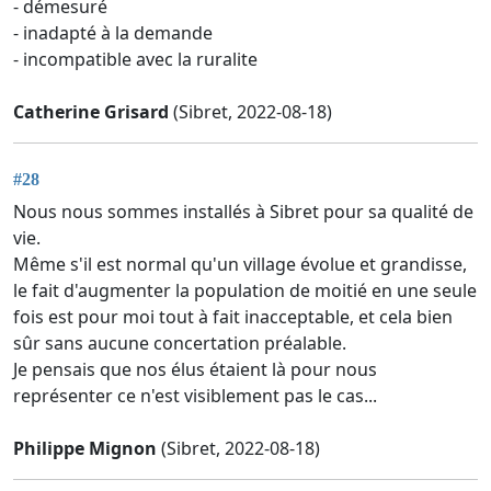
- démesuré
- inadapté à la demande
- incompatible avec la ruralite
Catherine Grisard
(Sibret, 2022-08-18)
#28
Nous nous sommes installés à Sibret pour sa qualité de
vie.
Même s'il est normal qu'un village évolue et grandisse,
le fait d'augmenter la population de moitié en une seule
fois est pour moi tout à fait inacceptable, et cela bien
sûr sans aucune concertation préalable.
Je pensais que nos élus étaient là pour nous
représenter ce n'est visiblement pas le cas...
Philippe Mignon
(Sibret, 2022-08-18)