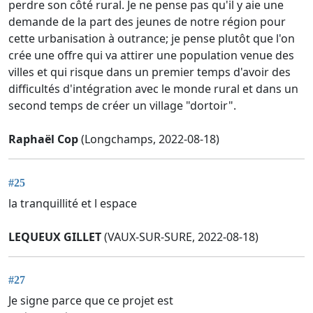
perdre son côté rural. Je ne pense pas qu'il y aie une
demande de la part des jeunes de notre région pour
cette urbanisation à outrance; je pense plutôt que l'on
crée une offre qui va attirer une population venue des
villes et qui risque dans un premier temps d'avoir des
difficultés d'intégration avec le monde rural et dans un
second temps de créer un village "dortoir".
Raphaël Cop
(Longchamps, 2022-08-18)
#25
la tranquillité et l espace
LEQUEUX GILLET
(VAUX-SUR-SURE, 2022-08-18)
#27
Je signe parce que ce projet est