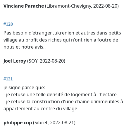
Vinciane Parache
(Libramont-Chevigny, 2022-08-20)
#120
Pas besoin d'etranger ,ukrenien et autres dans petits
village au profit des riches qui n'ont rien a foutre de
nous et notre avis..
Joel Leroy
(SOY, 2022-08-20)
#121
je signe parce que:
- je refuse une telle densité de logement à l'hectare
- je refuse la construction d'une chaine d'immeubles à
appartement au centre du village
philippe cop
(Sibret, 2022-08-21)