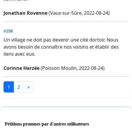
Jonathan Rovenne
(Vaux-sur-Sûre, 2022-08-24)
#196
Un village ne doit pas devenir une cité dortoir. Nous
avons besoin de connaître nos voisins et établir des
liens avec eux.
Corinne Harzée
(Poisson Moulin, 2022-08-24)
1
2
»
Pétitions promues par d'autres utilisateurs