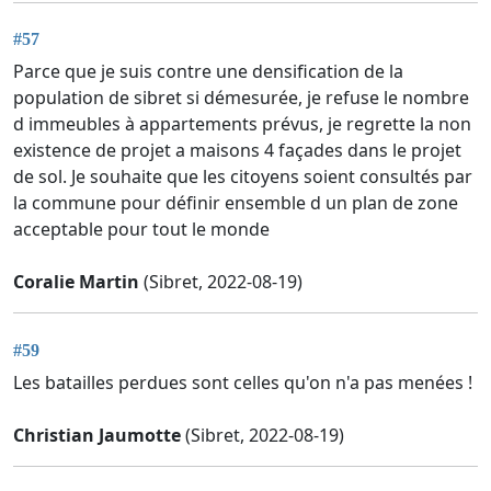
#57
Parce que je suis contre une densification de la
population de sibret si démesurée, je refuse le nombre
d immeubles à appartements prévus, je regrette la non
existence de projet a maisons 4 façades dans le projet
de sol. Je souhaite que les citoyens soient consultés par
la commune pour définir ensemble d un plan de zone
acceptable pour tout le monde
Coralie Martin
(Sibret, 2022-08-19)
#59
Les batailles perdues sont celles qu'on n'a pas menées !
Christian Jaumotte
(Sibret, 2022-08-19)