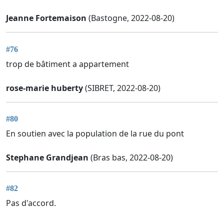
Jeanne Fortemaison
(Bastogne, 2022-08-20)
#76
trop de bâtiment a appartement
rose-marie huberty
(SIBRET, 2022-08-20)
#80
En soutien avec la population de la rue du pont
Stephane Grandjean
(Bras bas, 2022-08-20)
#82
Pas d'accord.