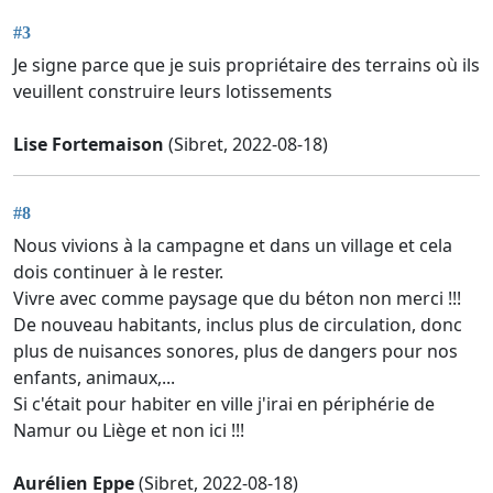
#3
Je signe parce que je suis propriétaire des terrains où ils
veuillent construire leurs lotissements
Lise Fortemaison
(Sibret, 2022-08-18)
#8
Nous vivions à la campagne et dans un village et cela
dois continuer à le rester.
Vivre avec comme paysage que du béton non merci !!!
De nouveau habitants, inclus plus de circulation, donc
plus de nuisances sonores, plus de dangers pour nos
enfants, animaux,...
Si c'était pour habiter en ville j'irai en périphérie de
Namur ou Liège et non ici !!!
Aurélien Eppe
(Sibret, 2022-08-18)