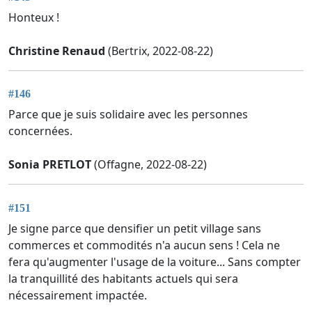
Honteux !
Christine Renaud
(Bertrix, 2022-08-22)
#146
Parce que je suis solidaire avec les personnes
concernées.
Sonia PRETLOT
(Offagne, 2022-08-22)
#151
Je signe parce que densifier un petit village sans
commerces et commodités n'a aucun sens ! Cela ne
fera qu'augmenter l'usage de la voiture... Sans compter
la tranquillité des habitants actuels qui sera
nécessairement impactée.