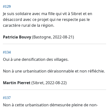
#129
Je suis solidaire avec ma fille qui vit à Sibret et en
désaccord avec ce projet qui ne respecte pas le
caractère rural de la région.
Patricia Bouvy
(Bastogne, 2022-08-21)
#134
Oui à une densification des villages.
Non à une urbanisation déraisonnable et non réfléchie.
Martin Pierret
(Sibret, 2022-08-22)
#137
Non à cette urbanisation démesurée pleine de non-