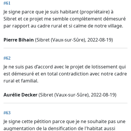
#61
Je signe parce que je suis habitant (propriétaire) à
Sibret et ce projet me semble complètement démesuré
par rapport au cadre rural et si calme de notre village.
Pierre Bihain
(Sibret (Vaux-sur-Sûre), 2022-08-19)
#62
Je ne suis pas d’accord avec le projet de lotissement qui
est démesuré et en total contradiction avec notre cadre
rural et familial.
Aurélie Decker
(Sibret (Vaux-sur-Sûre), 2022-08-19)
#63
Je signe cette pétition parce que je ne souhaite pas une
augmentation de la densification de l'habitat aussi