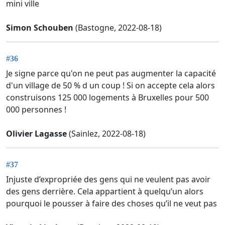
mini ville
Simon Schouben
(Bastogne, 2022-08-18)
#36
Je signe parce qu'on ne peut pas augmenter la capacité
d'un village de 50 % d un coup ! Si on accepte cela alors
construisons 125 000 logements à Bruxelles pour 500
000 personnes !
Olivier Lagasse
(Sainlez, 2022-08-18)
#37
Injuste d’expropriée des gens qui ne veulent pas avoir
des gens derrière. Cela appartient à quelqu’un alors
pourquoi le pousser à faire des choses qu’il ne veut pas