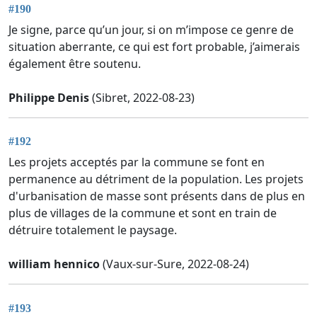
#190
Je signe, parce qu’un jour, si on m’impose ce genre de
situation aberrante, ce qui est fort probable, j’aimerais
également être soutenu.
Philippe Denis
(Sibret, 2022-08-23)
#192
Les projets acceptés par la commune se font en
permanence au détriment de la population. Les projets
d'urbanisation de masse sont présents dans de plus en
plus de villages de la commune et sont en train de
détruire totalement le paysage.
william hennico
(Vaux-sur-Sure, 2022-08-24)
#193