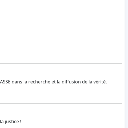
SSE dans la recherche et la diffusion de la vérité.
 justice !