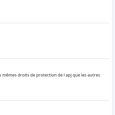
es mêmes droits de protection de l apj que les autres