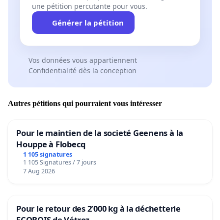
une pétition percutante pour vous.
Générer la pétition
Vos données vous appartiennent
Confidentialité dès la conception
Autres pétitions qui pourraient vous intéresser
Pour le maintien de la societé Geenens à la
Houppe à Flobecq
1 105 signatures
1 105 Signatures / 7 jours
7 Aug 2026
Pour le retour des 2’000 kg à la déchetterie
ECOBOIS de Vétroz