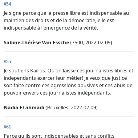
#54
Je signe parce que la presse libre est indispensable au
maintien des droits et de la démocratie, elle est
indispensable à l'émergence de la vérité.
Sabine-Thérèse Van Essche
(7500, 2022-02-09)
#55
Je soutiens Kairos. Qu'on laisse ces journalistes libres et
independants exercer leur métier! Je veux que justice
soit faite contre ces agressions abusives et ces abus de
pouvoir envers ces journalistes indépendants.
Nadia El ahmadi
(Bruxelles, 2022-02-09)
#61
Parce qu'ils sont indispensables et sans conflits