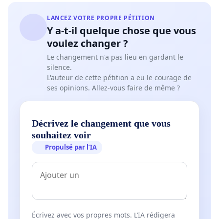
LANCEZ VOTRE PROPRE PÉTITION
Y a-t-il quelque chose que vous
voulez changer ?
Le changement n'a pas lieu en gardant le
silence.
L'auteur de cette pétition a eu le courage de
ses opinions. Allez-vous faire de même ?
Décrivez le changement que vous
souhaitez voir
Propulsé par l’IA
Écrivez avec vos propres mots. L’IA rédigera