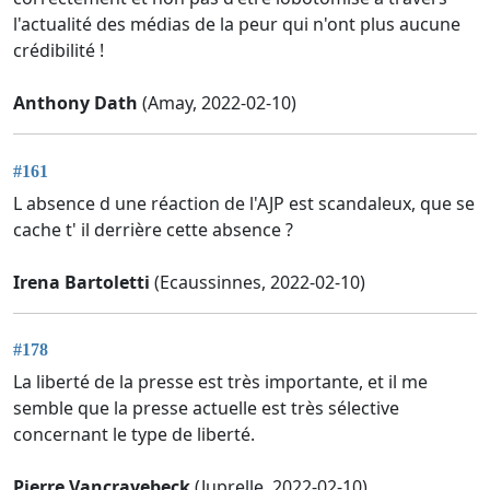
l'actualité des médias de la peur qui n'ont plus aucune
crédibilité !
Anthony Dath
(Amay, 2022-02-10)
#161
L absence d une réaction de l'AJP est scandaleux, que se
cache t' il derrière cette absence ?
Irena Bartoletti
(Ecaussinnes, 2022-02-10)
#178
La liberté de la presse est très importante, et il me
semble que la presse actuelle est très sélective
concernant le type de liberté.
Pierre Vancrayebeck
(Juprelle, 2022-02-10)