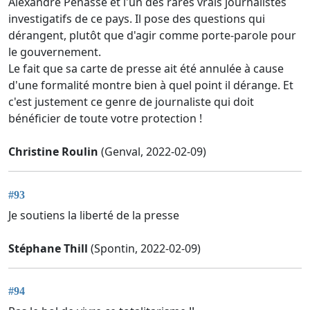
Alexandre Penasse et l'un des rares vrais journalistes
investigatifs de ce pays. Il pose des questions qui
dérangent, plutôt que d'agir comme porte-parole pour
le gouvernement.
Le fait que sa carte de presse ait été annulée à cause
d'une formalité montre bien à quel point il dérange. Et
c'est justement ce genre de journaliste qui doit
bénéficier de toute votre protection !
Christine Roulin
(Genval, 2022-02-09)
#93
Je soutiens la liberté de la presse
Stéphane Thill
(Spontin, 2022-02-09)
#94