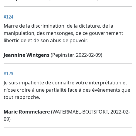
#124
Marre de la discrimination, de la dictature, de la
manipulation, des mensonges, de ce gouvernement
liberticide et de son abus de pouvoir.
Jeannine Wintgens
(Pepinster, 2022-02-09)
#125
Je suis impatiente de connaître votre interprétation et
n'ose croire à une partialité face à des événements que
tout rapproche.
Marie Rommelaere
(WATERMAEL-BOITSFORT, 2022-02-
09)