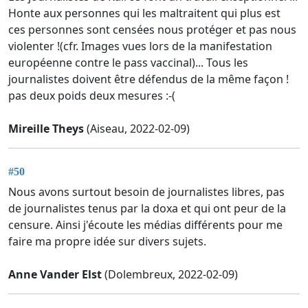
Honte aux personnes qui les maltraitent qui plus est
ces personnes sont censées nous protéger et pas nous
violenter !(cfr. Images vues lors de la manifestation
européenne contre le pass vaccinal)... Tous les
journalistes doivent être défendus de la même façon !
pas deux poids deux mesures :-(
Mireille Theys
(Aiseau, 2022-02-09)
#50
Nous avons surtout besoin de journalistes libres, pas
de journalistes tenus par la doxa et qui ont peur de la
censure. Ainsi j'écoute les médias différents pour me
faire ma propre idée sur divers sujets.
Anne Vander Elst
(Dolembreux, 2022-02-09)