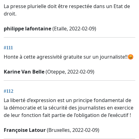
La presse plurielle doit être respectée dans un Etat de
droit.
philippe lafontaine
(Etalle, 2022-02-09)
#111
Honte à cette agressivité gratuite sur un journaliste!!😡
Karine Van Belle
(Oteppe, 2022-02-09)
#112
La liberté d’expression est un principe fondamental de
la démocratie et la sécurité des journalistes en exercice
de leur fonction fait partie de l’obligation de l’exécutif !
Françoise Latour
(Bruxelles, 2022-02-09)