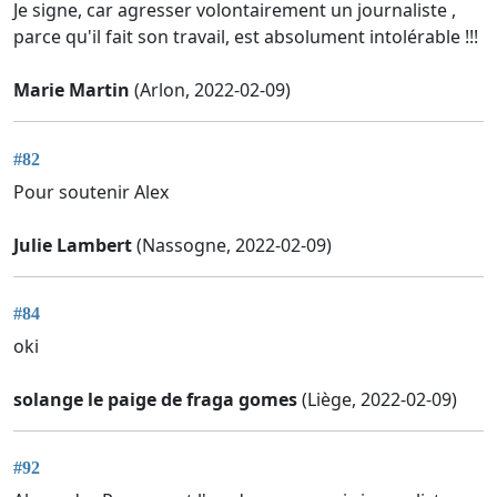
Je signe, car agresser volontairement un journaliste ,
parce qu'il fait son travail, est absolument intolérable !!!
Marie Martin
(Arlon, 2022-02-09)
#82
Pour soutenir Alex
Julie Lambert
(Nassogne, 2022-02-09)
#84
oki
solange le paige de fraga gomes
(Liège, 2022-02-09)
#92