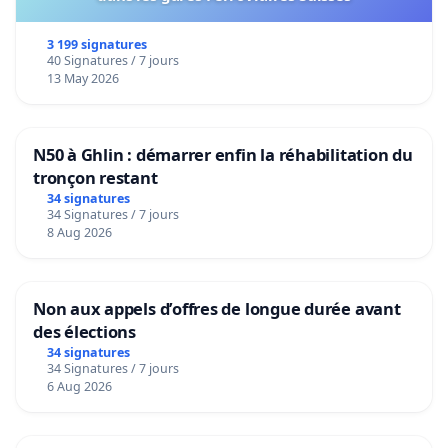
3 199 signatures
40 Signatures / 7 jours
13 May 2026
N50 à Ghlin : démarrer enfin la réhabilitation du
tronçon restant
34 signatures
34 Signatures / 7 jours
8 Aug 2026
Non aux appels d’offres de longue durée avant
des élections
34 signatures
34 Signatures / 7 jours
6 Aug 2026