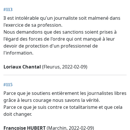
#113
Il est intolérable qu'un journaliste soit malmené dans
l'exercice de sa profession.
Nous demandons que des sanctions soient prises à
l'égard des forces de l'ordre qui ont manqué à leur
devoir de protection d'un professionnel de
l'information.
Loriaux Chantal
(Fleurus, 2022-02-09)
#115
Parce que je soutiens entièrement les journalistes libres
grâce à leurs courage nous savons la vérité.
Parce ce que je suis contre ce totalitarisme et que cela
doit changer.
Françoise HUBERT
(Marchin, 2022-02-09)