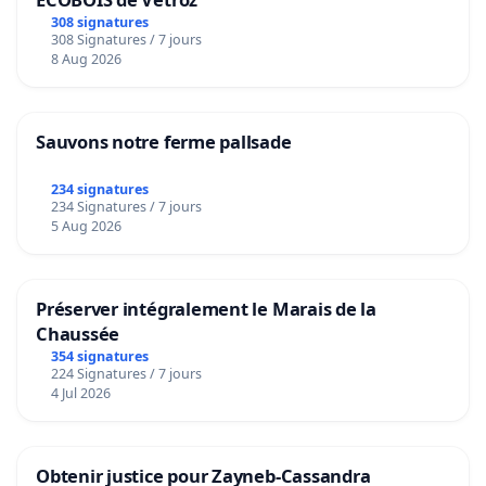
308 signatures
308 Signatures / 7 jours
8 Aug 2026
Sauvons notre ferme pallsade
234 signatures
234 Signatures / 7 jours
5 Aug 2026
Préserver intégralement le Marais de la
Chaussée
354 signatures
224 Signatures / 7 jours
4 Jul 2026
Obtenir justice pour Zayneb-Cassandra