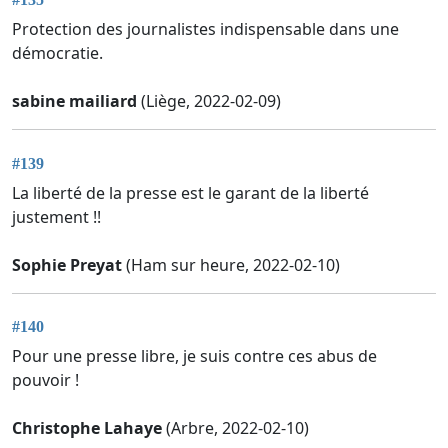
Protection des journalistes indispensable dans une
démocratie.
sabine mailiard
(Liège, 2022-02-09)
#139
La liberté de la presse est le garant de la liberté
justement !!
Sophie Preyat
(Ham sur heure, 2022-02-10)
#140
Pour une presse libre, je suis contre ces abus de
pouvoir !
Christophe Lahaye
(Arbre, 2022-02-10)