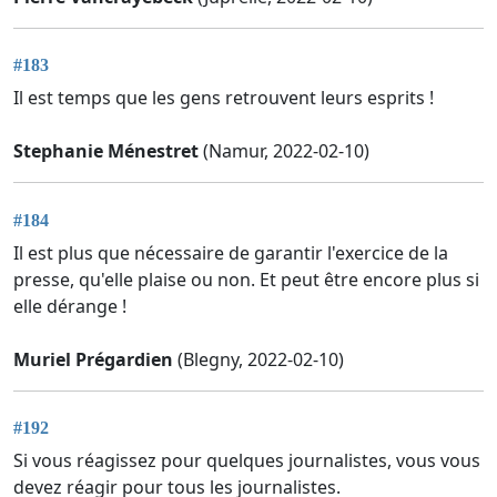
#183
Il est temps que les gens retrouvent leurs esprits !
Stephanie Ménestret
(Namur, 2022-02-10)
#184
Il est plus que nécessaire de garantir l'exercice de la
presse, qu'elle plaise ou non. Et peut être encore plus si
elle dérange !
Muriel Prégardien
(Blegny, 2022-02-10)
#192
Si vous réagissez pour quelques journalistes, vous vous
devez réagir pour tous les journalistes.