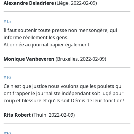
Alexandre Deladriere
(Liège, 2022-02-09)
#15
Il faut soutenir toute presse non mensongère, qui
informe réellement les gens.
Abonnée au journal papier également
Monique Vanbeveren
(Bruxelles, 2022-02-09)
#16
Ce n'est que justice nous voulons que les poulets qui
ont frapper le journaliste indépendant soit jugé pour
coup et blessure et qu'ils soit Démis de leur fonction!
Rita Robert
(Thuin, 2022-02-09)
#20