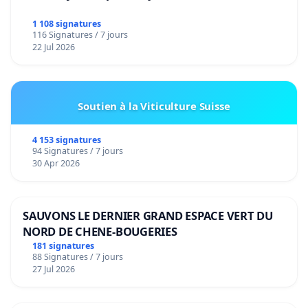
1 108 signatures
116 Signatures / 7 jours
22 Jul 2026
Soutien à la Viticulture Suisse
4 153 signatures
94 Signatures / 7 jours
30 Apr 2026
SAUVONS LE DERNIER GRAND ESPACE VERT DU
NORD DE CHENE-BOUGERIES
181 signatures
88 Signatures / 7 jours
27 Jul 2026