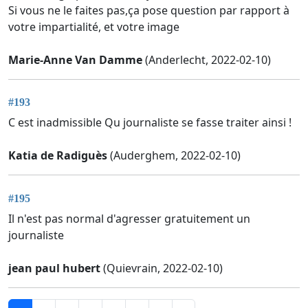
Si vous ne le faites pas,ça pose question par rapport à
votre impartialité, et votre image
Marie-Anne Van Damme
(Anderlecht, 2022-02-10)
#193
C est inadmissible Qu journaliste se fasse traiter ainsi !
Katia de Radiguès
(Auderghem, 2022-02-10)
#195
Il n'est pas normal d'agresser gratuitement un
journaliste
jean paul hubert
(Quievrain, 2022-02-10)