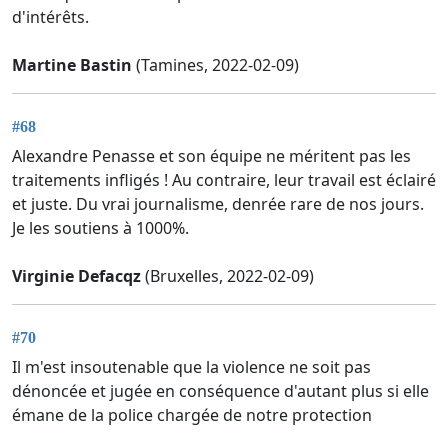
d'intérêts.
Martine Bastin
(Tamines, 2022-02-09)
#68
Alexandre Penasse et son équipe ne méritent pas les
traitements infligés ! Au contraire, leur travail est éclairé
et juste. Du vrai journalisme, denrée rare de nos jours.
Je les soutiens à 1000%.
Virginie Defacqz
(Bruxelles, 2022-02-09)
#70
Il m'est insoutenable que la violence ne soit pas
dénoncée et jugée en conséquence d'autant plus si elle
émane de la police chargée de notre protection