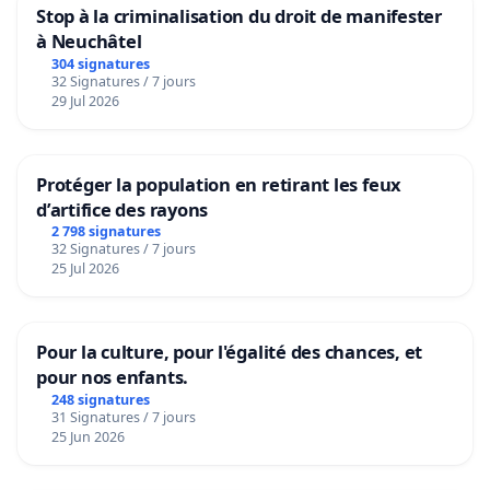
Stop à la criminalisation du droit de manifester
à Neuchâtel
304 signatures
32 Signatures / 7 jours
29 Jul 2026
Protéger la population en retirant les feux
d’artifice des rayons
2 798 signatures
32 Signatures / 7 jours
25 Jul 2026
Pour la culture, pour l'égalité des chances, et
pour nos enfants.
248 signatures
31 Signatures / 7 jours
25 Jun 2026