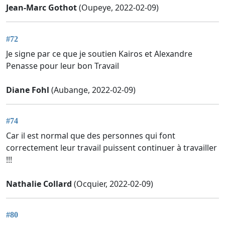
Jean-Marc Gothot
(Oupeye, 2022-02-09)
#72
Je signe par ce que je soutien Kairos et Alexandre
Penasse pour leur bon Travail
Diane Fohl
(Aubange, 2022-02-09)
#74
Car il est normal que des personnes qui font
correctement leur travail puissent continuer à travailler
!!!
Nathalie Collard
(Ocquier, 2022-02-09)
#80