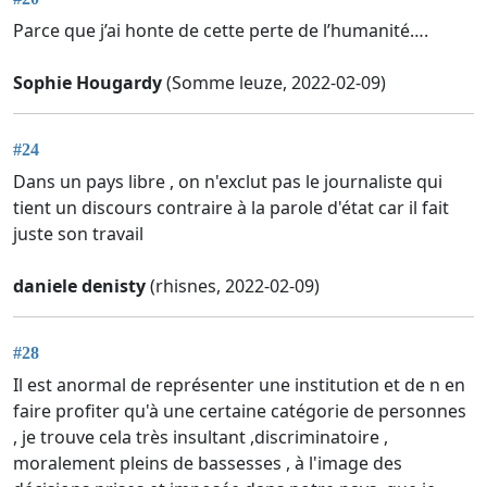
Parce que j’ai honte de cette perte de l’humanité….
Sophie Hougardy
(Somme leuze, 2022-02-09)
#24
Dans un pays libre , on n'exclut pas le journaliste qui
tient un discours contraire à la parole d'état car il fait
juste son travail
daniele denisty
(rhisnes, 2022-02-09)
#28
Il est anormal de représenter une institution et de n en
faire profiter qu'à une certaine catégorie de personnes
, je trouve cela très insultant ,discriminatoire ,
moralement pleins de bassesses , à l'image des