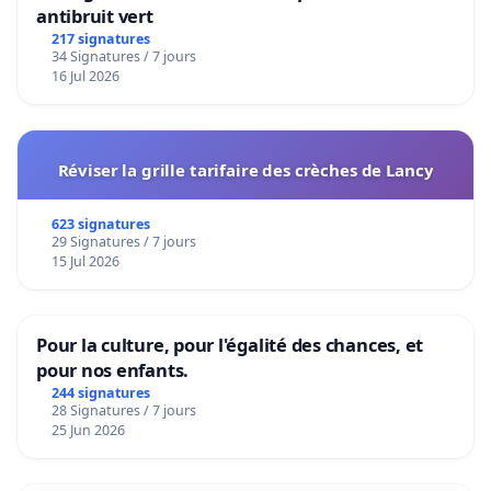
antibruit vert
217 signatures
34 Signatures / 7 jours
16 Jul 2026
Réviser la grille tarifaire des crèches de Lancy
623 signatures
29 Signatures / 7 jours
15 Jul 2026
Pour la culture, pour l'égalité des chances, et
pour nos enfants.
244 signatures
28 Signatures / 7 jours
25 Jun 2026