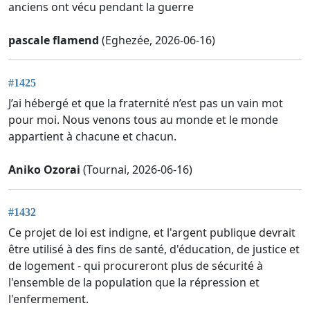
anciens ont vécu pendant la guerre
pascale flamend
(Eghezée, 2026-06-16)
#1425
J’ai hébergé et que la fraternité n’est pas un vain mot
pour moi. Nous venons tous au monde et le monde
appartient à chacune et chacun.
Aniko Ozorai
(Tournai, 2026-06-16)
#1432
Ce projet de loi est indigne, et l'argent publique devrait
être utilisé à des fins de santé, d'éducation, de justice et
de logement - qui procureront plus de sécurité à
l'ensemble de la population que la répression et
l'enfermement.