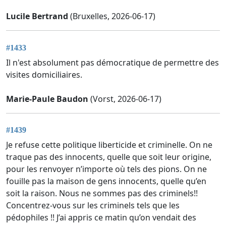
Lucile Bertrand
(Bruxelles, 2026-06-17)
#1433
Il n'est absolument pas démocratique de permettre des
visites domiciliaires.
Marie-Paule Baudon
(Vorst, 2026-06-17)
#1439
Je refuse cette politique liberticide et criminelle. On ne
traque pas des innocents, quelle que soit leur origine,
pour les renvoyer n’importe où tels des pions. On ne
fouille pas la maison de gens innocents, quelle qu’en
soit la raison. Nous ne sommes pas des criminels!!
Concentrez-vous sur les criminels tels que les
pédophiles !! J’ai appris ce matin qu’on vendait des