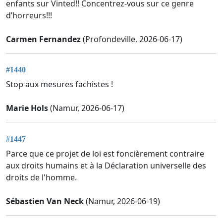
enfants sur Vinted!! Concentrez-vous sur ce genre
d’horreurs!!!
Carmen Fernandez
(Profondeville, 2026-06-17)
#1440
Stop aux mesures fachistes !
Marie Hols
(Namur, 2026-06-17)
#1447
Parce que ce projet de loi est foncièrement contraire
aux droits humains et à la Déclaration universelle des
droits de l'homme.
Sébastien Van Neck
(Namur, 2026-06-19)