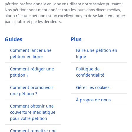
pétition professionnelle en ligne en utilisant notre service puissant !
Nos pétitions sont mentionnées tous les jours dans divers médias,
alors créer une pétition est un excellent moyen de se faire remarquer
par le public et par les décideurs.
Guides
Plus
Comment lancer une
Faire une pétition en
pétition en ligne
ligne
Comment rédiger une
Politique de
pétition ?
confidentialité
Comment promouvoir
Gérer les cookies
une pétition ?
À propos de nous
Comment obtenir une
couverture médiatique
pour votre pétition
Comment remettre une