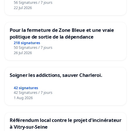
56 Signatures / 7 jours
22 Jul 2026
Pour la fermeture de Zone Bleue et une vraie
politique de sortie de la dépendance
218 signatures
50 Signatures / 7 jours
26 Jul 2026
Soigner les addictions, sauver Charleroi.
42 signatures
42 Signatures / 7 jours
1 Aug 2026
Référendum local contre le projet d'incinérateur
à Vitry-sur-Seine