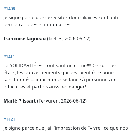
#1405
Je signe parce que ces visites domiciliaires sont anti
democratiques et inhumaines
francoise lagneau
(Ixelles, 2026-06-12)
#1411
La SOLIDARITÉ est tout sauf un crime!!!! Ce sont les
états, les gouvernements qui devraient être punis,
sanctionnés... pour non-assistance à personnes en
difficultés et parfois aussi en danger!
Maïté Plissart
(Tervuren, 2026-06-12)
#1421
je signe parce que j'ai l'impression de "vivre" ce que nos