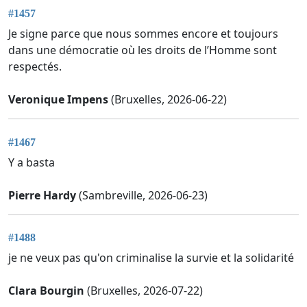
#1457
Je signe parce que nous sommes encore et toujours
dans une démocratie où les droits de l’Homme sont
respectés.
Veronique Impens
(Bruxelles, 2026-06-22)
#1467
Y a basta
Pierre Hardy
(Sambreville, 2026-06-23)
#1488
je ne veux pas qu'on criminalise la survie et la solidarité
Clara Bourgin
(Bruxelles, 2026-07-22)