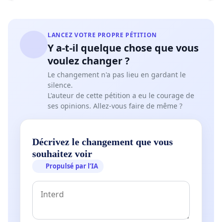
LANCEZ VOTRE PROPRE PÉTITION
Y a-t-il quelque chose que vous
voulez changer ?
Le changement n'a pas lieu en gardant le
silence.
L'auteur de cette pétition a eu le courage de
ses opinions. Allez-vous faire de même ?
Décrivez le changement que vous
souhaitez voir
Propulsé par l’IA