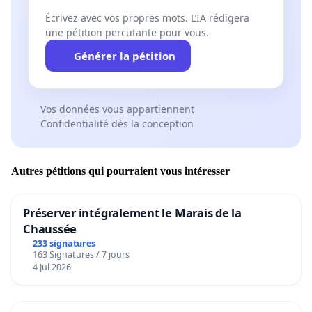
Écrivez avec vos propres mots. L’IA rédigera
une pétition percutante pour vous.
Générer la pétition
Vos données vous appartiennent
Confidentialité dès la conception
Autres pétitions qui pourraient vous intéresser
Préserver intégralement le Marais de la
Chaussée
233 signatures
163 Signatures / 7 jours
4 Jul 2026