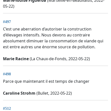
Marie-louise Figueroa
(Marseille-en-Beauvaisis, 2022-
05-22)
#497
C’est une aberration d’autoriser la construction
d’élevages intensifs. Nous devons au contraire
absolument diminuer la consommation de viande qui
est entre autres une énorme source de pollution.
Marie Racine
(La Chaux-de-Fonds, 2022-05-22)
#498
Parce que maintenant il est temps de changer
Caroline Strohm
(Bullet, 2022-05-22)
#512