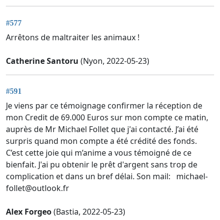
#577
Arrêtons de maltraiter les animaux !
Catherine Santoru
(Nyon, 2022-05-23)
#591
Je viens par ce témoignage confirmer la réception de
mon Credit de 69.000 Euros sur mon compte ce matin,
auprès de Mr Michael Follet que j'ai contacté. J’ai été
surpris quand mon compte a été crédité des fonds.
C’est cette joie qui m’anime a vous témoigné de ce
bienfait. J'ai pu obtenir le prêt d'argent sans trop de
complication et dans un bref délai. Son mail:
michael-
follet@outlook.fr
Alex Forgeo
(Bastia, 2022-05-23)