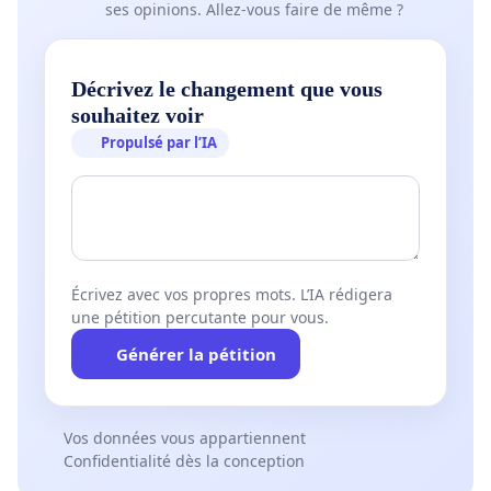
ses opinions. Allez-vous faire de même ?
Décrivez le changement que vous
souhaitez voir
Propulsé par l’IA
Écrivez avec vos propres mots. L’IA rédigera
une pétition percutante pour vous.
Générer la pétition
Vos données vous appartiennent
Confidentialité dès la conception