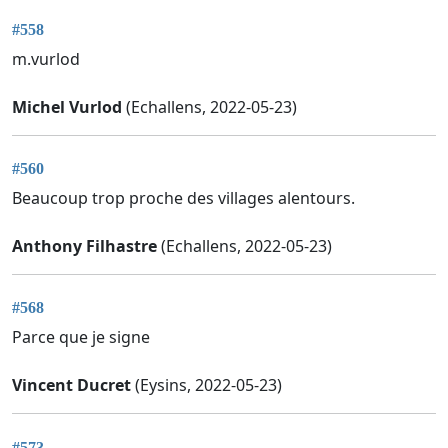
#558
m.vurlod
Michel Vurlod
(Echallens, 2022-05-23)
#560
Beaucoup trop proche des villages alentours.
Anthony Filhastre
(Echallens, 2022-05-23)
#568
Parce que je signe
Vincent Ducret
(Eysins, 2022-05-23)
#573