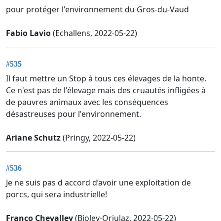
pour protéger l'environnement du Gros-du-Vaud
Fabio Lavio
(Echallens, 2022-05-22)
#535
Il faut mettre un Stop à tous ces élevages de la honte.
Ce n'est pas de l'élevage mais des cruautés infligées à
de pauvres animaux avec les conséquences
désastreuses pour l'environnement.
Ariane Schutz
(Pringy, 2022-05-22)
#536
Je ne suis pas d accord d’avoir une exploitation de
porcs, qui sera industrielle!
Franco Chevalley
(Bioley-Orjulaz, 2022-05-22)