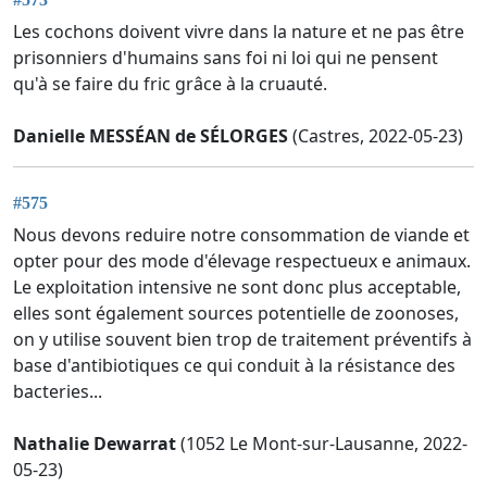
Les cochons doivent vivre dans la nature et ne pas être
prisonniers d'humains sans foi ni loi qui ne pensent
qu'à se faire du fric grâce à la cruauté.
Danielle MESSÉAN de SÉLORGES
(Castres, 2022-05-23)
#575
Nous devons reduire notre consommation de viande et
opter pour des mode d'élevage respectueux e animaux.
Le exploitation intensive ne sont donc plus acceptable,
elles sont également sources potentielle de zoonoses,
on y utilise souvent bien trop de traitement préventifs à
base d'antibiotiques ce qui conduit à la résistance des
bacteries...
Nathalie Dewarrat
(1052 Le Mont-sur-Lausanne, 2022-
05-23)