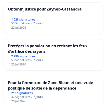
Obtenir justice pour Zayneb-Cassandra
1 028 signatures
55 Signatures / 7 jours
22 Jul 2026
Protéger la population en retirant les feux
d’artifice des rayons
2 796 signatures
53 Signatures / 7 jours
25 Jul 2026
Pour la fermeture de Zone Bleue et une vraie
politique de sortie de la dépendance
219 signatures
47 Signatures / 7 jours
26 Jul 2026