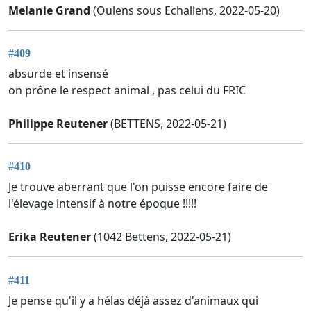
Melanie Grand
(Oulens sous Echallens, 2022-05-20)
#409
absurde et insensé
on prône le respect animal , pas celui du FRIC
Philippe Reutener
(BETTENS, 2022-05-21)
#410
Je trouve aberrant que l'on puisse encore faire de
l'élevage intensif à notre époque !!!!!
Erika Reutener
(1042 Bettens, 2022-05-21)
#411
Je pense qu'il y a hélas déjà assez d'animaux qui