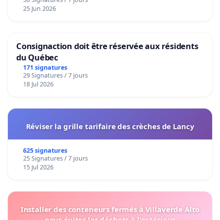
25 Jun 2026
Consignaction doit être réservée aux résidents
du Québec
171 signatures
29 Signatures / 7 jours
18 Jul 2026
Réviser la grille tarifaire des crèches de Lancy
625 signatures
25 Signatures / 7 jours
15 Jul 2026
Installer des conteneurs fermés à Villaverde Alto
pour éviter les déchets à l'extérieur