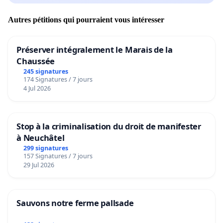
Autres pétitions qui pourraient vous intéresser
Préserver intégralement le Marais de la
Chaussée
245 signatures
174 Signatures / 7 jours
4 Jul 2026
Stop à la criminalisation du droit de manifester
à Neuchâtel
299 signatures
157 Signatures / 7 jours
29 Jul 2026
Sauvons notre ferme pallsade