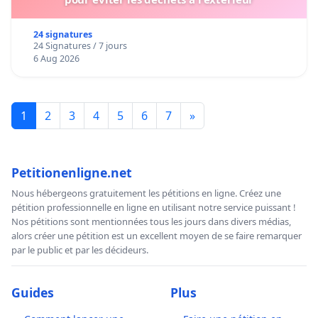
24 signatures
24 Signatures / 7 jours
6 Aug 2026
1
2
3
4
5
6
7
»
Petitionenligne.net
Nous hébergeons gratuitement les pétitions en ligne. Créez une
pétition professionnelle en ligne en utilisant notre service puissant !
Nos pétitions sont mentionnées tous les jours dans divers médias,
alors créer une pétition est un excellent moyen de se faire remarquer
par le public et par les décideurs.
Guides
Plus