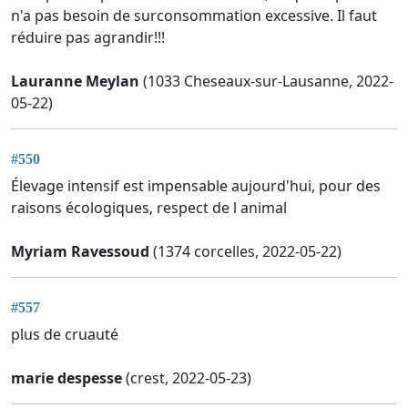
n'a pas besoin de surconsommation excessive. Il faut
réduire pas agrandir!!!
Lauranne Meylan
(1033 Cheseaux-sur-Lausanne, 2022-
05-22)
#550
Élevage intensif est impensable aujourd'hui, pour des
raisons écologiques, respect de l animal
Myriam Ravessoud
(1374 corcelles, 2022-05-22)
#557
plus de cruauté
marie despesse
(crest, 2022-05-23)