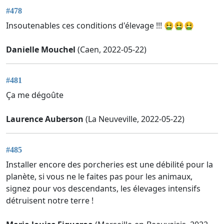
#478
Insoutenables ces conditions d'élevage !!! 🤮🤮🤮
Danielle Mouchel
(Caen, 2022-05-22)
#481
Ça me dégoûte
Laurence Auberson
(La Neuveville, 2022-05-22)
#485
Installer encore des porcheries est une débilité pour la
planète, si vous ne le faites pas pour les animaux,
signez pour vos descendants, les élevages intensifs
détruisent notre terre !