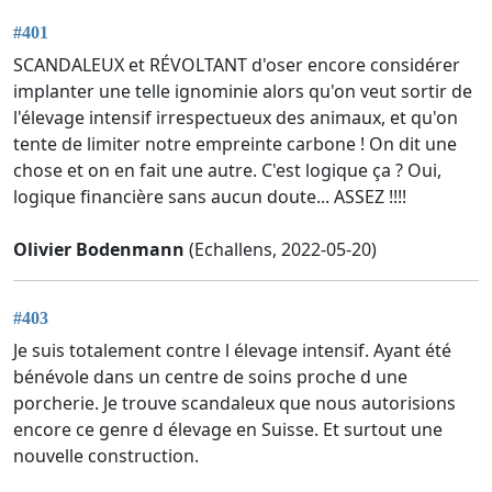
#401
SCANDALEUX et RÉVOLTANT d'oser encore considérer
implanter une telle ignominie alors qu'on veut sortir de
l'élevage intensif irrespectueux des animaux, et qu'on
tente de limiter notre empreinte carbone ! On dit une
chose et on en fait une autre. C'est logique ça ? Oui,
logique financière sans aucun doute... ASSEZ !!!!
Olivier Bodenmann
(Echallens, 2022-05-20)
#403
Je suis totalement contre l élevage intensif. Ayant été
bénévole dans un centre de soins proche d une
porcherie. Je trouve scandaleux que nous autorisions
encore ce genre d élevage en Suisse. Et surtout une
nouvelle construction.