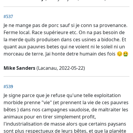
#537
Je ne mange pas de porc sauf si je conn sa provenance.
Ferme local. Race supérieure etc. On na pas besoin de
la merde quils produisen dans ces usines a bidoche. Et
quant aux pauvres betes qui ne voient ni le soleil ni un
morceau de terre. Jai honte detre humain des fois 😔🤮
Mike Sanders
(Lacanau, 2022-05-22)
#539
Je signe parce que je refuse qu'une telle exploitation
morbide prenne "vie" (et prennent la vie de ces pauvres
bêtes ) dans nos campagnes vaudoise, de maltraiter les
animaux pour en tirer simplement profit,
l'industrialisation de masse alors que certains paysans
sont plus respectueux de leurs bêtes, et que la planète