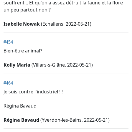
souffrent... Et qu'on a assez détruit la faune et la flore
un peu partout non ?
Isabelle Nowak
(Echallens, 2022-05-21)
#454
Bien-être animal?
Kolly Maria
(Villars-s-Glâne, 2022-05-21)
#464
Je suis contre l'industriel !!!
Régina Bavaud
Régina Bavaud
(Yverdon-les-Bains, 2022-05-21)