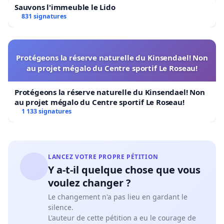
Sauvons l'immeuble le Lido
831 signatures
Protégeons la réserve naturelle du Kinsendael! Non
au projet mégalo du Centre sportif Le Roseau!
Protégeons la réserve naturelle du Kinsendael! Non
au projet mégalo du Centre sportif Le Roseau!
1 133 signatures
LANCEZ VOTRE PROPRE PÉTITION
Y a-t-il quelque chose que vous
voulez changer ?
Le changement n'a pas lieu en gardant le
silence.
L'auteur de cette pétition a eu le courage de