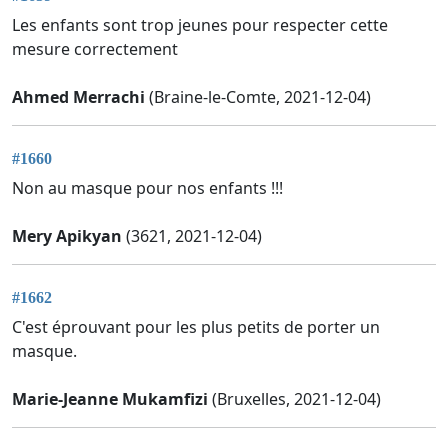
Les enfants sont trop jeunes pour respecter cette
mesure correctement
Ahmed Merrachi
(Braine-le-Comte, 2021-12-04)
#1660
Non au masque pour nos enfants !!!
Mery Apikyan
(3621, 2021-12-04)
#1662
C'est éprouvant pour les plus petits de porter un
masque.
Marie-Jeanne Mukamfizi
(Bruxelles, 2021-12-04)