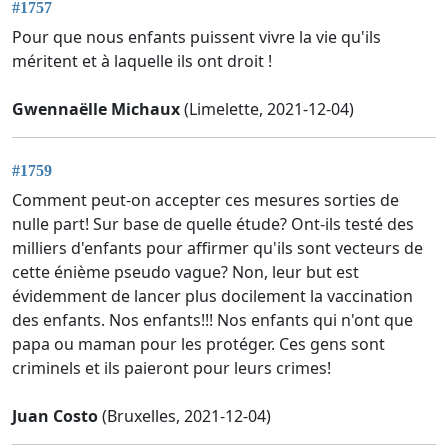
#1757
Pour que nous enfants puissent vivre la vie qu'ils
méritent et à laquelle ils ont droit !
Gwennaëlle Michaux
(Limelette, 2021-12-04)
#1759
Comment peut-on accepter ces mesures sorties de
nulle part! Sur base de quelle étude? Ont-ils testé des
milliers d'enfants pour affirmer qu'ils sont vecteurs de
cette énième pseudo vague? Non, leur but est
évidemment de lancer plus docilement la vaccination
des enfants. Nos enfants!!! Nos enfants qui n'ont que
papa ou maman pour les protéger. Ces gens sont
criminels et ils paieront pour leurs crimes!
Juan Costo
(Bruxelles, 2021-12-04)