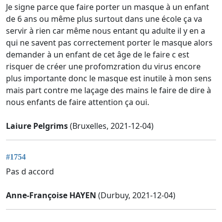
Je signe parce que faire porter un masque à un enfant
de 6 ans ou même plus surtout dans une école ça va
servir à rien car même nous entant qu adulte il y en a
qui ne savent pas correctement porter le masque alors
demander à un enfant de cet âge de le faire c est
risquer de créer une profomzration du virus encore
plus importante donc le masque est inutile à mon sens
mais part contre me laçage des mains le faire de dire à
nous enfants de faire attention ça oui.
Laiure Pelgrims
(Bruxelles, 2021-12-04)
#1754
Pas d accord
Anne-Françoise HAYEN
(Durbuy, 2021-12-04)