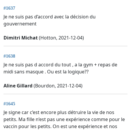
#1637
Je ne suis pas d’accord avec la décision du
gouvernement
Dimitri Michat
(Hotton, 2021-12-04)
#1638
Je ne suis pas d accord du tout , a la gym + repas de
midi sans masque . Ou est la logique??
Aline Gillard
(Bourdon, 2021-12-04)
#1645
Je signe car c’est encore plus détruire la vie de nos
petits. Ma fille n’est pas une expérience comme pour le
vaccin pour les petits. On est une expérience et nos