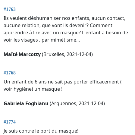
#1763
Ils veulent déshumaniser nos enfants, aucun contact,
aucune relation, que vont ils devenir? Comment
apprendre à lire avec un masque? L enfant a besoin de
voir les visages , par mimétisme...
Maïté Marcotty
(Bruxelles, 2021-12-04)
#1768
Un enfant de 6 ans ne sait pas porter efficacement (
voir hygiène) un masque !
Gabriela Foghianu
(Arquennes, 2021-12-04)
#1774
Je suis contre le port du masque!