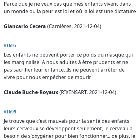
Parce que je ne veux pas que mes enfants vivent dans
un monde ou la peur est loi et où la loi est une dictature
Giancarlo Cecera
(Carnières, 2021-12-04)
#1695
Les enfants ne peuvent porter ce poids du masque qui
les marginalise. A nous adultes à être prudents et ne
pas sacrifier leur enfance. Ils ne peuvent arrêter de
vivre pour nous empêcher de mourir.
Claude Buche-Royaux
(RIXENSART, 2021-12-04)
#1699
Je trouve que c'est mauvais pour la santé des enfants,
leurs cerveaux se développent seulement, le cerveau a
besoin de s'oxygéner pour bien fonctionner... de plus, le