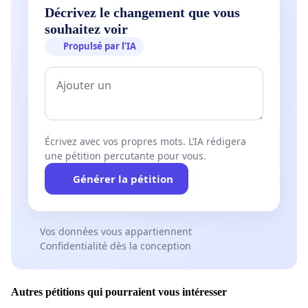
Décrivez le changement que vous
souhaitez voir
Propulsé par l’IA
Écrivez avec vos propres mots. L’IA rédigera
une pétition percutante pour vous.
Générer la pétition
Vos données vous appartiennent
Confidentialité dès la conception
Autres pétitions qui pourraient vous intéresser