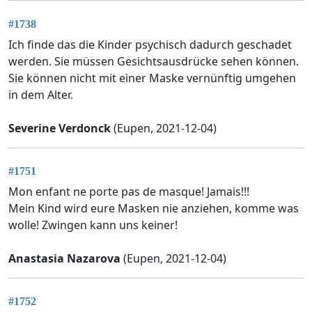
#1738
Ich finde das die Kinder psychisch dadurch geschadet
werden. Sie müssen Gesichtsausdrücke sehen können.
Sie können nicht mit einer Maske vernünftig umgehen
in dem Alter.
Severine Verdonck
(Eupen, 2021-12-04)
#1751
Mon enfant ne porte pas de masque! Jamais!!!
Mein Kind wird eure Masken nie anziehen, komme was
wolle! Zwingen kann uns keiner!
Anastasia Nazarova
(Eupen, 2021-12-04)
#1752