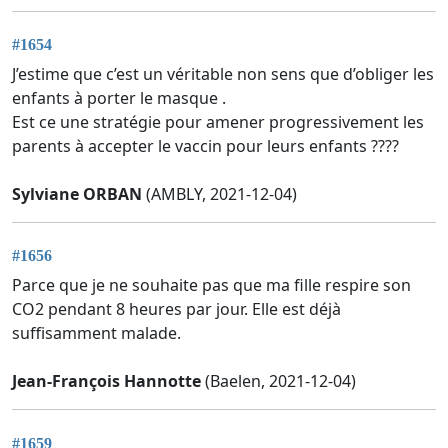
#1654
J’estime que c’est un véritable non sens que d’obliger les
enfants à porter le masque .
Est ce une stratégie pour amener progressivement les
parents à accepter le vaccin pour leurs enfants ????
Sylviane ORBAN
(AMBLY, 2021-12-04)
#1656
Parce que je ne souhaite pas que ma fille respire son
CO2 pendant 8 heures par jour. Elle est déjà
suffisamment malade.
Jean-François Hannotte
(Baelen, 2021-12-04)
#1659