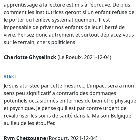
apprentissage à la lecture est mis à l'épreuve. De plus,
comment les institutrices geront si un enfant refusé de
le porter ou l'enlève systématiquement. Il est
impensable de priver nos enfants de leur liberté de
vivre. Pensez donc autrement et surtout déplacez-vous
sur le terrain, chers politiciens!
Charlotte Ghyselinck
(Le Roeulx, 2021-12-04)
#1681
Je suis attristée par cette mesure... L'impact sera à mon
sens peu significatif a contrario des dommages
potentiels occasionnés en termes de bien-être physique
et psychique. Je pense qu'il est par contre urgent de
revaloriser les soins de santé dans la Maison Belgique
au lieu de les étouffer.
Rym Chettouane
(Rocourt, 2021-12-04)