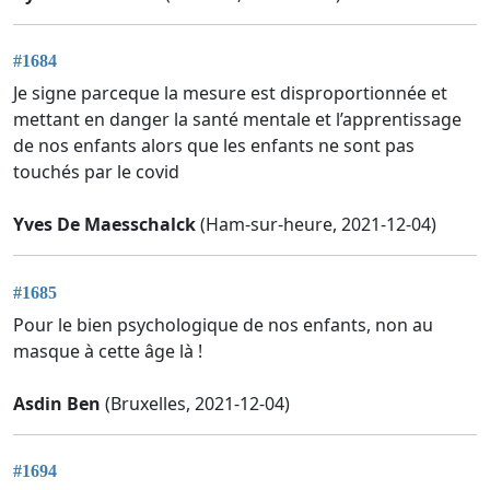
#1684
Je signe parceque la mesure est disproportionnée et
mettant en danger la santé mentale et l’apprentissage
de nos enfants alors que les enfants ne sont pas
touchés par le covid
Yves De Maesschalck
(Ham-sur-heure, 2021-12-04)
#1685
Pour le bien psychologique de nos enfants, non au
masque à cette âge là !
Asdin Ben
(Bruxelles, 2021-12-04)
#1694