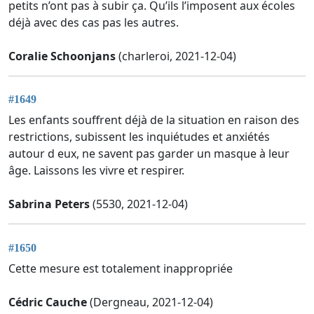
petits n’ont pas à subir ça. Qu’ils l’imposent aux écoles
déjà avec des cas pas les autres.
Coralie Schoonjans
(charleroi, 2021-12-04)
#1649
Les enfants souffrent déjà de la situation en raison des
restrictions, subissent les inquiétudes et anxiétés
autour d eux, ne savent pas garder un masque à leur
âge. Laissons les vivre et respirer.
Sabrina Peters
(5530, 2021-12-04)
#1650
Cette mesure est totalement inappropriée
Cédric Cauche
(Dergneau, 2021-12-04)