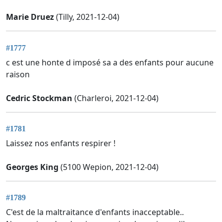
Marie Druez
(Tilly, 2021-12-04)
#1777
c est une honte d imposé sa a des enfants pour aucune
raison
Cedric Stockman
(Charleroi, 2021-12-04)
#1781
Laissez nos enfants respirer !
Georges King
(5100 Wepion, 2021-12-04)
#1789
C'est de la maltraitance d'enfants inacceptable..