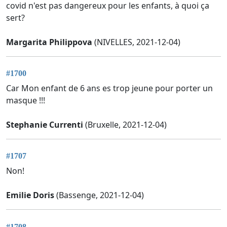
covid n'est pas dangereux pour les enfants, à quoi ça
sert?
Margarita Philippova
(NIVELLES, 2021-12-04)
#1700
Car Mon enfant de 6 ans es trop jeune pour porter un
masque !!!
Stephanie Currenti
(Bruxelle, 2021-12-04)
#1707
Non!
Emilie Doris
(Bassenge, 2021-12-04)
#1708