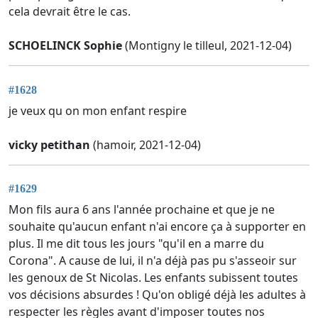
cela devrait être le cas.
SCHOELINCK Sophie
(Montigny le tilleul, 2021-12-04)
#1628
je veux qu on mon enfant respire
vicky petithan
(hamoir, 2021-12-04)
#1629
Mon fils aura 6 ans l'année prochaine et que je ne
souhaite qu'aucun enfant n'ai encore ça à supporter en
plus. Il me dit tous les jours "qu'il en a marre du
Corona". A cause de lui, il n'a déjà pas pu s'asseoir sur
les genoux de St Nicolas. Les enfants subissent toutes
vos décisions absurdes ! Qu'on obligé déjà les adultes à
respecter les règles avant d'imposer toutes nos