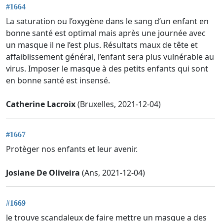
#1664
La saturation ou l’oxygène dans le sang d’un enfant en
bonne santé est optimal mais après une journée avec
un masque il ne l’est plus. Résultats maux de tête et
affaiblissement général, l’enfant sera plus vulnérable au
virus. Imposer le masque à des petits enfants qui sont
en bonne santé est insensé.
Catherine Lacroix
(Bruxelles, 2021-12-04)
#1667
Protèger nos enfants et leur avenir.
Josiane De Oliveira
(Ans, 2021-12-04)
#1669
Je trouve scandaleux de faire mettre un masque a des