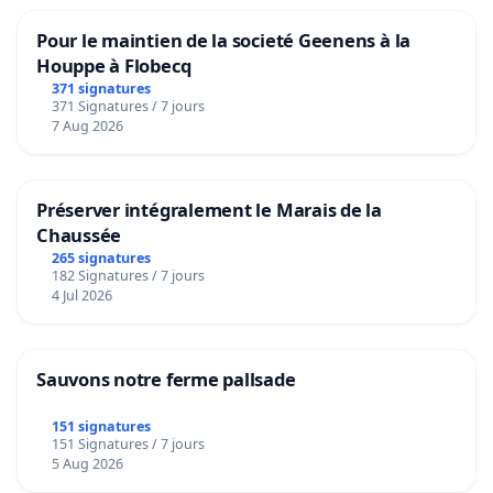
Pour le maintien de la societé Geenens à la
Houppe à Flobecq
371 signatures
371 Signatures / 7 jours
7 Aug 2026
Préserver intégralement le Marais de la
Chaussée
265 signatures
182 Signatures / 7 jours
4 Jul 2026
Sauvons notre ferme pallsade
151 signatures
151 Signatures / 7 jours
5 Aug 2026