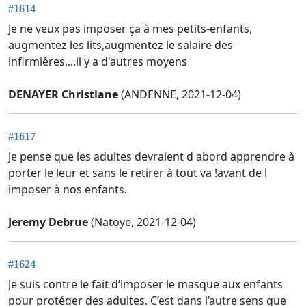
#1614
Je ne veux pas imposer ça à mes petits-enfants,
augmentez les lits,augmentez le salaire des
infirmières,...il y a d'autres moyens
DENAYER Christiane
(ANDENNE, 2021-12-04)
#1617
Je pense que les adultes devraient d abord apprendre à
porter le leur et sans le retirer à tout va !avant de l
imposer à nos enfants.
Jeremy Debrue
(Natoye, 2021-12-04)
#1624
Je suis contre le fait d’imposer le masque aux enfants
pour protéger des adultes. C’est dans l’autre sens que