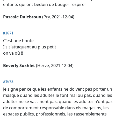
enfants qui ont bedoin de bouger respirer
Pascale Dalebroux
(Pry, 2021-12-04)
#1671
C'est une honte
Ils s'attaquent au plus petit
on va où !!
Beverly Soxhlet
(Herve, 2021-12-04)
#1673
Je signe par ce que les enfants ne doivent pas porter un
masque quand les adultes le font mal ou pas, quand les
adultes ne se vaccinent pas, quand les adultes n'ont pas
de comportement responsable dans els magasins, les
espaces publics, professionnels, les rassemblements