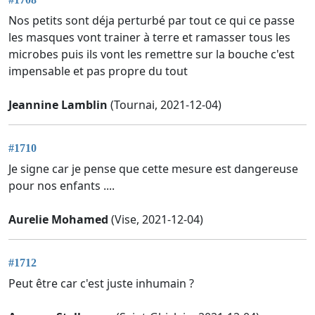
Nos petits sont déja perturbé par tout ce qui ce passe
les masques vont trainer à terre et ramasser tous les
microbes puis ils vont les remettre sur la bouche c'est
impensable et pas propre du tout
Jeannine Lamblin
(Tournai, 2021-12-04)
#1710
Je signe car je pense que cette mesure est dangereuse
pour nos enfants ....
Aurelie Mohamed
(Vise, 2021-12-04)
#1712
Peut être car c'est juste inhumain ?