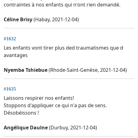
contraintes à nos enfants qui n'ont rien demandé.
Céline Brisy
(Habay, 2021-12-04)
#1632
Les enfants vont tirer plus ded traumatismes que d
avantages
Nyemba Tshiebue
(Rhode-Saint-Genèse, 2021-12-04)
#1635
Laissons respirer nos enfants!
Stoppons d'appliquer ce qui n'a pas de sens.
Désobéissons !
Angélique Daulne
(Durbuy, 2021-12-04)