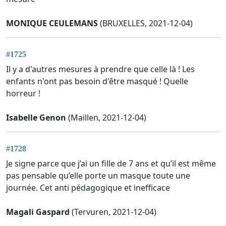
MONIQUE CEULEMANS
(BRUXELLES, 2021-12-04)
#1725
Il y a d'autres mesures à prendre que celle là ! Les
enfants n'ont pas besoin d'être masqué ! Quelle
horreur !
Isabelle Genon
(Maillen, 2021-12-04)
#1728
Je signe parce que j’ai un fille de 7 ans et qu’il est même
pas pensable qu’elle porte un masque toute une
journée. Cet anti pédagogique et inefficace
Magali Gaspard
(Tervuren, 2021-12-04)