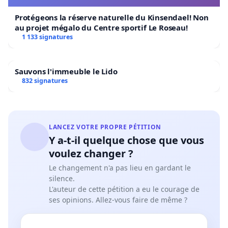
Protégeons la réserve naturelle du Kinsendael! Non
au projet mégalo du Centre sportif Le Roseau!
1 133 signatures
Sauvons l'immeuble le Lido
832 signatures
LANCEZ VOTRE PROPRE PÉTITION
Y a-t-il quelque chose que vous
voulez changer ?
Le changement n'a pas lieu en gardant le
silence.
L'auteur de cette pétition a eu le courage de
ses opinions. Allez-vous faire de même ?