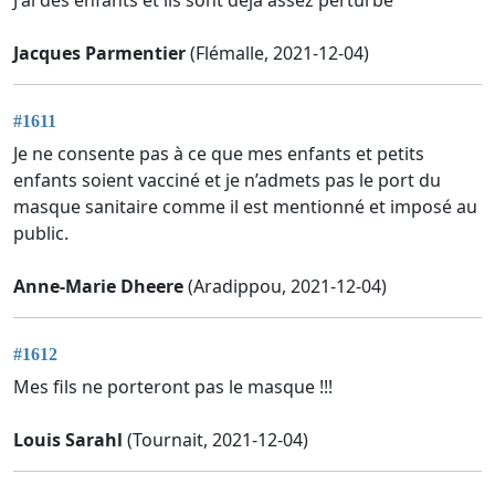
Jacques Parmentier
(Flémalle, 2021-12-04)
#1611
Je ne consente pas à ce que mes enfants et petits
enfants soient vacciné et je n’admets pas le port du
masque sanitaire comme il est mentionné et imposé au
public.
Anne-Marie Dheere
(Aradippou, 2021-12-04)
#1612
Mes fils ne porteront pas le masque !!!
Louis Sarahl
(Tournait, 2021-12-04)