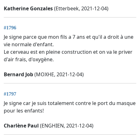
Katherine Gonzales
(Etterbeek, 2021-12-04)
#1796
Je signe parce que mon fils a 7 ans et qu'il a droit à une
vie normale d'enfant.
Le cerveau est en pleine construction et on va le priver
d'air frais, d'oxygène.
Bernard Job
(MOXHE, 2021-12-04)
#1797
Je signe car je suis totalement contre le port du masque
pour les enfants!
Charlène Paul
(ENGHIEN, 2021-12-04)