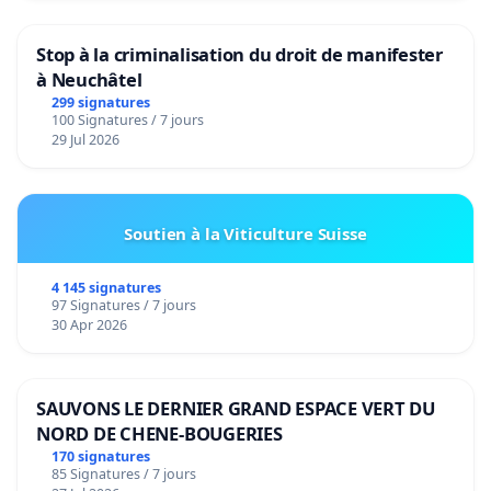
Stop à la criminalisation du droit de manifester
à Neuchâtel
299 signatures
100 Signatures / 7 jours
29 Jul 2026
Soutien à la Viticulture Suisse
4 145 signatures
97 Signatures / 7 jours
30 Apr 2026
SAUVONS LE DERNIER GRAND ESPACE VERT DU
NORD DE CHENE-BOUGERIES
170 signatures
85 Signatures / 7 jours