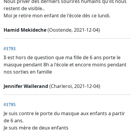
Nous priver des derniers sourires humains qu'ils nous
restent de visible..
Moi je retire mon enfant de l'école dès ce lundi.
Hamid Mekideche
(Oostende, 2021-12-04)
#1793
Il est hors de question que ma fille de 6 ans porte le
masque pendant 8h a l'école et encore moins pendant
nos sorties en famille
Jennifer Wallerand
(Charleroi, 2021-12-04)
#1795
Je suis contre le porte du masque aux enfants a partir
de 6 ans.
Je suis mère de deux enfants