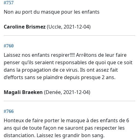
#757
Non au port du masque pour les enfants
Caroline Brismez
(Uccle, 2021-12-04)
#760
Laissez nos enfants respirer!!!! Arrêtons de leur faire
penser qu’ils seraient responsables de quoi que ce soit
dans la propagation de ce virus. Ils ont assez fait
d’efforts sans se plaindre depuis presque 2 ans.
Magali Braeken
(Denée, 2021-12-04)
#766
Honteux de faire porter le masque à des enfants de 6
ans qui de toute façon ne sauront pas respecter les
distanciation. Laissez les grandir bon sang.