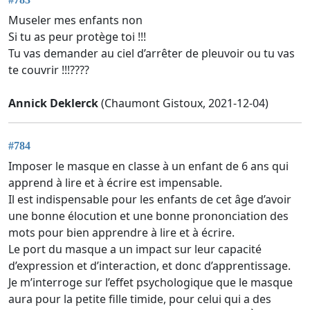
Museler mes enfants non
Si tu as peur protège toi !!!
Tu vas demander au ciel d’arrêter de pleuvoir ou tu vas
te couvrir !!!????
Annick Deklerck
(Chaumont Gistoux, 2021-12-04)
#784
Imposer le masque en classe à un enfant de 6 ans qui
apprend à lire et à écrire est impensable.
Il est indispensable pour les enfants de cet âge d’avoir
une bonne élocution et une bonne prononciation des
mots pour bien apprendre à lire et à écrire.
Le port du masque a un impact sur leur capacité
d’expression et d’interaction, et donc d’apprentissage.
Je m’interroge sur l’effet psychologique que le masque
aura pour la petite fille timide, pour celui qui a des