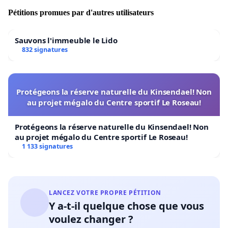
Pétitions promues par d'autres utilisateurs
Sauvons l'immeuble le Lido
832 signatures
Protégeons la réserve naturelle du Kinsendael! Non
au projet mégalo du Centre sportif Le Roseau!
Protégeons la réserve naturelle du Kinsendael! Non
au projet mégalo du Centre sportif Le Roseau!
1 133 signatures
LANCEZ VOTRE PROPRE PÉTITION
Y a-t-il quelque chose que vous
voulez changer ?