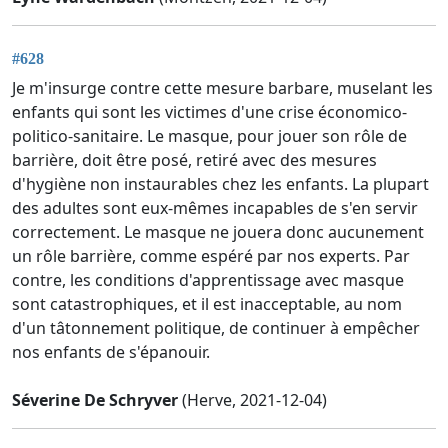
#628
Je m'insurge contre cette mesure barbare, muselant les
enfants qui sont les victimes d'une crise économico-
politico-sanitaire. Le masque, pour jouer son rôle de
barrière, doit être posé, retiré avec des mesures
d'hygiène non instaurables chez les enfants. La plupart
des adultes sont eux-mêmes incapables de s'en servir
correctement. Le masque ne jouera donc aucunement
un rôle barrière, comme espéré par nos experts. Par
contre, les conditions d'apprentissage avec masque
sont catastrophiques, et il est inacceptable, au nom
d'un tâtonnement politique, de continuer à empêcher
nos enfants de s'épanouir.
Séverine De Schryver
(Herve, 2021-12-04)