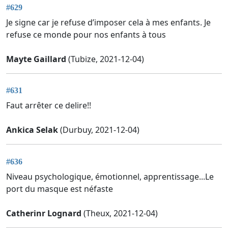
#629
Je signe car je refuse d’imposer cela à mes enfants. Je
refuse ce monde pour nos enfants à tous
Mayte Gaillard
(Tubize, 2021-12-04)
#631
Faut arrêter ce delire!!
Ankica Selak
(Durbuy, 2021-12-04)
#636
Niveau psychologique, émotionnel, apprentissage...Le
port du masque est néfaste
Catherinr Lognard
(Theux, 2021-12-04)