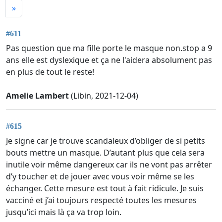
»
#611
Pas question que ma fille porte le masque non.stop a 9
ans elle est dyslexique et ça ne l'aidera absolument pas
en plus de tout le reste!
Amelie Lambert
(Libin, 2021-12-04)
#615
Je signe car je trouve scandaleux d’obliger de si petits
bouts mettre un masque. D’autant plus que cela sera
inutile voir même dangereux car ils ne vont pas arrêter
d’y toucher et de jouer avec vous voir même se les
échanger. Cette mesure est tout à fait ridicule. Je suis
vacciné et j’ai toujours respecté toutes les mesures
jusqu’ici mais là ça va trop loin.