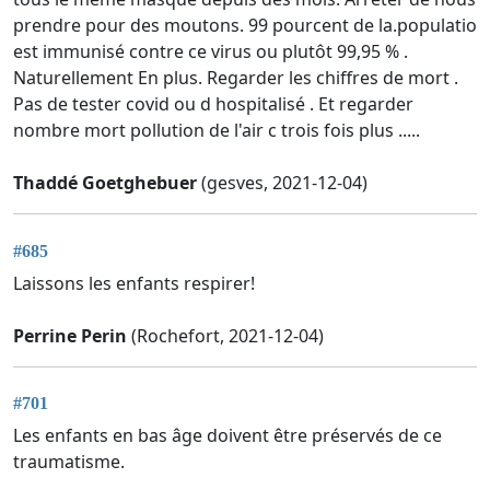
prendre pour des moutons. 99 pourcent de la.populatio
est immunisé contre ce virus ou plutôt 99,95 % .
Naturellement En plus. Regarder les chiffres de mort .
Pas de tester covid ou d hospitalisé . Et regarder
nombre mort pollution de l'air c trois fois plus .....
Thaddé Goetghebuer
(gesves, 2021-12-04)
#685
Laissons les enfants respirer!
Perrine Perin
(Rochefort, 2021-12-04)
#701
Les enfants en bas âge doivent être préservés de ce
traumatisme.