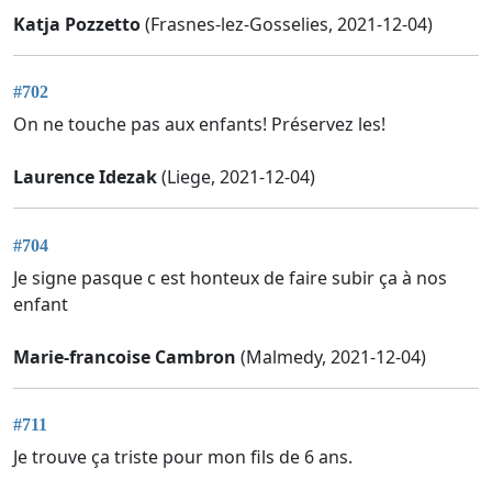
Katja Pozzetto
(Frasnes-lez-Gosselies, 2021-12-04)
#702
On ne touche pas aux enfants! Préservez les!
Laurence Idezak
(Liege, 2021-12-04)
#704
Je signe pasque c est honteux de faire subir ça à nos
enfant
Marie-francoise Cambron
(Malmedy, 2021-12-04)
#711
Je trouve ça triste pour mon fils de 6 ans.