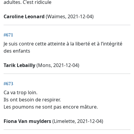
adultes. C'est ridicule
Caroline Leonard
(Waimes, 2021-12-04)
#671
Je suis contre cette atteinte à la liberté et à l’intégrité
des enfants
Tarik Lebailly
(Mons, 2021-12-04)
#673
Ca va trop loin.
Ils ont besoin de respirer.
Les poumons ne sont pas encore mâture.
Fiona Van muylders
(Limelette, 2021-12-04)