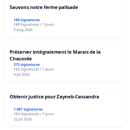
Sauvons notre ferme pallsade
189 signatures
189 Signatures / 7 jours
5 Aug 2026
Préserver intégralement le Marais de la
Chaussée
273 signatures
183 Signatures / 7 jours
4 Jul 2026
Obtenir justice pour Zayneb-Cassandra
1 087 signatures
104 Signatures / 7 jours
22 Jul 2026