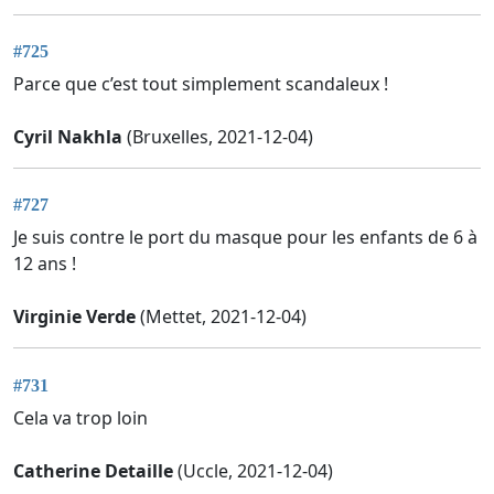
#725
Parce que c’est tout simplement scandaleux !
Cyril Nakhla
(Bruxelles, 2021-12-04)
#727
Je suis contre le port du masque pour les enfants de 6 à
12 ans !
Virginie Verde
(Mettet, 2021-12-04)
#731
Cela va trop loin
Catherine Detaille
(Uccle, 2021-12-04)