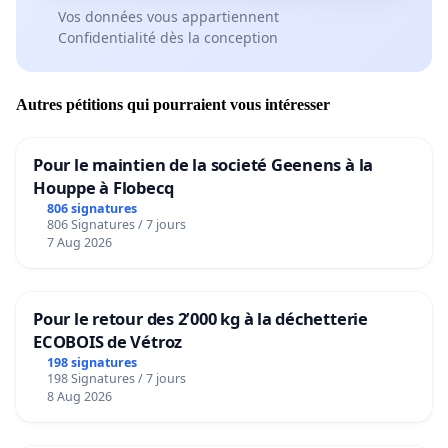
Vos données vous appartiennent
Confidentialité dès la conception
Autres pétitions qui pourraient vous intéresser
Pour le maintien de la societé Geenens à la
Houppe à Flobecq
806 signatures
806 Signatures / 7 jours
7 Aug 2026
Pour le retour des 2’000 kg à la déchetterie
ECOBOIS de Vétroz
198 signatures
198 Signatures / 7 jours
8 Aug 2026