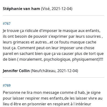
Stéphanie van ham
(Visé, 2021-12-04)
#767
Je trouve ça ridicule d'imposer le masque aux enfants,
ils ont besoin de pouvoir s'exprimer par leurs sourires ,
leurs grimaces et autres...et ce foutu masque cache
tout ça. Comment peut-on leur imposer une chose
pareil en sachant bien que ça va causer plus de tort que
de bien ( moralement, psychologique, physiquement)!!!!
Jennifer Collin
(Neufchâteau, 2021-12-04)
#769
Personne ne lira mon message comme d hab, je signe
pour laisser respirer mes enfants,de les laisser vivre au
lieu d être en prisonnier en respirant à l intérieur