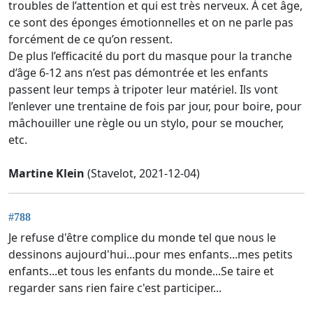
troubles de l’attention et qui est très nerveux. À cet âge,
ce sont des éponges émotionnelles et on ne parle pas
forcément de ce qu’on ressent.
De plus l’efficacité du port du masque pour la tranche
d’âge 6-12 ans n’est pas démontrée et les enfants
passent leur temps à tripoter leur matériel. Ils vont
l’enlever une trentaine de fois par jour, pour boire, pour
mâchouiller une règle ou un stylo, pour se moucher,
etc.
Martine Klein
(Stavelot, 2021-12-04)
#788
Je refuse d'être complice du monde tel que nous le
dessinons aujourd'hui...pour mes enfants...mes petits
enfants...et tous les enfants du monde...Se taire et
regarder sans rien faire c'est participer...