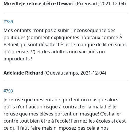
MireilleJe refuse d'être Dewart
(Rixensart, 2021-12-04)
#789
Mes enfants n’ont pas à subir l’inconséquence des
politiques (comment expliquer les hôpitaux comme À
Beloeil qui sont désaffectés et le manque de lit en soins
qu’intensifs !?) et des adultes non vaccinés ou
imprudents !
Adélaïde Richard
(Quevaucamps, 2021-12-04)
#793
Je refuse que mes enfants portent un masque alors
qu’ils n’ont aucun risque à contracter la maladie! Je
refuse que mes élèves portent un masque! C’est aller
contre tout bien être à l’école! Fermez les écoles si c’est
ce qu’il faut faire mais n’imposez pas cela à nos