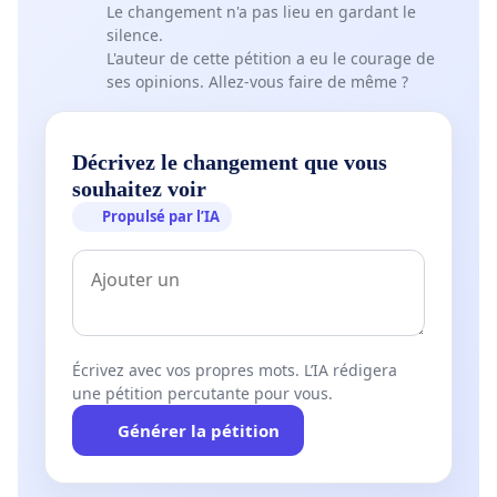
Le changement n'a pas lieu en gardant le
silence.
L'auteur de cette pétition a eu le courage de
ses opinions. Allez-vous faire de même ?
Décrivez le changement que vous
souhaitez voir
Propulsé par l’IA
Écrivez avec vos propres mots. L’IA rédigera
une pétition percutante pour vous.
Générer la pétition