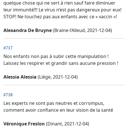
quelque chose qui ne sert à rien sauf faire diminuer
leur immunité!!! Le virus n’est pas dangereux pour eux!
STOP! Ne touchez pas aux enfants avec ce « vaccin »!
Alexandra De Bruyne
(Braine-l’Alleud, 2021-12-04)
#717
Nos enfants non pas à subir cette manipulation !
Laissez les respirer et grandir sans aucune pression !
Alessia Alessia
(Liège, 2021-12-04)
#718
Les experts ne sont pas neutres et corrompus,
comment avoir confiance en leur vision de la santé
Véronique Freslon
(Dinant, 2021-12-04)