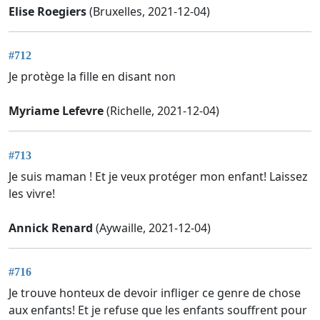
Elise Roegiers
(Bruxelles, 2021-12-04)
#712
Je protège la fille en disant non
Myriame Lefevre
(Richelle, 2021-12-04)
#713
Je suis maman ! Et je veux protéger mon enfant! Laissez
les vivre!
Annick Renard
(Aywaille, 2021-12-04)
#716
Je trouve honteux de devoir infliger ce genre de chose
aux enfants! Et je refuse que les enfants souffrent pour