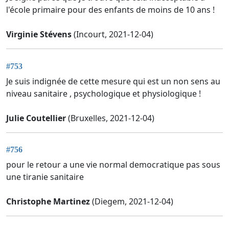
l'école primaire pour des enfants de moins de 10 ans !
Virginie Stévens
(Incourt, 2021-12-04)
#753
Je suis indignée de cette mesure qui est un non sens au
niveau sanitaire , psychologique et physiologique !
Julie Coutellier
(Bruxelles, 2021-12-04)
#756
pour le retour a une vie normal democratique pas sous
une tiranie sanitaire
Christophe Martinez
(Diegem, 2021-12-04)