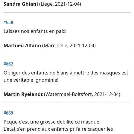
Sandra Ghiani
(Liege, 2021-12-04)
#650
Laissez nos enfants en paix!
Mathieu Alfano
(Marcinelle, 2021-12-04)
#662
Obliger des enfants de 6 ans à mettre des masques est
une véritable ignominie!
Martin Ryelandt
(Watermael-Boitsfort, 2021-12-04)
#669
Pcque c'est une grosse débilité ce masque.
L'état s'en prend aux enfants pr faire craquer les