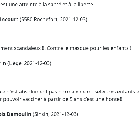
est une atteinte à la santé et à la liberté .
incourt
(5580 Rochefort, 2021-12-03)
ement scandaleux !!! Contre le masque pour les enfants !
rin
(Liège, 2021-12-03)
r ce n'est absolument pas normale de museler des enfants e
 pouvoir vacciner à partir de 5 ans c'est une honte!!
ois Demoulin
(Sinsin, 2021-12-03)