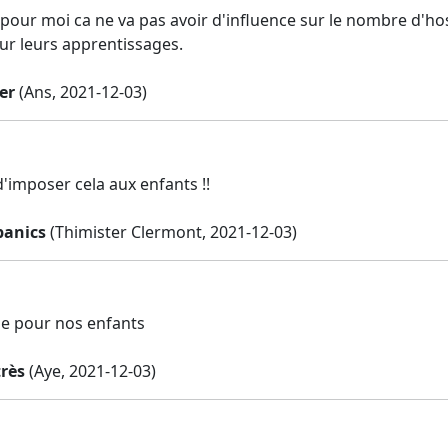
r pour moi ca ne va pas avoir d'influence sur le nombre d'ho
sur leurs apprentissages.
er
(Ans, 2021-12-03)
'imposer cela aux enfants !!
panics
(Thimister Clermont, 2021-12-03)
e pour nos enfants
très
(Aye, 2021-12-03)