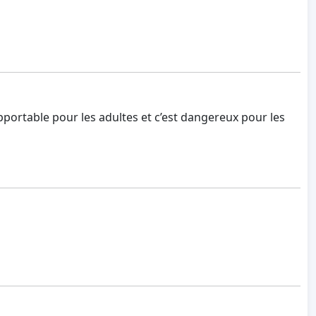
portable pour les adultes et c’est dangereux pour les