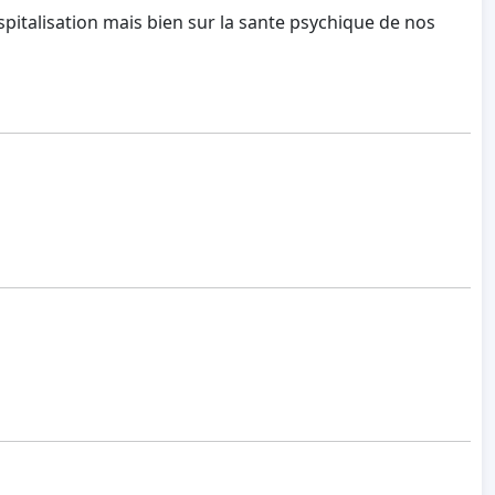
spitalisation mais bien sur la sante psychique de nos