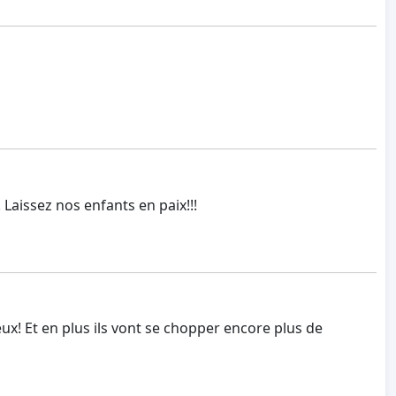
Laissez nos enfants en paix!!!
eux! Et en plus ils vont se chopper encore plus de