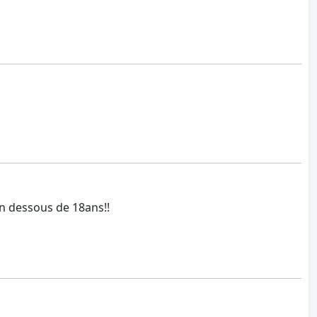
n dessous de 18ans!!