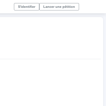
S'identifier
Lancer une pétition