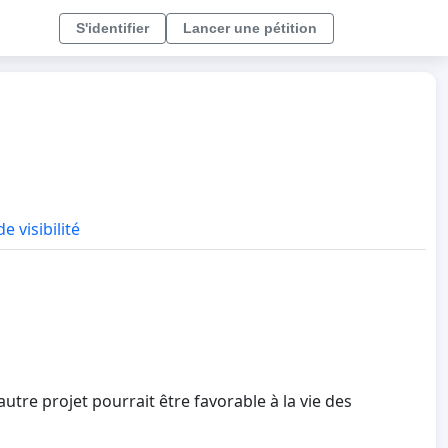
S'identifier
Lancer une pétition
e visibilité
utre projet pourrait être favorable à la vie des