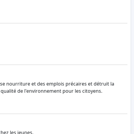
ise nourriture et des emplois précaires et détruit la
la qualité de l'environnement pour les citoyens.
hez les jeunes.