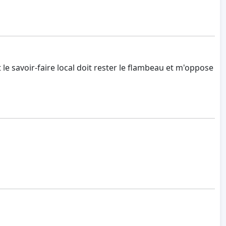
le savoir-faire local doit rester le flambeau et m'oppose