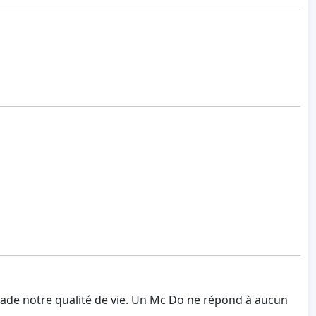
égrade notre qualité de vie. Un Mc Do ne répond à aucun