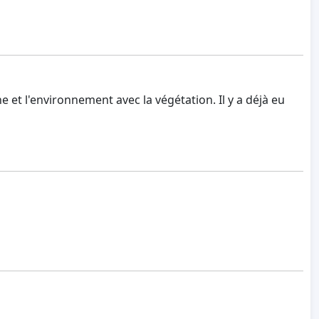
e et l'environnement avec la végétation. Il y a déjà eu