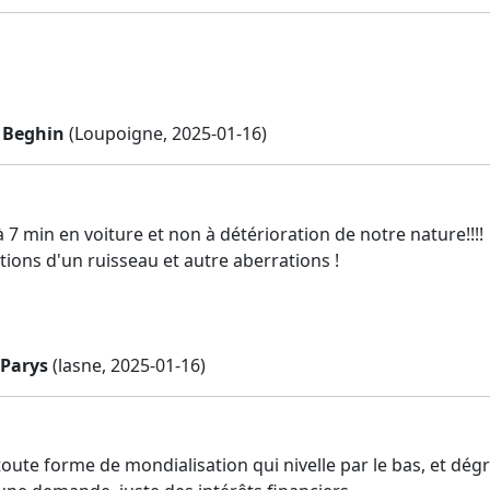
 Beghin
(Loupoigne, 2025-01-16)
 à 7 min en voiture et non à détérioration de notre nature!!!!
tions d'un ruisseau et autre aberrations !
 Parys
(lasne, 2025-01-16)
à toute forme de mondialisation qui nivelle par le bas, et d