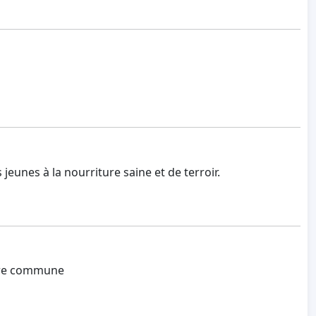
jeunes à la nourriture saine et de terroir.
notre commune