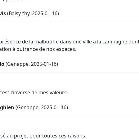
vis
(Baisy-thy, 2025-01-16)
 présence de la malbouffe dans une ville à la campagne dont 
sation à outrance de nos espaces.
lo
(Genappe, 2025-01-16)
'est l'inverse de mes valeurs.
nghien
(Genappe, 2025-01-16)
osé au projet pour toutes ces raisons.