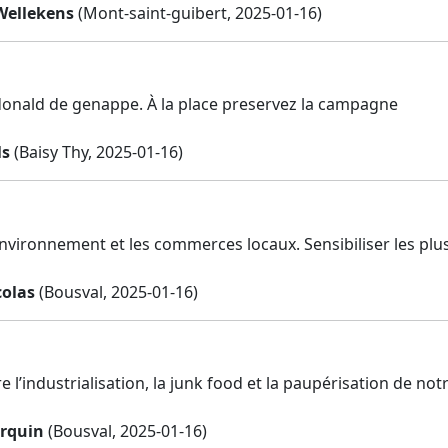
Wellekens
(Mont-saint-guibert, 2025-01-16)
nald de genappe. À la place preservez la campagne
ls
(Baisy Thy, 2025-01-16)
nvironnement et les commerces locaux. Sensibiliser les plus 
olas
(Bousval, 2025-01-16)
re l’industrialisation, la junk food et la paupérisation de 
rquin
(Bousval, 2025-01-16)