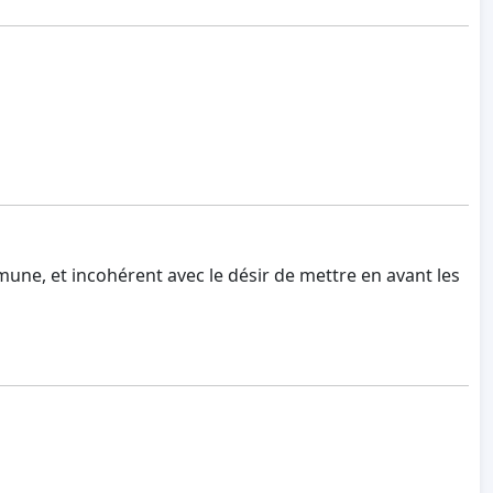
ne, et incohérent avec le désir de mettre en avant les