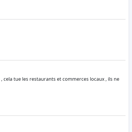
 cela tue les restaurants et commerces locaux , ils ne