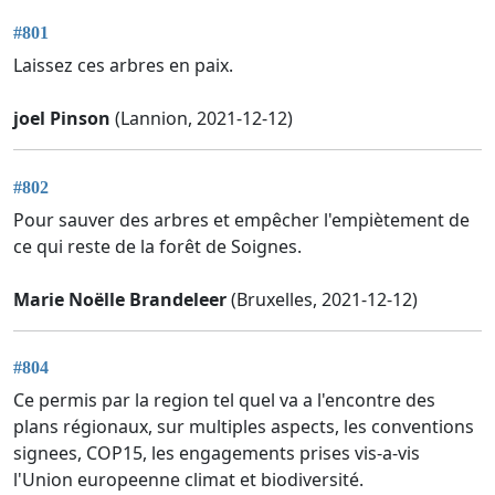
#801
Laissez ces arbres en paix.
joel Pinson
(Lannion, 2021-12-12)
#802
Pour sauver des arbres et empêcher l'empiètement de
ce qui reste de la forêt de Soignes.
Marie Noëlle Brandeleer
(Bruxelles, 2021-12-12)
#804
Ce permis par la region tel quel va a l'encontre des
plans régionaux, sur multiples aspects, les conventions
signees, COP15, les engagements prises vis-a-vis
l'Union europeenne climat et biodiversité.