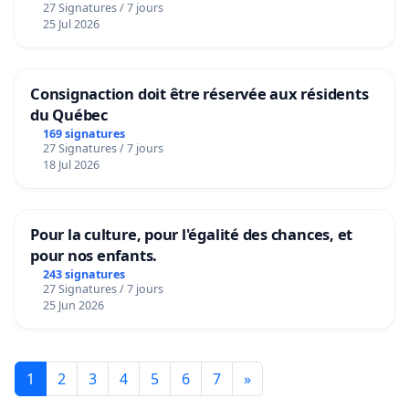
27 Signatures / 7 jours
25 Jul 2026
Consignaction doit être réservée aux résidents
du Québec
169 signatures
27 Signatures / 7 jours
18 Jul 2026
Pour la culture, pour l'égalité des chances, et
pour nos enfants.
243 signatures
27 Signatures / 7 jours
25 Jun 2026
1
2
3
4
5
6
7
»