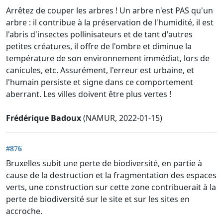
Arrêtez de couper les arbres ! Un arbre n'est PAS qu'un
arbre : il contribue à la préservation de l'humidité, il est
l'abris d'insectes pollinisateurs et de tant d'autres
petites créatures, il offre de l'ombre et diminue la
température de son environnement immédiat, lors de
canicules, etc. Assurément, l'erreur est urbaine, et
l'humain persiste et signe dans ce comportement
aberrant. Les villes doivent être plus vertes !
Frédérique Badoux
(NAMUR, 2022-01-15)
#876
Bruxelles subit une perte de biodiversité, en partie à
cause de la destruction et la fragmentation des espaces
verts, une construction sur cette zone contribuerait à la
perte de biodiversité sur le site et sur les sites en
accroche.