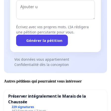
Écrivez avec vos propres mots. L’IA rédigera
une pétition percutante pour vous.
Générer la pétition
Vos données vous appartiennent
Confidentialité dès la conception
Autres pétitions qui pourraient vous intéresser
Préserver intégralement le Marais de la
Chaussée
229 signatures
162 Signatures / 7 jours