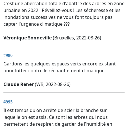
C'est une aberration totale d'abattre des arbres en zone
urbaine en 2022 ! Réveillez-vous ! Les sécheresse et les
inondations successives ne vous font toujours pas
capter l'urgence climatique ???
Véronique Sonneville
(Bruxelles, 2022-08-26)
#980
Gardons les quelques espaces verts encore existant
pour lutter contre le réchauffement climatique
Claude Rener
(WB, 2022-08-26)
#995
Il est temps qu'on arrête de scier la branche sur
laquelle on est assis. Ce sont les arbres qui nous
permettent de respirer, de garder de l'humidité en