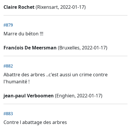
Claire Rochet
(Rixensart, 2022-01-17)
#879
Marre du béton !!!
Franćois De Meersman
(Bruxelles, 2022-01-17)
#882
Abattre des arbres ..c'est aussi un crime contre
l'humanité !
jean-paul Verboomen
(Enghien, 2022-01-17)
#883
Contre l abattage des arbres