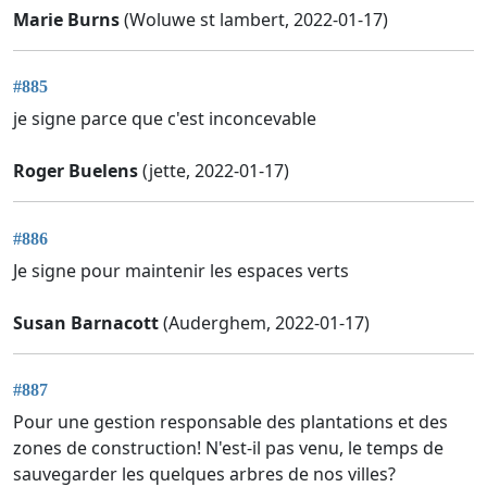
Marie Burns
(Woluwe st lambert, 2022-01-17)
#885
je signe parce que c'est inconcevable
Roger Buelens
(jette, 2022-01-17)
#886
Je signe pour maintenir les espaces verts
Susan Barnacott
(Auderghem, 2022-01-17)
#887
Pour une gestion responsable des plantations et des
zones de construction! N'est-il pas venu, le temps de
sauvegarder les quelques arbres de nos villes?