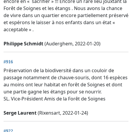
encore en « sacrifier » !!! Encore un rare lieu jouxtant la
Forêt de Soignes et les étangs . Nous avons la chance
de vivre dans un quartier encore partiellement préservé
et espérons le laisser à nos enfants dans un état «
acceptable » .
Philippe Schmidt
(Auderghem, 2022-01-20)
#916
Préservation de la biodiversité dans un couloir de
passage notamment de chauve-souris, dont 16 espèces
au moins ont leur habitat en forêt de Soignes et dont
une partie gagne les étangs pour se nourrir.
SL. Vice-Président Amis de la Forêt de Soignes
Serge Laurent
(Rixensart, 2022-01-24)
#922