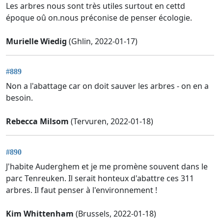
Les arbres nous sont très utiles surtout en cettd
époque oû on.nous préconise de penser écologie.
Murielle Wiedig
(Ghlin, 2022-01-17)
#889
Non a l'abattage car on doit sauver les arbres - on en a
besoin.
Rebecca Milsom
(Tervuren, 2022-01-18)
#890
J'habite Auderghem et je me promène souvent dans le
parc Tenreuken. Il serait honteux d'abattre ces 311
arbres. Il faut penser à l'environnement !
Kim Whittenham
(Brussels, 2022-01-18)