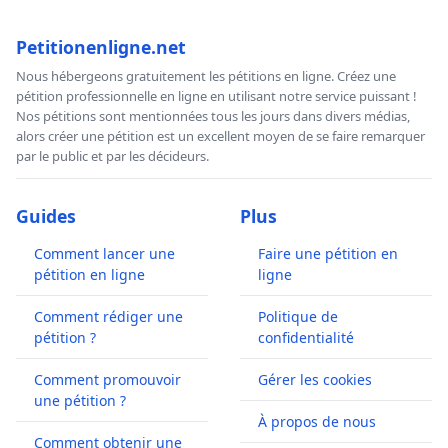
Petitionenligne.net
Nous hébergeons gratuitement les pétitions en ligne. Créez une
pétition professionnelle en ligne en utilisant notre service puissant !
Nos pétitions sont mentionnées tous les jours dans divers médias,
alors créer une pétition est un excellent moyen de se faire remarquer
par le public et par les décideurs.
Guides
Plus
Comment lancer une
Faire une pétition en
pétition en ligne
ligne
Comment rédiger une
Politique de
pétition ?
confidentialité
Comment promouvoir
Gérer les cookies
une pétition ?
À propos de nous
Comment obtenir une