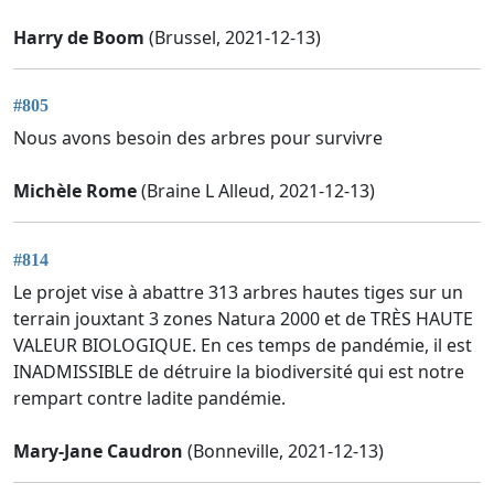
Harry de Boom
(Brussel, 2021-12-13)
#805
Nous avons besoin des arbres pour survivre
Michèle Rome
(Braine L Alleud, 2021-12-13)
#814
Le projet vise à abattre 313 arbres hautes tiges sur un
terrain jouxtant 3 zones Natura 2000 et de TRÈS HAUTE
VALEUR BIOLOGIQUE. En ces temps de pandémie, il est
INADMISSIBLE de détruire la biodiversité qui est notre
rempart contre ladite pandémie.
Mary-Jane Caudron
(Bonneville, 2021-12-13)