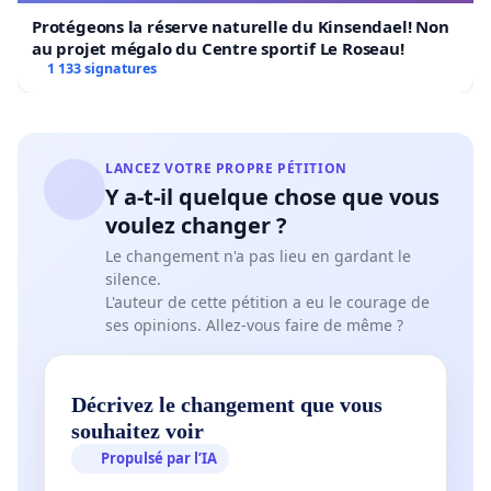
Protégeons la réserve naturelle du Kinsendael! Non
au projet mégalo du Centre sportif Le Roseau!
1 133 signatures
LANCEZ VOTRE PROPRE PÉTITION
Y a-t-il quelque chose que vous
voulez changer ?
Le changement n'a pas lieu en gardant le
silence.
L'auteur de cette pétition a eu le courage de
ses opinions. Allez-vous faire de même ?
Décrivez le changement que vous
souhaitez voir
Propulsé par l’IA