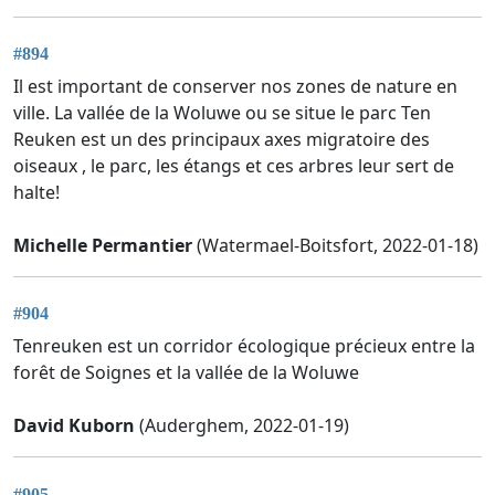
#894
Il est important de conserver nos zones de nature en
ville. La vallée de la Woluwe ou se situe le parc Ten
Reuken est un des principaux axes migratoire des
oiseaux , le parc, les étangs et ces arbres leur sert de
halte!
Michelle Permantier
(Watermael-Boitsfort, 2022-01-18)
#904
Tenreuken est un corridor écologique précieux entre la
forêt de Soignes et la vallée de la Woluwe
David Kuborn
(Auderghem, 2022-01-19)
#905