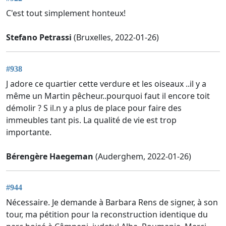
C'est tout simplement honteux!
Stefano Petrassi
(Bruxelles, 2022-01-26)
#938
J adore ce quartier cette verdure et les oiseaux ..il y a
même un Martin pêcheur..pourquoi faut il encore toit
démolir ? S il.n y a plus de place pour faire des
immeubles tant pis. La qualité de vie est trop
importante.
Bérengère Haegeman
(Auderghem, 2022-01-26)
#944
Nécessaire. Je demande à Barbara Rens de signer, à son
tour, ma pétition pour la reconstruction identique du