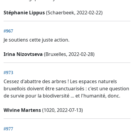
Stéphanie Lippus
(Schaerbeek, 2022-02-22)
#967
Je soutiens cette juste action.
Irina Nizovtseva
(Bruxelles, 2022-02-28)
#973
Cessez d'abattre des arbres ! Les espaces naturels
bruxellois doivent être sanctuarisés : c'est une question
de survie pour la biodiversité ... et l'humanité, donc.
Wivine Martens
(1020, 2022-07-13)
#977