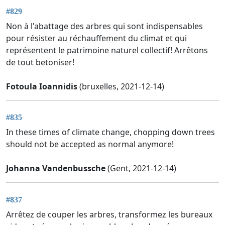
#829
Non à l'abattage des arbres qui sont indispensables
pour résister au réchauffement du climat et qui
représentent le patrimoine naturel collectif! Arrêtons
de tout betoniser!
Fotoula Ioannidis
(bruxelles, 2021-12-14)
#835
In these times of climate change, chopping down trees
should not be accepted as normal anymore!
Johanna Vandenbussche
(Gent, 2021-12-14)
#837
Arrêtez de couper les arbres, transformez les bureaux