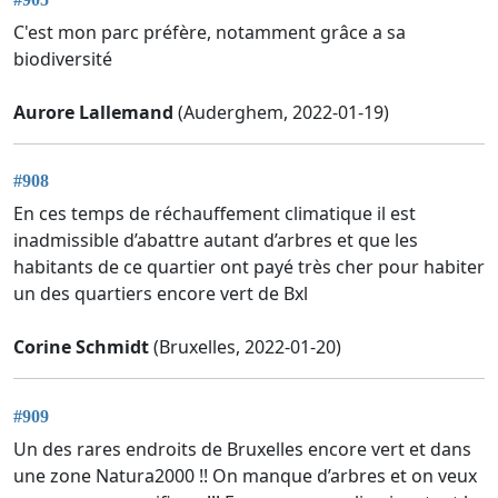
C'est mon parc préfère, notamment grâce a sa
biodiversité
Aurore Lallemand
(Auderghem, 2022-01-19)
#908
En ces temps de réchauffement climatique il est
inadmissible d’abattre autant d’arbres et que les
habitants de ce quartier ont payé très cher pour habiter
un des quartiers encore vert de Bxl
Corine Schmidt
(Bruxelles, 2022-01-20)
#909
Un des rares endroits de Bruxelles encore vert et dans
une zone Natura2000 !! On manque d’arbres et on veux