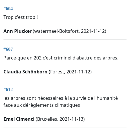
#604
Trop c'est trop !
Ann Plucker
(watermael-Boitsfort, 2021-11-12)
#607
Parce-que en 202 c'est criminel d'abattre des arbres.
Claudia Schönborn
(Forest, 2021-11-12)
#612
les arbres sont nécessaires à la survie de l'humanité
face aux dérèglements climatiques
Emel Cimenci
(Bruxelles, 2021-11-13)