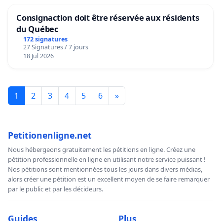
Consignaction doit être réservée aux résidents
du Québec
172 signatures
27 Signatures / 7 jours
18 Jul 2026
1
2
3
4
5
6
»
Petitionenligne.net
Nous hébergeons gratuitement les pétitions en ligne. Créez une
pétition professionnelle en ligne en utilisant notre service puissant !
Nos pétitions sont mentionnées tous les jours dans divers médias,
alors créer une pétition est un excellent moyen de se faire remarquer
par le public et par les décideurs.
Guides
Plus