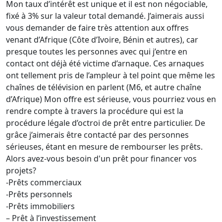
Mon taux d’intérêt est unique et il est non négociable,
fixé à 3% sur la valeur total demandé. J’aimerais aussi
vous demander de faire très attention aux offres
venant d’Afrique (Côte d’Ivoire, Bénin et autres), car
presque toutes les personnes avec qui j’entre en
contact ont déjà été victime d’arnaque. Ces arnaques
ont tellement pris de l’ampleur à tel point que même les
chaînes de télévision en parlent (M6, et autre chaîne
d’Afrique) Mon offre est sérieuse, vous pourriez vous en
rendre compte à travers la procédure qui est la
procédure légale d’octroi de prêt entre particulier. De
grâce j’aimerais être contacté par des personnes
sérieuses, étant en mesure de rembourser les prêts.
Alors avez-vous besoin d'un prêt pour financer vos
projets?
-Prêts commerciaux
-Prêts personnels
-Prêts immobiliers
– Prêt à l’investissement