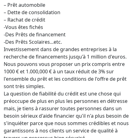
– Prêt automobile
– Dette de consolidation
– Rachat de crédit
-Vous êtes fichés
-Des Prêts de financement
-Des Prêts Scolaires...etc.
Investissement dans de grandes entreprises à la
recherche de financements jusqu'à 1 million d'euros.
Nous pouvons vous proposer un prix compris entre
1000 € et 1.000,000 € à un taux réduit de 3% sur
l'ensemble du prêt et les conditions de l'offre de prêt
sont très simples.
La question de fiabilité du crédit est une chose qui
préoccupe de plus en plus les personnes en détresse
mais, je tiens à rassurer toutes personnes dans un
besoin sérieux d'aide financier qu'il n'a plus besoin de
s'inquiéter parce que nous sommes crédibles et nous
garantissons à nos clients un service de qualité à