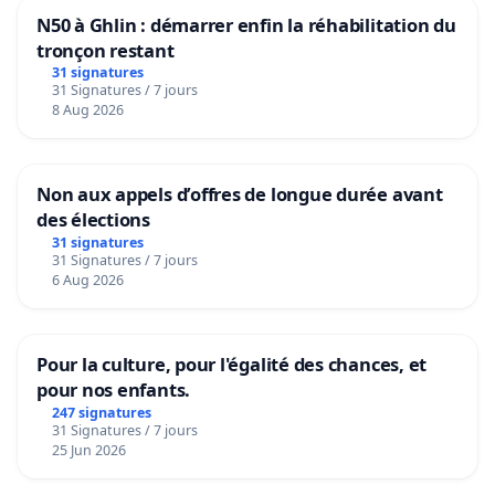
N50 à Ghlin : démarrer enfin la réhabilitation du
tronçon restant
31 signatures
31 Signatures / 7 jours
8 Aug 2026
Non aux appels d’offres de longue durée avant
des élections
31 signatures
31 Signatures / 7 jours
6 Aug 2026
Pour la culture, pour l'égalité des chances, et
pour nos enfants.
247 signatures
31 Signatures / 7 jours
25 Jun 2026