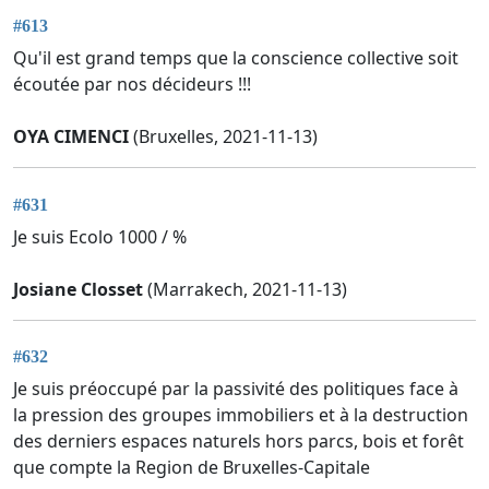
#613
Qu'il est grand temps que la conscience collective soit
écoutée par nos décideurs !!!
OYA CIMENCI
(Bruxelles, 2021-11-13)
#631
Je suis Ecolo 1000 / %
Josiane Closset
(Marrakech, 2021-11-13)
#632
Je suis préoccupé par la passivité des politiques face à
la pression des groupes immobiliers et à la destruction
des derniers espaces naturels hors parcs, bois et forêt
que compte la Region de Bruxelles-Capitale