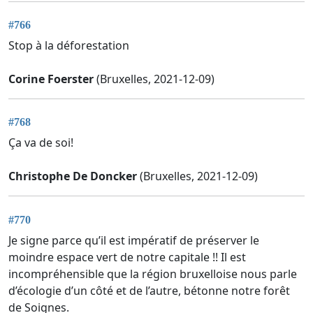
#766
Stop à la déforestation
Corine Foerster
(Bruxelles, 2021-12-09)
#768
Ça va de soi!
Christophe De Doncker
(Bruxelles, 2021-12-09)
#770
Je signe parce qu’il est impératif de préserver le
moindre espace vert de notre capitale !! Il est
incompréhensible que la région bruxelloise nous parle
d’écologie d’un côté et de l’autre, bétonne notre forêt
de Soignes.