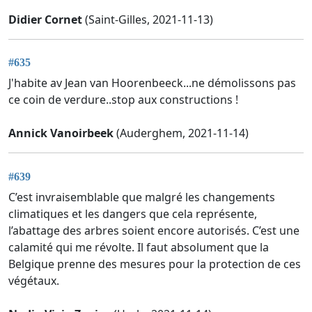
Didier Cornet
(Saint-Gilles, 2021-11-13)
#635
J'habite av Jean van Hoorenbeeck...ne démolissons pas
ce coin de verdure..stop aux constructions !
Annick Vanoirbeek
(Auderghem, 2021-11-14)
#639
C’est invraisemblable que malgré les changements
climatiques et les dangers que cela représente,
l’abattage des arbres soient encore autorisés. C’est une
calamité qui me révolte. Il faut absolument que la
Belgique prenne des mesures pour la protection de ces
végétaux.