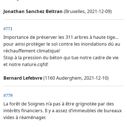
Jonathan Sanchez Beltran
(Bruxelles, 2021-12-09)
#771
Importance de préserver les 311 arbres à haute tige...
pour ainsi protéger le sol contre les inondations dú au
réchauffement climatique!
Stop à la pression du béton qui tue notre cadre de vie
et notre nature.cqfd!
Bernard Lefebvre
(1160 Auderghem, 2021-12-10)
#779
La forêt de Soignes n’a pas à être grignotée par des
intérêts financiers. Il y a assez d’immeubles de bureaux
vides à réaménager.