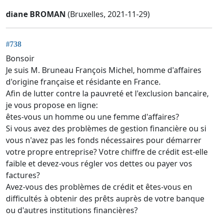
diane BROMAN
(Bruxelles, 2021-11-29)
#738
Bonsoir
Je suis M. Bruneau François Michel, homme d'affaires
d'origine française et résidante en France.
Afin de lutter contre la pauvreté et l'exclusion bancaire,
je vous propose en ligne:
êtes-vous un homme ou une femme d'affaires?
Si vous avez des problèmes de gestion financière ou si
vous n'avez pas les fonds nécessaires pour démarrer
votre propre entreprise? Votre chiffre de crédit est-elle
faible et devez-vous régler vos dettes ou payer vos
factures?
Avez-vous des problèmes de crédit et êtes-vous en
difficultés à obtenir des prêts auprès de votre banque
ou d'autres institutions financières?