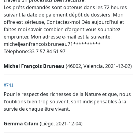
travers un processus bien sécurisé.
Les prêts demandés sont obtenus dans les 72 heures
suivant la date de paiement dépôt de dossiers. Mon
offre est sérieuse, Contactez-moi Dès aujourd'hui et
faites-moi savoir combien d'argent vous souhaitez
emprunter. Mon adresse e-mail est la suivante:
micheljeanfrancoisbruneau71**********
Télephone:33 7 57 84 51 97
Michel François Bruneau
(46002, Valencia, 2021-12-02)
#741
Pour le respect des richesses de la Nature et que, nous
l'oublions bien trop souvent, sont indispensables à la
survie de chaque être vivant.
Gemma Cifani
(Liège, 2021-12-04)