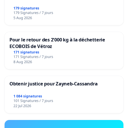
179 signatures
179 Signatures / 7 jours
5 Aug 2026
Pour le retour des 2’000 kg à la déchetterie
ECOBOIS de Vétroz
171 signatures
171 Signatures / 7 jours
8 Aug 2026
Obtenir justice pour Zayneb-Cassandra
1 084 signatures
101 Signatures / 7 jours
22 Jul 2026