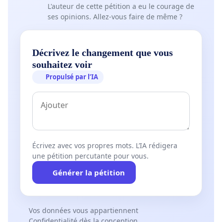
L'auteur de cette pétition a eu le courage de
ses opinions. Allez-vous faire de même ?
Décrivez le changement que vous
souhaitez voir
Propulsé par l’IA
Écrivez avec vos propres mots. L’IA rédigera
une pétition percutante pour vous.
Générer la pétition
Vos données vous appartiennent
Confidentialité dès la conception