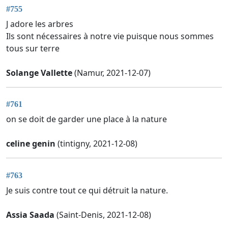
#755
J adore les arbres
Ils sont nécessaires à notre vie puisque nous sommes
tous sur terre
Solange Vallette
(Namur, 2021-12-07)
#761
on se doit de garder une place à la nature
celine genin
(tintigny, 2021-12-08)
#763
Je suis contre tout ce qui détruit la nature.
Assia Saada
(Saint-Denis, 2021-12-08)