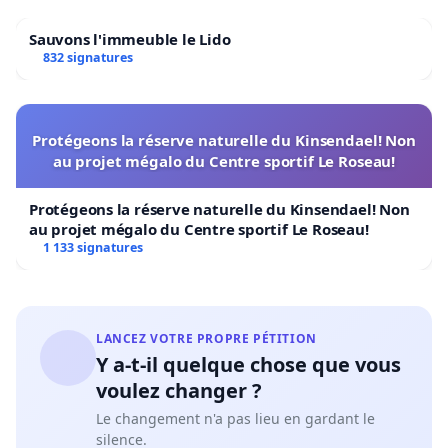
Sauvons l'immeuble le Lido
832 signatures
Protégeons la réserve naturelle du Kinsendael! Non
au projet mégalo du Centre sportif Le Roseau!
Protégeons la réserve naturelle du Kinsendael! Non
au projet mégalo du Centre sportif Le Roseau!
1 133 signatures
LANCEZ VOTRE PROPRE PÉTITION
Y a-t-il quelque chose que vous
voulez changer ?
Le changement n'a pas lieu en gardant le
silence.