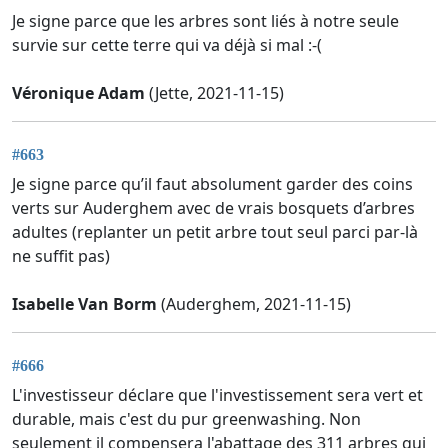
Je signe parce que les arbres sont liés à notre seule
survie sur cette terre qui va déjà si mal :-(
Véronique Adam
(Jette, 2021-11-15)
#663
Je signe parce qu’il faut absolument garder des coins
verts sur Auderghem avec de vrais bosquets d’arbres
adultes (replanter un petit arbre tout seul parci par-là
ne suffit pas)
Isabelle Van Borm
(Auderghem, 2021-11-15)
#666
L'investisseur déclare que l'investissement sera vert et
durable, mais c'est du pur greenwashing. Non
seulement il compensera l'abattage des 311 arbres qui