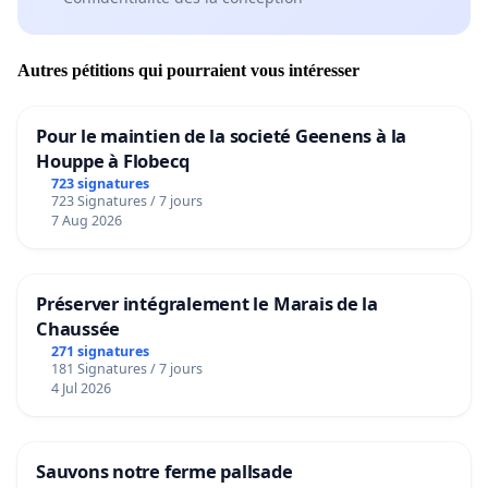
Autres pétitions qui pourraient vous intéresser
Pour le maintien de la societé Geenens à la
Houppe à Flobecq
723 signatures
723 Signatures / 7 jours
7 Aug 2026
Préserver intégralement le Marais de la
Chaussée
271 signatures
181 Signatures / 7 jours
4 Jul 2026
Sauvons notre ferme pallsade