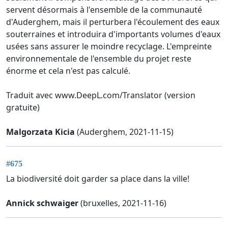
servent désormais à l'ensemble de la communauté
d'Auderghem, mais il perturbera l'écoulement des eaux
souterraines et introduira d'importants volumes d'eaux
usées sans assurer le moindre recyclage. L'empreinte
environnementale de l'ensemble du projet reste
énorme et cela n'est pas calculé.
Traduit avec www.DeepL.com/Translator (version
gratuite)
Malgorzata Kicia
(Auderghem, 2021-11-15)
#675
La biodiversité doit garder sa place dans la ville!
Annick schwaiger
(bruxelles, 2021-11-16)