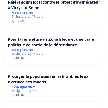
Référendum local contre le projet d'incinérateur
à Vitry-sur-Seine
731 signatures
41 Signatures / 7 jours
5 Jul 2026
Pour la fermeture de Zone Bleue et une vraie
politique de sortie de la dépendance
223 signatures
40 Signatures / 7 jours
26 Jul 2026
Protéger la population en retirant les feux
d’artifice des rayons
2 796 signatures
35 Signatures / 7 jours
25 Jul 2026