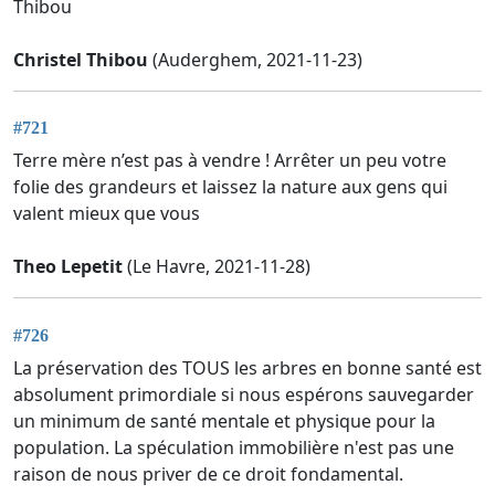
Thibou
Christel Thibou
(Auderghem, 2021-11-23)
#721
Terre mère n’est pas à vendre ! Arrêter un peu votre
folie des grandeurs et laissez la nature aux gens qui
valent mieux que vous
Theo Lepetit
(Le Havre, 2021-11-28)
#726
La préservation des TOUS les arbres en bonne santé est
absolument primordiale si nous espérons sauvegarder
un minimum de santé mentale et physique pour la
population. La spéculation immobilière n'est pas une
raison de nous priver de ce droit fondamental.