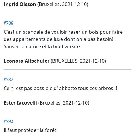
Ingrid Olsson
(Bruxelles, 2021-12-10)
#786
C'est un scandale de vouloir raser un bois pour faire
des appartements de luxe dont on a pas besoin!!!
Sauver la nature et la biodiversité
Leonora Altschuler
(BRUXELLES, 2021-12-10)
#787
Ce n' est pas possible d' abbatte tous ces arbres!!!
Ester Iacovelli
(Bruxelles, 2021-12-10)
#792
Il faut protéger la forêt.