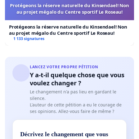
Protégeons la réserve naturelle du Kinsendael! Non
au projet mégalo du Centre sportif Le Roseau!
Protégeons la réserve naturelle du Kinsendael! Non
au projet mégalo du Centre sportif Le Roseau!
1 133 signatures
LANCEZ VOTRE PROPRE PÉTITION
Y a-t-il quelque chose que vous
voulez changer ?
Le changement n'a pas lieu en gardant le
silence.
L'auteur de cette pétition a eu le courage de
ses opinions. Allez-vous faire de même ?
Décrivez le changement que vous