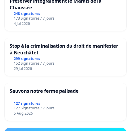
Préserver intégralement le Marais de la
Chaussée
248 signatures
173 Signatures / 7 jours
4 Jul 2026
Stop à la criminalisation du droit de manifester
à Neuchâtel
299 signatures
152 Signatures / 7 jours
29 Jul 2026
Sauvons notre ferme pallsade
127 signatures
127 Signatures / 7 jours
5 Aug 2026