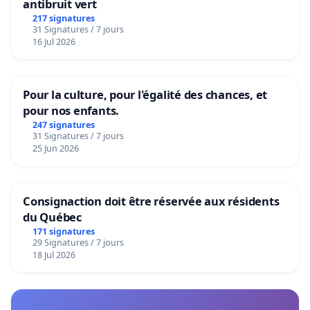
antibruit vert
217 signatures
31 Signatures / 7 jours
16 Jul 2026
Pour la culture, pour l'égalité des chances, et
pour nos enfants.
247 signatures
31 Signatures / 7 jours
25 Jun 2026
Consignaction doit être réservée aux résidents
du Québec
171 signatures
29 Signatures / 7 jours
18 Jul 2026