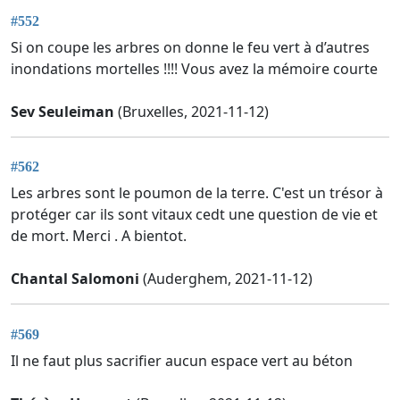
#552
Si on coupe les arbres on donne le feu vert à d’autres
inondations mortelles !!!! Vous avez la mémoire courte
Sev Seuleiman
(Bruxelles, 2021-11-12)
#562
Les arbres sont le poumon de la terre. C'est un trésor à
protéger car ils sont vitaux cedt une question de vie et
de mort. Merci . A bientot.
Chantal Salomoni
(Auderghem, 2021-11-12)
#569
Il ne faut plus sacrifier aucun espace vert au béton