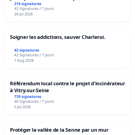
219 signatures
43 Signatures / 7 jours
26 Jul 2026
Soigner les addictions, sauver Charleroi.
42 signatures
42 Signatures / 7 jours
1 Aug 2026
Référendum local contre le projet d'incinérateur
à Vitry-sur-Seine
729 signatures
40 Signatures / 7 jours
5 Jul 2026
Protéger la vallée de la Senne par un mur