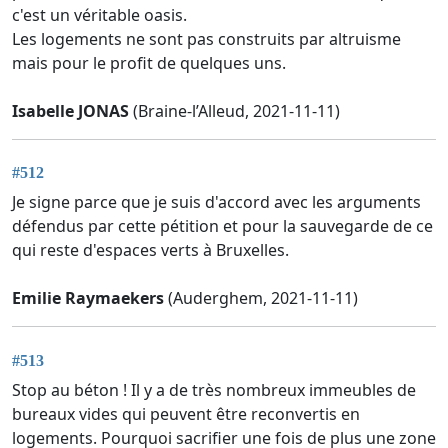
c'est un véritable oasis.
Les logements ne sont pas construits par altruisme
mais pour le profit de quelques uns.
Isabelle JONAS
(Braine-l’Alleud, 2021-11-11)
#512
Je signe parce que je suis d'accord avec les arguments
défendus par cette pétition et pour la sauvegarde de ce
qui reste d'espaces verts à Bruxelles.
Emilie Raymaekers
(Auderghem, 2021-11-11)
#513
Stop au béton ! Il y a de très nombreux immeubles de
bureaux vides qui peuvent être reconvertis en
logements. Pourquoi sacrifier une fois de plus une zone