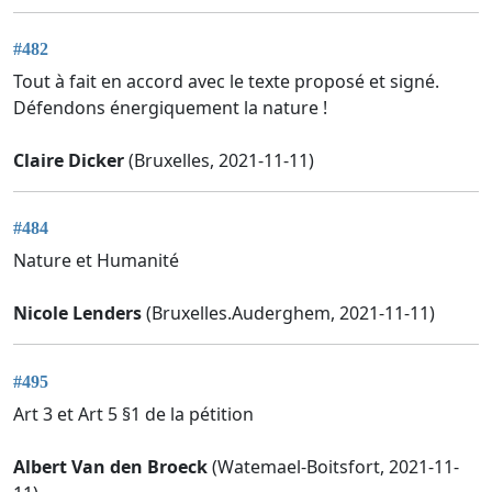
#482
Tout à fait en accord avec le texte proposé et signé.
Défendons énergiquement la nature !
Claire Dicker
(Bruxelles, 2021-11-11)
#484
Nature et Humanité
Nicole Lenders
(Bruxelles.Auderghem, 2021-11-11)
#495
Art 3 et Art 5 §1 de la pétition
Albert Van den Broeck
(Watemael-Boitsfort, 2021-11-