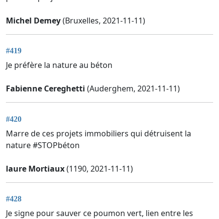
Michel Demey
(Bruxelles, 2021-11-11)
#419
Je préfère la nature au béton
Fabienne Cereghetti
(Auderghem, 2021-11-11)
#420
Marre de ces projets immobiliers qui détruisent la
nature #STOPbéton
laure Mortiaux
(1190, 2021-11-11)
#428
Je signe pour sauver ce poumon vert, lien entre les