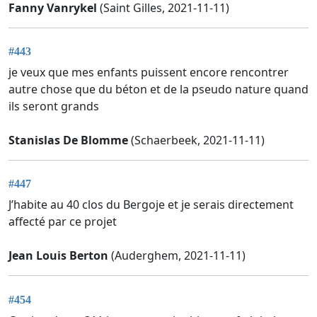
Fanny Vanrykel
(Saint Gilles, 2021-11-11)
#443
je veux que mes enfants puissent encore rencontrer
autre chose que du béton et de la pseudo nature quand
ils seront grands
Stanislas De Blomme
(Schaerbeek, 2021-11-11)
#447
J’habite au 40 clos du Bergoje et je serais directement
affecté par ce projet
Jean Louis Berton
(Auderghem, 2021-11-11)
#454