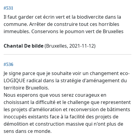
#531
Il faut garder cet écrin vert et la biodivercite dans la
commune. Arrêter de construire tout ces horribles
immeubles. Conservons le poumon vert de Bruxelles
Chantal De bilde
(Bruxelles, 2021-11-12)
#536
Je signe parce que je souhaite voir un changement eco-
LOGIQUE radical dans la stratégie d'aménagement du
territoire Bruxellois.
Nous esperons que vous serez courageux en
choisissant la difficulté et le challenge que representent
les projets d'amélioration et reconversion de bâtiments
inoccupés existants face à la facilité des projets de
démolition et construction massive qui n'ont plus de
sens dans ce monde.