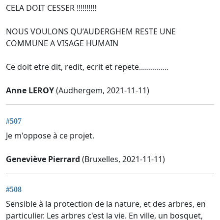
CELA DOIT CESSER !!!!!!!!!!
NOUS VOULONS QU’AUDERGHEM RESTE UNE
COMMUNE A VISAGE HUMAIN
Ce doit etre dit, redit, ecrit et repete...............
Anne LEROY
(Audhergem, 2021-11-11)
#507
Je m'oppose à ce projet.
Geneviève Pierrard
(Bruxelles, 2021-11-11)
#508
Sensible à la protection de la nature, et des arbres, en
particulier. Les arbres c'est la vie. En ville, un bosquet,