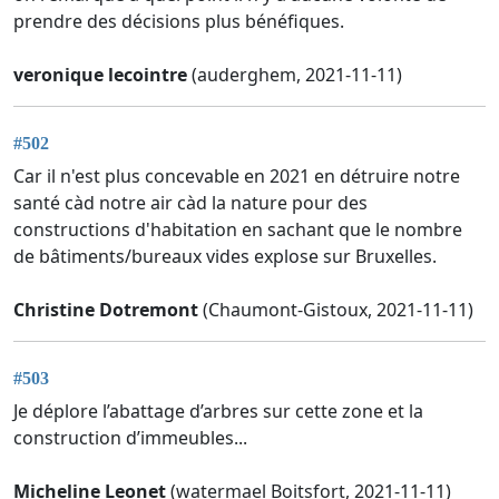
prendre des décisions plus bénéfiques.
veronique lecointre
(auderghem, 2021-11-11)
#502
Car il n'est plus concevable en 2021 en détruire notre
santé càd notre air càd la nature pour des
constructions d'habitation en sachant que le nombre
de bâtiments/bureaux vides explose sur Bruxelles.
Christine Dotremont
(Chaumont-Gistoux, 2021-11-11)
#503
Je déplore l’abattage d’arbres sur cette zone et la
construction d’immeubles...
Micheline Leonet
(watermael Boitsfort, 2021-11-11)