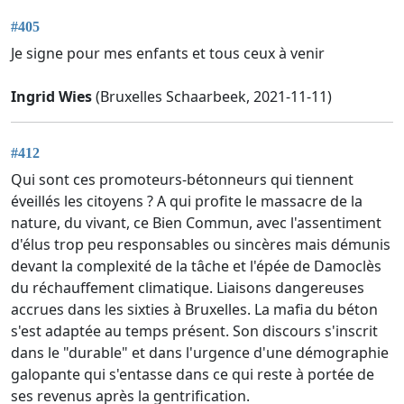
#405
Je signe pour mes enfants et tous ceux à venir
Ingrid Wies
(Bruxelles Schaarbeek, 2021-11-11)
#412
Qui sont ces promoteurs-bétonneurs qui tiennent
éveillés les citoyens ? A qui profite le massacre de la
nature, du vivant, ce Bien Commun, avec l'assentiment
d'élus trop peu responsables ou sincères mais démunis
devant la complexité de la tâche et l'épée de Damoclès
du réchauffement climatique. Liaisons dangereuses
accrues dans les sixties à Bruxelles. La mafia du béton
s'est adaptée au temps présent. Son discours s'inscrit
dans le "durable" et dans l'urgence d'une démographie
galopante qui s'entasse dans ce qui reste à portée de
ses revenus après la gentrification.