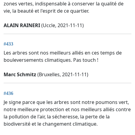
zones vertes, indispensable à conserver la qualité de
vie, la beauté et l'esprit de ce quartier.
ALAIN RAINERI
(Uccle, 2021-11-11)
#433
Les arbres sont nos meilleurs alliés en ces temps de
bouleversements climatiques. Pas touch !
Marc Schmitz
(Bruxelles, 2021-11-11)
#436
Je signe parce que les arbres sont notre poumons vert,
notre meilleure protection et nos meilleurs alliés contre
la pollution de l'air, la sécheresse, la perte de la
biodiversité et le changement climatique.