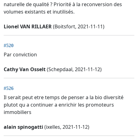
naturelle de qualité ? Priorité à la reconversion des
volumes existants et inutilisés.
Lionel VAN RILLAER
(Boitsfort, 2021-11-11)
#520
Par conviction
Cathy Van Osselt
(Schepdaal, 2021-11-12)
#526
Il serait peut etre temps de penser a la bio diversité
plutot qu a continuer a enrichir les promoteurs
immobiliers
alain spinogatti
(ixelles, 2021-11-12)