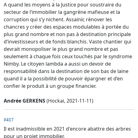
A quand les moyens à la Justice pour soustraire du
secteur de l’immobilier la gangrène mafieuse et la
corruption qui s’y nichent. Assainir, rénover les
chancres y créer des espaces modulables à portée du
plus grand nombre et non pas à destination principale
d’investisseurs et de fonds blanchis. Vaste chantier qui
devrait monopoliser le plus grand nombre et pas
seulement à chaque fois ceux touchés par le syndrome
Nimby. Le citoyen lambda a aussi un devoir de
responsabilité dans la destination de son bas de laine
quand il a la possibilité de pouvoir épargner et d’en
confier le produit à un groupe financier.
Andrée GERKENS
(Hockai, 2021-11-11)
#417
Il est inadmissible en 2021 d'encore abattre des arbres
pour un projet immobilier.