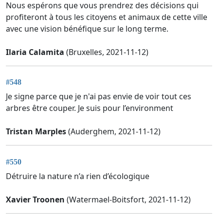
Nous espérons que vous prendrez des décisions qui
profiteront à tous les citoyens et animaux de cette ville
avec une vision bénéfique sur le long terme.
Ilaria Calamita
(Bruxelles, 2021-11-12)
#548
Je signe parce que je n'ai pas envie de voir tout ces
arbres être couper. Je suis pour l’environment
Tristan Marples
(Auderghem, 2021-11-12)
#550
Détruire la nature n’a rien d’écologique
Xavier Troonen
(Watermael-Boitsfort, 2021-11-12)