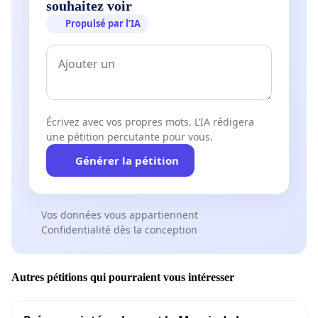
souhaitez voir
Propulsé par l’IA
Écrivez avec vos propres mots. L’IA rédigera
une pétition percutante pour vous.
Générer la pétition
Vos données vous appartiennent
Confidentialité dès la conception
Autres pétitions qui pourraient vous intéresser