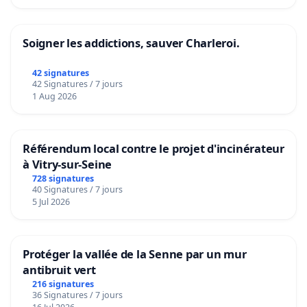
Soigner les addictions, sauver Charleroi.
42 signatures
42 Signatures / 7 jours
1 Aug 2026
Référendum local contre le projet d'incinérateur
à Vitry-sur-Seine
728 signatures
40 Signatures / 7 jours
5 Jul 2026
Protéger la vallée de la Senne par un mur
antibruit vert
216 signatures
36 Signatures / 7 jours