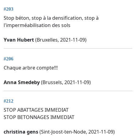
#203
Stop béton, stop à la densification, stop à
l'imperméabilisation des sols
Yvan Hubert
(Bruxelles, 2021-11-09)
#206
Chaque arbre compte!!!
Anna Smedeby
(Brussels, 2021-11-09)
#212
STOP ABATTAGES IMMEDIAT
STOP BETONNAGES IMMEDIAT
christina gens
(Sint-Joost-ten-Node, 2021-11-09)