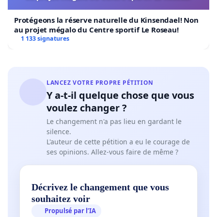
Protégeons la réserve naturelle du Kinsendael! Non
au projet mégalo du Centre sportif Le Roseau!
1 133 signatures
LANCEZ VOTRE PROPRE PÉTITION
Y a-t-il quelque chose que vous
voulez changer ?
Le changement n'a pas lieu en gardant le
silence.
L'auteur de cette pétition a eu le courage de
ses opinions. Allez-vous faire de même ?
Décrivez le changement que vous
souhaitez voir
Propulsé par l’IA