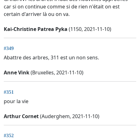
car si on continue comme si de rien n'était on est
certain d'arriver là ou on va.
Kai-Christine Patrea Pyka
(1150, 2021-11-10)
#349
Abattre des arbres, 311 est un non sens.
Anne Vink
(Bruxelles, 2021-11-10)
#351
pour la vie
Arthur Cornet
(Auderghem, 2021-11-10)
#352