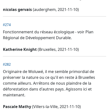
nicolas gervais
(auderghem, 2021-11-10)
#274
Fonctionnement du réseau écologique - voir Plan
Régional de Développement Durable.
Katherine Knight
(Bruxelles, 2021-11-10)
#282
Originaire de Woluwé, il me semble primordial de
préserver la nature ou ce qu'il en reste à Bruxelles
comme ailleurs. Arrêtons de nous plaindre de la
déforestation dans d'autres pays. Agissons ici et
maintenant.
Pascale Mathy
(Villers-la-Ville, 2021-11-10)