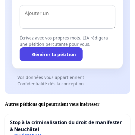
Écrivez avec vos propres mots. L’IA rédigera
une pétition percutante pour vous.
Générer la pétition
Vos données vous appartiennent
Confidentialité dès la conception
Autres pétitions qui pourraient vous intéresser
Stop à la criminalisation du droit de manifester
à Neuchâtel