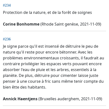
#234
Protection de la nature, et de la forêt de soignes
Corine Bonhomme
(Rhode Saint genèse, 2021-11-09)
#236
Je signe parce qu'il est insensé de détruire le peu de
nature qu'il reste pour encore bétonner. Avec les
problèmes environnementaux croissants, il faudrait au
contraire privilégier les espaces verts pouvant encore
absorber l'eau de pluie et les arbres, essentiels à la
planète. De plus, détruire pour cimenter laisse juste
penser à une course à fric sans même tenir compte du
bien êtte des habitants.
Annick Haentjens
(Bruxelles auderghem, 2021-11-09)