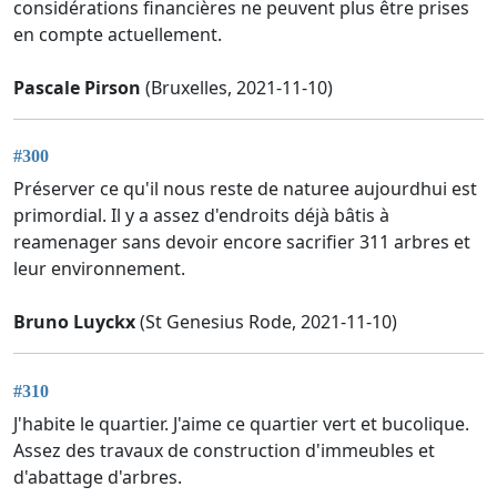
considérations financières ne peuvent plus être prises
en compte actuellement.
Pascale Pirson
(Bruxelles, 2021-11-10)
#300
Préserver ce qu'il nous reste de naturee aujourdhui est
primordial. Il y a assez d'endroits déjà bâtis à
reamenager sans devoir encore sacrifier 311 arbres et
leur environnement.
Bruno Luyckx
(St Genesius Rode, 2021-11-10)
#310
J'habite le quartier. J'aime ce quartier vert et bucolique.
Assez des travaux de construction d'immeubles et
d'abattage d'arbres.