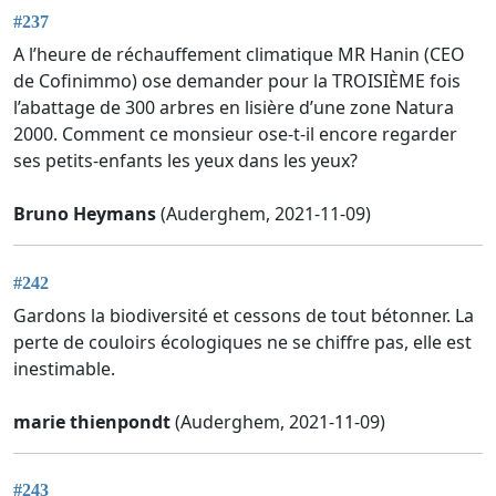
#237
A l’heure de réchauffement climatique MR Hanin (CEO
de Cofinimmo) ose demander pour la TROISIÈME fois
l’abattage de 300 arbres en lisière d’une zone Natura
2000. Comment ce monsieur ose-t-il encore regarder
ses petits-enfants les yeux dans les yeux?
Bruno Heymans
(Auderghem, 2021-11-09)
#242
Gardons la biodiversité et cessons de tout bétonner. La
perte de couloirs écologiques ne se chiffre pas, elle est
inestimable.
marie thienpondt
(Auderghem, 2021-11-09)
#243