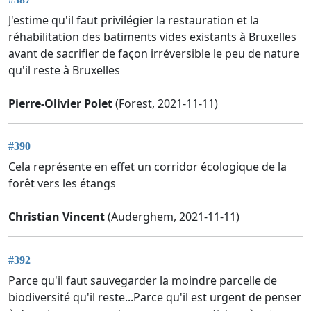
J'estime qu'il faut privilégier la restauration et la
réhabilitation des batiments vides existants à Bruxelles
avant de sacrifier de façon irréversible le peu de nature
qu'il reste à Bruxelles
Pierre-Olivier Polet
(Forest, 2021-11-11)
#390
Cela représente en effet un corridor écologique de la
forêt vers les étangs
Christian Vincent
(Auderghem, 2021-11-11)
#392
Parce qu'il faut sauvegarder la moindre parcelle de
biodiversité qu'il reste...Parce qu'il est urgent de penser