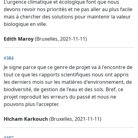
L'urgence climatique et écologique font que nous
devons revoir nos priorités et ne pas aller au plus facile
mais à chercher des solutions pour maintenir la valeur
biologique en ville.
Edith Maroy
(Bruxelles, 2021-11-11)
#384
Je signe parce que ce genre de projet va à l'encontre de
tout ce que les rapports scientifiques nous ont appris
les derniers mois sur les matières d'environnement, de
biodiversité, de gestion de l'eau et des sols. Bref, ce
projet reproduit les erreurs du passé et nous ne
pouvons plus l'accepter.
Hicham Karkouch
(Bruxelles, 2021-11-11)
#387