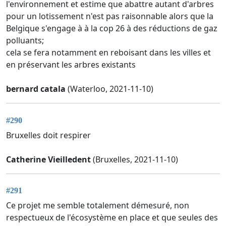
l'environnement et estime que abattre autant d'arbres
pour un lotissement n'est pas raisonnable alors que la
Belgique s'engage à à la cop 26 à des réductions de gaz
polluants;
cela se fera notamment en reboisant dans les villes et
en préservant les arbres existants
bernard catala
(Waterloo, 2021-11-10)
#290
Bruxelles doit respirer
Catherine Vieilledent
(Bruxelles, 2021-11-10)
#291
Ce projet me semble totalement démesuré, non
respectueux de l'écosystème en place et que seules des