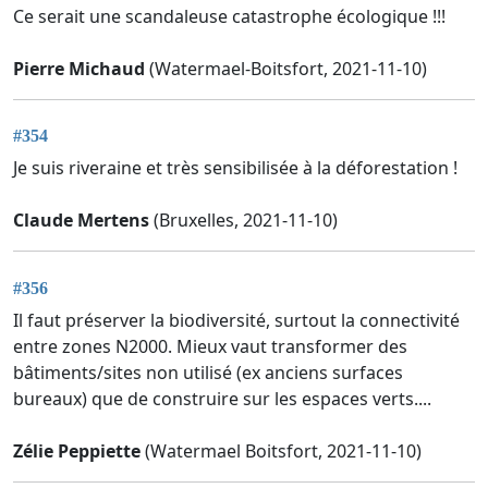
Ce serait une scandaleuse catastrophe écologique !!!
Pierre Michaud
(Watermael-Boitsfort, 2021-11-10)
#354
Je suis riveraine et très sensibilisée à la déforestation !
Claude Mertens
(Bruxelles, 2021-11-10)
#356
Il faut préserver la biodiversité, surtout la connectivité
entre zones N2000. Mieux vaut transformer des
bâtiments/sites non utilisé (ex anciens surfaces
bureaux) que de construire sur les espaces verts....
Zélie Peppiette
(Watermael Boitsfort, 2021-11-10)