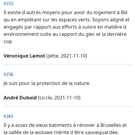
#255
Il existe d autres moyens pour avoir du logement à Bxl
qu en empiétant sur les espaces verts. Soyons aligné et
engagés par rapport aux efforts à suivre en matière d
environnement suite au rapport du giec et la dernière
cop
Veronique Lamot
(Jette, 2021-11-10)
#256
Je suis pour la protection de la nature.
André Duboid
(Uccle, 2021-11-10)
#261
Il y a assez de vieux batiments à rénover à Bruxelles et
la vallée de la woluwe mérite d être sauveguardée.