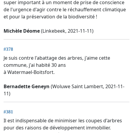
super important à un moment de prise de conscience
de l'urgence d'agir contre le réchauffement climatique
et pour la préservation de la biodiversité !
Michèle Déome
(Linkebeek, 2021-11-11)
#378
Je suis contre l'abattage des arbres, j'aime cette
commune, j'ai habité 30 ans
à Watermael-Boitsfort.
Bernadette Geneyn
(Woluwe Saint Lambert, 2021-11-
11)
#381
Il est indispensable de minimiser les coupes d'arbres
pour des raisons de développement immobilier.