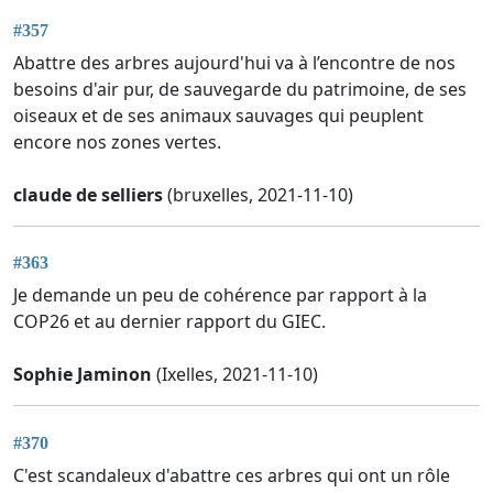
#357
Abattre des arbres aujourd'hui va à l’encontre de nos
besoins d'air pur, de sauvegarde du patrimoine, de ses
oiseaux et de ses animaux sauvages qui peuplent
encore nos zones vertes.
claude de selliers
(bruxelles, 2021-11-10)
#363
Je demande un peu de cohérence par rapport à la
COP26 et au dernier rapport du GIEC.
Sophie Jaminon
(Ixelles, 2021-11-10)
#370
C'est scandaleux d'abattre ces arbres qui ont un rôle