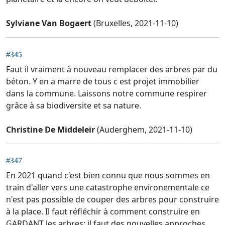
Sylviane Van Bogaert
(Bruxelles, 2021-11-10)
#345
Faut il vraiment à nouveau remplacer des arbres par du
béton. Y en a marre de tous c est projet immobilier
dans la commune. Laissons notre commune respirer
grâce à sa biodiversite et sa nature.
Christine De Middeleir
(Auderghem, 2021-11-10)
#347
En 2021 quand c'est bien connu que nous sommes en
train d'aller vers une catastrophe environementale ce
n'est pas possible de couper des arbres pour construire
à la place. Il faut réfléchir à comment construire en
GARDANT les arbres: il faut des nouvelles approches