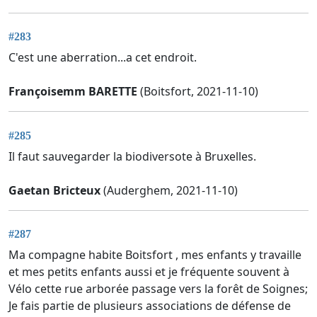
#283
C'est une aberration...a cet endroit.
Françoisemm BARETTE
(Boitsfort, 2021-11-10)
#285
Il faut sauvegarder la biodiversote à Bruxelles.
Gaetan Bricteux
(Auderghem, 2021-11-10)
#287
Ma compagne habite Boitsfort , mes enfants y travaille
et mes petits enfants aussi et je fréquente souvent à
Vélo cette rue arborée passage vers la forêt de Soignes;
Je fais partie de plusieurs associations de défense de