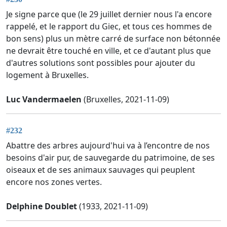
Je signe parce que (le 29 juillet dernier nous l'a encore
rappelé, et le rapport du Giec, et tous ces hommes de
bon sens) plus un mètre carré de surface non bétonnée
ne devrait être touché en ville, et ce d'autant plus que
d'autres solutions sont possibles pour ajouter du
logement à Bruxelles.
Luc Vandermaelen
(Bruxelles, 2021-11-09)
#232
Abattre des arbres aujourd'hui va à l’encontre de nos
besoins d'air pur, de sauvegarde du patrimoine, de ses
oiseaux et de ses animaux sauvages qui peuplent
encore nos zones vertes.
Delphine Doublet
(1933, 2021-11-09)