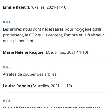
Emilie Ralet
(Bruxelles, 2021-11-10)
#311
Les arbres nous sont nécessaires pour l’oxygène qu’ils
produisent, le CO2 qu’ils captent, l’ombre et la fraîcheur
qu’ils dispensent.
Marie Helene Ricquier
(Andernos, 2021-11-10)
#313
Arrêtez de couper des arbres
Louise Rondia
(Bruxelles, 2021-11-10)
#331
Sus au bétonnage et vive la conservation des espaces