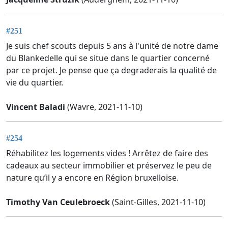
#251
Je suis chef scouts depuis 5 ans à l'unité de notre dame
du Blankedelle qui se situe dans le quartier concerné
par ce projet. Je pense que ça degraderais la qualité de
vie du quartier.
Vincent Baladi
(Wavre, 2021-11-10)
#254
Réhabilitez les logements vides ! Arrêtez de faire des
cadeaux au secteur immobilier et préservez le peu de
nature qu’il y a encore en Région bruxelloise.
Timothy Van Ceulebroeck
(Saint-Gilles, 2021-11-10)