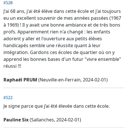
#520
J'ai 68 ans, j'ai été élève dans cette école et j'ai toujours
eu un excellent souvenir de mes années passées (1967
à 1969) ! Il y avait une bonne ambiance et de très bons
profs. Apparemment rien n'a changé : les enfants
adorent y aller et l'ouverture aux petits élèves
handicapés semble une réussite quant à leur
intégration. Gardons ces écoles de quartier où on y
apprend les bonnes bases d'un futur "vivre ensemble"
réussi !!!
Raphaël PRUM
(Neuville-en-Ferrain, 2024-02-01)
#522
Je signe parce que j’ai été élevée dans cette école.
Pauline Six
(Sallanches, 2024-02-01)