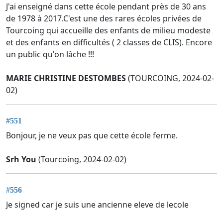
J'ai enseigné dans cette école pendant près de 30 ans
de 1978 à 2017.C'est une des rares écoles privées de
Tourcoing qui accueille des enfants de milieu modeste
et des enfants en difficultés ( 2 classes de CLIS). Encore
un public qu'on lâche !!!
MARIE CHRISTINE DESTOMBES
(TOURCOING, 2024-02-
02)
#551
Bonjour, je ne veux pas que cette école ferme.
Srh You
(Tourcoing, 2024-02-02)
#556
Je signed car je suis une ancienne eleve de lecole