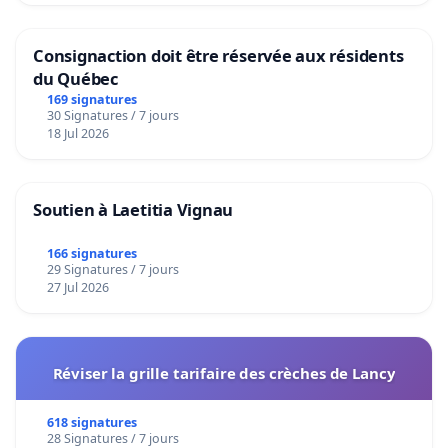
Consignaction doit être réservée aux résidents
du Québec
169 signatures
30 Signatures / 7 jours
18 Jul 2026
Soutien à Laetitia Vignau
166 signatures
29 Signatures / 7 jours
27 Jul 2026
Réviser la grille tarifaire des crèches de Lancy
618 signatures
28 Signatures / 7 jours