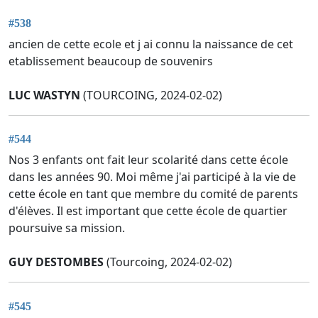
#538
ancien de cette ecole et j ai connu la naissance de cet
etablissement beaucoup de souvenirs
LUC WASTYN
(TOURCOING, 2024-02-02)
#544
Nos 3 enfants ont fait leur scolarité dans cette école
dans les années 90. Moi même j'ai participé à la vie de
cette école en tant que membre du comité de parents
d'élèves. Il est important que cette école de quartier
poursuive sa mission.
GUY DESTOMBES
(Tourcoing, 2024-02-02)
#545