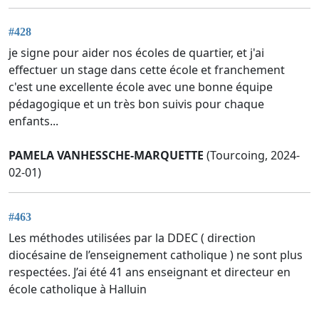
#428
je signe pour aider nos écoles de quartier, et j'ai
effectuer un stage dans cette école et franchement
c'est une excellente école avec une bonne équipe
pédagogique et un très bon suivis pour chaque
enfants...
PAMELA VANHESSCHE-MARQUETTE
(Tourcoing, 2024-
02-01)
#463
Les méthodes utilisées par la DDEC ( direction
diocésaine de l’enseignement catholique ) ne sont plus
respectées. J’ai été 41 ans enseignant et directeur en
école catholique à Halluin