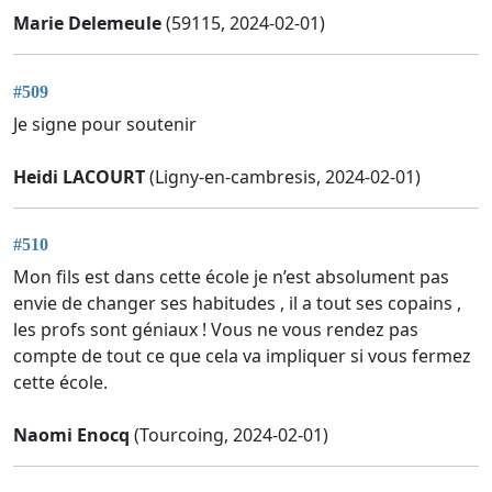
Marie Delemeule
(59115, 2024-02-01)
#509
Je signe pour soutenir
Heidi LACOURT
(Ligny-en-cambresis, 2024-02-01)
#510
Mon fils est dans cette école je n’est absolument pas
envie de changer ses habitudes , il a tout ses copains ,
les profs sont géniaux ! Vous ne vous rendez pas
compte de tout ce que cela va impliquer si vous fermez
cette école.
Naomi Enocq
(Tourcoing, 2024-02-01)