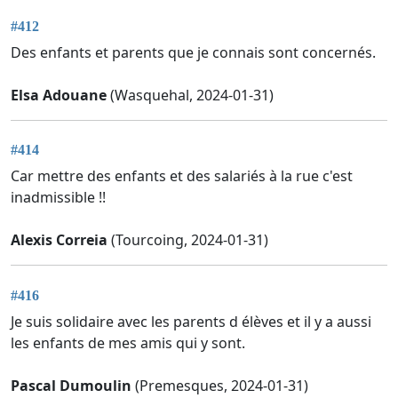
#412
Des enfants et parents que je connais sont concernés.
Elsa Adouane
(Wasquehal, 2024-01-31)
#414
Car mettre des enfants et des salariés à la rue c'est
inadmissible !!
Alexis Correia
(Tourcoing, 2024-01-31)
#416
Je suis solidaire avec les parents d élèves et il y a aussi
les enfants de mes amis qui y sont.
Pascal Dumoulin
(Premesques, 2024-01-31)