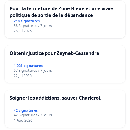
Pour la fermeture de Zone Bleue et une vraie
politique de sortie de la dépendance
218 signatures
58 Signatures / 7 jours
26 Jul 2026
Obtenir justice pour Zayneb-Cassandra
1 021 signatures
57 Signatures / 7 jours
22 Jul 2026
Soigner les addictions, sauver Charleroi.
42 signatures
42 Signatures / 7 jours
1 Aug 2026