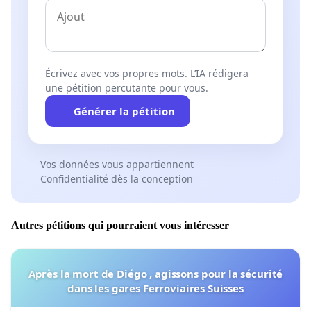
Écrivez avec vos propres mots. L’IA rédigera
une pétition percutante pour vous.
Générer la pétition
Vos données vous appartiennent
Confidentialité dès la conception
Autres pétitions qui pourraient vous intéresser
Après la mort de Diégo , agissons pour la sécurité
dans les gares Ferroviaires Suisses