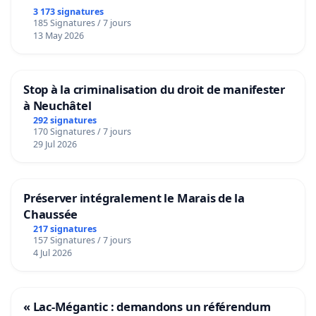
3 173 signatures
185 Signatures / 7 jours
13 May 2026
Stop à la criminalisation du droit de manifester
à Neuchâtel
292 signatures
170 Signatures / 7 jours
29 Jul 2026
Préserver intégralement le Marais de la
Chaussée
217 signatures
157 Signatures / 7 jours
4 Jul 2026
« Lac-Mégantic : demandons un référendum