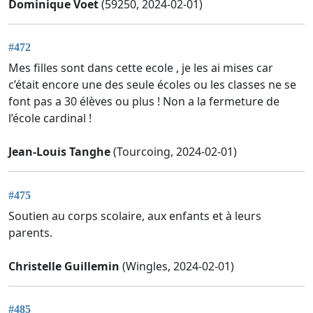
Dominique Voet
(59250, 2024-02-01)
#472
Mes filles sont dans cette ecole , je les ai mises car
c’était encore une des seule écoles ou les classes ne se
font pas a 30 élèves ou plus ! Non a la fermeture de
l’école cardinal !
Jean-Louis Tanghe
(Tourcoing, 2024-02-01)
#475
Soutien au corps scolaire, aux enfants et à leurs
parents.
Christelle Guillemin
(Wingles, 2024-02-01)
#485