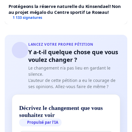
Protégeons la réserve naturelle du Kinsendael! Non
au projet mégalo du Centre sportif Le Roseau!
1 133 signatures
LANCEZ VOTRE PROPRE PÉTITION
Y a-t-il quelque chose que vous
voulez changer ?
Le changement n'a pas lieu en gardant le
silence.
L'auteur de cette pétition a eu le courage de
ses opinions. Allez-vous faire de même ?
Décrivez le changement que vous
souhaitez voir
Propulsé par l’IA