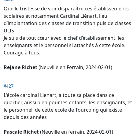
Quelle tristesse de voir disparaître ces établissements
scolaires et notamment Cardinal Liénart, lieu
d’implantation des classes de transition puis de classes
ULIS
Je suis de tout cœur avec le chef d’établissement, les
enseignants et le personnel si attachés à cette école.
Courage à tous.
Rejane Richet
(Neuville en Ferrain, 2024-02-01)
#427
L'école cardinal Lienart, à toute sa place dans ce
quartier, aussi bien pour les enfants, les enseignants, et
le personnel, de cette école de Tourcoing qui existe
depuis des années
Pascale Richet
(Neuville en ferrain, 2024-02-01)