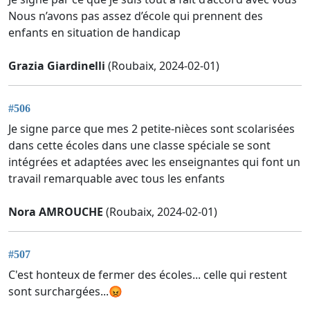
Nous n’avons pas assez d’école qui prennent des
enfants en situation de handicap
Grazia Giardinelli
(Roubaix, 2024-02-01)
#506
Je signe parce que mes 2 petite-nièces sont scolarisées
dans cette écoles dans une classe spéciale se sont
intégrées et adaptées avec les enseignantes qui font un
travail remarquable avec tous les enfants
Nora AMROUCHE
(Roubaix, 2024-02-01)
#507
C'est honteux de fermer des écoles... celle qui restent
sont surchargées...😡