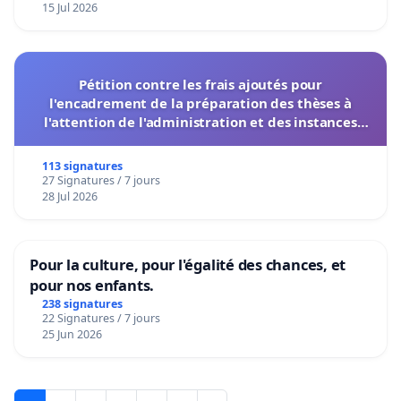
15 Jul 2026
Pétition contre les frais ajoutés pour
l'encadrement de la préparation des thèses à
l'attention de l'administration et des instances
décisionnelles de l'UIASS
113 signatures
27 Signatures / 7 jours
28 Jul 2026
Pour la culture, pour l'égalité des chances, et
pour nos enfants.
238 signatures
22 Signatures / 7 jours
25 Jun 2026