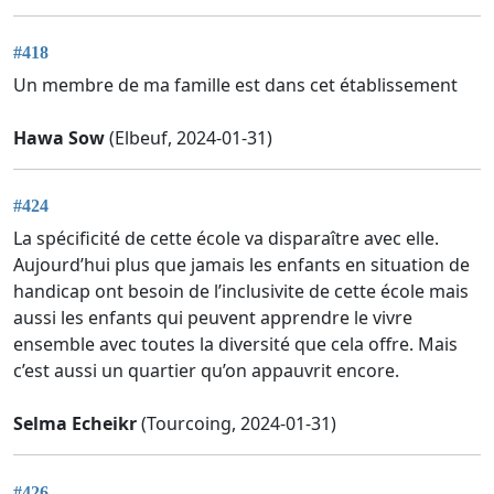
#418
Un membre de ma famille est dans cet établissement
Hawa Sow
(Elbeuf, 2024-01-31)
#424
La spécificité de cette école va disparaître avec elle.
Aujourd’hui plus que jamais les enfants en situation de
handicap ont besoin de l’inclusivite de cette école mais
aussi les enfants qui peuvent apprendre le vivre
ensemble avec toutes la diversité que cela offre. Mais
c’est aussi un quartier qu’on appauvrit encore.
Selma Echeikr
(Tourcoing, 2024-01-31)
#426