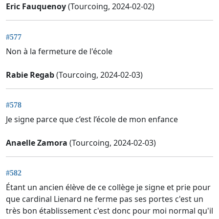
Eric Fauquenoy
(Tourcoing, 2024-02-02)
#577
Non à la fermeture de l'école
Rabie Regab
(Tourcoing, 2024-02-03)
#578
Je signe parce que c’est l’école de mon enfance
Anaelle Zamora
(Tourcoing, 2024-02-03)
#582
Étant un ancien élève de ce collège je signe et prie pour
que cardinal Lienard ne ferme pas ses portes c'est un
très bon établissement c'est donc pour moi normal qu'il