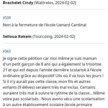
Brachelet Cindy
(Wattrelos, 2024-02-02)
#559
Non à la fermeture de l'école Lienard Cardinal
Selloua Rakem
(Tourcoing, 2024-02-02)
#563
Je signe cette pétition car moi même je suis maman
d'un petit garçon de 8 ans qui a également la trisomie
21 et qui est depuis l'année dernière scolarisé à l'école
ordinaire grâce au dispositif Ulis où il va tous les jours !
Si il n'y aurait pas cette classe, mon fils et autres
enfants (9 élèves) seraient très mal inclus. Certains
auraient très mal à suivre le rythme de la classe... Même
voire pas scolarisés . Nous avons vécu une scolarisation
à un autre établissement scolaire (école primaire