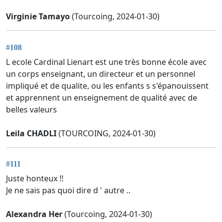
Virginie Tamayo
(Tourcoing, 2024-01-30)
#108
L ecole Cardinal Lienart est une très bonne école avec
un corps enseignant, un directeur et un personnel
impliqué et de qualite, ou les enfants s s'épanouissent
et apprennent un enseignement de qualité avec de
belles valeurs
Leila CHADLI
(TOURCOING, 2024-01-30)
#111
Juste honteux !!
Je ne sais pas quoi dire d ' autre ..
Alexandra Her
(Tourcoing, 2024-01-30)