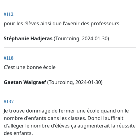
#112
pour les élèves ainsi que l'avenir des professeurs
Stéphanie Hadjeras
(Tourcoing, 2024-01-30)
#118
C'est une bonne école
Gaetan Walgraef
(Tourcoing, 2024-01-30)
#137
Je trouve dommage de fermer une école quand on le
nombre d'enfants dans les classes. Donc il suffirait
d'alléger le nombre d'élèves ça augmenterait la réussite
des enfants.