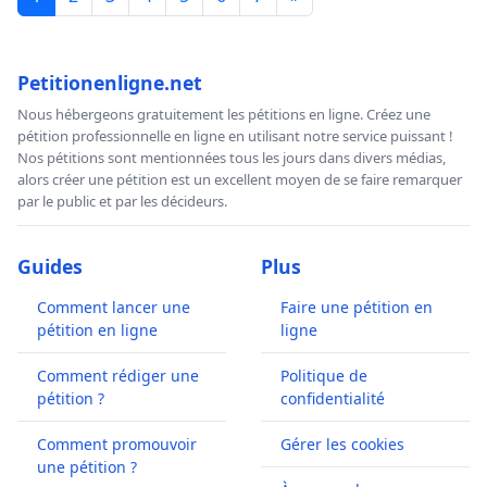
Petitionenligne.net
Nous hébergeons gratuitement les pétitions en ligne. Créez une
pétition professionnelle en ligne en utilisant notre service puissant !
Nos pétitions sont mentionnées tous les jours dans divers médias,
alors créer une pétition est un excellent moyen de se faire remarquer
par le public et par les décideurs.
Guides
Plus
Comment lancer une
Faire une pétition en
pétition en ligne
ligne
Comment rédiger une
Politique de
pétition ?
confidentialité
Comment promouvoir
Gérer les cookies
une pétition ?