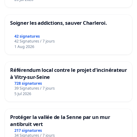
Soigner les addictions, sauver Charleroi.
42 signatures
42 Signatures / 7 jours
1 Aug 2026
Référendum local contre le projet d'incinérateur
à Vitry-sur-Seine
728 signatures
39 Signatures / 7 jours
5 Jul 2026
Protéger la vallée de la Senne par un mur
antibruit vert
217 signatures
34 Signatures / 7 jours