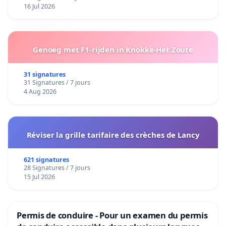
16 Jul 2026
Genoeg met F1-rijden in Knokke-Het Zoute
31 signatures
31 Signatures / 7 jours
4 Aug 2026
Réviser la grille tarifaire des crèches de Lancy
621 signatures
28 Signatures / 7 jours
15 Jul 2026
Permis de conduire - Pour un examen du permis