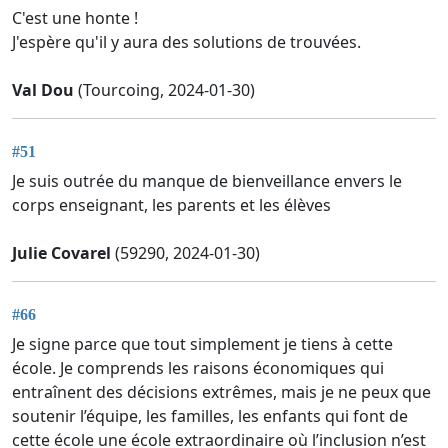
C'est une honte !
J'espère qu'il y aura des solutions de trouvées.
Val Dou
(Tourcoing, 2024-01-30)
#51
Je suis outrée du manque de bienveillance envers le
corps enseignant, les parents et les élèves
Julie Covarel
(59290, 2024-01-30)
#66
Je signe parce que tout simplement je tiens à cette
école. Je comprends les raisons économiques qui
entraînent des décisions extrêmes, mais je ne peux que
soutenir l’équipe, les familles, les enfants qui font de
cette école une école extraordinaire où l’inclusion n’est