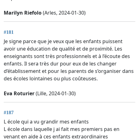
Marilyn Riefolo
(Arles, 2024-01-30)
#181
Je signe parce que je veux que les enfants puissent
avoir une éducation de qualité et de proximité. Les
enseignants sont très professionnels et à l’écoute des
enfants. Il sera très dur pour eux de les changer
d’établissement et pour les parents de s’organiser dans
des écoles lointaines ou plus coûteuses.
Eva Roturier
(Lille, 2024-01-30)
#187
L école qui a vu grandir mes enfants
L école dans laquelle j ai fait mes premiers pas en
venant en aide à ces enfants extraordinaires