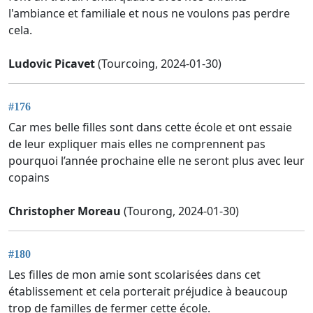
l'ambiance et familiale et nous ne voulons pas perdre
cela.
Ludovic Picavet
(Tourcoing, 2024-01-30)
#176
Car mes belle filles sont dans cette école et ont essaie
de leur expliquer mais elles ne comprennent pas
pourquoi l’année prochaine elle ne seront plus avec leur
copains
Christopher Moreau
(Tourong, 2024-01-30)
#180
Les filles de mon amie sont scolarisées dans cet
établissement et cela porterait préjudice à beaucoup
trop de familles de fermer cette école.