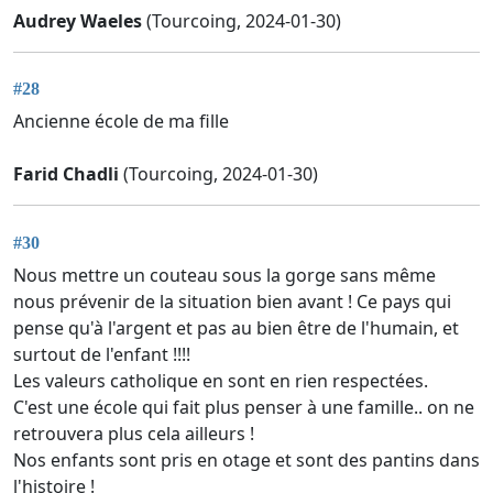
Audrey Waeles
(Tourcoing, 2024-01-30)
#28
Ancienne école de ma fille
Farid Chadli
(Tourcoing, 2024-01-30)
#30
Nous mettre un couteau sous la gorge sans même
nous prévenir de la situation bien avant ! Ce pays qui
pense qu'à l'argent et pas au bien être de l'humain, et
surtout de l'enfant !!!!
Les valeurs catholique en sont en rien respectées.
C'est une école qui fait plus penser à une famille.. on ne
retrouvera plus cela ailleurs !
Nos enfants sont pris en otage et sont des pantins dans
l'histoire !