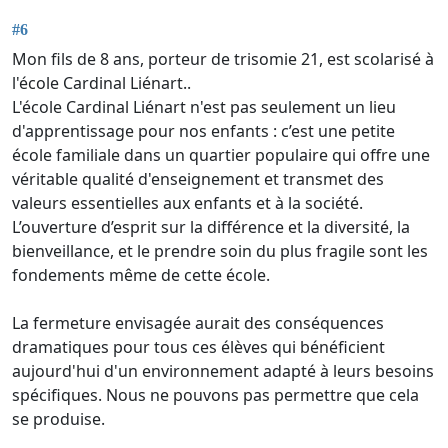
#6
Mon fils de 8 ans, porteur de trisomie 21, est scolarisé à
l'école Cardinal Liénart..
L'école Cardinal Liénart n'est pas seulement un lieu
d'apprentissage pour nos enfants : c’est une petite
école familiale dans un quartier populaire qui offre une
véritable qualité d'enseignement et transmet des
valeurs essentielles aux enfants et à la société.
L’ouverture d’esprit sur la différence et la diversité, la
bienveillance, et le prendre soin du plus fragile sont les
fondements même de cette école.
La fermeture envisagée aurait des conséquences
dramatiques pour tous ces élèves qui bénéficient
aujourd'hui d'un environnement adapté à leurs besoins
spécifiques. Nous ne pouvons pas permettre que cela
se produise.