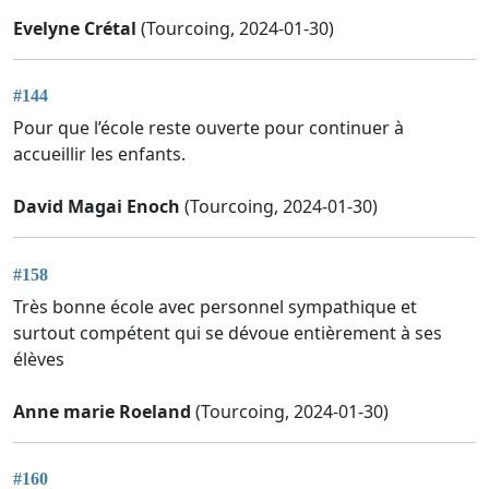
Evelyne Crétal
(Tourcoing, 2024-01-30)
#144
Pour que l’école reste ouverte pour continuer à
accueillir les enfants.
David Magai Enoch
(Tourcoing, 2024-01-30)
#158
Très bonne école avec personnel sympathique et
surtout compétent qui se dévoue entièrement à ses
élèves
Anne marie Roeland
(Tourcoing, 2024-01-30)
#160