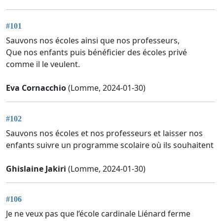
#101
Sauvons nos écoles ainsi que nos professeurs,
Que nos enfants puis bénéficier des écoles privé
comme il le veulent.
Eva Cornacchio
(Lomme, 2024-01-30)
#102
Sauvons nos écoles et nos professeurs et laisser nos
enfants suivre un programme scolaire où ils souhaitent
Ghislaine Jakiri
(Lomme, 2024-01-30)
#106
Je ne veux pas que l’école cardinale Liénard ferme