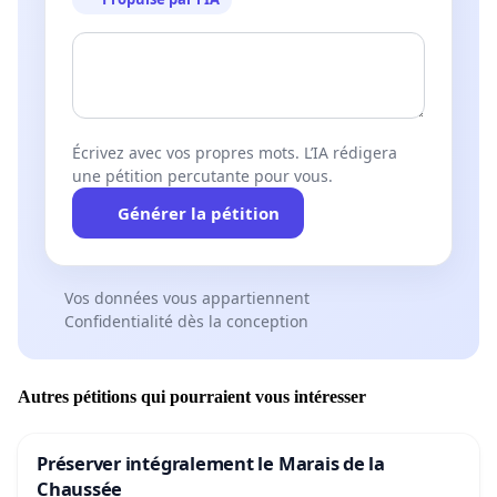
Écrivez avec vos propres mots. L’IA rédigera
une pétition percutante pour vous.
Générer la pétition
Vos données vous appartiennent
Confidentialité dès la conception
Autres pétitions qui pourraient vous intéresser
Préserver intégralement le Marais de la
Chaussée