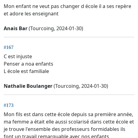
Mon enfant ne veut pas changer d école il a ses repère
et adore les enseignant
Anais Bar
(Tourcoing, 2024-01-30)
#167
C est injuste
Penser a noa enfants
L école est familiale
Nathalie Boulanger
(Tourcoing, 2024-01-30)
#173
Mon fils est dans cette école depuis sa première année,
ma femme a était elle aussi scolarisé dans cette école et
je trouve l'ensemble des professeurs formidables ils
font un travail remarquable avec nos enfants