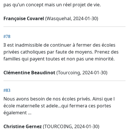
pas qu’un concept mais un réel projet de vie.
Françoise Covarel
(Wasquehal, 2024-01-30)
#78
Il est inadmissible de continuer à fermer des écoles
privées catholiques par faute de moyens. Prenez des
familles qui payent toutes et non pas une minorité.
Clémentine Beaudinot
(Tourcoing, 2024-01-30)
#83
Nous avons besoin de nos écoles privés. Ainsi que l
école maternelle st adele...qui fermera ces portes
également ...
Christine Gernez
(TOURCOING, 2024-01-30)