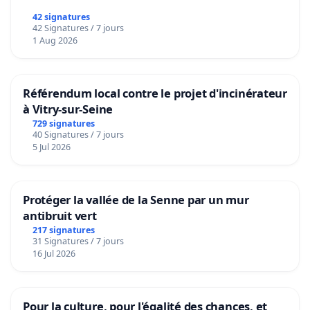
42 signatures
42 Signatures / 7 jours
1 Aug 2026
Référendum local contre le projet d'incinérateur
à Vitry-sur-Seine
729 signatures
40 Signatures / 7 jours
5 Jul 2026
Protéger la vallée de la Senne par un mur
antibruit vert
217 signatures
31 Signatures / 7 jours
16 Jul 2026
Pour la culture, pour l'égalité des chances, et