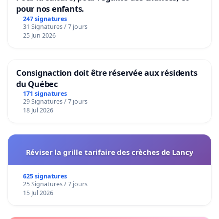
pour nos enfants.
247 signatures
31 Signatures / 7 jours
25 Jun 2026
Consignaction doit être réservée aux résidents
du Québec
171 signatures
29 Signatures / 7 jours
18 Jul 2026
Réviser la grille tarifaire des crèches de Lancy
625 signatures
25 Signatures / 7 jours
15 Jul 2026