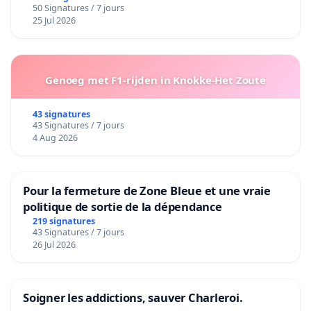
50 Signatures / 7 jours
25 Jul 2026
Genoeg met F1-rijden in Knokke-Het Zoute
43 signatures
43 Signatures / 7 jours
4 Aug 2026
Pour la fermeture de Zone Bleue et une vraie
politique de sortie de la dépendance
219 signatures
43 Signatures / 7 jours
26 Jul 2026
Soigner les addictions, sauver Charleroi.