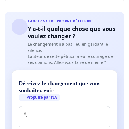
LANCEZ VOTRE PROPRE PÉTITION
Y a-t-il quelque chose que vous
voulez changer ?
Le changement n'a pas lieu en gardant le
silence.
L'auteur de cette pétition a eu le courage de
ses opinions. Allez-vous faire de même ?
Décrivez le changement que vous
souhaitez voir
Propulsé par l’IA