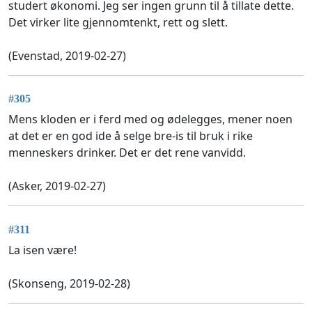
studert økonomi. Jeg ser ingen grunn til å tillate dette.
Det virker lite gjennomtenkt, rett og slett.
(Evenstad, 2019-02-27)
#305
Mens kloden er i ferd med og ødelegges, mener noen
at det er en god ide å selge bre-is til bruk i rike
menneskers drinker. Det er det rene vanvidd.
(Asker, 2019-02-27)
#311
La isen være!
(Skonseng, 2019-02-28)