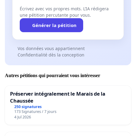
Écrivez avec vos propres mots. L’IA rédigera
une pétition percutante pour vous.
Générer la pétition
Vos données vous appartiennent
Confidentialité dès la conception
Autres pétitions qui pourraient vous intéresser
Préserver intégralement le Marais de la
Chaussée
250 signatures
173 Signatures / 7 jours
4 Jul 2026