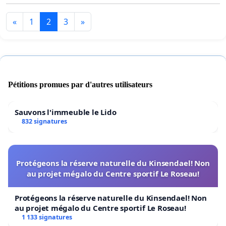
«
1
2
3
»
Pétitions promues par d'autres utilisateurs
Sauvons l'immeuble le Lido
832 signatures
Protégeons la réserve naturelle du Kinsendael! Non
au projet mégalo du Centre sportif Le Roseau!
Protégeons la réserve naturelle du Kinsendael! Non
au projet mégalo du Centre sportif Le Roseau!
1 133 signatures