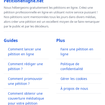
Petitionenligne.net
Nous hébergeons gratuitement les pétitions en ligne. Créez une
pétition professionnelle en ligne en utilisant notre service puissant !
Nos pétitions sont mentionnées tous les jours dans divers médias,
alors créer une pétition est un excellent moyen de se faire remarquer
par le public et par les décideurs.
Guides
Plus
Comment lancer une
Faire une pétition en
pétition en ligne
ligne
Comment rédiger une
Politique de
pétition ?
confidentialité
Comment promouvoir
Gérer les cookies
une pétition ?
À propos de nous
Comment obtenir une
couverture médiatique
pour votre pétition