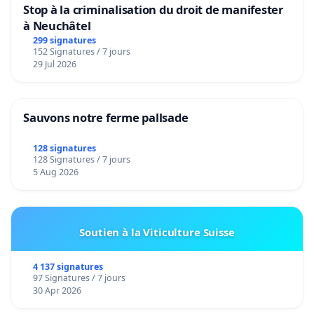
Stop à la criminalisation du droit de manifester
à Neuchâtel
299 signatures
152 Signatures / 7 jours
29 Jul 2026
Sauvons notre ferme pallsade
128 signatures
128 Signatures / 7 jours
5 Aug 2026
Soutien à la Viticulture Suisse
4 137 signatures
97 Signatures / 7 jours
30 Apr 2026