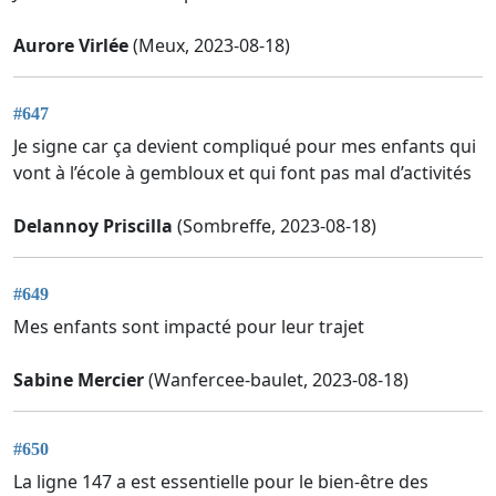
Aurore Virlée
(Meux, 2023-08-18)
#647
Je signe car ça devient compliqué pour mes enfants qui
vont à l’école à gembloux et qui font pas mal d’activités
Delannoy Priscilla
(Sombreffe, 2023-08-18)
#649
Mes enfants sont impacté pour leur trajet
Sabine Mercier
(Wanfercee-baulet, 2023-08-18)
#650
La ligne 147 a est essentielle pour le bien-être des