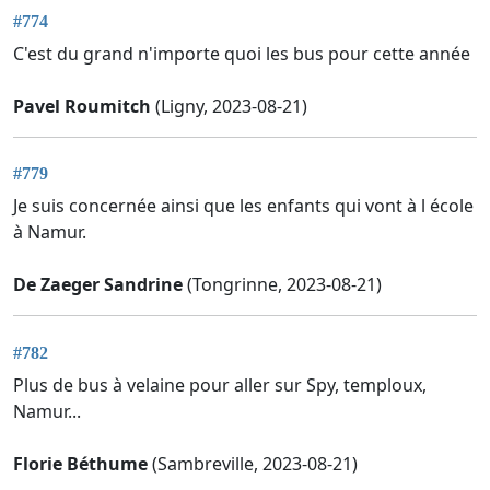
#774
C'est du grand n'importe quoi les bus pour cette année
Pavel Roumitch
(Ligny, 2023-08-21)
#779
Je suis concernée ainsi que les enfants qui vont à l école
à Namur.
De Zaeger Sandrine
(Tongrinne, 2023-08-21)
#782
Plus de bus à velaine pour aller sur Spy, temploux,
Namur...
Florie Béthume
(Sambreville, 2023-08-21)