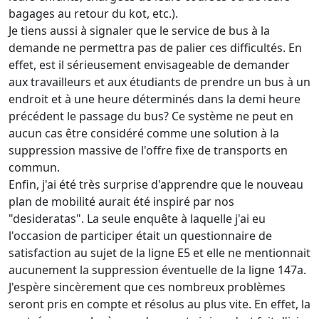
bagages au retour du kot, etc.).
Je tiens aussi à signaler que le service de bus à la
demande ne permettra pas de palier ces difficultés. En
effet, est il sérieusement envisageable de demander
aux travailleurs et aux étudiants de prendre un bus à un
endroit et à une heure déterminés dans la demi heure
précédent le passage du bus? Ce système ne peut en
aucun cas être considéré comme une solution à la
suppression massive de l'offre fixe de transports en
commun.
Enfin, j'ai été très surprise d'apprendre que le nouveau
plan de mobilité aurait été inspiré par nos
"desideratas". La seule enquête à laquelle j'ai eu
l'occasion de participer était un questionnaire de
satisfaction au sujet de la ligne E5 et elle ne mentionnait
aucunement la suppression éventuelle de la ligne 147a.
J'espère sincèrement que ces nombreux problèmes
seront pris en compte et résolus au plus vite. En effet, la