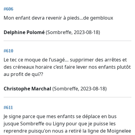
#606
Mon enfant devra revenir à pieds...de gembloux
Delphine Polomé
(Sombreffe, 2023-08-18)
#610
Le tec ce moque de l’usagé… supprimer des arrêtes et
des créneaux horaire c’est faire lever nos enfants plutôt
au profit de qui??
Christophe Marchal
(Sombreffe, 2023-08-18)
#611
Je signe parce que mes enfants se déplace en bus
jusque Sombreffe ou Ligny pour que je puisse les
reprendre puisqu'on nous a retiré la ligne de Moignelee