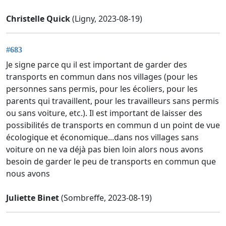
Christelle Quick
(Ligny, 2023-08-19)
#683
Je signe parce qu il est important de garder des
transports en commun dans nos villages (pour les
personnes sans permis, pour les écoliers, pour les
parents qui travaillent, pour les travailleurs sans permis
ou sans voiture, etc.). Il est important de laisser des
possibilités de transports en commun d un point de vue
écologique et économique...dans nos villages sans
voiture on ne va déjà pas bien loin alors nous avons
besoin de garder le peu de transports en commun que
nous avons
Juliette Binet
(Sombreffe, 2023-08-19)