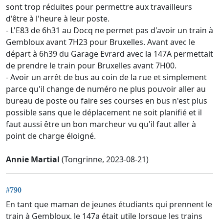
sont trop réduites pour permettre aux travailleurs
d'être à l'heure à leur poste.
- L'E83 de 6h31 au Docq ne permet pas d'avoir un train à
Gembloux avant 7H23 pour Bruxelles. Avant avec le
départ à 6h39 du Garage Evrard avec la 147A permettait
de prendre le train pour Bruxelles avant 7H00.
- Avoir un arrêt de bus au coin de la rue et simplement
parce qu'il change de numéro ne plus pouvoir aller au
bureau de poste ou faire ses courses en bus n'est plus
possible sans que le déplacement ne soit planifié et il
faut aussi être un bon marcheur vu qu'il faut aller à
point de charge éloigné.
Annie Martial
(Tongrinne, 2023-08-21)
#790
En tant que maman de jeunes étudiants qui prennent le
train à Gembloux, le 147a était utile lorsque les trains