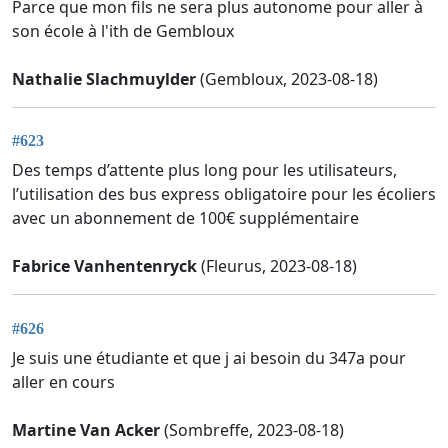
Parce que mon fils ne sera plus autonome pour aller à
son école à l'ith de Gembloux
Nathalie Slachmuylder
(Gembloux, 2023-08-18)
#623
Des temps d’attente plus long pour les utilisateurs,
l’utilisation des bus express obligatoire pour les écoliers
avec un abonnement de 100€ supplémentaire
Fabrice Vanhentenryck
(Fleurus, 2023-08-18)
#626
Je suis une étudiante et que j ai besoin du 347a pour
aller en cours
Martine Van Acker
(Sombreffe, 2023-08-18)