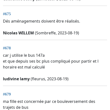
#675
Dés aménagements doivent être réalisés.
Nicolas WILLEM
(Sombreffe, 2023-08-19)
#678
car j utilise le bus 147a
et que depuis ses bc plus compliqué pour partir et l
horaire est mal calculé
ludivine lamy
(fleurus, 2023-08-19)
#679
ma fille est concernée par ce bouleversement des
trajets de bus