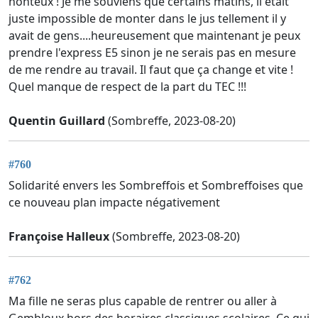
honteux ! Je me souviens que certains matins, il était
juste impossible de monter dans le jus tellement il y
avait de gens....heureusement que maintenant je peux
prendre l'express E5 sinon je ne serais pas en mesure
de me rendre au travail. Il faut que ça change et vite !
Quel manque de respect de la part du TEC !!!
Quentin Guillard
(Sombreffe, 2023-08-20)
#760
Solidarité envers les Sombreffois et Sombreffoises que
ce nouveau plan impacte négativement
Françoise Halleux
(Sombreffe, 2023-08-20)
#762
Ma fille ne seras plus capable de rentrer ou aller à