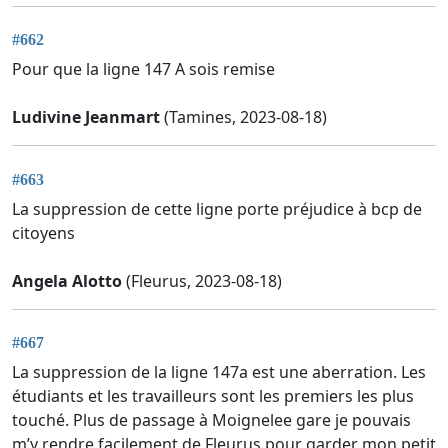
#662
Pour que la ligne 147 A sois remise
Ludivine Jeanmart
(Tamines, 2023-08-18)
#663
La suppression de cette ligne porte préjudice à bcp de
citoyens
Angela Alotto
(Fleurus, 2023-08-18)
#667
La suppression de la ligne 147a est une aberration. Les
étudiants et les travailleurs sont les premiers les plus
touché. Plus de passage à Moignelee gare je pouvais
m’y rendre facilement de Fleurus pour garder mon petit