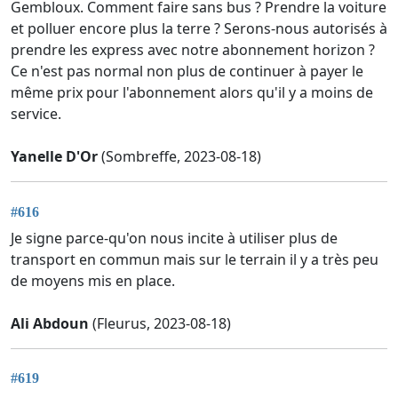
Gembloux. Comment faire sans bus ? Prendre la voiture
et polluer encore plus la terre ? Serons-nous autorisés à
prendre les express avec notre abonnement horizon ?
Ce n'est pas normal non plus de continuer à payer le
même prix pour l'abonnement alors qu'il y a moins de
service.
Yanelle D'Or
(Sombreffe, 2023-08-18)
#616
Je signe parce-qu'on nous incite à utiliser plus de
transport en commun mais sur le terrain il y a très peu
de moyens mis en place.
Ali Abdoun
(Fleurus, 2023-08-18)
#619