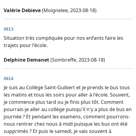
Valérie Debieve
(Moignelee, 2023-08-18)
#613
Situation très compliquée pour nos enfants faire les
trajets pour l'école.
Delphine Demanet
(Sombreffe, 2023-08-18)
#614
Je suis au Collège Saint-Guibert et je prends le bus tous
les matins et tous les soirs pour aller à l'école. Souvent,
je commence plus tard ou je finis plus tôt. Comment
pourrais-je aller au collège puisqu'il n'y a plus de bus en
journée ? Et pendant les examens, comment pourrons-
nous rentrer chez nous à midi puisque les bus ont été
supprimés ? Et puis le samedi, je vais souvent à