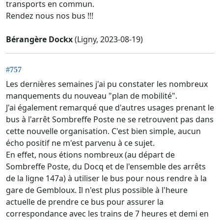
transports en commun.
Rendez nous nos bus !!!
Bérangère Dockx
(Ligny, 2023-08-19)
#757
Les dernières semaines j'ai pu constater les nombreux
manquements du nouveau "plan de mobilité".
J'ai également remarqué que d'autres usages prenant le
bus à l'arrêt Sombreffe Poste ne se retrouvent pas dans
cette nouvelle organisation. C'est bien simple, aucun
écho positif ne m'est parvenu à ce sujet.
En effet, nous étions nombreux (au départ de
Sombreffe Poste, du Docq et de l'ensemble des arrêts
de la ligne 147a) à utiliser le bus pour nous rendre à la
gare de Gembloux. Il n'est plus possible à l'heure
actuelle de prendre ce bus pour assurer la
correspondance avec les trains de 7 heures et demi en