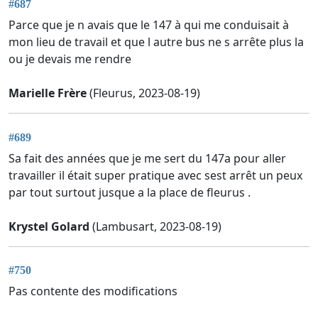
#687
Parce que je n avais que le 147 à qui me conduisait à
mon lieu de travail et que l autre bus ne s arrête plus la
ou je devais me rendre
Marielle Frère
(Fleurus, 2023-08-19)
#689
Sa fait des années que je me sert du 147a pour aller
travailler il était super pratique avec sest arrêt un peux
par tout surtout jusque a la place de fleurus .
Krystel Golard
(Lambusart, 2023-08-19)
#750
Pas contente des modifications