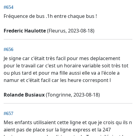
#654
Fréquence de bus .1h entre chaque bus !
Frederic Haulotte
(Fleurus, 2023-08-18)
#656
Je signe car c'était très facil pour mes deplacement
pour le travail car c'est un horaire variable soit très tot
ou plus tard et pour ma fille aussi elle va a l'école a
namur et c'était facil car les heure correspont l
Rolande Busiaux
(Tongrinne, 2023-08-18)
#657
Mes enfants utilisaient cette ligne et que je crois qu ils n
aient pas de place sur la ligne express et la 247