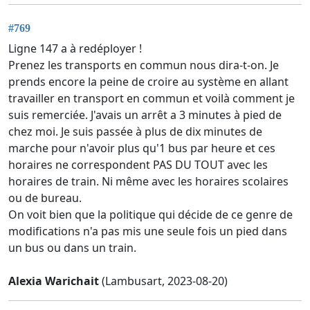
#769
Ligne 147 a à redéployer !
Prenez les transports en commun nous dira-t-on. Je
prends encore la peine de croire au système en allant
travailler en transport en commun et voilà comment je
suis remerciée. J'avais un arrêt a 3 minutes à pied de
chez moi. Je suis passée à plus de dix minutes de
marche pour n'avoir plus qu'1 bus par heure et ces
horaires ne correspondent PAS DU TOUT avec les
horaires de train. Ni même avec les horaires scolaires
ou de bureau.
On voit bien que la politique qui décide de ce genre de
modifications n'a pas mis une seule fois un pied dans
un bus ou dans un train.
Alexia Warichait
(Lambusart, 2023-08-20)