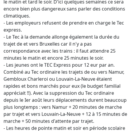
le matin et tard le soir. D'ici quelques semaines ce sera
encore bien plus dangereux sans parler des conditions
climatiques.
- Les employeurs refusent de prendre en charge le Tec
express.
- Le Tec à la demande allonge également la durée du
trajet de et vers Bruxelles car il n'y a pas
correspondance avec les trains : il faut attendre 25
minutes le matin et encore 25 minutes le soir.
- Les jeunes ont le TEC Express pour 12 eur par an.
Combiné au Tec ordinaire les trajets de ou vers Namur,
Gembloux Charleroi ou Louvain-La-Neuve étaient
rapides et bons marchés pour eux (le budget familial
appréciait !!). Avec la suppression du Tec ordinaire
depuis le Ier août leurs déplacements durent beaucoup
plus longtemps : vers Namur + 20 minutes de marche
par trajet et vers Louvain-La-Neuve + 12 à 15 minutes de
marche + 50 minutes d'attente par trajet.
- Les heures de pointe matin et soir en période scolaire