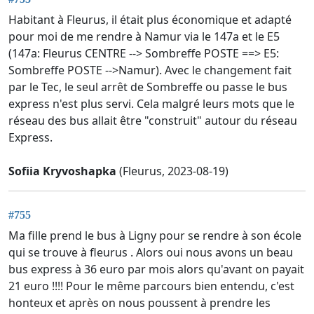
Habitant à Fleurus, il était plus économique et adapté
pour moi de me rendre à Namur via le 147a et le E5
(147a: Fleurus CENTRE --> Sombreffe POSTE ==> E5:
Sombreffe POSTE -->Namur). Avec le changement fait
par le Tec, le seul arrêt de Sombreffe ou passe le bus
express n'est plus servi. Cela malgré leurs mots que le
réseau des bus allait être "construit" autour du réseau
Express.
Sofiia Kryvoshapka
(Fleurus, 2023-08-19)
#755
Ma fille prend le bus à Ligny pour se rendre à son école
qui se trouve à fleurus . Alors oui nous avons un beau
bus express à 36 euro par mois alors qu'avant on payait
21 euro !!!! Pour le même parcours bien entendu, c'est
honteux et après on nous poussent à prendre les