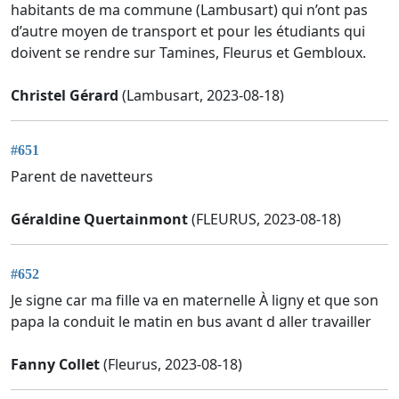
habitants de ma commune (Lambusart) qui n’ont pas
d’autre moyen de transport et pour les étudiants qui
doivent se rendre sur Tamines, Fleurus et Gembloux.
Christel Gérard
(Lambusart, 2023-08-18)
#651
Parent de navetteurs
Géraldine Quertainmont
(FLEURUS, 2023-08-18)
#652
Je signe car ma fille va en maternelle À ligny et que son
papa la conduit le matin en bus avant d aller travailler
Fanny Collet
(Fleurus, 2023-08-18)