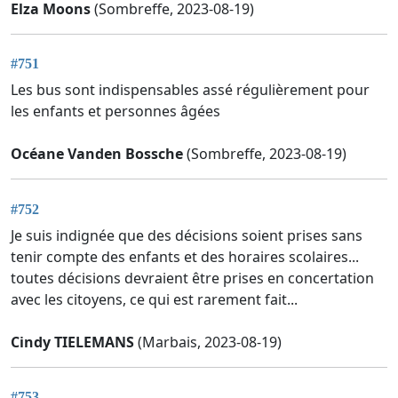
Elza Moons
(Sombreffe, 2023-08-19)
#751
Les bus sont indispensables assé régulièrement pour
les enfants et personnes âgées
Océane Vanden Bossche
(Sombreffe, 2023-08-19)
#752
Je suis indignée que des décisions soient prises sans
tenir compte des enfants et des horaires scolaires...
toutes décisions devraient être prises en concertation
avec les citoyens, ce qui est rarement fait...
Cindy TIELEMANS
(Marbais, 2023-08-19)
#753