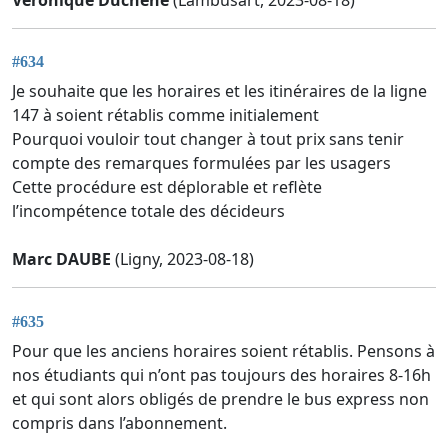
#634
Je souhaite que les horaires et les itinéraires de la ligne
147 à soient rétablis comme initialement
Pourquoi vouloir tout changer à tout prix sans tenir
compte des remarques formulées par les usagers
Cette procédure est déplorable et reflète
l’incompétence totale des décideurs
Marc DAUBE
(Ligny, 2023-08-18)
#635
Pour que les anciens horaires soient rétablis. Pensons à
nos étudiants qui n’ont pas toujours des horaires 8-16h
et qui sont alors obligés de prendre le bus express non
compris dans l’abonnement.