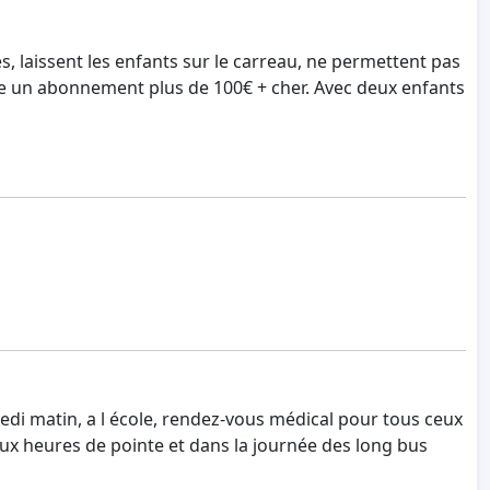
s, laissent les enfants sur le carreau, ne permettent pas
pose un abonnement plus de 100€ + cher. Avec deux enfants
 matin, a l école, rendez-vous médical pour tous ceux
x heures de pointe et dans la journée des long bus