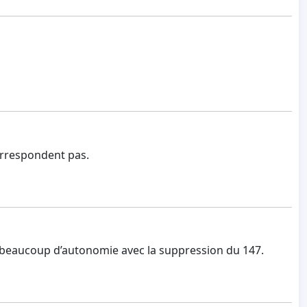
correspondent pas.
 beaucoup d’autonomie avec la suppression du 147.