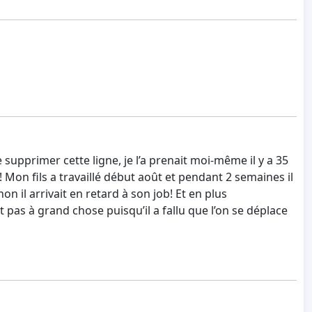
 supprimer cette ligne, je l’a prenait moi-même il y a 35
 Mon fils a travaillé début août et pendant 2 semaines il
on il arrivait en retard à son job! Et en plus
 pas à grand chose puisqu’il a fallu que l’on se déplace