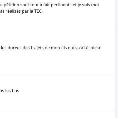
pétition sont tout à fait pertinents et je suis moi
 réalisés par la TEC.
s durées des trajets de mon fils qui va à l'école à
ns les bus