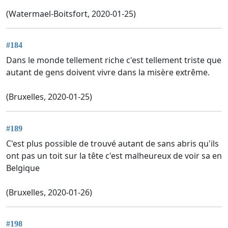
(Watermael-Boitsfort, 2020-01-25)
#184
Dans le monde tellement riche c'est tellement triste que
autant de gens doivent vivre dans la misère extrême.
(Bruxelles, 2020-01-25)
#189
C'est plus possible de trouvé autant de sans abris qu'ils
ont pas un toit sur la tête c'est malheureux de voir sa en
Belgique
(Bruxelles, 2020-01-26)
#198