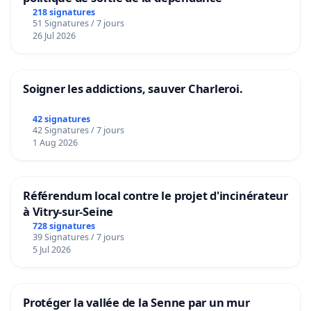
218 signatures
51 Signatures / 7 jours
26 Jul 2026
Soigner les addictions, sauver Charleroi.
42 signatures
42 Signatures / 7 jours
1 Aug 2026
Référendum local contre le projet d'incinérateur
à Vitry-sur-Seine
728 signatures
39 Signatures / 7 jours
5 Jul 2026
Protéger la vallée de la Senne par un mur