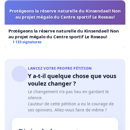
Protégeons la réserve naturelle du Kinsendael! Non
au projet mégalo du Centre sportif Le Roseau!
Protégeons la réserve naturelle du Kinsendael! Non
au projet mégalo du Centre sportif Le Roseau!
1 133 signatures
LANCEZ VOTRE PROPRE PÉTITION
Y a-t-il quelque chose que vous
voulez changer ?
Le changement n'a pas lieu en gardant le
silence.
L'auteur de cette pétition a eu le courage de
ses opinions. Allez-vous faire de même ?