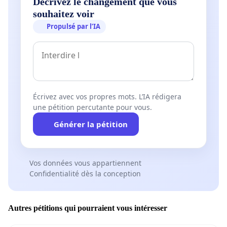
Décrivez le changement que vous
souhaitez voir
Propulsé par l’IA
Écrivez avec vos propres mots. L’IA rédigera
une pétition percutante pour vous.
Générer la pétition
Vos données vous appartiennent
Confidentialité dès la conception
Autres pétitions qui pourraient vous intéresser