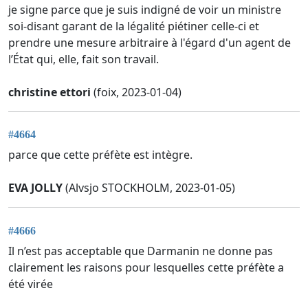
je signe parce que je suis indigné de voir un ministre
soi-disant garant de la légalité piétiner celle-ci et
prendre une mesure arbitraire à l'égard d'un agent de
l’État qui, elle, fait son travail.
christine ettori
(foix, 2023-01-04)
#4664
parce que cette préfète est intègre.
EVA JOLLY
(Alvsjo STOCKHOLM, 2023-01-05)
#4666
Il n’est pas acceptable que Darmanin ne donne pas
clairement les raisons pour lesquelles cette préfète a
été virée