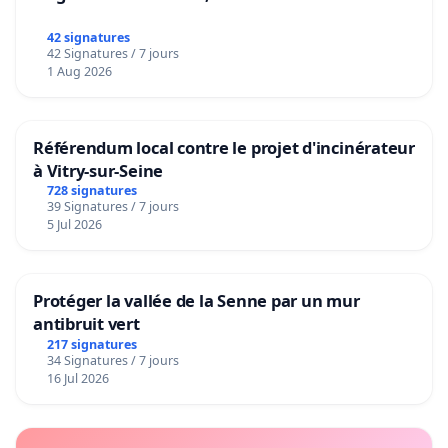
42 signatures
42 Signatures / 7 jours
1 Aug 2026
Référendum local contre le projet d'incinérateur
à Vitry-sur-Seine
728 signatures
39 Signatures / 7 jours
5 Jul 2026
Protéger la vallée de la Senne par un mur
antibruit vert
217 signatures
34 Signatures / 7 jours
16 Jul 2026