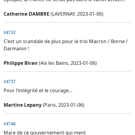
Catherine DAMBRE
(LAVERNAY, 2023-01-06)
#4732
C'est un scandale de plus pour le trio Macron / Borne /
Darmanin !
Philippe Biran
(Aix les Bains, 2023-01-06)
#4737
Pour l’intégrité et le courage...
Martine Lepany
(Paris, 2023-01-06)
#4746
Mare de ce gouvernement qui ment