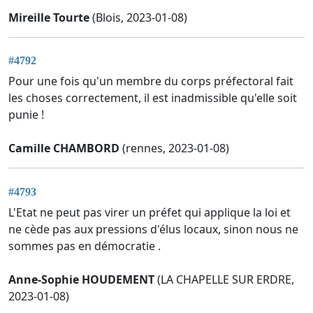
Mireille Tourte
(Blois, 2023-01-08)
#4792
Pour une fois qu'un membre du corps préfectoral fait
les choses correctement, il est inadmissible qu'elle soit
punie !
Camille CHAMBORD
(rennes, 2023-01-08)
#4793
L'Etat ne peut pas virer un préfet qui applique la loi et
ne cède pas aux pressions d'élus locaux, sinon nous ne
sommes pas en démocratie .
Anne-Sophie HOUDEMENT
(LA CHAPELLE SUR ERDRE,
2023-01-08)