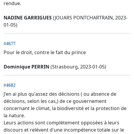
rendue.
NADINE GARRIGUES
(JOUARS PONTCHARTRAIN, 2023-
01-05)
#4677
Pour le droit, contre le fait du prince
Dominique PERRIN
(Strasbourg, 2023-01-05)
#4682
J'en ai plus qu'assez des décisions ( ou absence de
décisions, selon les cas,) de ce gouvernement
concernant le climat, la biodiversité et la protection de
la nature.
Leurs actions sont complètement opposées à leurs
discours et relèvent d'une incompétence totale sur le