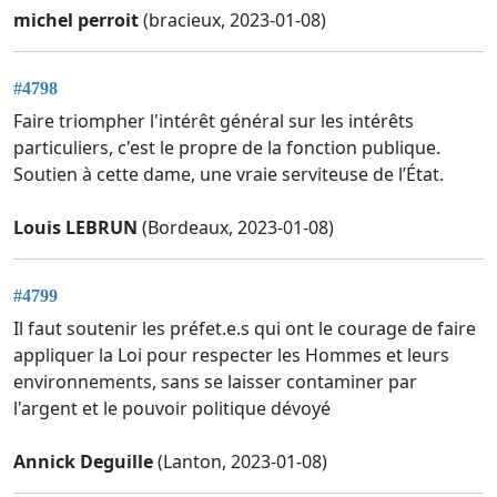
michel perroit
(bracieux, 2023-01-08)
#4798
Faire triompher l'intérêt général sur les intérêts
particuliers, c'est le propre de la fonction publique.
Soutien à cette dame, une vraie serviteuse de l’État.
Louis LEBRUN
(Bordeaux, 2023-01-08)
#4799
Il faut soutenir les préfet.e.s qui ont le courage de faire
appliquer la Loi pour respecter les Hommes et leurs
environnements, sans se laisser contaminer par
l'argent et le pouvoir politique dévoyé
Annick Deguille
(Lanton, 2023-01-08)