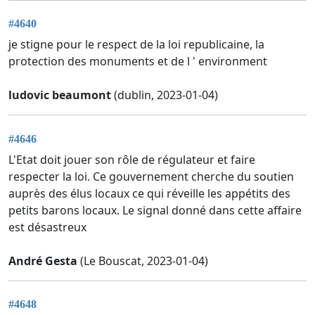
#4640
je stigne pour le respect de la loi republicaine, la
protection des monuments et de l ' environment
ludovic beaumont
(dublin, 2023-01-04)
#4646
L'Etat doit jouer son rôle de régulateur et faire
respecter la loi. Ce gouvernement cherche du soutien
auprès des élus locaux ce qui réveille les appétits des
petits barons locaux. Le signal donné dans cette affaire
est désastreux
André Gesta
(Le Bouscat, 2023-01-04)
#4648