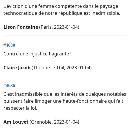
L'éviction d'une femme compétente dans le paysage
technocratique de notre république est inadmissible.
Lison Fontaine
(Paris, 2023-01-04)
#4630
Contre une injustice flagrante !
Claire Jacob
(Thonne-le-Thil, 2023-01-04)
#4636
C'est inadmissible que les intérêts de quelques notables
puissent faire limoger une haute-fonctionnaire qui fait
respecter la loi.
Am Louvet
(Grenoble, 2023-01-04)