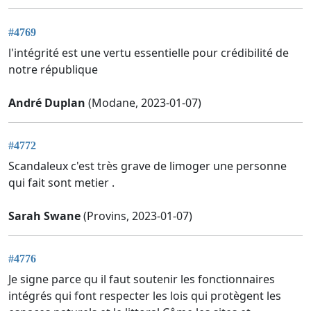
#4769
l'intégrité est une vertu essentielle pour crédibilité de
notre république
André Duplan
(Modane, 2023-01-07)
#4772
Scandaleux c'est très grave de limoger une personne
qui fait sont metier .
Sarah Swane
(Provins, 2023-01-07)
#4776
Je signe parce qu il faut soutenir les fonctionnaires
intégrés qui font respecter les lois qui protègent les