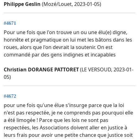
Philippe Geslin
(Mozé/Louet, 2023-01-05)
#4671
Pour une fois que l'on trouve un ou une élu(e) digne,
honnête et pragmatique on lui met les bâtons dans les
roues, alors que l'on devrait la soutenir. On est
commandé par des gens indignes et incapables
Christian DORANGE PATTORET
(LE VERSOUD, 2023-01-
05)
#4672
pour une fois qu'une élue s'insurge parce que la loi
n'est pas respectée, je ne comprends pas pourquoi elle
a été limogée ! Parce que les lois ne sont pas
respectées, les Associations doivent aller en justice à
leurs frais pour avoir une petite chance que justice soit