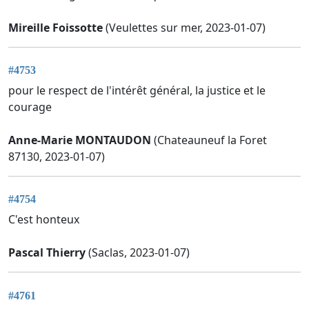
Mireille Foissotte
(Veulettes sur mer, 2023-01-07)
#4753
pour le respect de l'intérêt général, la justice et le
courage
Anne-Marie MONTAUDON
(Chateauneuf la Foret
87130, 2023-01-07)
#4754
C'est honteux
Pascal Thierry
(Saclas, 2023-01-07)
#4761