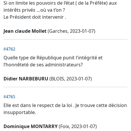
Si on limite les pouvoirs de l’état ( de la Préfète) aux
intérêts privés …où va t’on ?
Le Président doit intervenir .
Jean claude Mollet
(Garches, 2023-01-07)
#4762
Quelle type de République punit l'intégrité et
l’honnêteté de ses administrateurs?
Didier NARBEBURU
(BLOIS, 2023-01-07)
#4765
Elle est dans le respect de la loi . Je trouve cette décision
insupportable.
Dominique MONTARRY
(Foix, 2023-01-07)