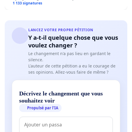
1 133 signatures
LANCEZ VOTRE PROPRE PÉTITION
Y a-t-il quelque chose que vous
voulez changer ?
Le changement n'a pas lieu en gardant le
silence.
L'auteur de cette pétition a eu le courage de
ses opinions. Allez-vous faire de même ?
Décrivez le changement que vous
souhaitez voir
Propulsé par l’IA