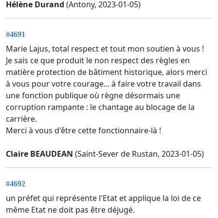
Hélène Durand
(Antony, 2023-01-05)
#4691
Marie Lajus, total respect et tout mon soutien à vous !
Je sais ce que produit le non respect des règles en
matière protection de bâtiment historique, alors merci
à vous pour votre courage... à faire votre travail dans
une fonction publique où règne désormais une
corruption rampante : le chantage au blocage de la
carrière.
Merci à vous d'être cette fonctionnaire-là !
Claire BEAUDEAN
(Saint-Sever de Rustan, 2023-01-05)
#4692
un préfet qui représente l'Etat et applique la loi de ce
même Etat ne doit pas être déjugé.