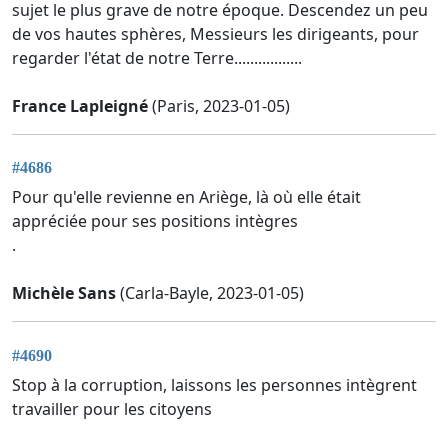
sujet le plus grave de notre époque. Descendez un peu
de vos hautes sphères, Messieurs les dirigeants, pour
regarder l'état de notre Terre.................
France Lapleigné
(Paris, 2023-01-05)
#4686
Pour qu'elle revienne en Ariège, là où elle était
appréciée pour ses positions intègres
.
Michèle Sans
(Carla-Bayle, 2023-01-05)
#4690
Stop à la corruption, laissons les personnes intègrent
travailler pour les citoyens