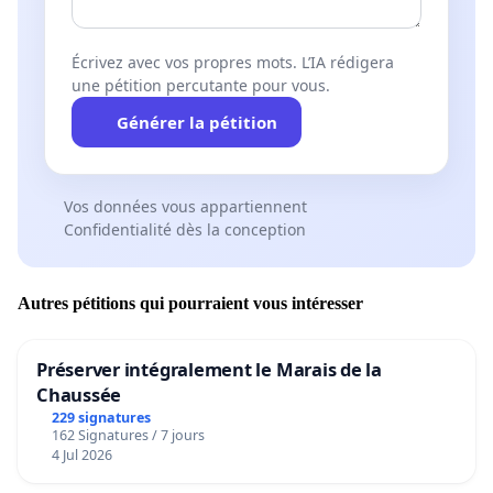
Écrivez avec vos propres mots. L’IA rédigera
une pétition percutante pour vous.
Générer la pétition
Vos données vous appartiennent
Confidentialité dès la conception
Autres pétitions qui pourraient vous intéresser
Préserver intégralement le Marais de la
Chaussée
229 signatures
162 Signatures / 7 jours
4 Jul 2026