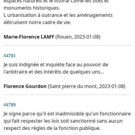
espaces naturels et le littoral Côme les sites et
monuments historiques.
L urbanisation à outrance et les aménagements
détruisent notre cadre de vie.
Marie-Florence LAMY
(Rouen, 2023-01-08)
#4781
Je suis indignée et inquiète face au pouvoir de
l'arbitraire et des intérêts de quelques uns...
Florence Gourdon
(Saint pierre du mont, 2023-01-08)
#4789
Je signe parce qu'il est inadmissible qu'un fonctionnaire
qui fait respecter les lois soit sanctionné sans aucun
respect des règles de la fonction publique.