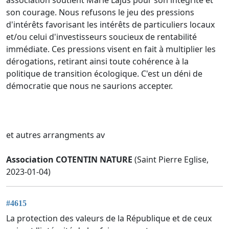
son courage. Nous refusons le jeu des pressions
d'intérêts favorisant les intérêts de particuliers locaux
et/ou celui d'investisseurs soucieux de rentabilité
immédiate. Ces pressions visent en fait à multiplier les
dérogations, retirant ainsi toute cohérence à la
politique de transition écologique. C'est un déni de
démocratie que nous ne saurions accepter.
et autres arrangments av
Association COTENTIN NATURE
(Saint Pierre Eglise,
2023-01-04)
#4615
La protection des valeurs de la République et de ceux