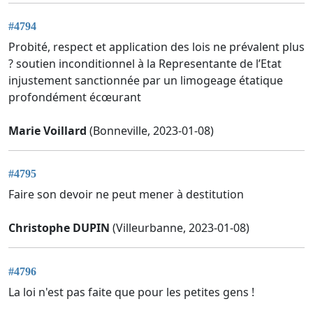
#4794
Probité, respect et application des lois ne prévalent plus
? soutien inconditionnel à la Representante de l’Etat
injustement sanctionnée par un limogeage étatique
profondément écœurant
Marie Voillard
(Bonneville, 2023-01-08)
#4795
Faire son devoir ne peut mener à destitution
Christophe DUPIN
(Villeurbanne, 2023-01-08)
#4796
La loi n'est pas faite que pour les petites gens !