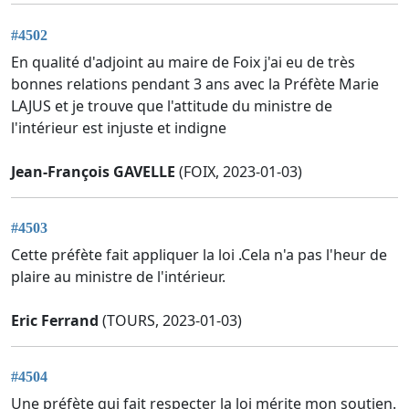
#4502
En qualité d'adjoint au maire de Foix j'ai eu de très
bonnes relations pendant 3 ans avec la Préfète Marie
LAJUS et je trouve que l'attitude du ministre de
l'intérieur est injuste et indigne
Jean-François GAVELLE
(FOIX, 2023-01-03)
#4503
Cette préfète fait appliquer la loi .Cela n'a pas l'heur de
plaire au ministre de l'intérieur.
Eric Ferrand
(TOURS, 2023-01-03)
#4504
Une préfète qui fait respecter la loi mérite mon soutien.