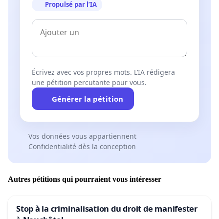
Propulsé par l’IA
Écrivez avec vos propres mots. L’IA rédigera
une pétition percutante pour vous.
Générer la pétition
Vos données vous appartiennent
Confidentialité dès la conception
Autres pétitions qui pourraient vous intéresser
Stop à la criminalisation du droit de manifester