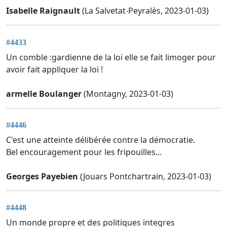
Isabelle Raignault
(La Salvetat-Peyralès, 2023-01-03)
#4433
Un comble :gardienne de la loi elle se fait limoger pour
avoir fait appliquer la loi !
armelle Boulanger
(Montagny, 2023-01-03)
#4446
C'est une atteinte délibérée contre la démocratie.
Bel encouragement pour les fripouilles...
Georges Payebien
(Jouars Pontchartrain, 2023-01-03)
#4448
Un monde propre et des politiques integres