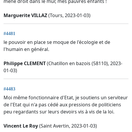
mène droit dans le mur, mes pauvres enfants !
Marguerite VILLAZ
(Tours, 2023-01-03)
#4481
le pouvoir en place se moque de l'écologie et de
l'humain en général.
Philippe CLEMENT
(Chatillon en bazois (58110), 2023-
01-03)
#4483
Moi même fonctionnaire d'Etat, je soutiens un serviteur
de l'Etat qui n'a pas cédé aux pressions de politiciens
peu regardants sur leurs devoirs vis à vis de la loi.
Vincent Le Roy
(Saint Avertin, 2023-01-03)