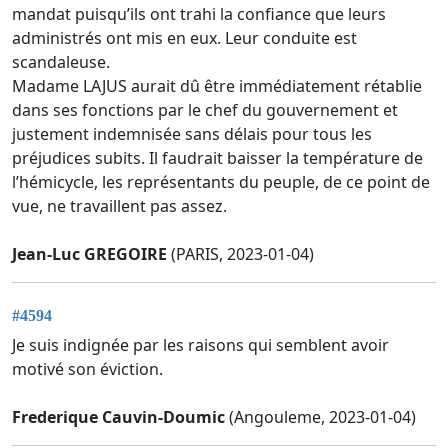
mandat puisqu’ils ont trahi la confiance que leurs
administrés ont mis en eux. Leur conduite est
scandaleuse.
Madame LAJUS aurait dû être immédiatement rétablie
dans ses fonctions par le chef du gouvernement et
justement indemnisée sans délais pour tous les
préjudices subits. Il faudrait baisser la température de
l’hémicycle, les représentants du peuple, de ce point de
vue, ne travaillent pas assez.
Jean-Luc GREGOIRE
(PARIS, 2023-01-04)
#4594
Je suis indignée par les raisons qui semblent avoir
motivé son éviction.
Frederique Cauvin-Doumic
(Angouleme, 2023-01-04)