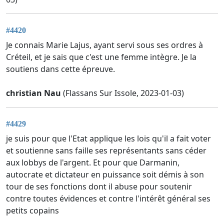
#4420
Je connais Marie Lajus, ayant servi sous ses ordres à
Créteil, et je sais que c'est une femme intègre. Je la
soutiens dans cette épreuve.
christian Nau
(Flassans Sur Issole, 2023-01-03)
#4429
je suis pour que l'Etat applique les lois qu'il a fait voter
et soutienne sans faille ses représentants sans céder
aux lobbys de l'argent. Et pour que Darmanin,
autocrate et dictateur en puissance soit démis à son
tour de ses fonctions dont il abuse pour soutenir
contre toutes évidences et contre l'intérêt général ses
petits copains