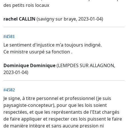
des petits rois locaux
rachel CALLIN
(savigny sur braye, 2023-01-04)
#4581
Le sentiment d'injustice m'a toujours indigné.
Ce ministre usurpé sa fonction .
Dominique Dominique
(LEMPDES SUR ALLAGNON,
2023-01-04)
#4582
Je signe, à titre personnel et professionnel (je suis
paysagiste-concepteur), pour que les lois soient
respectées, et que les représentants de l'Etat chargés
de faire appliquer et respecter ces lois puissent le faire
de manière intègre et sans aucune pression ni