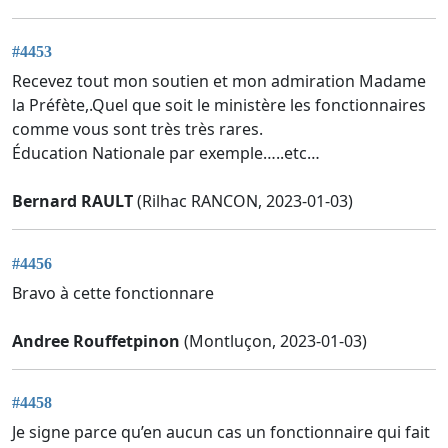
#4453
Recevez tout mon soutien et mon admiration Madame
la Préfète,.Quel que soit le ministère les fonctionnaires
comme vous sont très très rares.
Éducation Nationale par exemple…..etc…
Bernard RAULT
(Rilhac RANCON, 2023-01-03)
#4456
Bravo à cette fonctionnare
Andree Rouffetpinon
(Montluçon, 2023-01-03)
#4458
Je signe parce qu’en aucun cas un fonctionnaire qui fait