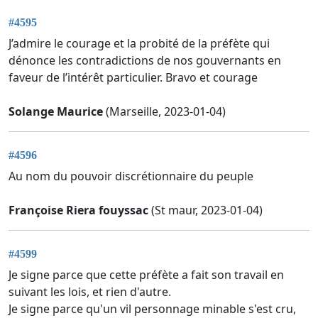
#4595
J’admire le courage et la probité de la préfète qui
dénonce les contradictions de nos gouvernants en
faveur de l’intérêt particulier. Bravo et courage
Solange Maurice
(Marseille, 2023-01-04)
#4596
Au nom du pouvoir discrétionnaire du peuple
Françoise Riera fouyssac
(St maur, 2023-01-04)
#4599
Je signe parce que cette préfète a fait son travail en
suivant les lois, et rien d'autre.
Je signe parce qu'un vil personnage minable s'est cru,