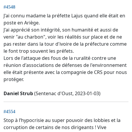
#4548
J'ai connu madame la préfette Lajus quand elle était en
poste en Ariège.
J'ai apprécié son intégrité, son humanité et aussi de
venir "au charbon", voir les réalités sur place et de ne
pas rester dans la tour d'ivoire de la préfecture comme
le font trop souvent les préfets.
Lors de l'attaque des fous de la ruralité contre une
réunion d'associations de défenses de l'environnement
elle était présente avec la compagnie de CRS pour nous
protéger.
Daniel Strub
(Sentenac d'Oust, 2023-01-03)
#4554
Stop à l’hypocrisie au super pouvoir des lobbies et la
corruption de certains de nos dirigeants ! Vive