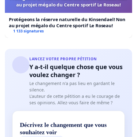
au projet mégalo du Centre sportif Le Roseau!
Protégeons la réserve naturelle du Kinsendael! Non
au projet mégalo du Centre sportif Le Roseau!
1 133 signatures
LANCEZ VOTRE PROPRE PÉTITION
Y a-t-il quelque chose que vous
voulez changer ?
Le changement n'a pas lieu en gardant le
silence.
L'auteur de cette pétition a eu le courage de
ses opinions. Allez-vous faire de même ?
Décrivez le changement que vous
souhaitez voir