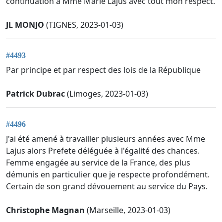
continuation à Mme Marie Lajus avec tout mon respect.
JL MONJO
(TIGNES, 2023-01-03)
#4493
Par principe et par respect des lois de la République
Patrick Dubrac
(Limoges, 2023-01-03)
#4496
J'ai été amené à travailler plusieurs années avec Mme
Lajus alors Prefete déléguée à l'égalité des chances.
Femme engagée au service de la France, des plus
démunis en particulier que je respecte profondément.
Certain de son grand dévouement au service du Pays.
Christophe Magnan
(Marseille, 2023-01-03)