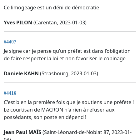
Ce limogeage est un déni de démocratie
Yves PILON
(Carentan, 2023-01-03)
#4407
Je signe car je pense qu’un préfet est dans l’obligation
de faire respecter la loi et non favoriser le copinage
Daniele KAHN
(Strasbourg, 2023-01-03)
#4416
C'est bien la première fois que je soutiens une préfète !
Le courtisan de MACRON n'a rien à refuser aux
possédants, son poste en dépend !
Jean Paul MAÏS
(Saint-Léonard-de-Noblat 87, 2023-01-
03)