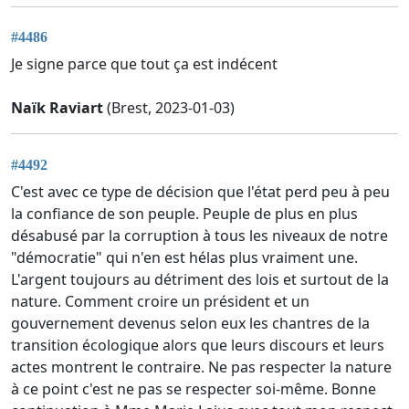
#4486
Je signe parce que tout ça est indécent
Naïk Raviart
(Brest, 2023-01-03)
#4492
C'est avec ce type de décision que l'état perd peu à peu
la confiance de son peuple. Peuple de plus en plus
désabusé par la corruption à tous les niveaux de notre
"démocratie" qui n'en est hélas plus vraiment une.
L'argent toujours au détriment des lois et surtout de la
nature. Comment croire un président et un
gouvernement devenus selon eux les chantres de la
transition écologique alors que leurs discours et leurs
actes montrent le contraire. Ne pas respecter la nature
à ce point c'est ne pas se respecter soi-même. Bonne