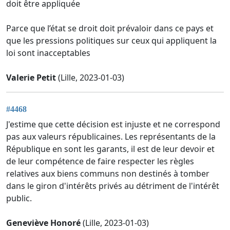
doit être appliquée
Parce que l’état se droit doit prévaloir dans ce pays et
que les pressions politiques sur ceux qui appliquent la
loi sont inacceptables
Valerie Petit
(Lille, 2023-01-03)
#4468
J'estime que cette décision est injuste et ne correspond
pas aux valeurs républicaines. Les représentants de la
République en sont les garants, il est de leur devoir et
de leur compétence de faire respecter les règles
relatives aux biens communs non destinés à tomber
dans le giron d'intérêts privés au détriment de l'intérêt
public.
Geneviève Honoré
(Lille, 2023-01-03)