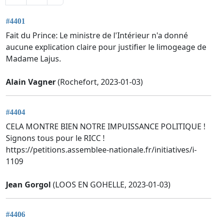
#4401
Fait du Prince: Le ministre de l'Intérieur n'a donné
aucune explication claire pour justifier le limogeage de
Madame Lajus.
Alain Vagner
(Rochefort, 2023-01-03)
#4404
CELA MONTRE BIEN NOTRE IMPUISSANCE POLITIQUE !
Signons tous pour le RICC !
https://petitions.assemblee-nationale.fr/initiatives/i-
1109
Jean Gorgol
(LOOS EN GOHELLE, 2023-01-03)
#4406