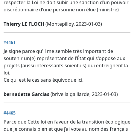
respecter la Loi ne doit subir une sanction d’un pouvoir
discrétionnaire d’une personne non élue (ministre)
Thierry LE FLOCH
(Montepilloy, 2023-01-03)
#4461
Je signe parce qu'il me semble très important de
soutenir un(e) représentant de l’État qui s'oppose aux
projets (aussi intéressants soient-ils) qui enfreignent la
loi.
Ce qui est le cas sans équivoque ici.
bernadette Garcias
(brive la gaillarde, 2023-01-03)
#4465
Parce que Cette loi en faveur de la transition écologique
que je connais bien et que j’ai vote au nom des français