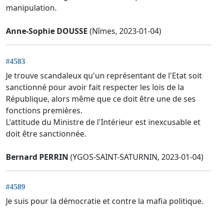
manipulation.
Anne-Sophie DOUSSE
(Nîmes, 2023-01-04)
#4583
Je trouve scandaleux qu'un représentant de l'Etat soit
sanctionné pour avoir fait respecter les lois de la
République, alors même que ce doit être une de ses
fonctions premières.
L'attitude du Ministre de l'Intérieur est inexcusable et
doit être sanctionnée.
Bernard PERRIN
(YGOS-SAINT-SATURNIN, 2023-01-04)
#4589
Je suis pour la démocratie et contre la mafia politique.