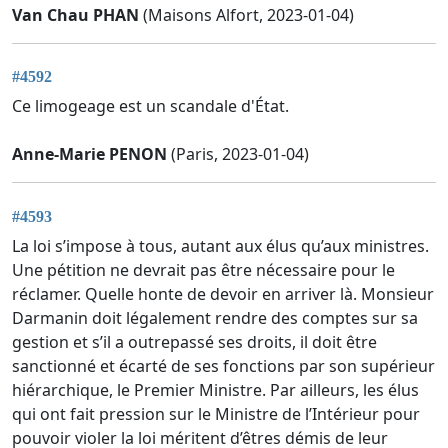
Van Chau PHAN
(Maisons Alfort, 2023-01-04)
#4592
Ce limogeage est un scandale d'État.
Anne-Marie PENON
(Paris, 2023-01-04)
#4593
La loi s’impose à tous, autant aux élus qu’aux ministres.
Une pétition ne devrait pas être nécessaire pour le
réclamer. Quelle honte de devoir en arriver là. Monsieur
Darmanin doit légalement rendre des comptes sur sa
gestion et s’il a outrepassé ses droits, il doit être
sanctionné et écarté de ses fonctions par son supérieur
hiérarchique, le Premier Ministre. Par ailleurs, les élus
qui ont fait pression sur le Ministre de l’Intérieur pour
pouvoir violer la loi méritent d’êtres démis de leur