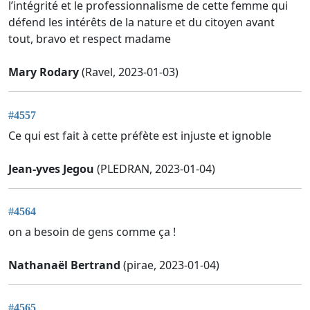
l’intégrité et le professionnalisme de cette femme qui
défend les intérêts de la nature et du citoyen avant
tout, bravo et respect madame
Mary Rodary
(Ravel, 2023-01-03)
#4557
Ce qui est fait à cette préfète est injuste et ignoble
Jean-yves Jegou
(PLEDRAN, 2023-01-04)
#4564
on a besoin de gens comme ça !
Nathanaël Bertrand
(pirae, 2023-01-04)
#4565