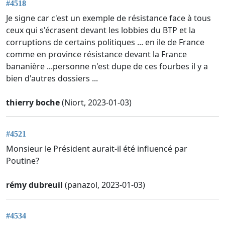
#4518
Je signe car c'est un exemple de résistance face à tous
ceux qui s'écrasent devant les lobbies du BTP et la
corruptions de certains politiques ... en ile de France
comme en province résistance devant la France
bananière ...personne n'est dupe de ces fourbes il y a
bien d'autres dossiers ...
thierry boche
(Niort, 2023-01-03)
#4521
Monsieur le Président aurait-il été influencé par
Poutine?
rémy dubreuil
(panazol, 2023-01-03)
#4534