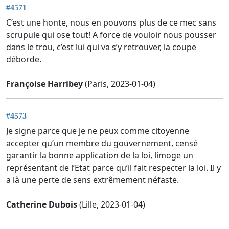
#4571
C’est une honte, nous en pouvons plus de ce mec sans
scrupule qui ose tout! A force de vouloir nous pousser
dans le trou, c’est lui qui va s’y retrouver, la coupe
déborde.
Françoise Harribey
(Paris, 2023-01-04)
#4573
Je signe parce que je ne peux comme citoyenne
accepter qu’un membre du gouvernement, censé
garantir la bonne application de la loi, limoge un
représentant de l’Etat parce qu’il fait respecter la loi. Il y
a là une perte de sens extrêmement néfaste.
Catherine Dubois
(Lille, 2023-01-04)