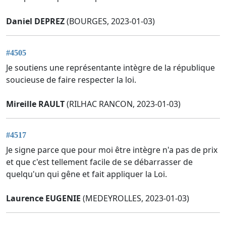
Daniel DEPREZ
(BOURGES, 2023-01-03)
#4505
Je soutiens une représentante intègre de la république
soucieuse de faire respecter la loi.
Mireille RAULT
(RILHAC RANCON, 2023-01-03)
#4517
Je signe parce que pour moi être intègre n'a pas de prix
et que c'est tellement facile de se débarrasser de
quelqu'un qui gêne et fait appliquer la Loi.
Laurence EUGENIE
(MEDEYROLLES, 2023-01-03)