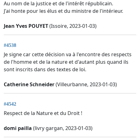
Au nom de la justice et de l'intérêt républicain.
J'ai honte pour les élus et du ministre de l'intérieur.
Jean Yves POUYET
(Issoire, 2023-01-03)
#4538
Je signe car cette décision va à l'encontre des respects
de l'homme et de la nature et d'autant plus quand ils
sont inscrits dans des textes de loi.
Catherine Schneider
(Villeurbanne, 2023-01-03)
#4542
Respect de la Nature et du Droit !
domi pailla
(livry gargan, 2023-01-03)