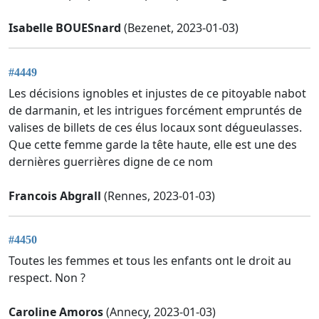
Isabelle BOUESnard
(Bezenet, 2023-01-03)
#4449
Les décisions ignobles et injustes de ce pitoyable nabot
de darmanin, et les intrigues forcément empruntés de
valises de billets de ces élus locaux sont dégueulasses.
Que cette femme garde la tête haute, elle est une des
dernières guerrières digne de ce nom
Francois Abgrall
(Rennes, 2023-01-03)
#4450
Toutes les femmes et tous les enfants ont le droit au
respect. Non ?
Caroline Amoros
(Annecy, 2023-01-03)