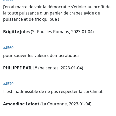
J'en ai marre de voir la démocratie s'etioler au profit de
la toute puissance d'un panier de crabes avide de
puissance et de fric qui pue !
Brigitte Jules
(St Paul lès Romans, 2023-01-04)
#4569
pour sauver les valeurs démocratiques
PHILIPPE BAILLY
(belsentes, 2023-01-04)
#4570
Il est inadmissible de ne pas respecter la Loi Climat
Amandine Lafont
(La Couronne, 2023-01-04)