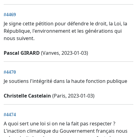
#4469
Je signe cette pétition pour défendre le droit, la Loi, la
République, l'environnement et les générations qui
nous suivent.
Pascal GIRARD
(Vanves, 2023-01-03)
#4470
Je soutiens l'intégrité dans la haute fonction publique
Christelle Castelain
(Paris, 2023-01-03)
#4474
A quoi sert une loi si on ne la fait pas respecter ?
L'inaction climatique du Gouvernement français nous