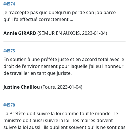
#4574
Je n'accepte pas que quelqu'un perde son job parce
qu'il l'a effectué correctement ...
Annie GIRARD
(SEMUR EN AUXOIS, 2023-01-04)
#4575
En soutien à une préfète juste et en accord total avec le
droit de l'environnement pour laquelle j'ai eu l'honneur
de travailler en tant que juriste.
Justine Chaillou
(Tours, 2023-01-04)
#4578
La Préfète doit suivre la loi comme tout le monde - le
ministre doit aussi suivre la loi - les maires doivent
suivre la loi aussi , ils oublient souvent qu'ils ne sont pas